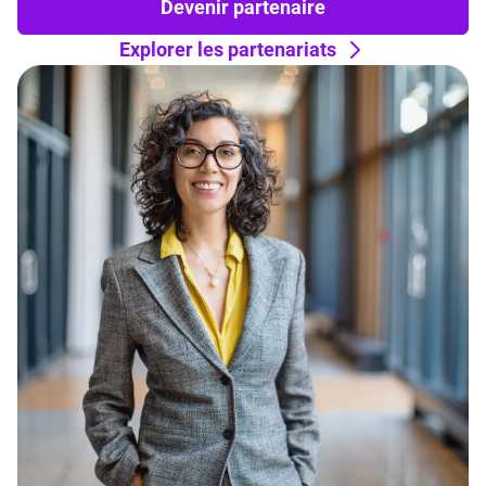
Devenir partenaire
Explorer les partenariats