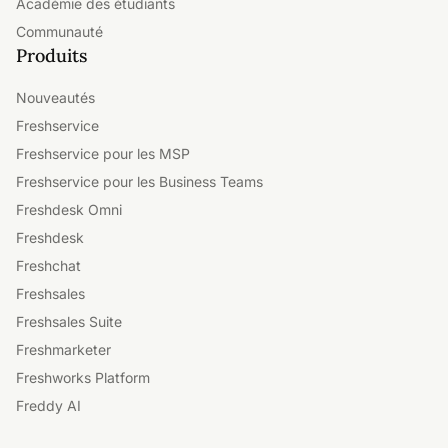
Académie des étudiants
Communauté
Produits
Nouveautés
Freshservice
Freshservice pour les MSP
Freshservice pour les Business Teams
Freshdesk Omni
Freshdesk
Freshchat
Freshsales
Freshsales Suite
Freshmarketer
Freshworks Platform
Freddy AI