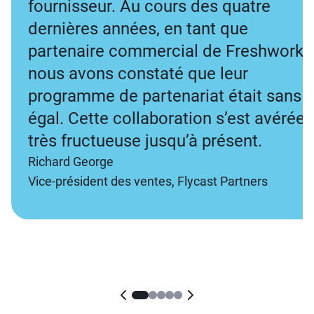
fournisseur. Au cours des quatre
dernières années, en tant que
partenaire commercial de Freshworks
nous avons constaté que leur
programme de partenariat était sans
égal. Cette collaboration s’est avérée
très fructueuse jusqu’à présent.
Richard George
Vice-président des ventes, Flycast Partners