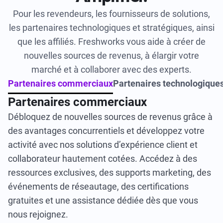
Pour les revendeurs, les fournisseurs de solutions,
les partenaires technologiques et stratégiques, ainsi
que les affiliés. Freshworks vous aide à créer de
nouvelles sources de revenus, à élargir votre
marché et à collaborer avec des experts.
Partenaires commerciaux
Partenaires technologique
Partenaires commerciaux
Débloquez de nouvelles sources de revenus grâce à
des avantages concurrentiels et développez votre
activité avec nos solutions d’expérience client et
collaborateur hautement cotées. Accédez à des
ressources exclusives, des supports marketing, des
événements de réseautage, des certifications
gratuites et une assistance dédiée dès que vous
nous rejoignez.