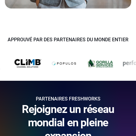
APPROUVÉ PAR DES PARTENAIRES DU MONDE ENTIER
PARTENAIRES FRESHWORKS
Rejoignez un réseau
mondial en pleine