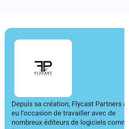
Depuis sa création, Flycast Partners a
eu l’occasion de travailler avec de
nombreux éditeurs de logiciels comm