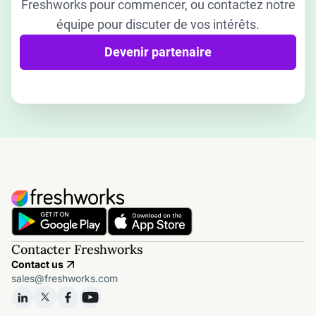
Freshworks pour commencer, ou contactez notre
équipe pour discuter de vos intérêts.
Devenir partenaire
Contacter Freshworks
Contact us
sales@freshworks.com