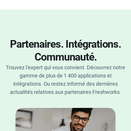
Partenaires. Intégrations.
Communauté.
Trouvez l’expert qui vous convient. Découvrez notre
gamme de plus de 1 400 applications et
intégrations. Ou restez informé des dernières
actualités relatives aux partenaires Freshworks.