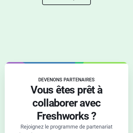
DEVENONS PARTENAIRES
Vous êtes prêt à
collaborer avec
Freshworks ?
Rejoignez le programme de partenariat