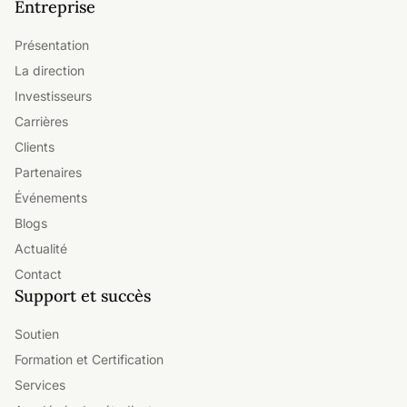
Entreprise
Présentation
La direction
Investisseurs
Carrières
Clients
Partenaires
Événements
Blogs
Actualité
Contact
Support et succès
Soutien
Formation et Certification
Services