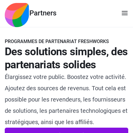
Partners
PROGRAMMES DE PARTENARIAT FRESHWORKS
Des solutions simples, des
partenariats solides
Élargissez votre public. Boostez votre activité.
Ajoutez des sources de revenus. Tout cela est
possible pour les revendeurs, les fournisseurs
de solutions, les partenaires technologiques et
stratégiques, ainsi que les affiliés.