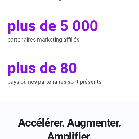
plus de 5 000
partenaires marketing affiliés
plus de 80
pays où nos partenaires sont présents
Accélérer. Augmenter.
Amplifier.