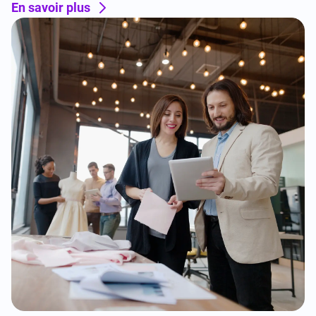
En savoir plus