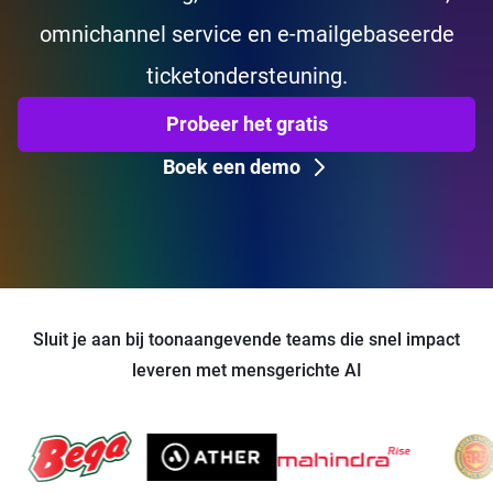
omnichannel service en e-mailgebaseerde
ticketondersteuning.
Probeer het gratis
Boek een demo
Sluit je aan bij toonaangevende teams die snel impact
leveren met mensgerichte AI