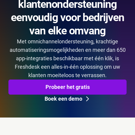
klantenondersteuning
eenvoudig voor bedrijven
van elke omvang
Met omnichannelondersteuning, krachtige
automatiseringsmogelijkheden en meer dan 650
app-integraties beschikbaar met één klik, is
Freshdesk een alles-in-één oplossing om uw
klanten moeiteloos te verrassen.
Probeer het gratis
Boek een demo