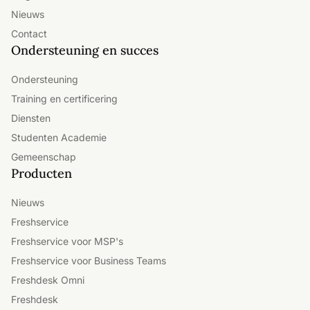
Nieuws
Contact
Ondersteuning en succes
Ondersteuning
Training en certificering
Diensten
Studenten Academie
Gemeenschap
Producten
Nieuws
Freshservice
Freshservice voor MSP's
Freshservice voor Business Teams
Freshdesk Omni
Freshdesk