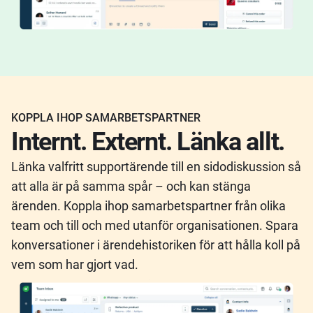
KOPPLA IHOP SAMARBETSPARTNER
Internt. Externt. Länka allt.
Länka valfritt supportärende till en sidodiskussion så
att alla är på samma spår – och kan stänga
ärenden. Koppla ihop samarbetspartner från olika
team och till och med utanför organisationen. Spara
konversationer i ärendehistoriken för att hålla koll på
vem som har gjort vad.