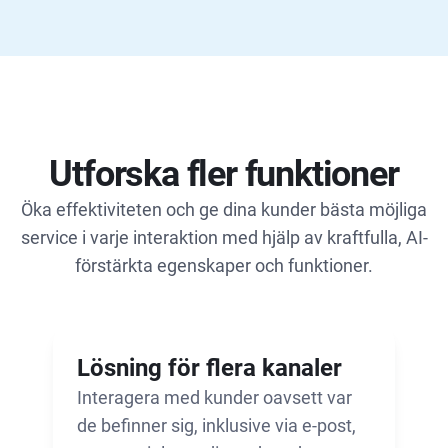
Utforska fler funktioner
Öka effektiviteten och ge dina kunder bästa möjliga
service i varje interaktion med hjälp av kraftfulla, AI-
förstärkta egenskaper och funktioner.
Lösning för flera kanaler
Interagera med kunder oavsett var
de befinner sig, inklusive via e-post,