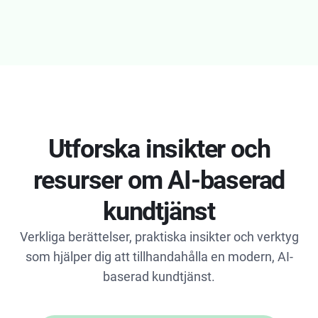
Utforska insikter och
resurser om AI-baserad
kundtjänst
Verkliga berättelser, praktiska insikter och verktyg
som hjälper dig att tillhandahålla en modern, AI-
baserad kundtjänst.