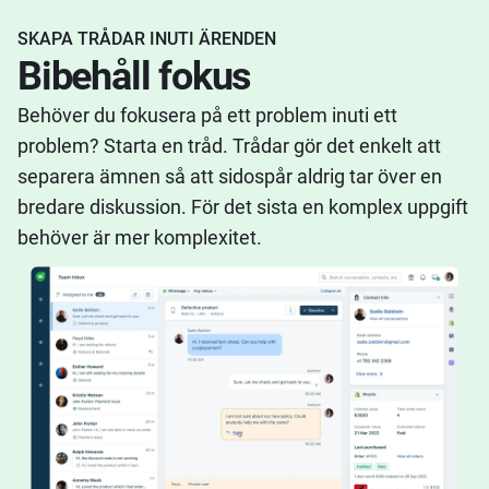
SKAPA TRÅDAR INUTI ÄRENDEN
Bibehåll fokus
Behöver du fokusera på ett problem inuti ett
problem? Starta en tråd. Trådar gör det enkelt att
separera ämnen så att sidospår aldrig tar över en
bredare diskussion. För det sista en komplex uppgift
behöver är mer komplexitet.