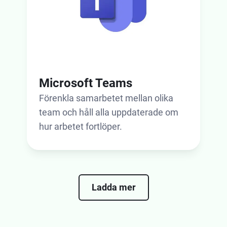
Microsoft Teams
Förenkla samarbetet mellan olika
team och håll alla uppdaterade om
hur arbetet fortlöper.
Ladda mer