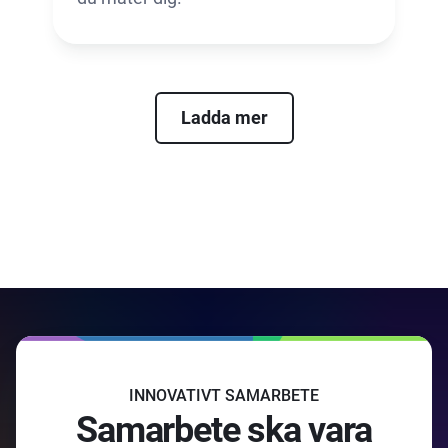
Ladda mer
INNOVATIVT SAMARBETE
Samarbete ska vara