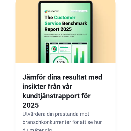
Jämför dina resultat med
insikter från vår
kundtjänstrapport för
2025
Utvärdera din prestanda mot
branschkonkurrenter för att se hur
du mäter dig.