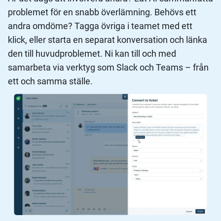
problemet för en snabb överlämning. Behövs ett
andra omdöme? Tagga övriga i teamet med ett
klick, eller starta en separat konversation och länka
den till huvudproblemet. Ni kan till och med
samarbeta via verktyg som Slack och Teams – från
ett och samma ställe.