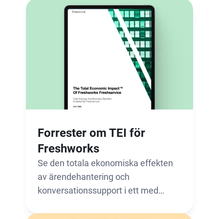
Forrester om TEI för
Freshworks
Se den totala ekonomiska effekten
av ärendehantering och
konversationssupport i ett med
Freshworks.