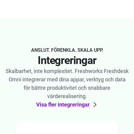
ANSLUT. FÖRENKLA. SKALA UPP.
Integreringar
Skalbarhet, inte komplexitet. Freshworks Freshdesk
Omni integrerar med dina appar, verktyg och data
för bättre produktivitet och snabbare
värderealisering.
Visa fler integreringar