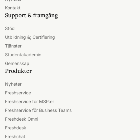
Kontakt
Support & framgång
Stöd
Utbildning &; Certifiering
Tjänster
Studentakademin
Gemenskap
Produkter
Nyheter
Freshservice
Freshservice för MSP:er
Freshservice för Business Teams
Freshdesk Omni
Freshdesk
Freshchat