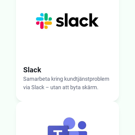
Slack
Samarbeta kring kundtjänstproblem
via Slack – utan att byta skärm.