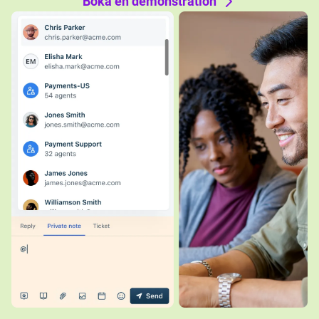
Boka en demonstration