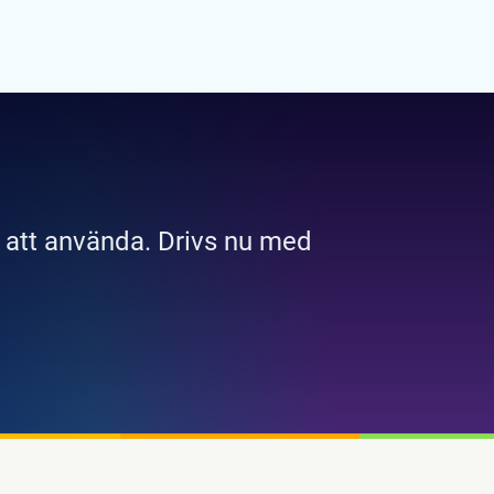
 att använda. Drivs nu med