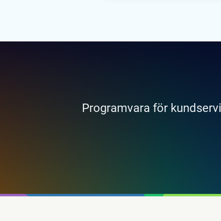
Programvara för kundservi