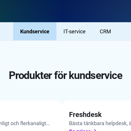
Kundservice
IT-service
CRM
Produkter för kundservice
Freshdesk
ligt och flerkanaligt
Bästa tänkbara helpdesk, 