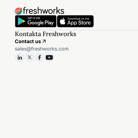
Kontakta Freshworks
Contact us
sales@freshworks.com