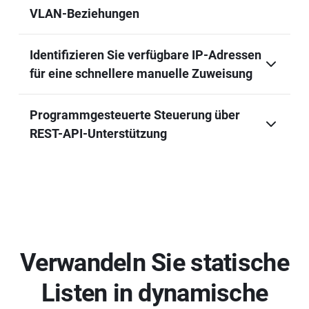
VLAN-Beziehungen
Identifizieren Sie verfügbare IP-Adressen
für eine schnellere manuelle Zuweisung
Programmgesteuerte Steuerung über
REST-API-Unterstützung
Verwandeln Sie statische
Listen in dynamische