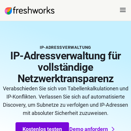
IP-ADRESSVERWALTUNG
IP-Adressverwaltung für
vollständige
Netzwerktransparenz
Verabschieden Sie sich von Tabellenkalkulationen und
IP-Konflikten. Verlassen Sie sich auf automatisierte
Discovery, um Subnetze zu verfolgen und IP-Adressen
mit absoluter Sicherheit zuzuweisen.
Kostenlos testen
Demo anfordern