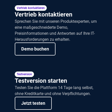
Vertrieb kontaktieren
Vertrieb kontaktieren
Sprechen Sie mit unseren Produktexperten, um
eine maßgeschneiderte Demo,
Preisinformationen und Antworten auf Ihre IT-
Herausforderungen zu erhalten.
Demo buchen
Testversion
Testversion starten
Testen Sie die Plattform 14 Tage lang selbst,
ohne Kreditkarte und ohne Verpflichtungen.
Jetzt testen