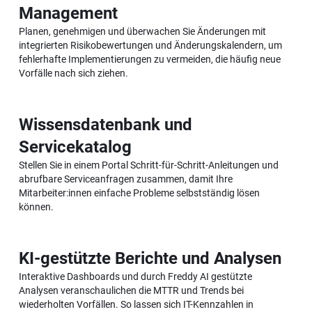
Management
Planen, genehmigen und überwachen Sie Änderungen mit
integrierten Risikobewertungen und Änderungskalendern, um
fehlerhafte Implementierungen zu vermeiden, die häufig neue
Vorfälle nach sich ziehen.
Wissensdatenbank und
Servicekatalog
Stellen Sie in einem Portal Schritt-für-Schritt-Anleitungen und
abrufbare Serviceanfragen zusammen, damit Ihre
Mitarbeiter:innen einfache Probleme selbstständig lösen
können.
KI-gestützte Berichte und Analysen
Interaktive Dashboards und durch Freddy AI gestützte
Analysen veranschaulichen die MTTR und Trends bei
wiederholten Vorfällen. So lassen sich IT-Kennzahlen in