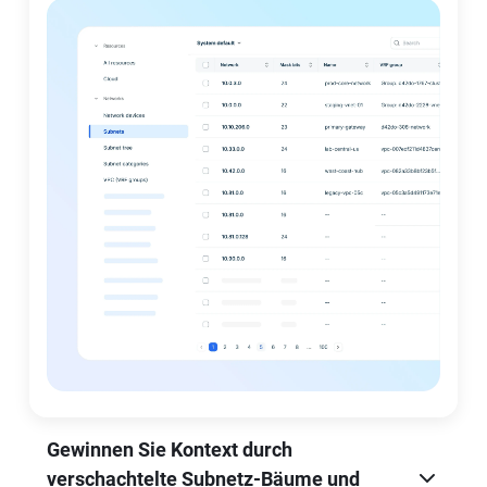
Gewinnen Sie Kontext durch
verschachtelte Subnetz-Bäume und