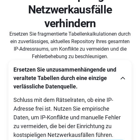
Netzwerkausfälle
verhindern
Ersetzen Sie fragmentierte Tabellenkalkulationen durch
ein zuverlässiges, aktuelles Repository Ihres gesamten
IP-Adressraums, um Konflikte zu vermeiden und die
Fehlerbehebung zu beschleunigen.
Ersetzen Sie unzusammenhängende und
veraltete Tabellen durch eine einzige
verlässliche Datenquelle.
Schluss mit dem Rätselraten, ob eine IP-
Adresse frei ist. Nutzen Sie empirische
Daten, um IP-Konflikte und manuelle Fehler
zu vermeiden, die bei der Einrichtung zu
kostspieligen Netzwerkausfällen führen.