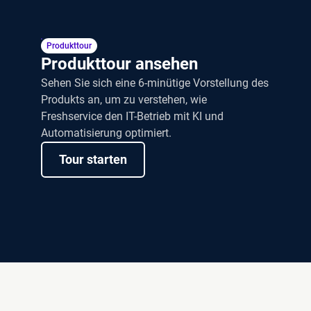
Produkttour
Produkttour ansehen
Sehen Sie sich eine 6-minütige Vorstellung des
Produkts an, um zu verstehen, wie
Freshservice den IT-Betrieb mit KI und
Automatisierung optimiert.
Tour starten