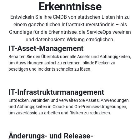
Erkenntnisse
Entwickeln Sie Ihre CMDB von statischen Listen hin zu
einem ganzheitlichen Infrastrukturverständnis – als
Grundlage für die Erkenntnisse, die ServiceOps vereinen
und datenbasierte Wirkung ermöglichen.
IT-Asset-Management
Behalten Sie den Überblick über alle Assets und Abhängigkeiten,
um Auswirkungen sofort zu erkennen, blinde Flecken zu
beseitigen und Incidents schneller zu lösen.
IT-Infrastrukturmanagement
Entdecken, verbinden und verwalten Sie Assets, Anwendungen
und Abhängigkeiten in Cloud- und On-Premises-Umgebungen,
um zuverlässig zu arbeiten und Risiken zu reduzieren.
Änderungs- und Release-