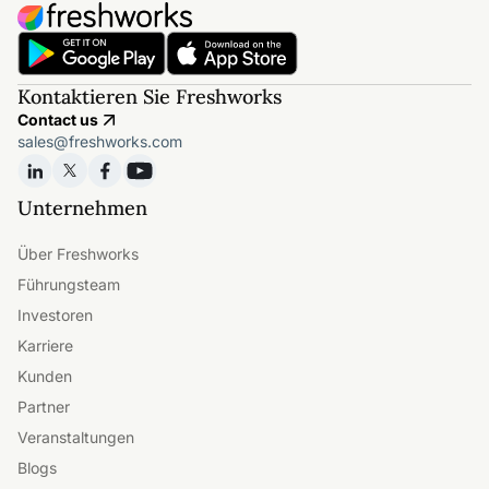
Kontaktieren Sie Freshworks
Contact us
sales@freshworks.com
Unternehmen
Über Freshworks
Führungsteam
Investoren
Karriere
Kunden
Partner
Veranstaltungen
Blogs