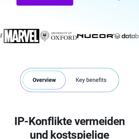
Overview
Key benefits
IP-Konflikte vermeiden
und kostspielige