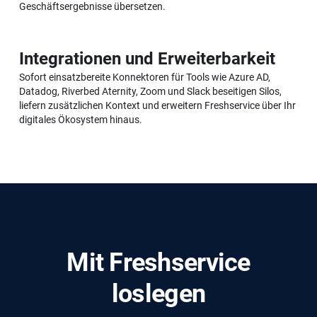
Geschäftsergebnisse übersetzen.
Integrationen und Erweiterbarkeit
Sofort einsatzbereite Konnektoren für Tools wie Azure AD,
Datadog, Riverbed Aternity, Zoom und Slack beseitigen Silos,
liefern zusätzlichen Kontext und erweitern Freshservice über Ihr
digitales Ökosystem hinaus.
Mit Freshservice
loslegen