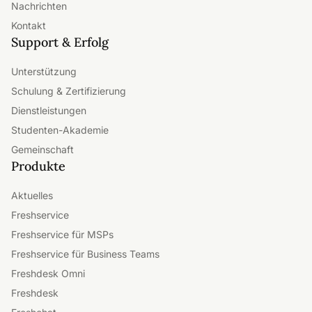
Nachrichten
Kontakt
Support & Erfolg
Unterstützung
Schulung & Zertifizierung
Dienstleistungen
Studenten-Akademie
Gemeinschaft
Produkte
Aktuelles
Freshservice
Freshservice für MSPs
Freshservice für Business Teams
Freshdesk Omni
Freshdesk