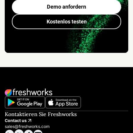
Demo anfordern
Kostenlos testen
Kontaktieren Sie Freshworks
Contact us
sales@freshworks.com