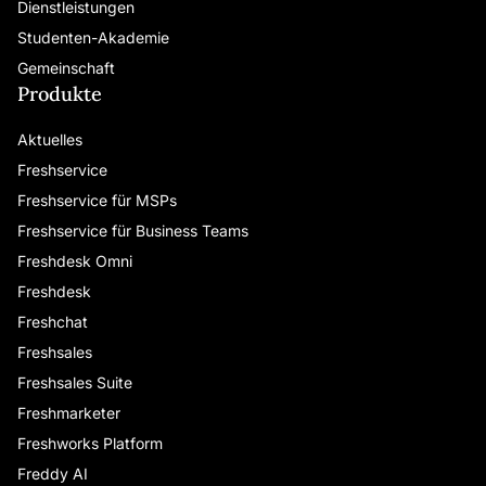
Dienstleistungen
Studenten-Akademie
Gemeinschaft
Produkte
Aktuelles
Freshservice
Freshservice für MSPs
Freshservice für Business Teams
Freshdesk Omni
Freshdesk
Freshchat
Freshsales
Freshsales Suite
Freshmarketer
Freshworks Platform
Freddy AI