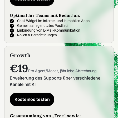
Optimal für Teams mit Bedarf an:
Chat-Widget im Internet und in mobilen Apps
Gemeinsam genutztes Postfach
Einbindung von E-Mail-Kommunikation
Rollen & Berechtigungen
Growth
€19
Pro Agent/Monat, jährliche Abrechnung
Erweiterung des Supports über verschiedene
Kanäle mit KI
Kostenlos testen
Gesamtumfang von „Free“ sowie: