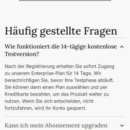
Häufig gestellte Fragen
Wie funktioniert die 14-tägige kostenlose
Testversion?
Nach der Registrierung erhalten Sie sofort Zugang
zu unserem Enterprise-Plan für 14 Tage. Wir
benachrichtigen Sie, bevor Ihre Testphase abläuft.
Sie können dann einen Plan auswählen und per
Kreditkarte bezahlen, um das Produkt weiter zu
nutzen. Wenn Sie sich entscheiden, nicht
fortzufahren, wird Ihr Konto gesperrt.
Kann ich mein Abonnement upgraden