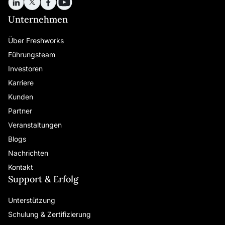
Unternehmen
Über Freshworks
Führungsteam
Investoren
Karriere
Kunden
Partner
Veranstaltungen
Blogs
Nachrichten
Kontakt
Support & Erfolg
Unterstützung
Schulung & Zertifizierung