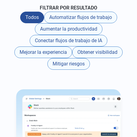
FILTRAR POR RESULTADO
Todos
Automatizar flujos de trabajo
Aumentar la productividad
Conectar flujos de trabajo de IA
Mejorar la experiencia
Obtener visibilidad
Mitigar riesgos