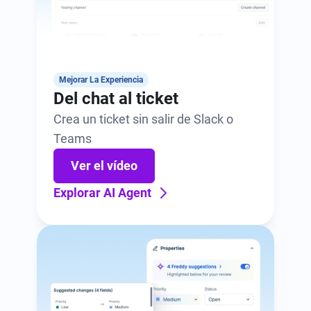
Mejorar La Experiencia
Del chat al ticket
Crea un ticket sin salir de Slack o
Teams
Ver el vídeo
Explorar AI Agent