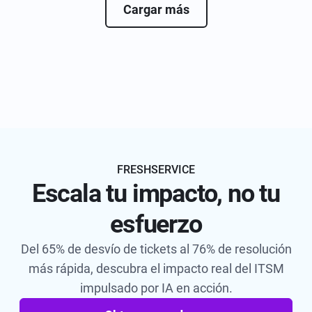
Cargar más
FRESHSERVICE
Escala tu impacto, no tu
esfuerzo
Del 65% de desvío de tickets al 76% de resolución
más rápida, descubra el impacto real del ITSM
impulsado por IA en acción.