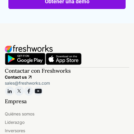
Obtener una demo
Contactar con Freshworks
Contact us
sales@freshworks.com
Empresa
Quiénes somos
Liderazgo
Inversores