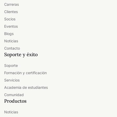
Carreras
Clientes
Socios
Eventos
Blogs
Noticias
Contacto
Soporte y éxito
Soporte
Formación y certificación
Servicios
Academia de estudiantes
Comunidad
Productos
Noticias