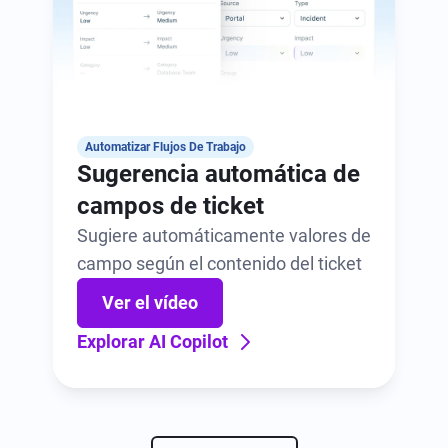
Automatizar Flujos De Trabajo
Sugerencia automática de
campos de ticket
Sugiere automáticamente valores de
campo según el contenido del ticket
Ver el vídeo
Explorar AI Copilot