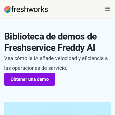
Biblioteca de demos de
Freshservice Freddy AI
Vea cómo la IA añade velocidad y eficiencia a
las operaciones de servicio.
Obtener una demo