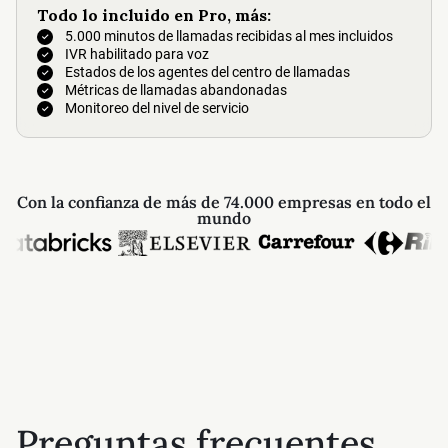
Todo lo incluido en Pro, más:
5.000 minutos de llamadas recibidas al mes incluidos
IVR habilitado para voz
Estados de los agentes del centro de llamadas
Métricas de llamadas abandonadas
Monitoreo del nivel de servicio
Con la confianza de más de 74.000 empresas en todo el
mundo
Preguntas frecuentes