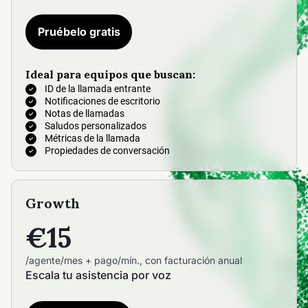
Pruébelo gratis
Ideal para equipos que buscan:
ID de la llamada entrante
Notificaciones de escritorio
Notas de llamadas
Saludos personalizados
Métricas de la llamada
Propiedades de conversación
Growth
€15
/agente/mes + pago/mín., con facturación anual
Escala tu asistencia por voz