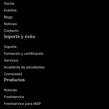
Socios
Eventos
Blogs
Noticias
Contacto
Soporte y éxito
Soporte
Formación y certificación
Servicios
Academia de estudiantes
Comunidad
Productos
Noticias
Freshservice
Freshservice para MSP