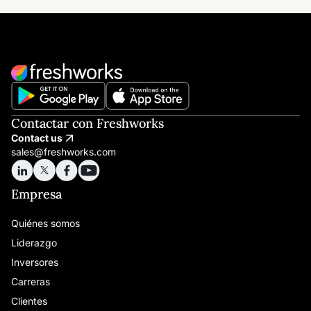
Contactar con Freshworks
Contact us
sales@freshworks.com
Empresa
Quiénes somos
Liderazgo
Inversores
Carreras
Clientes