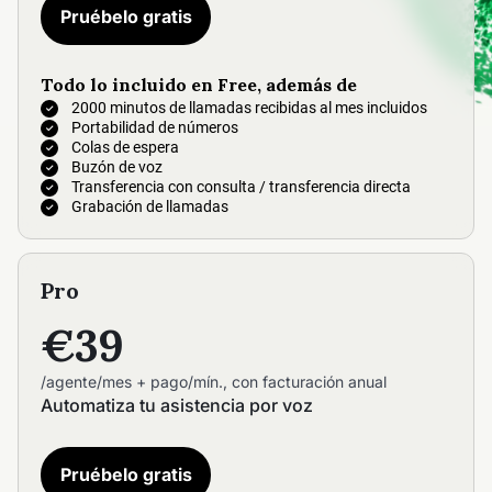
Pruébelo gratis
Todo lo incluido en Free, además de
2000 minutos de llamadas recibidas al mes incluidos
Portabilidad de números
Colas de espera
Buzón de voz
Transferencia con consulta / transferencia directa
Grabación de llamadas
Pro
€39
/agente/mes + pago/mín., con facturación anual
Automatiza tu asistencia por voz
Pruébelo gratis