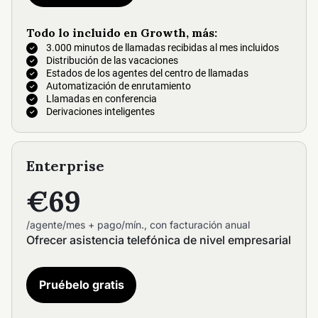
Todo lo incluido en Growth, más:
3.000 minutos de llamadas recibidas al mes incluidos
Distribución de las vacaciones
Estados de los agentes del centro de llamadas
Automatización de enrutamiento
Llamadas en conferencia
Derivaciones inteligentes
Enterprise
€69
/agente/mes + pago/mín., con facturación anual
Ofrecer asistencia telefónica de nivel empresarial
Pruébelo gratis