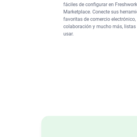
fáciles de configurar en Freshwor
Marketplace. Conecte sus herrami
favoritas de comercio electrónico,
colaboración y mucho más, listas
usar.