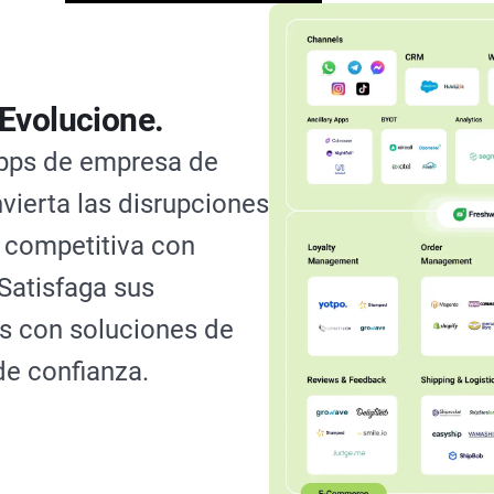
 Evolucione.
pps de empresa de
vierta las disrupciones
 competitiva con
 Satisfaga sus
s con soluciones de
de confianza.