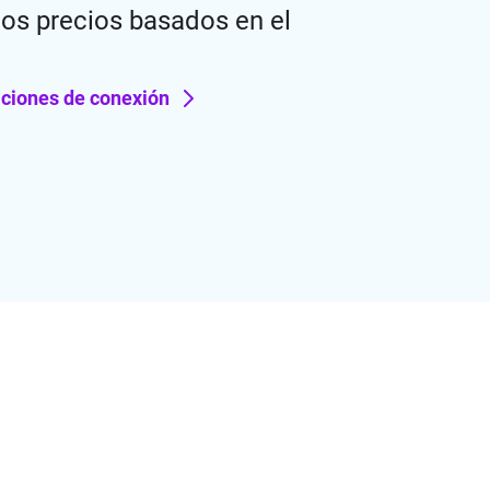
los precios basados en el
aciones de conexión