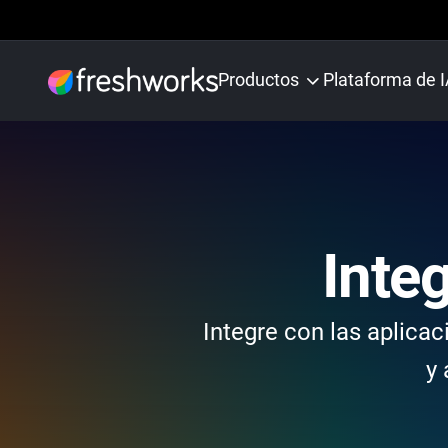
Productos
Plataforma de 
Inte
Integre con las aplica
y 