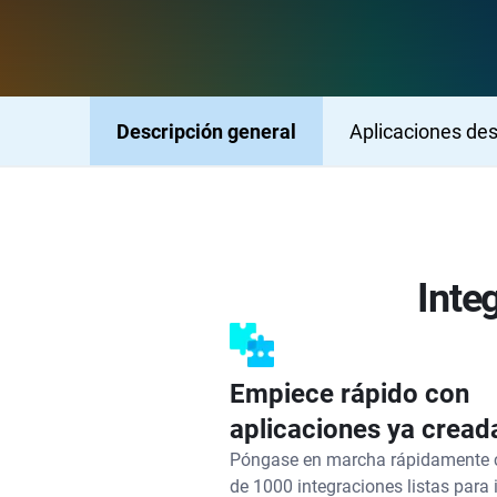
Descripción general
Aplicaciones de
Inte
Empiece rápido con
aplicaciones ya cread
Póngase en marcha rápidamente
de 1000 integraciones listas para 