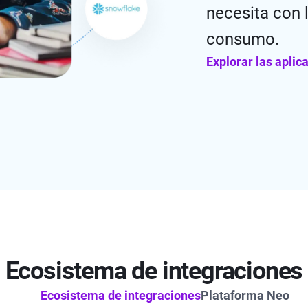
necesita con 
consumo.
Explorar las aplic
Ecosistema de integraciones
Ecosistema de integraciones
Plataforma Neo