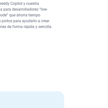
reddy Copilot y nuestra
a para desarrolladores “low-
ode” que ahorra tiempo
 juntos para ayudarlo a crear
ones de forma rápida y sencilla.