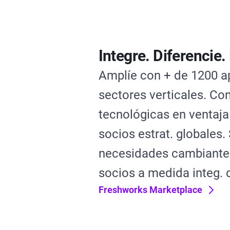
Integre. Diferencie.
Amplíe con + de 1200 a
sectores verticales. Con
tecnológicas en ventaja
socios estrat. globales.
necesidades cambiante
socios a medida integ. 
Freshworks Marketplace