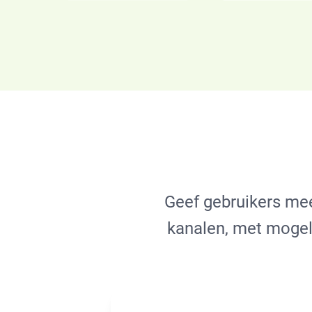
Geef gebruikers mee
kanalen, met mogel