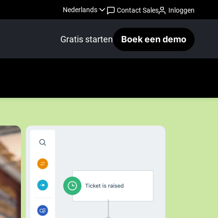
Nederlands
Contact Sales
Inloggen
Gratis starten
Boek een demo