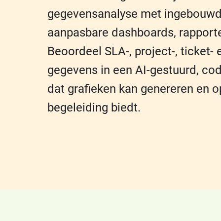
gegevensanalyse met ingebouwd
aanpasbare dashboards, rapporte
Beoordeel SLA-, project-, ticket-
gegevens in een AI-gestuurd, cod
dat grafieken kan genereren en o
begeleiding biedt.