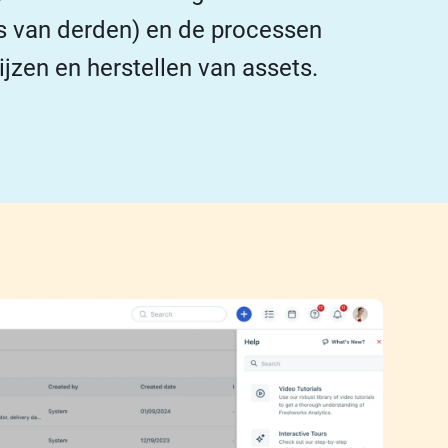
ps van derden) en de processen
ijzen en herstellen van assets.