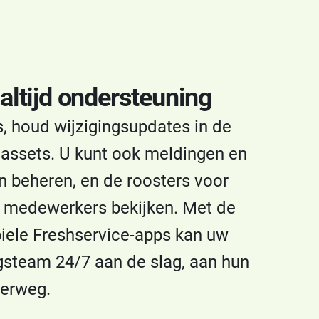
 altijd ondersteuning
s, houd wijzigingsupdates in de
 assets. U kunt ook meldingen en
 beheren, en de roosters voor
 medewerkers bekijken. Met de
ele Freshservice-apps kan uw
steam 24/7 aan de slag, aan hun
derweg.