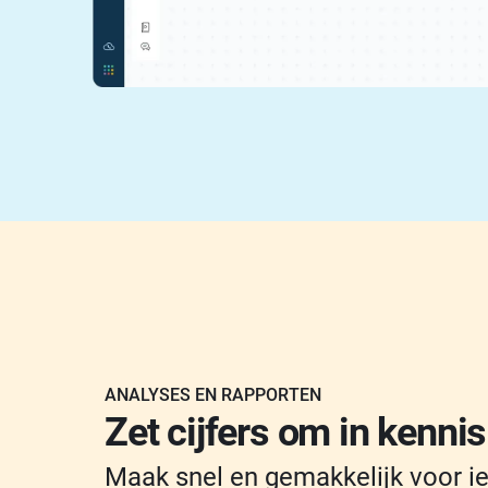
ANALYSES EN RAPPORTEN
Zet cijfers om in kennis
Maak snel en gemakkelijk voor i