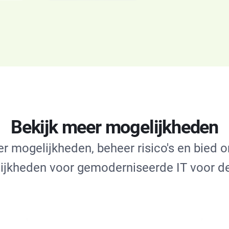
Bekijk meer mogelijkheden
r mogelijkheden, beheer risico's en bied o
ijkheden voor gemoderniseerde IT voor d