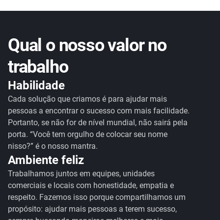
Qual o nosso valor no
trabalho
Habilidade
Cada solução que criamos é para ajudar mais
pessoas a encontrar o sucesso com mais facilidade.
Portanto, se não for de nível mundial, não sairá pela
porta. “Você tem orgulho de colocar seu nome
nisso?” é o nosso mantra.
Ambiente feliz
Trabalhamos juntos em equipes, unidades
comerciais e locais com honestidade, empatia e
respeito. Fazemos isso porque compartilhamos um
propósito: ajudar mais pessoas a terem sucesso,