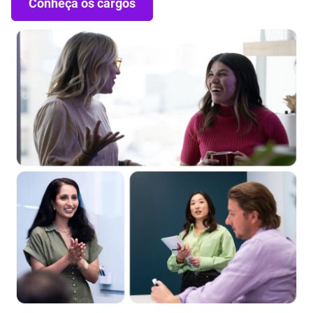
Conheça os cargos