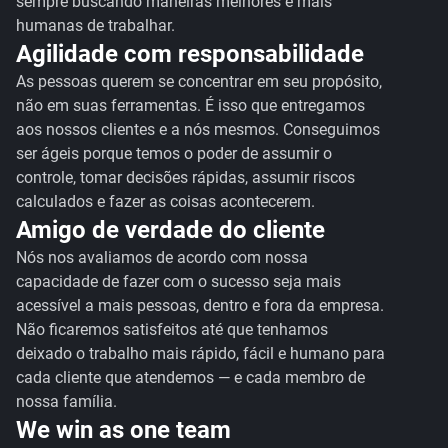
sempre buscando maneiras melhores e mais
humanas de trabalhar.
Agilidade com responsabilidade
As pessoas querem se concentrar em seu propósito,
não em suas ferramentas. É isso que entregamos
aos nossos clientes e a nós mesmos. Conseguimos
ser ágeis porque temos o poder de assumir o
controle, tomar decisões rápidas, assumir riscos
calculados e fazer as coisas acontecerem.
Amigo de verdade do cliente
Nós nos avaliamos de acordo com nossa
capacidade de fazer com o sucesso seja mais
acessível a mais pessoas, dentro e fora da empresa.
Não ficaremos satisfeitos até que tenhamos
deixado o trabalho mais rápido, fácil e humano para
cada cliente que atendemos — e cada membro de
nossa família.
We win as one team