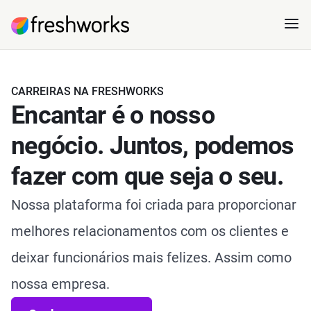
CARREIRAS NA FRESHWORKS
Encantar é o nosso
negócio. Juntos, podemos
fazer com que seja o seu.
Nossa plataforma foi criada para proporcionar
melhores relacionamentos com os clientes e
deixar funcionários mais felizes. Assim como
nossa empresa.