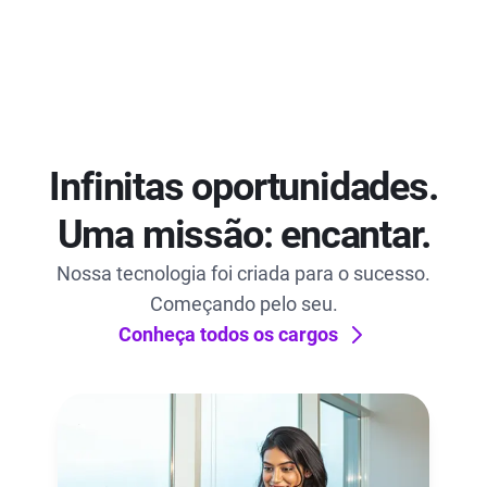
Infinitas oportunidades.
Uma missão: encantar.
Nossa tecnologia foi criada para o sucesso.
Começando pelo seu.
Conheça todos os cargos