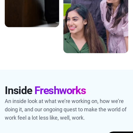
Inside
Freshworks
An inside look at what we’re working on, how we’re
doing it, and our ongoing quest to make the world of
work feel a lot less like, well, work.