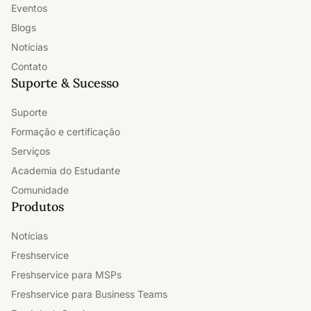
Eventos
Blogs
Notícias
Contato
Suporte & Sucesso
Suporte
Formação e certificação
Serviços
Academia do Estudante
Comunidade
Produtos
Notícias
Freshservice
Freshservice para MSPs
Freshservice para Business Teams