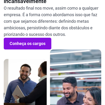
incansavelmente
O resultado final nos move, assim como a qualquer
empresa. É a forma como abordamos isso que faz
com que sejamos diferentes: definindo metas
ambiciosas, persistindo diante dos obstáculos e
priorizando o sucesso dos outros.
Conheça os cargos