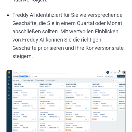
Freddy AI identifiziert für Sie vielversprechende
Geschäfte, die Sie in einem Quartal oder Monat
abschließen sollten. Mit wertvollen Einblicken
von Freddy AI können Sie die richtigen
Geschäfte priorisieren und Ihre Konversionsrate
steigern.