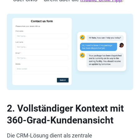
2. Vollständiger Kontext mit
360-Grad-Kundenansicht
Die CRM-Lösung dient als zentrale