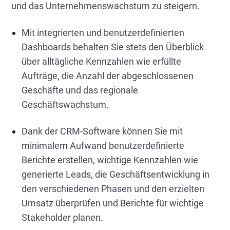
und das Unternehmenswachstum zu steigern.
Mit integrierten und benutzerdefinierten
Dashboards behalten Sie stets den Überblick
über alltägliche Kennzahlen wie erfüllte
Aufträge, die Anzahl der abgeschlossenen
Geschäfte und das regionale
Geschäftswachstum.
Dank der CRM-Software können Sie mit
minimalem Aufwand benutzerdefinierte
Berichte erstellen, wichtige Kennzahlen wie
generierte Leads, die Geschäftsentwicklung in
den verschiedenen Phasen und den erzielten
Umsatz überprüfen und Berichte für wichtige
Stakeholder planen.