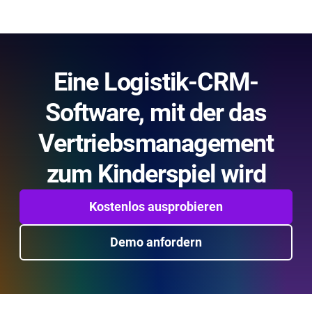
Eine Logistik-CRM-
Software, mit der das
Vertriebsmanagement
zum Kinderspiel wird
Kostenlos ausprobieren
Demo anfordern