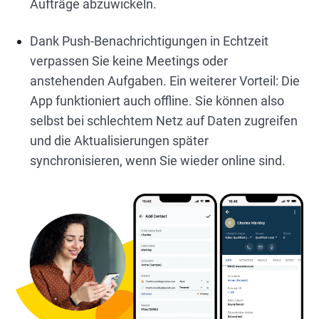
Aufträge abzuwickeln.
Dank Push-Benachrichtigungen in Echtzeit
verpassen Sie keine Meetings oder
anstehenden Aufgaben. Ein weiterer Vorteil: Die
App funktioniert auch offline. Sie können also
selbst bei schlechtem Netz auf Daten zugreifen
und die Aktualisierungen später
synchronisieren, wenn Sie wieder online sind.