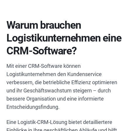
Warum brauchen
Logistikunternehmen eine
CRM-Software?
Mit einer CRM-Software können
Logistikunternehmen den Kundenservice
verbessern, die betriebliche Effizienz optimieren
und ihr Geschäftswachstum steigern – durch
bessere Organisation und eine informierte
Entscheidungsfindung.
Eine Logistik-CRM-Lösung bietet detailliertere
Einblicke in Ihre geschäftlichen Abläufe und hilft