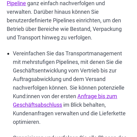
Pipeline
ganz einfach nachverfolgen und
verwalten. Darüber hinaus können Sie
benutzerdefinierte Pipelines einrichten, um den
Betrieb über Bereiche wie Bestand, Verpackung
und Transport hinweg zu verfolgen.
Vereinfachen Sie das Transportmanagement
mit mehrstufigen Pipelines, mit denen Sie die
Geschäftsentwicklung vom Vertrieb bis zur
Auftragsabwicklung und dem Versand
nachverfolgen können. Sie können potenzielle
Kund:innen von der ersten
Anfrage bis zum
Geschäftsabschluss
im Blick behalten,
Kundenanfragen verwalten und die Lieferkette
optimieren.