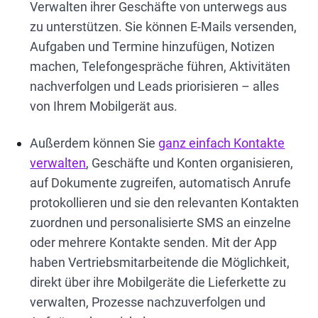
Verwalten ihrer Geschäfte von unterwegs aus
zu unterstützen. Sie können E-Mails versenden,
Aufgaben und Termine hinzufügen, Notizen
machen, Telefongespräche führen, Aktivitäten
nachverfolgen und Leads priorisieren – alles
von Ihrem Mobilgerät aus.
Außerdem können Sie
ganz einfach Kontakte
verwalten
, Geschäfte und Konten organisieren,
auf Dokumente zugreifen, automatisch Anrufe
protokollieren und sie den relevanten Kontakten
zuordnen und personalisierte SMS an einzelne
oder mehrere Kontakte senden. Mit der App
haben Vertriebsmitarbeitende die Möglichkeit,
direkt über ihre Mobilgeräte die Lieferkette zu
verwalten, Prozesse nachzuverfolgen und