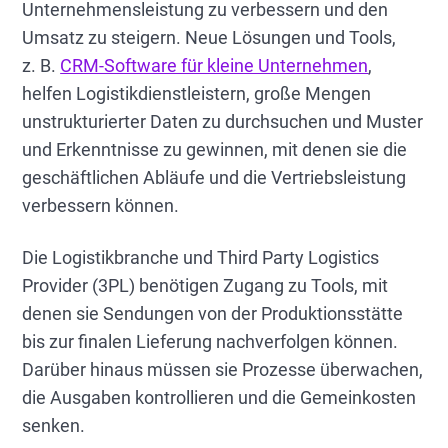
Unternehmensleistung zu verbessern und den
Umsatz zu steigern. Neue Lösungen und Tools,
z. B.
CRM-Software für kleine Unternehmen
,
helfen Logistikdienstleistern, große Mengen
unstrukturierter Daten zu durchsuchen und Muster
und Erkenntnisse zu gewinnen, mit denen sie die
geschäftlichen Abläufe und die Vertriebsleistung
verbessern können.
Die Logistikbranche und Third Party Logistics
Provider (3PL) benötigen Zugang zu Tools, mit
denen sie Sendungen von der Produktionsstätte
bis zur finalen Lieferung nachverfolgen können.
Darüber hinaus müssen sie Prozesse überwachen,
die Ausgaben kontrollieren und die Gemeinkosten
senken.