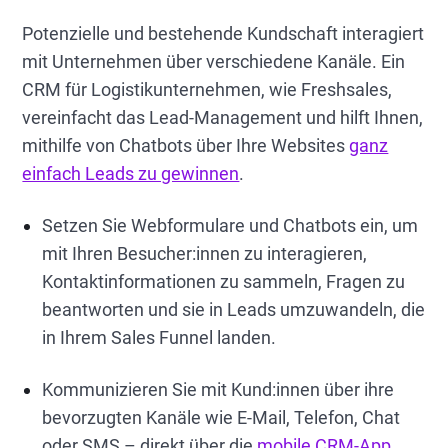
Potenzielle und bestehende Kundschaft interagiert
mit Unternehmen über verschiedene Kanäle. Ein
CRM für Logistikunternehmen, wie Freshsales,
vereinfacht das Lead-Management und hilft Ihnen,
mithilfe von Chatbots über Ihre Websites
ganz
einfach Leads zu gewinnen
.
Setzen Sie Webformulare und Chatbots ein, um
mit Ihren Besucher:innen zu interagieren,
Kontaktinformationen zu sammeln, Fragen zu
beantworten und sie in Leads umzuwandeln, die
in Ihrem Sales Funnel landen.
Kommunizieren Sie mit Kund:innen über ihre
bevorzugten Kanäle wie E-Mail, Telefon, Chat
oder SMS – direkt über die
mobile CRM-App
.