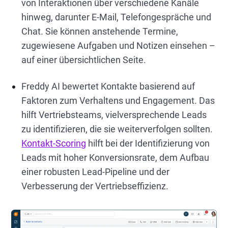
von Interaktionen über verschiedene Kanäle
hinweg, darunter E-Mail, Telefongespräche und
Chat. Sie können anstehende Termine,
zugewiesene Aufgaben und Notizen einsehen –
auf einer übersichtlichen Seite.
Freddy AI bewertet Kontakte basierend auf
Faktoren zum Verhaltens und Engagement. Das
hilft Vertriebsteams, vielversprechende Leads
zu identifizieren, die sie weiterverfolgen sollten.
Kontakt-Scoring
hilft bei der Identifizierung von
Leads mit hoher Konversionsrate, dem Aufbau
einer robusten Lead-Pipeline und der
Verbesserung der Vertriebseffizienz.