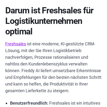
Darum ist Freshsales für
Logistikunternehmen
optimal
Freshsales
ist eine moderne, KI-gestützte CRM-
Lösung, mit der Sie Ihren Logistikbetrieb
nachverfolgen, Prozesse rationalisieren und
nahtlos den Kundenlebenszyklus verwalten
können. Freddy AI liefert umsetzbare Erkenntnisse
und Empfehlungen für den besten nächsten Schritt
und kann so helfen, die Produktivität in Ihrer
gesamten Lieferkette zu steigern.
Benutzerfreundlich:
Freshsales ist ein intuitives