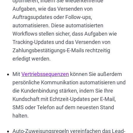
optimieren, indem Sie wiederkehrende
Aufgaben, wie das Versenden von
Auftragsupdates oder Follow-ups,
automatisieren. Diese automatisierten
Workflows stellen sicher, dass Aufgaben wie
Tracking-Updates und das Versenden von
Zahlungsbestätigungs-E-Mails rechtzeitig
erledigt werden.
Mit
Vertriebssequenzen
können Sie außerdem
persönliche Kommunikation automatisieren und
die Kundenbindung stärken, indem Sie Ihre
Kundschaft mit Echtzeit-Updates per E-Mail,
SMS oder Telefon auf dem neuesten Stand
halten.
Auto-Zuweisungsregeln vereinfachen das Lead-