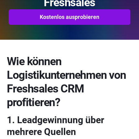
Freshsales
Kostenlos ausprobieren
Wie können
Logistikunternehmen von
Freshsales CRM
profitieren?
1. Leadgewinnung über
mehrere Quellen