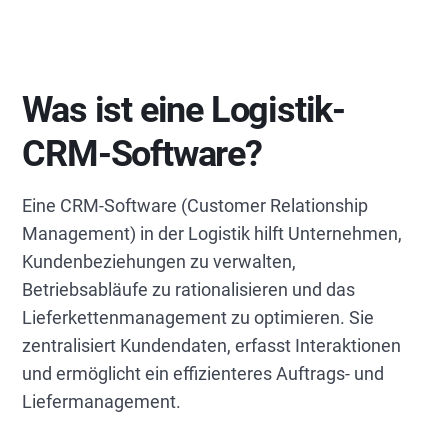
Was ist eine Logistik-
CRM-Software?
Eine CRM-Software (Customer Relationship
Management) in der Logistik hilft Unternehmen,
Kundenbeziehungen zu verwalten,
Betriebsabläufe zu rationalisieren und das
Lieferkettenmanagement zu optimieren. Sie
zentralisiert Kundendaten, erfasst Interaktionen
und ermöglicht ein effizienteres Auftrags- und
Liefermanagement.