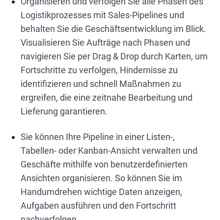
Organisieren und verfolgen Sie alle Phasen des
Logistikprozesses mit Sales-Pipelines und
behalten Sie die Geschäftsentwicklung im Blick.
Visualisieren Sie Aufträge nach Phasen und
navigieren Sie per Drag & Drop durch Karten, um
Fortschritte zu verfolgen, Hindernisse zu
identifizieren und schnell Maßnahmen zu
ergreifen, die eine zeitnahe Bearbeitung und
Lieferung garantieren.
Sie können Ihre Pipeline in einer Listen-,
Tabellen- oder Kanban-Ansicht verwalten und
Geschäfte mithilfe von benutzerdefinierten
Ansichten organisieren. So können Sie im
Handumdrehen wichtige Daten anzeigen,
Aufgaben ausführen und den Fortschritt
nachverfolgen.