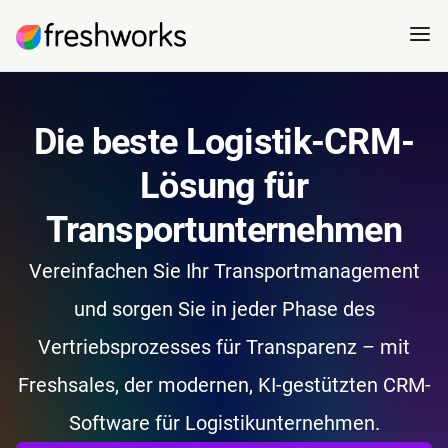
Die beste Logistik-CRM-
Lösung für
Transportunternehmen
Vereinfachen Sie Ihr Transportmanagement
und sorgen Sie in jeder Phase des
Vertriebsprozesses für Transparenz – mit
Freshsales, der modernen, KI-gestützten CRM-
Software für Logistikunternehmen.