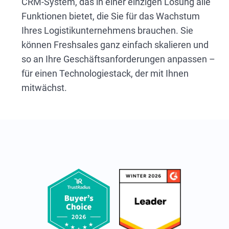
CRM-System, das in einer einzigen Lösung alle
Funktionen bietet, die Sie für das Wachstum
Ihres Logistikunternehmens brauchen. Sie
können Freshsales ganz einfach skalieren und
so an Ihre Geschäftsanforderungen anpassen –
für einen Technologiestack, der mit Ihnen
mitwächst.