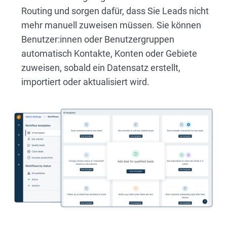
Routing und sorgen dafür, dass Sie Leads nicht
mehr manuell zuweisen müssen. Sie können
Benutzer:innen oder Benutzergruppen
automatisch Kontakte, Konten oder Gebiete
zuweisen, sobald ein Datensatz erstellt,
importiert oder aktualisiert wird.