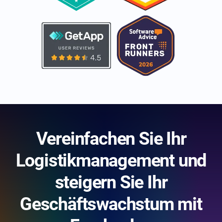
Vereinfachen Sie Ihr
Logistikmanagement und
steigern Sie Ihr
Geschäftswachstum mit