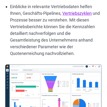
Einblicke in relevante Vertriebsdaten helfen
Ihnen, Geschäfts-Pipelines,
Vertriebszyklen
und
Prozesse besser zu verstehen. Mit diesen
Vertriebsberichte können Sie die Kennzahlen
detailliert nachverfolgen und die
Gesamtleistung des Unternehmens anhand
verschiedener Parameter wie der
Quotenerreichung nachvollziehen.