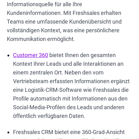
Informationsquelle für alle Ihre
Kundeninformationen. Mit Freshsales erhalten
Teams eine umfassende Kundenübersicht und
vollständigen Kontext, was eine persönlichere
Kommunikation ermöglicht.
Customer 360
bietet Ihnen den gesamten
Kontext Ihrer Leads und alle Interaktionen an
einem zentralen Ort. Neben den vom
Vertriebsteam erfassten Informationen ergänzt
eine Logistik-CRM-Software wie Freshsales die
Profile automatisch mit Informationen aus den
Social-Media-Profilen des Leads und anderen
öffentlich verfügbaren Daten.
Freshsales CRM bietet eine 360-Grad-Ansicht