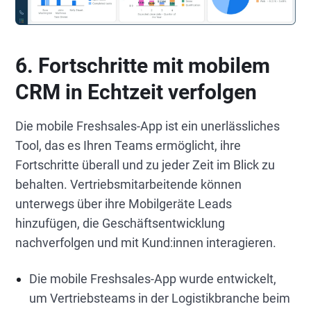
6. Fortschritte mit mobilem
CRM in Echtzeit verfolgen
Die mobile Freshsales-App ist ein unerlässliches
Tool, das es Ihren Teams ermöglicht, ihre
Fortschritte überall und zu jeder Zeit im Blick zu
behalten. Vertriebsmitarbeitende können
unterwegs über ihre Mobilgeräte Leads
hinzufügen, die Geschäftsentwicklung
nachverfolgen und mit Kund:innen interagieren.
Die mobile Freshsales-App wurde entwickelt,
um Vertriebsteams in der Logistikbranche beim