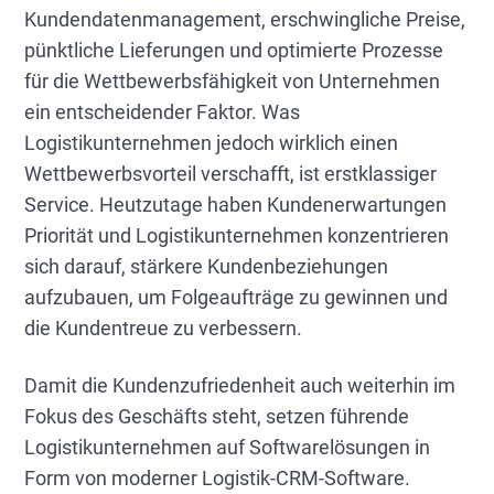
Kundendatenmanagement, erschwingliche Preise,
pünktliche Lieferungen und optimierte Prozesse
für die Wettbewerbsfähigkeit von Unternehmen
ein entscheidender Faktor. Was
Logistikunternehmen jedoch wirklich einen
Wettbewerbsvorteil verschafft, ist erstklassiger
Service. Heutzutage haben Kundenerwartungen
Priorität und Logistikunternehmen konzentrieren
sich darauf, stärkere Kundenbeziehungen
aufzubauen, um Folgeaufträge zu gewinnen und
die Kundentreue zu verbessern.
Damit die Kundenzufriedenheit auch weiterhin im
Fokus des Geschäfts steht, setzen führende
Logistikunternehmen auf Softwarelösungen in
Form von moderner Logistik-CRM-Software.