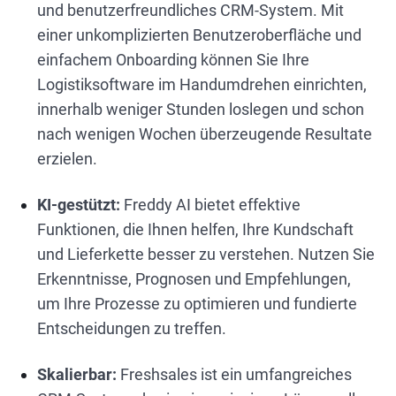
und benutzerfreundliches CRM-System. Mit
einer unkomplizierten Benutzeroberfläche und
einfachem Onboarding können Sie Ihre
Logistiksoftware im Handumdrehen einrichten,
innerhalb weniger Stunden loslegen und schon
nach wenigen Wochen überzeugende Resultate
erzielen.
KI-gestützt:
Freddy AI bietet effektive
Funktionen, die Ihnen helfen, Ihre Kundschaft
und Lieferkette besser zu verstehen. Nutzen Sie
Erkenntnisse, Prognosen und Empfehlungen,
um Ihre Prozesse zu optimieren und fundierte
Entscheidungen zu treffen.
Skalierbar:
Freshsales ist ein umfangreiches