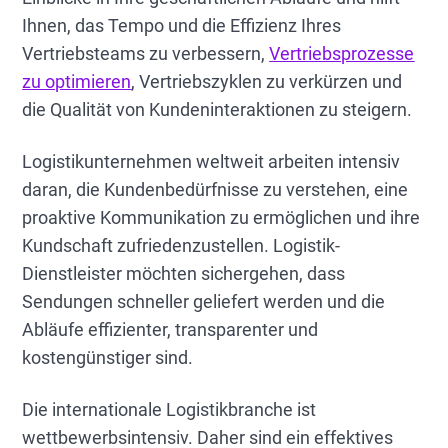
Ihnen, das Tempo und die Effizienz Ihres
Vertriebsteams zu verbessern,
Vertriebsprozesse
zu optimieren
, Vertriebszyklen zu verkürzen und
die Qualität von Kundeninteraktionen zu steigern.
Logistikunternehmen weltweit arbeiten intensiv
daran, die Kundenbedürfnisse zu verstehen, eine
proaktive Kommunikation zu ermöglichen und ihre
Kundschaft zufriedenzustellen. Logistik-
Dienstleister möchten sichergehen, dass
Sendungen schneller geliefert werden und die
Abläufe effizienter, transparenter und
kostengünstiger sind.
Die internationale Logistikbranche ist
wettbewerbsintensiv. Daher sind ein effektives