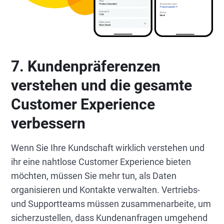
7. Kundenpräferenzen
verstehen und die gesamte
Customer Experience
verbessern
Wenn Sie Ihre Kundschaft wirklich verstehen und
ihr eine nahtlose Customer Experience bieten
möchten, müssen Sie mehr tun, als Daten
organisieren und Kontakte verwalten. Vertriebs-
und Supportteams müssen zusammenarbeite, um
sicherzustellen, dass Kundenanfragen umgehend