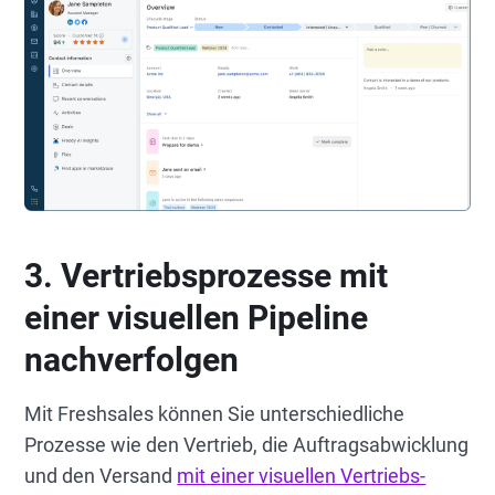
3. Vertriebsprozesse mit
einer visuellen Pipeline
nachverfolgen
Mit Freshsales können Sie unterschiedliche
Prozesse wie den Vertrieb, die Auftragsabwicklung
und den Versand
mit einer visuellen Vertriebs-