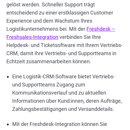
gelöst werden. Schneller Support trägt
entscheidend zu einer erstklassigen Customer
Experience und dem Wachstum Ihres
Logistikunternehmens bei. Mit der
Freshdesk –
Freshsales-Integration
verbinden Sie Ihre
Helpdesk- und Ticketsoftware mit Ihrem Vertriebs-
CRM, damit Ihre Vertriebs- und Supportteams in
Echtzeit zusammenarbeiten können.
Eine Logistik-CRM-Software bietet Vertriebs-
und Supportteams Zugang zum
Kommunikationsverlauf und zu aktuellen
Informationen über Kund:innen, deren Aufträge,
Zahlungsbestätigungen und Versanddetails.
Mit der Freshdesk-Integration können Sie