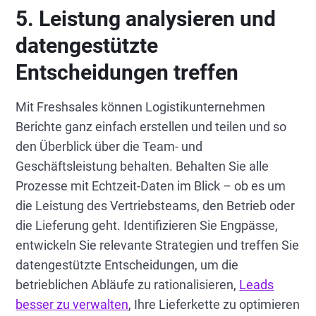
5. Leistung analysieren und
datengestützte
Entscheidungen treffen
Mit Freshsales können Logistikunternehmen
Berichte ganz einfach erstellen und teilen und so
den Überblick über die Team- und
Geschäftsleistung behalten. Behalten Sie alle
Prozesse mit Echtzeit-Daten im Blick – ob es um
die Leistung des Vertriebsteams, den Betrieb oder
die Lieferung geht. Identifizieren Sie Engpässe,
entwickeln Sie relevante Strategien und treffen Sie
datengestützte Entscheidungen, um die
betrieblichen Abläufe zu rationalisieren,
Leads
besser zu verwalten
, Ihre Lieferkette zu optimieren