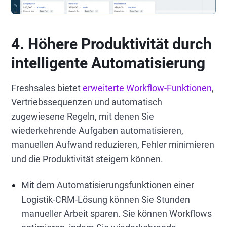
4. Höhere Produktivität durch
intelligente Automatisierung
Freshsales bietet
erweiterte Workflow-Funktionen
,
Vertriebssequenzen und automatisch
zugewiesene Regeln, mit denen Sie
wiederkehrende Aufgaben automatisieren,
manuellen Aufwand reduzieren, Fehler minimieren
und die Produktivität steigern können.
Mit dem Automatisierungsfunktionen einer
Logistik-CRM-Lösung können Sie Stunden
manueller Arbeit sparen. Sie können Workflows