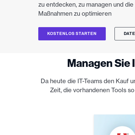
zu entdecken, zu managen und die
Maßnahmen zu optimieren
KOSTENLOS STARTEN
DAT
Managen Sie I
Da heute die IT-Teams den Kauf u
Zeit, die vorhandenen Tools s