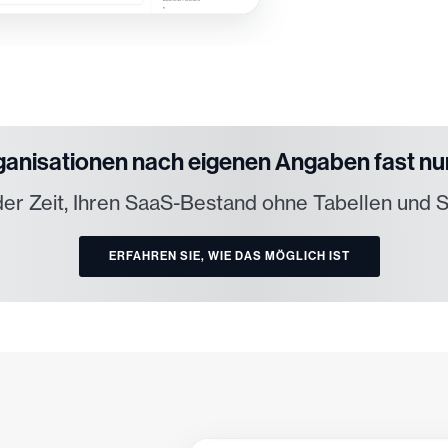
rganisationen nach eigenen Angaben fast n
 der Zeit, Ihren SaaS-Bestand ohne Tabellen und 
ERFAHREN SIE, WIE DAS MÖGLICH IST