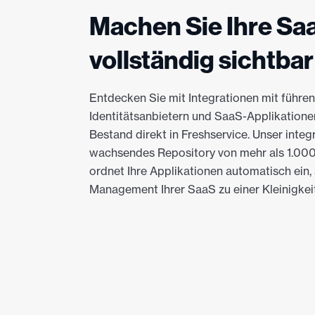
Machen Sie Ihre Sa
vollständig sichtbar
Entdecken Sie mit Integrationen mit führe
Identitätsanbietern und SaaS-Applikatione
Bestand direkt in Freshservice. Unser integr
wachsendes Repository von mehr als 1.000
ordnet Ihre Applikationen automatisch ein,
Management Ihrer SaaS zu einer Kleinigkei