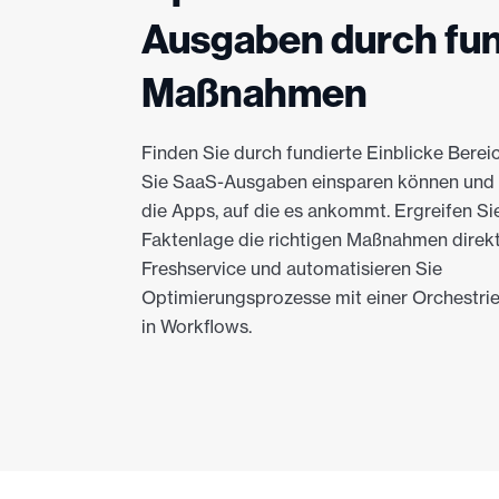
Ausgaben durch fun
Maßnahmen
Finden Sie durch fundierte Einblicke Berei
Sie SaaS-Ausgaben einsparen können und 
die Apps, auf die es ankommt. Ergreifen Si
Faktenlage die richtigen Maßnahmen direkt
Freshservice und automatisieren Sie
Optimierungsprozesse mit einer Orchestri
in Workflows.