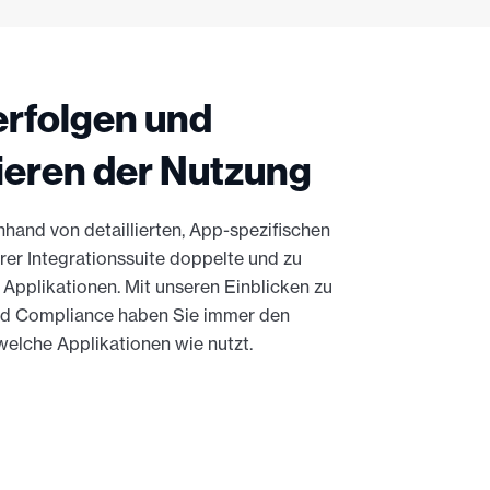
rfolgen und
ieren der Nutzung
hand von detaillierten, App-spezifischen
er Integrationssuite doppelte und zu
Applikationen. Mit unseren Einblicken zu
nd Compliance haben Sie immer den
welche Applikationen wie nutzt.