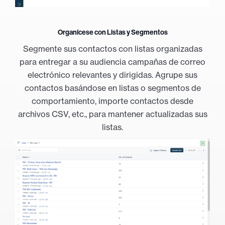
Organícese con Listas y Segmentos
Segmente sus contactos con listas organizadas
para entregar a su audiencia campañas de correo
electrónico relevantes y dirigidas. Agrupe sus
contactos basándose en listas o segmentos de
comportamiento, importe contactos desde
archivos CSV, etc., para mantener actualizadas sus
listas.