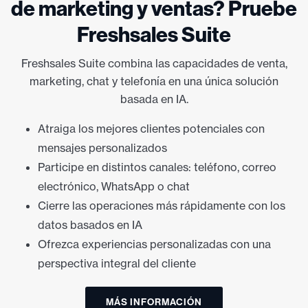
de marketing y ventas? Pruebe
Freshsales Suite
Freshsales Suite combina las capacidades de venta,
marketing, chat y telefonía en una única solución
basada en IA.
Atraiga los mejores clientes potenciales con
mensajes personalizados
Participe en distintos canales: teléfono, correo
electrónico, WhatsApp o chat
Cierre las operaciones más rápidamente con los
datos basados en IA
Ofrezca experiencias personalizadas con una
perspectiva integral del cliente
MÁS INFORMACIÓN