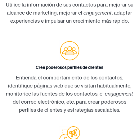
Utilice la información de sus contactos para mejorar su
alcance de marketing, mejorar el
engagement
, adaptar
experiencias e impulsar un crecimiento más rápido.
Cree poderosos perfiles de clientes
Entienda el comportamiento de los contactos,
identifique páginas web que se visitan habitualmente,
monitorice las fuentes de los contactos, el
engagement
del correo electrónico, etc. para crear poderosos
perfiles de clientes y estrategias escalables.