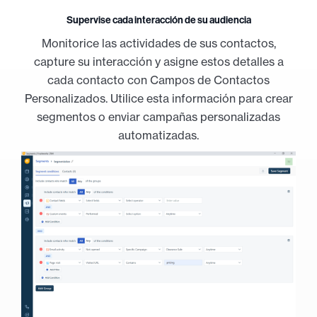
Supervise cada interacción de su audiencia
Monitorice las actividades de sus contactos,
capture su interacción y asigne estos detalles a
cada contacto con Campos de Contactos
Personalizados. Utilice esta información para crear
segmentos o enviar campañas personalizadas
automatizadas.