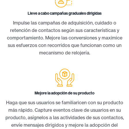
Lleve a cabo campañas graduales dirigidas
Impulse las campañas de adquisición, cuidado o
retención de contactos según sus características y
comportamiento. Mejore las conversiones y maximice
sus esfuerzos con recorridos que funcionan como un
mecanismo de relojería.
Mejore la adopción de su producto
Haga que sus usuarios se familiaricen con su producto
más rápido. Capture eventos clave de usuarios en su
producto, asígnelos a las actividades de sus contactos,
envíe mensajes dirigidos y mejore la adopción del