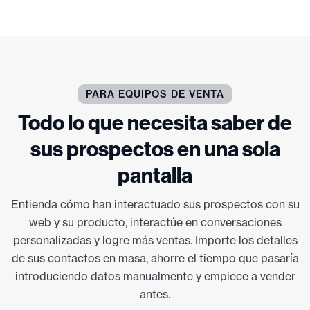
PARA EQUIPOS DE VENTA
Todo lo que necesita saber de
sus prospectos en una sola
pantalla
Entienda cómo han interactuado sus prospectos con su
web y su producto, interactúe en conversaciones
personalizadas y logre más ventas. Importe los detalles
de sus contactos en masa, ahorre el tiempo que pasaría
introduciendo datos manualmente y empiece a vender
antes.