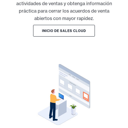
actividades de ventas y obtenga información
práctica para cerrar los acuerdos de venta
abiertos con mayor rapidez.
INICIO DE SALES CLOUD