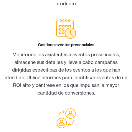
producto.
Gestione eventos presenciales
Monitorice los asistentes a eventos presenciales,
almacene sus detalles y lleve a cabo campañas
dirigidas específicas de los eventos a los que han
atendido. Utilice informes para identificar eventos de un
ROI alto y céntrese en los que impulsan la mayor
cantidad de conversiones.