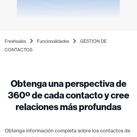
Freshsales
Funcionalidades
GESTIÓN DE
CONTACTOS
Obtenga una perspectiva de
360º de cada contacto y cree
relaciones más profundas
Obtenga información completa sobre los contactos de