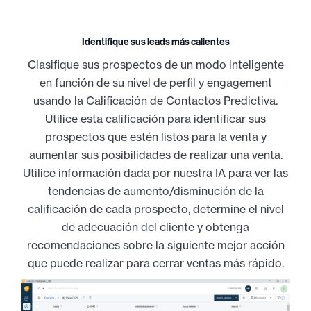
Identifique sus leads más calientes
Clasifique sus prospectos de un modo inteligente
en función de su nivel de perfil y engagement
usando la Calificación de Contactos Predictiva.
Utilice esta calificación para identificar sus
prospectos que estén listos para la venta y
aumentar sus posibilidades de realizar una venta.
Utilice información dada por nuestra IA para ver las
tendencias de aumento/disminución de la
calificación de cada prospecto, determine el nivel
de adecuación del cliente y obtenga
recomendaciones sobre la siguiente mejor acción
que puede realizar para cerrar ventas más rápido.