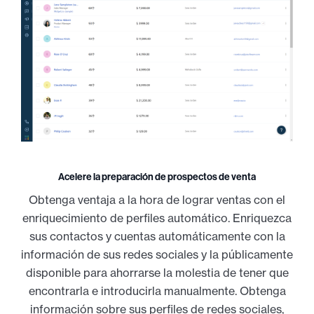
Acelere la preparación de prospectos de venta
Obtenga ventaja a la hora de lograr ventas con el
enriquecimiento de perfiles automático. Enriquezca
sus contactos y cuentas automáticamente con la
información de sus redes sociales y la públicamente
disponible para ahorrarse la molestia de tener que
encontrarla e introducirla manualmente. Obtenga
información sobre sus perfiles de redes sociales,