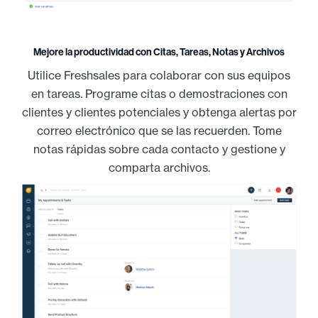
Mejore la productividad con Citas, Tareas, Notas y Archivos
Utilice Freshsales para colaborar con sus equipos
en tareas. Programe citas o demostraciones con
clientes y clientes potenciales y obtenga alertas por
correo electrónico que se las recuerden. Tome
notas rápidas sobre cada contacto y gestione y
comparta archivos.