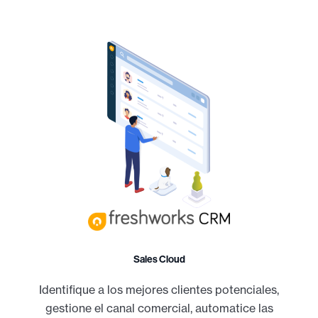
Sales Cloud
Identifique a los mejores clientes potenciales,
gestione el canal comercial, automatice las