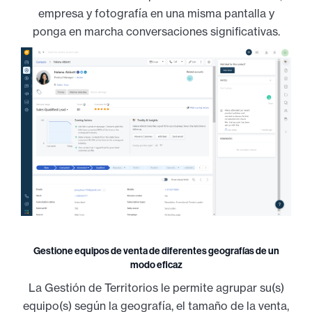
empresa y fotografía en una misma pantalla y
ponga en marcha conversaciones significativas.
Gestione equipos de venta de diferentes geografías de un
modo eficaz
La Gestión de Territorios le permite agrupar su(s)
equipo(s) según la geografía, el tamaño de la venta,