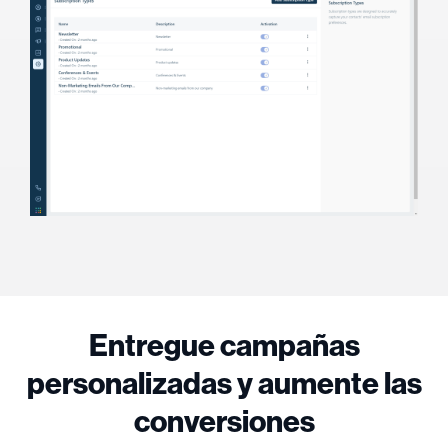
Entregue campañas
personalizadas y aumente las
conversiones