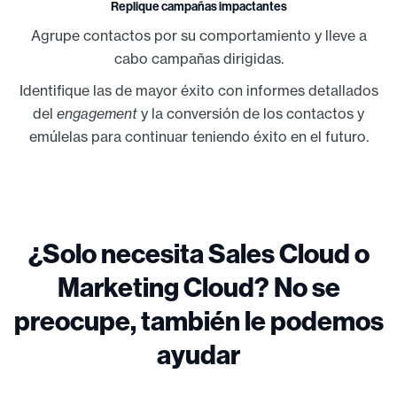
Replique campañas impactantes
Agrupe contactos por su comportamiento y lleve a
cabo campañas dirigidas.
Identifique las de mayor éxito con informes detallados
del
engagement
y la conversión de los contactos y
emúlelas para continuar teniendo éxito en el futuro.
¿Solo necesita Sales Cloud o
Marketing Cloud? No se
preocupe, también le podemos
ayudar