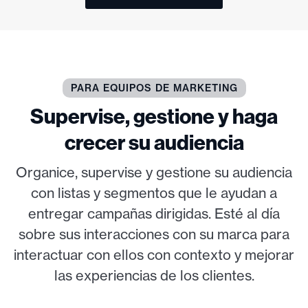
PARA EQUIPOS DE MARKETING
Supervise, gestione y haga
crecer su audiencia
Organice, supervise y gestione su audiencia
con listas y segmentos que le ayudan a
entregar campañas dirigidas. Esté al día
sobre sus interacciones con su marca para
interactuar con ellos con contexto y mejorar
las experiencias de los clientes.