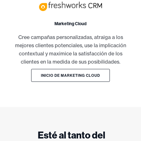
Marketing Cloud
Cree campañas personalizadas, atraiga a los
mejores clientes potenciales, use la implicación
contextual y maximice la satisfacción de los
clientes en la medida de sus posibilidades.
INICIO DE MARKETING CLOUD
Esté al tanto del