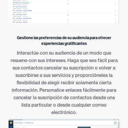
Gestione las preferencias de su audiencia para ofrecer
experiencias gratificantes
Interactúe con su audiencia de un modo que
resuene con sus intereses. Haga que sea fácil para
sus contactos cancelar su suscripción o volver a
suscribirse a sus servicios y proporcióneles la
flexibilidad de elegir recibir solamente cierta
información. Personalice enlaces fácilmente para
cancelar la suscripción de contactos desde una
lista particular o desde cualquier correo
electrónico.