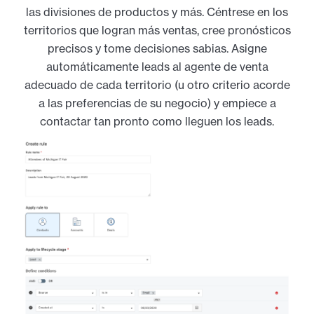
las divisiones de productos y más. Céntrese en los
territorios que logran más ventas, cree pronósticos
precisos y tome decisiones sabias. Asigne
automáticamente leads al agente de venta
adecuado de cada territorio (u otro criterio acorde
a las preferencias de su negocio) y empiece a
contactar tan pronto como lleguen los leads.