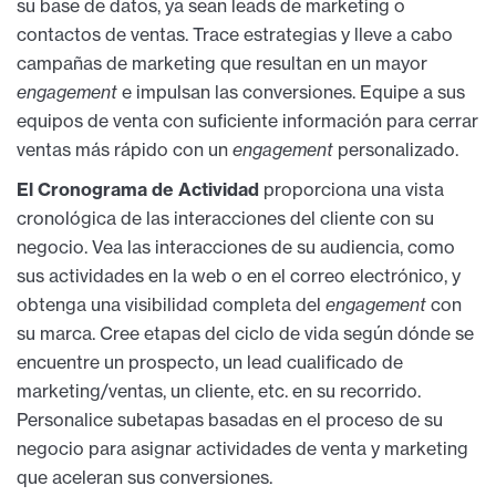
su base de datos, ya sean leads de marketing o
contactos de ventas. Trace estrategias y lleve a cabo
campañas de marketing que resultan en un mayor
engagement
e impulsan las conversiones. Equipe a sus
equipos de venta con suficiente información para cerrar
ventas más rápido con un
engagement
personalizado.
El Cronograma de Actividad
proporciona una vista
cronológica de las interacciones del cliente con su
negocio. Vea las interacciones de su audiencia, como
sus actividades en la web o en el correo electrónico, y
obtenga una visibilidad completa del
engagement
con
su marca. Cree etapas del ciclo de vida según dónde se
encuentre un prospecto, un lead cualificado de
marketing/ventas, un cliente, etc. en su recorrido.
Personalice subetapas basadas en el proceso de su
negocio para asignar actividades de venta y marketing
que aceleran sus conversiones.