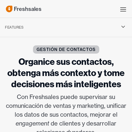
Freshsales
FEATURES
Para equipos de venta
GESTIÓN DE CONTACTOS
Para equipos de marketing
Organice sus contactos,
obtenga más contexto y tome
decisiones más inteligentes
Con Freshsales puede supervisar su
comunicación de ventas y marketing, unificar
los datos de sus contactos, mejorar el
engagement
de clientes y desarrollar