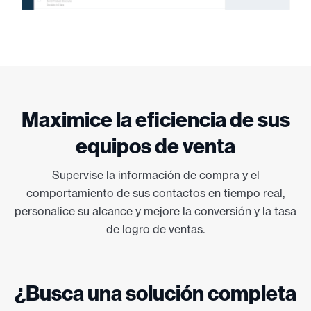
Maximice la eficiencia de sus
equipos de venta
Supervise la información de compra y el
comportamiento de sus contactos en tiempo real,
personalice su alcance y mejore la conversión y la tasa
de logro de ventas.
¿Busca una solución completa