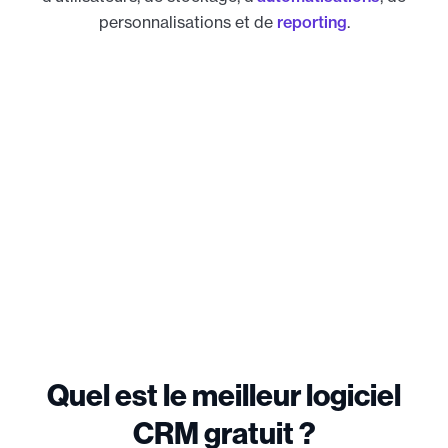
personnalisations et de
reporting
.
Quel est le meilleur logiciel
CRM gratuit ?