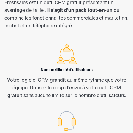
Freshsales est un outil CRM gratuit présentant un
avantage de taille :
il s'agit d'un pack tout-en-un
qui
combine les fonctionnalités commerciales et marketing,
le chat et un téléphone intégré.
Nombre illimité d'utilisateurs
Votre logiciel CRM grandit au même rythme que votre
équipe. Donnez le coup d'envoi à votre outil CRM
gratuit sans aucune limite sur le nombre d'utilisateurs.