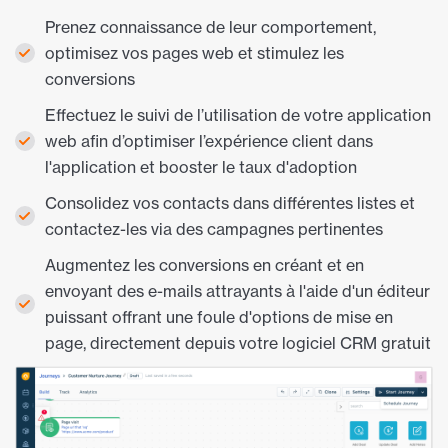
Prenez connaissance de leur comportement,
optimisez vos pages web et stimulez les
conversions
Effectuez le suivi de l’utilisation de votre application
web afin d’optimiser l’expérience client dans
l'application et booster le taux d'adoption
Consolidez vos contacts dans différentes listes et
contactez-les via des campagnes pertinentes
Augmentez les conversions en créant et en
envoyant des e-mails attrayants à l'aide d'un éditeur
puissant offrant une foule d'options de mise en
page, directement depuis votre logiciel CRM gratuit