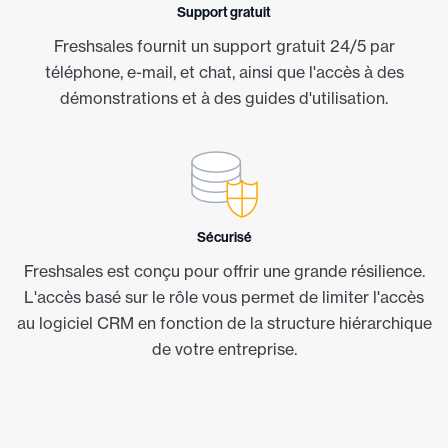
Support gratuit
Freshsales fournit un support gratuit 24/5 par
téléphone, e-mail, et chat, ainsi que l'accès à des
démonstrations et à des guides d'utilisation.
Sécurisé
Freshsales est conçu pour offrir une grande résilience.
L'accès basé sur le rôle vous permet de limiter l'accès
au logiciel CRM en fonction de la structure hiérarchique
de votre entreprise.