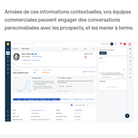
Armées de ces informations contextuelles, vos équipes
commerciales peuvent engager des conversations
personnalisées avec les prospects, et les mener à terme.