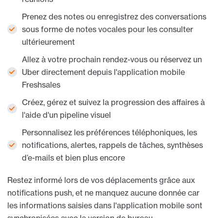
Prenez des notes ou enregistrez des conversations
sous forme de notes vocales pour les consulter
ultérieurement
Allez à votre prochain rendez-vous ou réservez un
Uber directement depuis l'application mobile
Freshsales
Créez, gérez et suivez la progression des affaires à
l'aide d'un pipeline visuel
Personnalisez les préférences téléphoniques, les
notifications, alertes, rappels de tâches, synthèses
d’e-mails et bien plus encore
Restez informé lors de vos déplacements grâce aux
notifications push, et ne manquez aucune donnée car
les informations saisies dans l'application mobile sont
synchronisées avec la version de bureau.