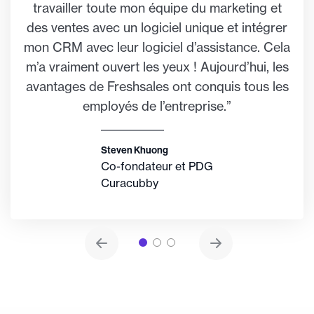
travailler toute mon équipe du marketing et
des ventes avec un logiciel unique et intégrer
mon CRM avec leur logiciel d’assistance. Cela
m’a vraiment ouvert les yeux ! Aujourd’hui, les
avantages de Freshsales ont conquis tous les
employés de l’entreprise.”
Steven Khuong
Co-fondateur et PDG
Curacubby