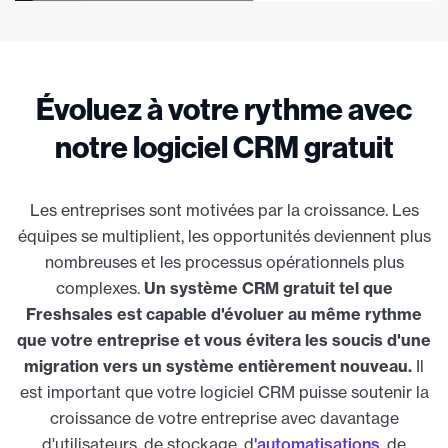
Évoluez à votre rythme avec
notre logiciel CRM gratuit
Les entreprises sont motivées par la croissance. Les
équipes se multiplient, les opportunités deviennent plus
nombreuses et les processus opérationnels plus
complexes.
Un système CRM gratuit tel que
Freshsales est capable d'évoluer au même rythme
que votre entreprise et vous évitera les soucis d'une
migration vers un système entièrement nouveau.
Il
est important que votre logiciel CRM puisse soutenir la
croissance de votre entreprise avec davantage
d'utilisateurs, de stockage, d
'automatisations
, de