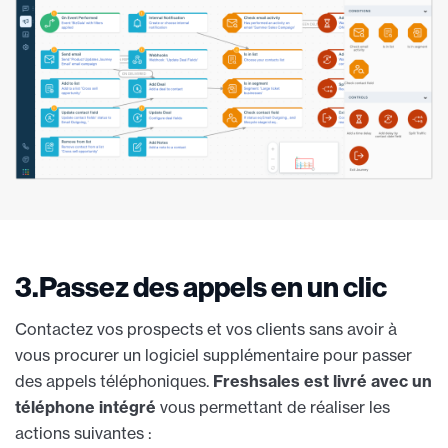
3.Passez des appels en un clic
Contactez vos prospects et vos clients sans avoir à
vous procurer un logiciel supplémentaire pour passer
des appels téléphoniques.
Freshsales est livré avec un
téléphone intégré
vous permettant de réaliser les
actions suivantes :