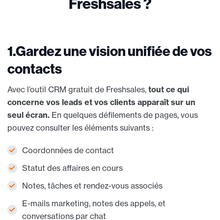
Freshsales ?
1.Gardez une vision unifiée de vos
contacts
Avec l’outil CRM gratuit de Freshsales,
tout ce qui
concerne vos leads et vos clients apparaît sur un
seul écran.
En quelques défilements de pages, vous
pouvez consulter les éléments suivants :
Coordonnées de contact
Statut des affaires en cours
Notes, tâches et rendez-vous associés
E-mails marketing, notes des appels, et
conversations par chat