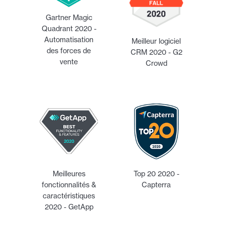
Gartner Magic
Quadrant 2020 -
Automatisation
Meilleur logiciel
des forces de
CRM 2020 - G2
vente
Crowd
Meilleures
Top 20 2020 -
fonctionnalités &
Capterra
caractéristiques
2020 - GetApp