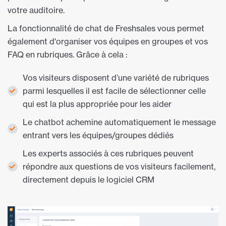
votre auditoire.
La fonctionnalité de chat de Freshsales vous permet
également d'organiser vos équipes en groupes et vos
FAQ en rubriques. Grâce à cela :
Vos visiteurs disposent d’une variété de rubriques
parmi lesquelles il est facile de sélectionner celle
qui est la plus appropriée pour les aider
Le chatbot achemine automatiquement le message
entrant vers les équipes/groupes dédiés
Les experts associés à ces rubriques peuvent
répondre aux questions de vos visiteurs facilement,
directement depuis le logiciel CRM