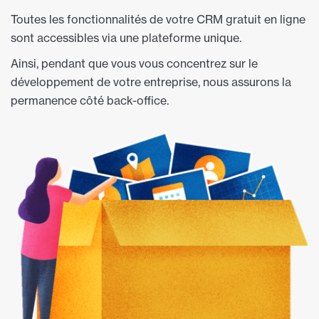
Toutes les fonctionnalités de votre CRM gratuit en ligne
sont accessibles via une plateforme unique.
Ainsi, pendant que vous vous concentrez sur le
développement de votre entreprise, nous assurons la
permanence côté back-office.