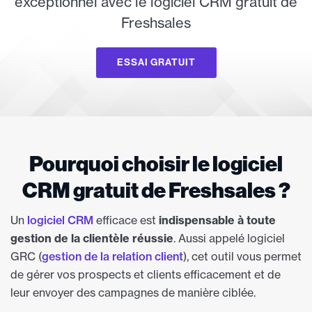
exceptionnel avec le logiciel CRM gratuit de
Freshsales
ESSAI GRATUIT
Pourquoi choisir le logiciel
CRM gratuit de Freshsales ?
Un
logiciel CRM
efficace est
indispensable à toute
gestion de la clientèle réussie
. Aussi appelé logiciel
GRC (
gestion de la relation client
), cet outil vous permet
de gérer vos prospects et clients efficacement et de
leur envoyer des campagnes de manière ciblée.