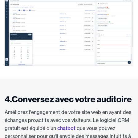
4.Conversez avec votre auditoire
Améliorez l'engagement de votre site web en ayant des
échanges proactifs avec vos visiteurs. Le logiciel CRM
gratuit est équipé d'un
chatbot
que vous pouvez
personnaliser pour qu'il envoie des messages intuitifs à