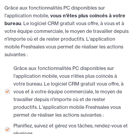
Grâce aux fonctionnalités PC disponibles sur
l'application mobile,
vous n'êtes plus coincés à votre
bureau
. Le logiciel CRM gratuit vous offre, à vous et à
votre équipe commerciale, le moyen de travailler depuis
n'importe où et de rester productifs. L'application
mobile Freshsales vous permet de réaliser les actions
suivantes :
Grâce aux fonctionnalités PC disponibles sur
l'application mobile, vous n'êtes plus coincés à
votre bureau. Le logiciel CRM gratuit vous offre, à
vous et à votre équipe commerciale, le moyen de
travailler depuis n'importe où et de rester
productifs. L'application mobile Freshsales vous
permet de réaliser les actions suivantes :
Planifiez, suivez et gérez vos tâches, rendez-vous et
réunions