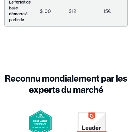
Le forfait de
base
$100
$12
15€
démarre à
partir de
Reconnu mondialement par les
experts du marché