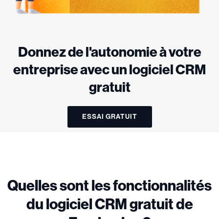
Donnez de l'autonomie à votre
entreprise avec un logiciel CRM
gratuit
ESSAI GRATUIT
Quelles sont les fonctionnalités
du logiciel CRM gratuit de