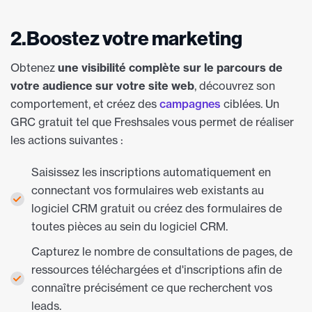
2.Boostez votre marketing
Obtenez
une visibilité complète sur le parcours de
votre audience sur votre site web
, découvrez son
comportement, et créez des
campagnes
ciblées. Un
GRC gratuit tel que Freshsales vous permet de réaliser
les actions suivantes :
Saisissez les inscriptions automatiquement en
connectant vos formulaires web existants au
logiciel CRM gratuit ou créez des formulaires de
toutes pièces au sein du logiciel CRM.
Capturez le nombre de consultations de pages, de
ressources téléchargées et d'inscriptions afin de
connaître précisément ce que recherchent vos
leads.