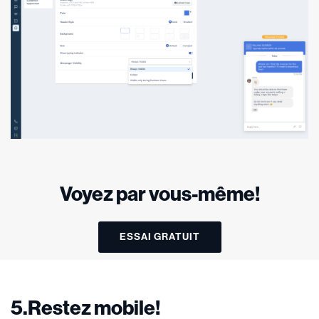
Voyez par vous-même!
ESSAI GRATUIT
5.Restez mobile!