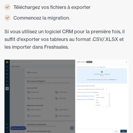
Téléchargez vos fichiers à exporter
Commencez la migration.
Si vous utilisez un logiciel CRM pour la première fois, il
suffit d'exporter vos tableurs au format .CSV/.XLSX et
les importer dans Freshsales.