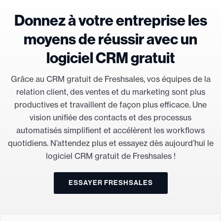
Donnez à votre entreprise les
moyens de réussir avec un
logiciel CRM gratuit
Grâce au CRM gratuit de Freshsales, vos équipes de la
relation client, des ventes et du marketing sont plus
productives et travaillent de façon plus efficace. Une
vision unifiée des contacts et des processus
automatisés simplifient et accélèrent les workflows
quotidiens. N’attendez plus et essayez dès aujourd’hui le
logiciel CRM gratuit de Freshsales !
ESSAYER FRESHSALES