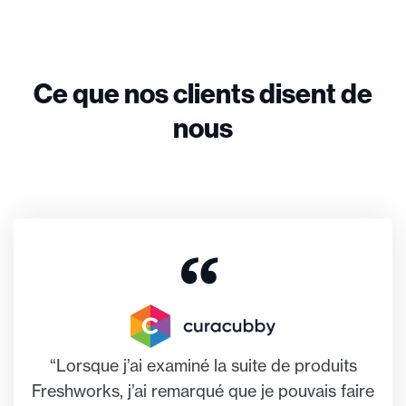
Ce que nos clients disent de
nous
“Lorsque j’ai examiné la suite de produits
Freshworks, j’ai remarqué que je pouvais faire