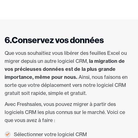
6.Conservez vos données
Que vous souhaitiez vous libérer des feuilles Excel ou
migrer depuis un autre logiciel CRM,
la migration de
vos précieuses données est de la plus grande
importance, même pour nous.
Ainsi, nous faisons en
sorte que votre déplacement vers notre logiciel CRM
gratuit soit rapide, simple et gratuit.
Avec Freshsales, vous pouvez migrer à partir des
logiciels CRM les plus connus sur le marché. Voici ce
que vous avez à faire :
Sélectionner votre logiciel CRM