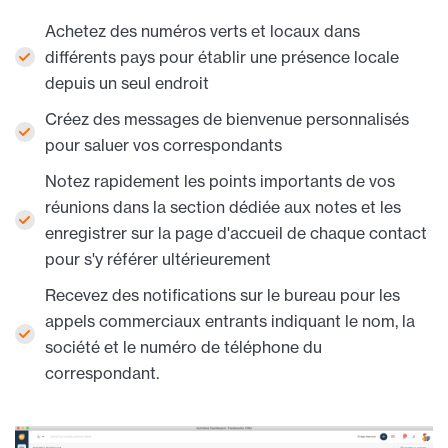
Achetez des numéros verts et locaux dans
différents pays pour établir une présence locale
depuis un seul endroit
Créez des messages de bienvenue personnalisés
pour saluer vos correspondants
Notez rapidement les points importants de vos
réunions dans la section dédiée aux notes et les
enregistrer sur la page d'accueil de chaque contact
pour s'y référer ultérieurement
Recevez des notifications sur le bureau pour les
appels commerciaux entrants indiquant le nom, la
société et le numéro de téléphone du
correspondant.