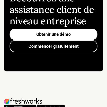
assistance client de
niveau entreprise
Obtenir une démo
Commencer gratuitement