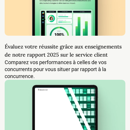
Évaluez votre réussite grâce aux enseignements
de notre rapport 2025 sur le service client
Comparez vos performances à celles de vos
concurrents pour vous situer par rapport à la
concurrence.
Rapport Forrester sur l'impact économique total de Fr