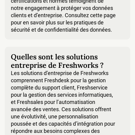
certifications et normes témoignent de
notre engagement à protéger vos données
clients et d’entreprise. Consultez cette page
pour en savoir plus sur les pratiques de
sécurité et de confidentialité des données.
Quelles sont les solutions
entreprise de Freshworks ?
Les solutions d’entreprise de Freshworks
comprennent Freshdesk pour la gestion
complète du support client, Freshservice
pour la gestion des services informatiques,
et Freshsales pour l’automatisation
avancée des ventes. Ces solutions offrent
une évolutivité, une personnalisation
poussée et des capacités d’intégration pour
répondre aux besoins complexes des