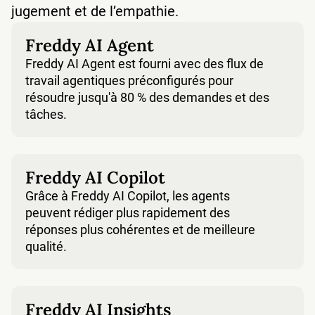
jugement et de l’empathie.
Freddy AI Agent
Freddy AI Agent
Freddy AI Agent est fourni avec des flux de
travail agentiques préconfigurés pour
résoudre jusqu'à 80 % des demandes et des
tâches.
Freddy AI Copilot
Freddy AI Copilot
Grâce à Freddy AI Copilot, les agents
peuvent rédiger plus rapidement des
réponses plus cohérentes et de meilleure
qualité.
Freddy AI Insights
Freddy AI Insights