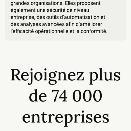
grandes organisations. Elles proposent
également une sécurité de niveau
entreprise, des outils d’automatisation et
des analyses avancées afin d’améliorer
l’efficacité opérationnelle et la conformité.
Rejoignez plus
de 74 000
entreprises