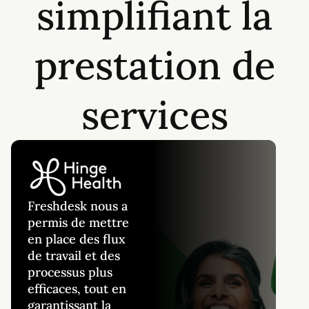
simplifiant la
prestation de
services
Freshdesk nous a
permis de mettre
en place des flux
de travail et des
processus plus
efficaces, tout en
garantissant la