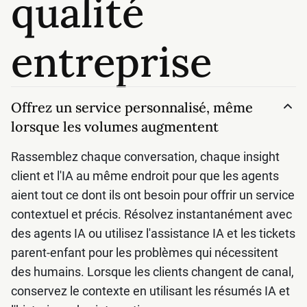
qualité
entreprise
Offrez un service personnalisé, même
lorsque les volumes augmentent
Rassemblez chaque conversation, chaque insight
client et l'IA au même endroit pour que les agents
aient tout ce dont ils ont besoin pour offrir un service
contextuel et précis. Résolvez instantanément avec
des agents IA ou utilisez l'assistance IA et les tickets
parent-enfant pour les problèmes qui nécessitent
des humains. Lorsque les clients changent de canal,
conservez le contexte en utilisant les résumés IA et