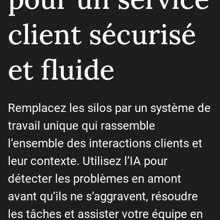
client sécurisé
et fluide
Remplacez les silos par un système de
travail unique qui rassemble
l’ensemble des interactions clients et
leur contexte. Utilisez l’IA pour
détecter les problèmes en amont
avant qu’ils ne s’aggravent, résoudre
les tâches et assister votre équipe en