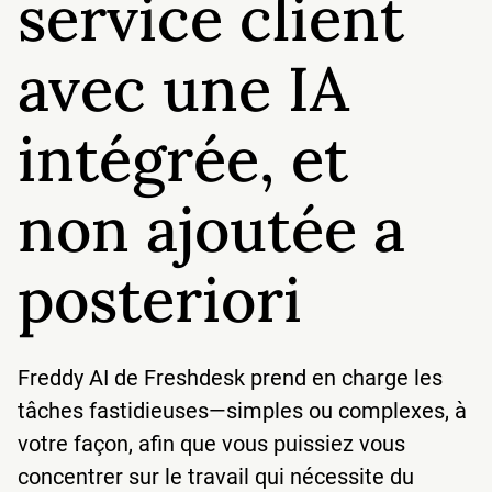
service client
seuils de temps de résolution.
avec une IA
intégrée, et
non ajoutée a
posteriori
Freddy AI de Freshdesk prend en charge les
tâches fastidieuses—simples ou complexes, à
votre façon, afin que vous puissiez vous
concentrer sur le travail qui nécessite du