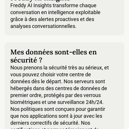
Freddy AI Insights transforme chaque
conversation en intelligence exploitable
grâce à des alertes proactives et des
analyses conversationnelles.
Mes données sont-elles en
sécurité ?
Nous prenons la sécurité très au sérieux, et
vous pouvez choisir votre centre de
données dès le départ. Nos serveurs sont
hébergés dans des centres de données de
premier ordre, protégés par des verrous
biométriques et une surveillance 24h/24.
Nos politiques sont conçues pour garantir
que nos applications sont à jour avec les
derniers correctifs de sécurité. Nos