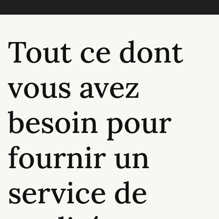
Tout ce dont
vous avez
besoin pour
fournir un
service de