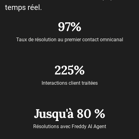
temps réel.
97%
Taux de résolution au premier contact omnicanal
225%
Interactions client traitées
Jusqu'à 80 %
Résolutions avec Freddy AI Agent