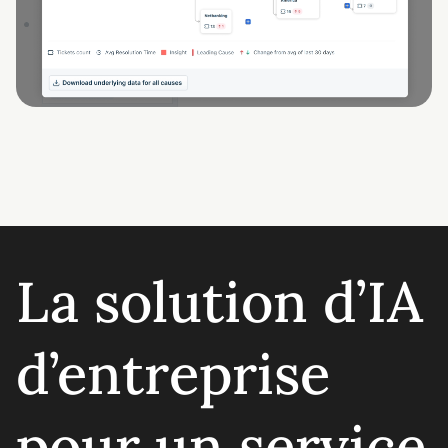
La solution d’IA
d’entreprise
pour un service