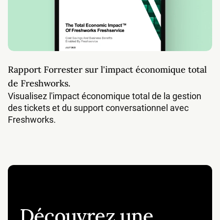
Rapport Forrester sur l'impact économique total
de Freshworks.
Visualisez l'impact économique total de la gestion
des tickets et du support conversationnel avec
Freshworks.
Découvrez une