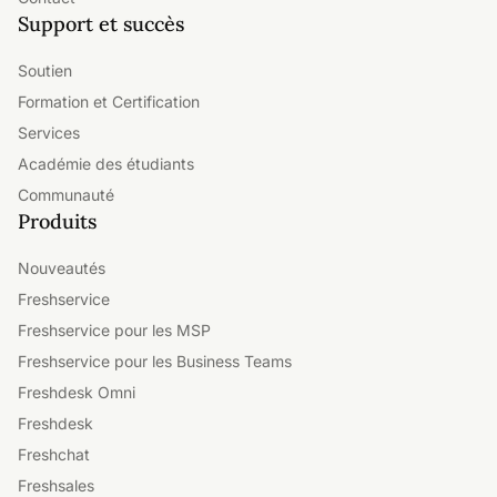
Support et succès
Soutien
Formation et Certification
Services
Académie des étudiants
Communauté
Produits
Nouveautés
Freshservice
Freshservice pour les MSP
Freshservice pour les Business Teams
Freshdesk Omni
Freshdesk
Freshchat
Freshsales