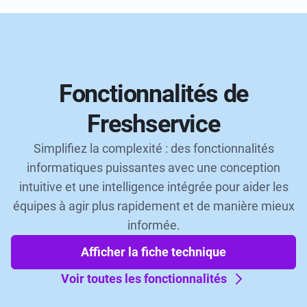
Fonctionnalités de
Freshservice
Simplifiez la complexité : des fonctionnalités
informatiques puissantes avec une conception
intuitive et une intelligence intégrée pour aider les
équipes à agir plus rapidement et de manière mieux
informée.
Afficher la fiche technique
Voir toutes les fonctionnalités