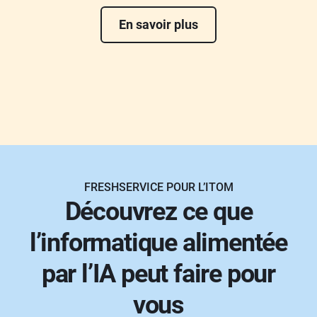
En savoir plus
FRESHSERVICE POUR L’ITOM
Découvrez ce que
l’informatique alimentée
par l’IA peut faire pour
vous