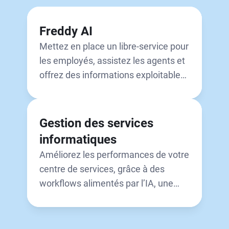
Freddy AI
Mettez en place un libre-service pour
les employés, assistez les agents et
offrez des informations exploitables
proactivement aux dirigeants.
Gestion des services
informatiques
Améliorez les performances de votre
centre de services, grâce à des
workflows alimentés par l’IA, une
automatisation intuitive et des
analyses exploitables.