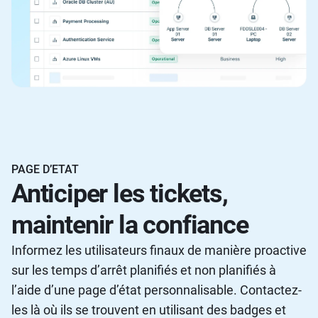
PAGE D’ETAT
Anticiper les tickets,
maintenir la confiance
Informez les utilisateurs finaux de manière proactive
sur les temps d’arrêt planifiés et non planifiés à
l’aide d’une page d’état personnalisable. Contactez-
les là où ils se trouvent en utilisant des badges et