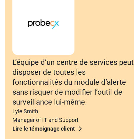
L’équipe d’un centre de services peut
disposer de toutes les
fonctionnalités du module d’alerte
sans risquer de modifier l’outil de
surveillance lui-même.
Lyle Smith
Manager of IT and Support
Lire le témoignage client