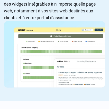
des widgets intégrables à n’importe quelle page
web, notamment à vos sites web destinés aux
clients et à votre portail d’assistance.