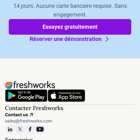
14 jours. Aucune carte bancaire requise. Sans
engagement.
Essayez gratuitement
Réserver une démonstration
Contacter Freshworks
Contact us
sales@freshworks.com
Entreprise