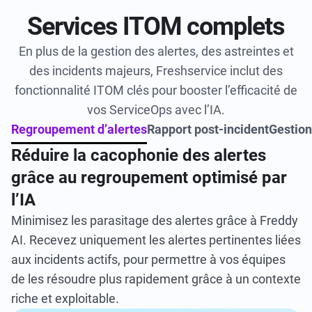
Services ITOM complets
En plus de la gestion des alertes, des astreintes et
des incidents majeurs, Freshservice inclut des
fonctionnalité ITOM clés pour booster l’efficacité de
vos ServiceOps avec l’IA.
Regroupement d’alertes
Rapport post-incident
Gestio
Réduire la cacophonie des alertes
grâce au regroupement optimisé par
l’IA
Minimisez les parasitage des alertes grâce à Freddy
AI. Recevez uniquement les alertes pertinentes liées
aux incidents actifs, pour permettre à vos équipes
de les résoudre plus rapidement grâce à un contexte
riche et exploitable.