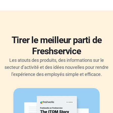
Tirer le meilleur parti de
Freshservice
Les atouts des produits, des informations sur le
secteur d’activité et des idées nouvelles pour rendre
l’expérience des employés simple et efficace.