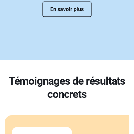
En savoir plus
Témoignages de résultats
concrets