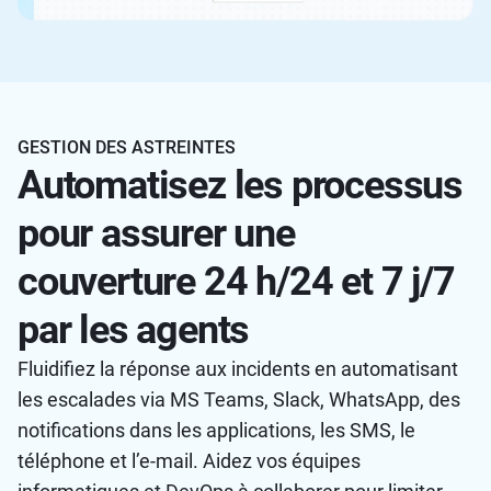
GESTION DES ASTREINTES
Automatisez les processus
pour assurer une
couverture 24 h/24 et 7 j/7
par les agents
Fluidifiez la réponse aux incidents en automatisant
les escalades via MS Teams, Slack, WhatsApp, des
notifications dans les applications, les SMS, le
téléphone et l’e-mail. Aidez vos équipes