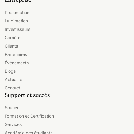
Présentation
La direction
Investisseurs
Carrières
Clients
Partenaires
Événements
Blogs
Actualité
Contact
Support et succès
Soutien
Formation et Certification
Services
Académie des étudiants