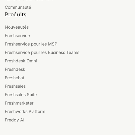
Communauté
Produits
Nouveautés
Freshservice
Freshservice pour les MSP
Freshservice pour les Business Teams
Freshdesk Omni
Freshdesk
Freshchat
Freshsales
Freshsales Suite
Freshmarketer
Freshworks Platform
Freddy AI