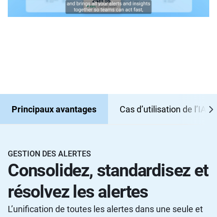
Principaux avantages
Cas d’utilisation de l’IA
GESTION DES ALERTES
Consolidez, standardisez et
résolvez les alertes
L’unification de toutes les alertes dans une seule et