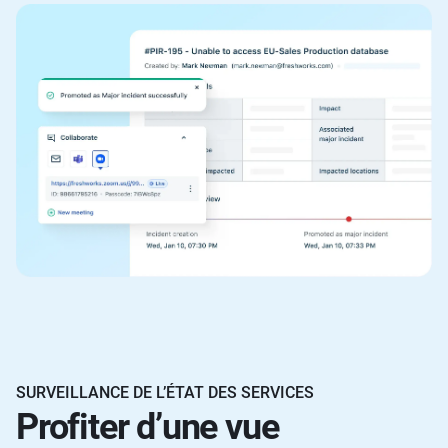
SURVEILLANCE DE L’ÉTAT DES SERVICES
Profiter d’une vue