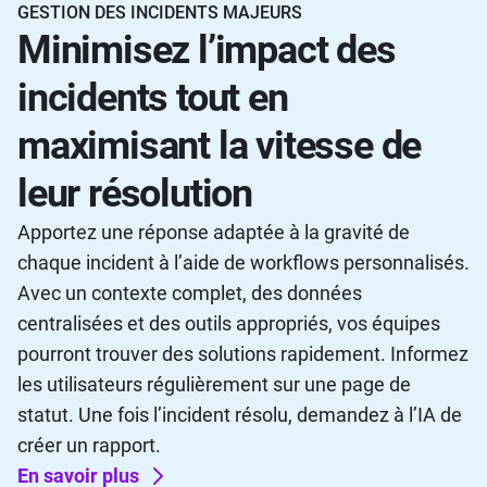
GESTION DES INCIDENTS MAJEURS
Minimisez l’impact des
incidents tout en
maximisant la vitesse de
leur résolution
Apportez une réponse adaptée à la gravité de
chaque incident à l’aide de workflows personnalisés.
Avec un contexte complet, des données
centralisées et des outils appropriés, vos équipes
pourront trouver des solutions rapidement. Informez
les utilisateurs régulièrement sur une page de
statut. Une fois l’incident résolu, demandez à l’IA de
créer un rapport.
En savoir plus