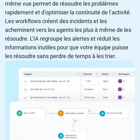
même vue permet de résoudre les problèmes
rapidement et d’optimiser la continuité de l’activité.
Les workflows créent des incidents et les
acheminent vers les agents les plus à même de les
résoudre. L’IA regroupe les alertes et réduit les
informations inutiles pour que votre équipe puisse
les résoudre sans perdre de temps à les trier.