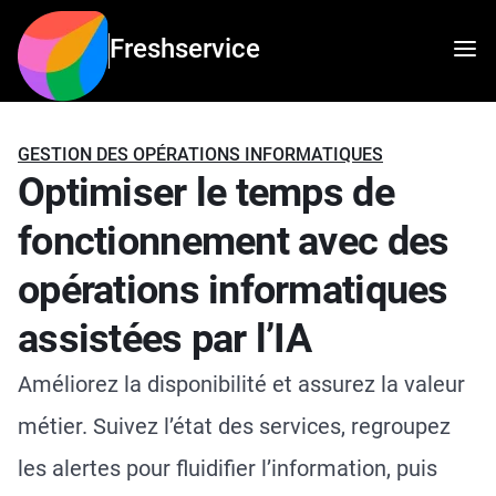
Freshservice
GESTION DES OPÉRATIONS INFORMATIQUES
Optimiser le temps de
fonctionnement avec des
opérations informatiques
assistées par l’IA
Améliorez la disponibilité et assurez la valeur
métier. Suivez l’état des services, regroupez
les alertes pour fluidifier l’information, puis