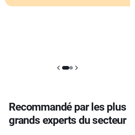
Recommandé par les plus
grands experts du secteur