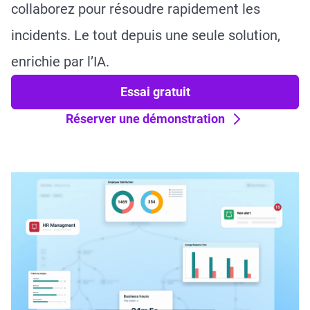
collaborez pour résoudre rapidement les
incidents. Le tout depuis une seule solution,
enrichie par l’IA.
Essai gratuit
Réserver une démonstration