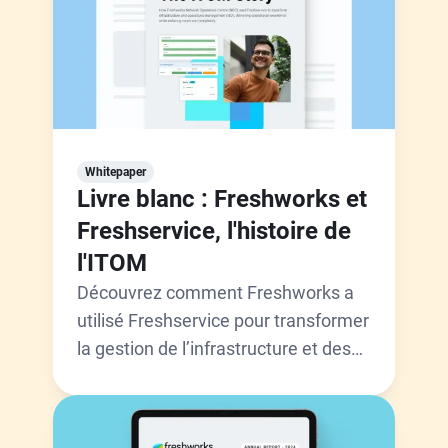
Whitepaper
Livre blanc : Freshworks et
Freshservice, l'histoire de
l'ITOM
Découvrez comment Freshworks a
utilisé Freshservice pour transformer
la gestion de l’infrastructure et des
opérations (I&O).