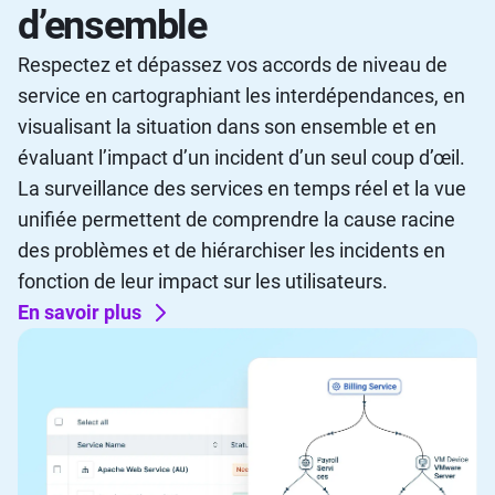
d’ensemble
Respectez et dépassez vos accords de niveau de
service en cartographiant les interdépendances, en
visualisant la situation dans son ensemble et en
évaluant l’impact d’un incident d’un seul coup d’œil.
La surveillance des services en temps réel et la vue
unifiée permettent de comprendre la cause racine
des problèmes et de hiérarchiser les incidents en
fonction de leur impact sur les utilisateurs.
En savoir plus