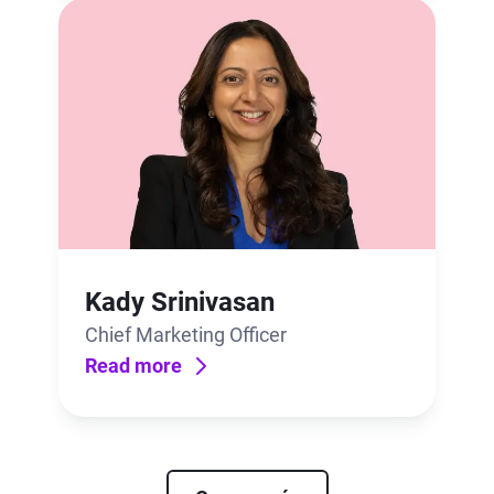
Kady Srinivasan
Chief Marketing Officer
Read more