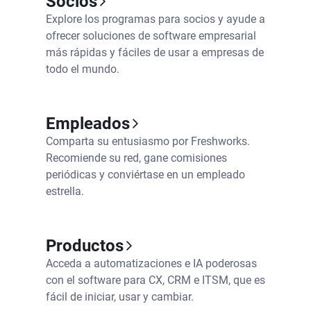
Socios
Explore los programas para socios y ayude a
ofrecer soluciones de software empresarial
más rápidas y fáciles de usar a empresas de
todo el mundo.
Empleados
Comparta su entusiasmo por Freshworks.
Recomiende su red, gane comisiones
periódicas y conviértase en un empleado
estrella.
Productos
Acceda a automatizaciones e IA poderosas
con el software para CX, CRM e ITSM, que es
fácil de iniciar, usar y cambiar.