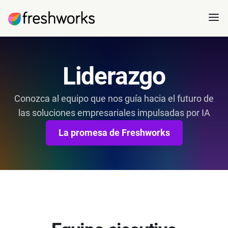
Liderazgo
Conozca al equipo que nos guía hacia el futuro de
las soluciones empresariales impulsadas por IA
La promesa de Freshworks