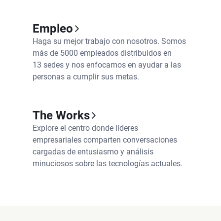
Empleo
Haga su mejor trabajo con nosotros. Somos
más de 5000 empleados distribuidos en
13 sedes y nos enfocamos en ayudar a las
personas a cumplir sus metas.
The Works
Explore el centro donde líderes
empresariales comparten conversaciones
cargadas de entusiasmo y análisis
minuciosos sobre las tecnologías actuales.