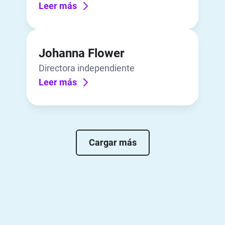
Leer más
Johanna Flower
Directora independiente
Leer más
Cargar más