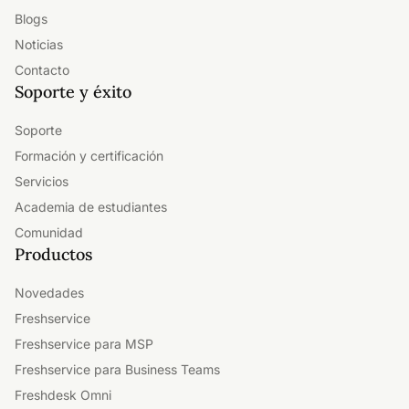
Blogs
Noticias
Contacto
Soporte y éxito
Soporte
Formación y certificación
Servicios
Academia de estudiantes
Comunidad
Productos
Novedades
Freshservice
Freshservice para MSP
Freshservice para Business Teams
Freshdesk Omni