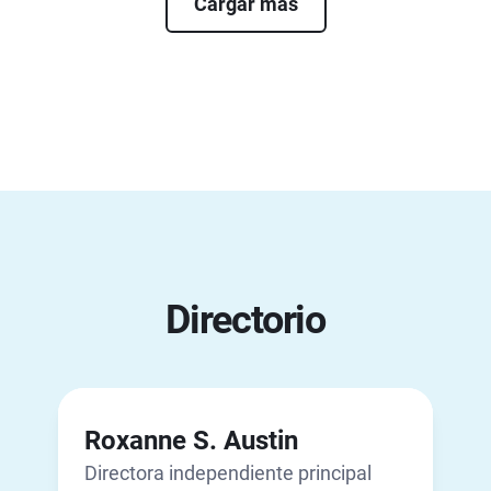
Cargar más
Directorio
Roxanne S. Austin
Directora independiente principal