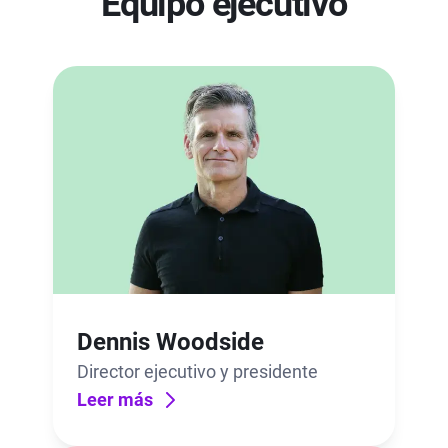
Equipo ejecutivo
Dennis Woodside
Director ejecutivo y presidente
Leer más