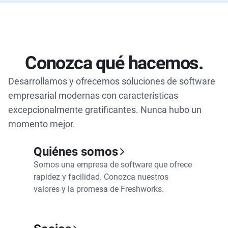
Conozca qué hacemos.
Desarrollamos y ofrecemos soluciones de software
empresarial modernas con características
excepcionalmente gratificantes. Nunca hubo un
momento mejor.
Quiénes somos
Somos una empresa de software que ofrece
rapidez y facilidad. Conozca nuestros
valores y la promesa de Freshworks.