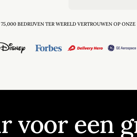
 75,000 BEDRIJVEN TER WERELD VERTROUWEN OP ONZE
r voor een g