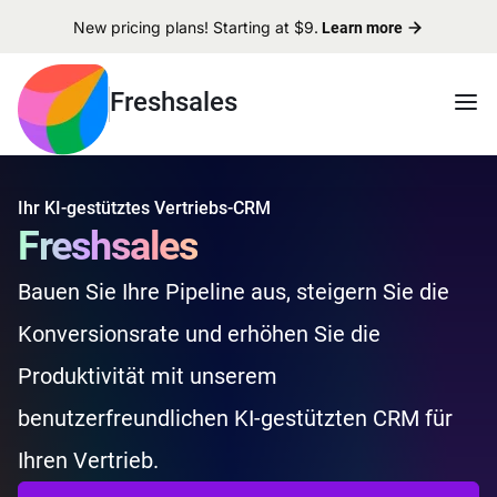
New pricing plans! Starting at $9.
Learn more
Freshsales
Ihr KI-gestütztes Vertriebs-CRM
Freshsales
Bauen Sie Ihre Pipeline aus, steigern Sie die
Konversionsrate und erhöhen Sie die
Produktivität mit unserem
benutzerfreundlichen KI-gestützten CRM für
Ihren Vertrieb.