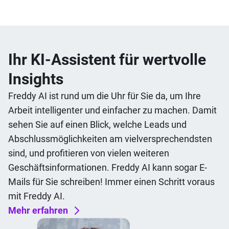
Ihr KI-Assistent für wertvolle
Insights
Freddy AI ist rund um die Uhr für Sie da, um Ihre
Arbeit intelligenter und einfacher zu machen. Damit
sehen Sie auf einen Blick, welche Leads und
Abschlussmöglichkeiten am vielversprechendsten
sind, und profitieren von vielen weiteren
Geschäftsinformationen. Freddy AI kann sogar E-
Mails für Sie schreiben! Immer einen Schritt voraus
mit Freddy AI.
Mehr erfahren