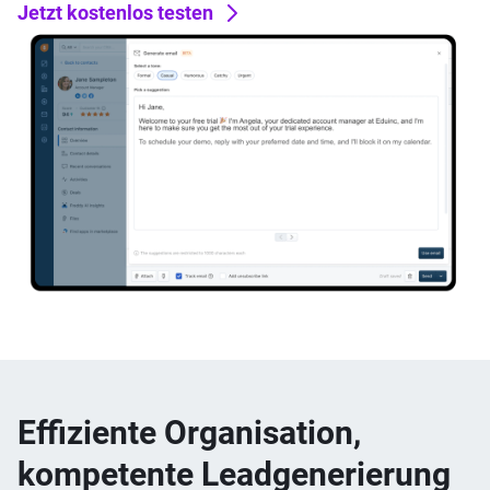
Jetzt kostenlos testen
Effiziente Organisation,
kompetente Leadgenerierung