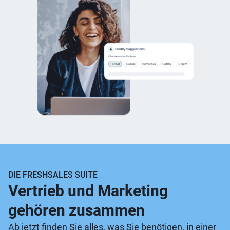
DIE FRESHSALES SUITE
Vertrieb und Marketing
gehören zusammen
Ab jetzt finden Sie alles, was Sie benötigen, in einer