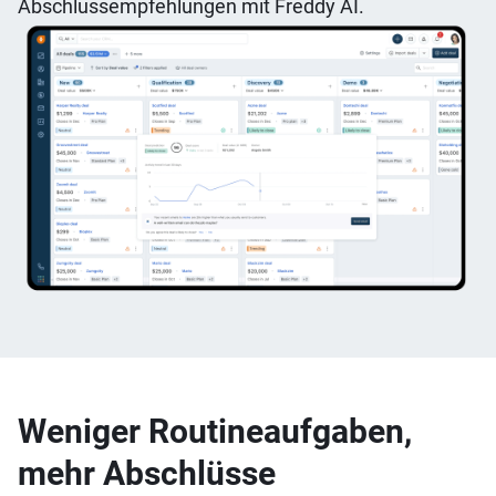
Abschlussempfehlungen mit Freddy AI.
Weniger Routineaufgaben,
mehr Abschlüsse