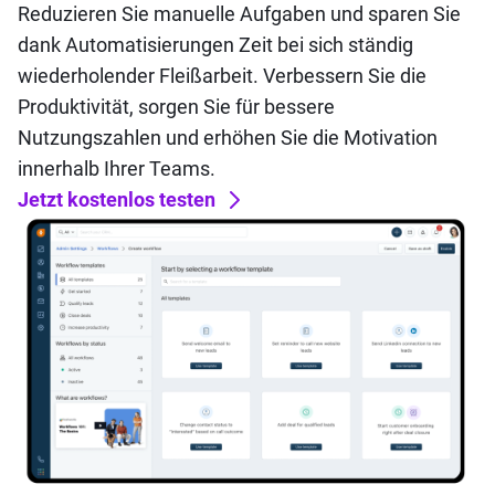
Reduzieren Sie manuelle Aufgaben und sparen Sie
dank Automatisierungen Zeit bei sich ständig
wiederholender Fleißarbeit. Verbessern Sie die
Produktivität, sorgen Sie für bessere
Nutzungszahlen und erhöhen Sie die Motivation
innerhalb Ihrer Teams.
Jetzt kostenlos testen