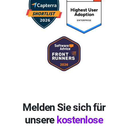
Melden Sie sich für
unsere
kostenlose