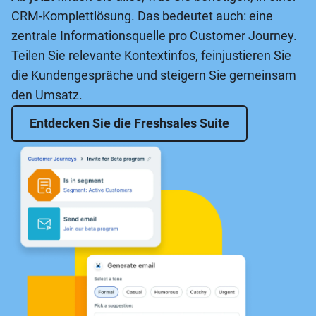
CRM-Komplettlösung. Das bedeutet auch: eine
zentrale Informationsquelle pro Customer Journey.
Teilen Sie relevante Kontextinfos, feinjustieren Sie
die Kundengespräche und steigern Sie gemeinsam
den Umsatz.
Entdecken Sie die Freshsales Suite