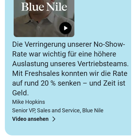
Die Verringerung unserer No-Show-
Rate war wichtig für eine höhere
Auslastung unseres Vertriebsteams.
Mit Freshsales konnten wir die Rate
auf rund 20 % senken – und Zeit ist
Geld.
Mike Hopkins
Senior VP, Sales and Service, Blue Nile
Video ansehen