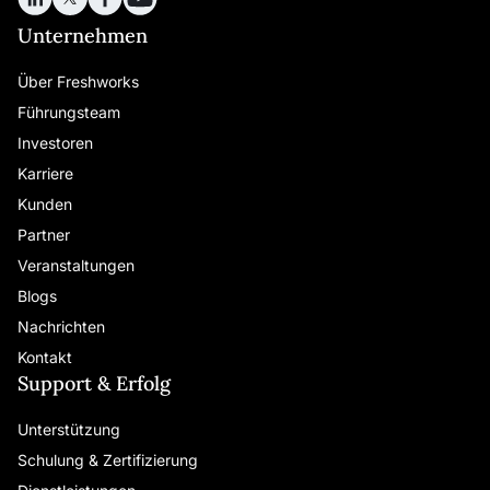
Unternehmen
Über Freshworks
Führungsteam
Investoren
Karriere
Kunden
Partner
Veranstaltungen
Blogs
Nachrichten
Kontakt
Support & Erfolg
Unterstützung
Schulung & Zertifizierung