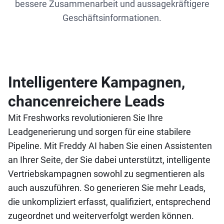
bessere Zusammenarbeit und aussagekräftigere
Geschäftsinformationen.
Intelligentere Kampagnen,
chancenreichere Leads
Mit Freshworks revolutionieren Sie Ihre
Leadgenerierung und sorgen für eine stabilere
Pipeline. Mit Freddy AI haben Sie einen Assistenten
an Ihrer Seite, der Sie dabei unterstützt, intelligente
Vertriebskampagnen sowohl zu segmentieren als
auch auszuführen. So generieren Sie mehr Leads,
die unkompliziert erfasst, qualifiziert, entsprechend
zugeordnet und weiterverfolgt werden können.