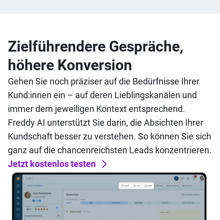
Zielführendere Gespräche,
höhere Konversion
Gehen Sie noch präziser auf die Bedürfnisse Ihrer
Kund:innen ein – auf deren Lieblingskanälen und
immer dem jeweiligen Kontext entsprechend.
Freddy AI unterstützt Sie darin, die Absichten Ihrer
Kundschaft besser zu verstehen. So können Sie sich
ganz auf die chancenreichsten Leads konzentrieren.
Jetzt kostenlos testen