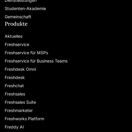
Dienstleistungen
Studenten-Akademie
Gemeinschaft
Produkte
Aktuelles
Freshservice
Freshservice für MSPs
Freshservice für Business Teams
Freshdesk Omni
Freshdesk
Freshchat
Freshsales
Freshsales Suite
Freshmarketer
Freshworks Platform
Freddy AI