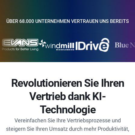
ÜBER 68.000 UNTERNEHMEN VERTRAUEN UNS BEREITS
Revolutionieren Sie Ihren
Vertrieb dank KI-
Technologie
Vereinfachen Sie Ihre Vertriebsprozesse und
steigern Sie Ihren Umsatz durch mehr Produktivität,