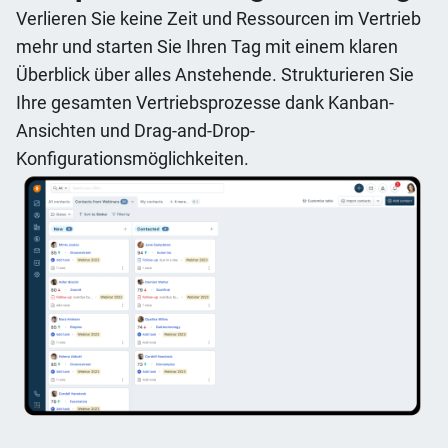
Verlieren Sie keine Zeit und Ressourcen im Vertrieb
mehr und starten Sie Ihren Tag mit einem klaren
Überblick über alles Anstehende. Strukturieren Sie
Ihre gesamten Vertriebsprozesse dank Kanban-
Ansichten und Drag-and-Drop-
Konfigurationsmöglichkeiten.