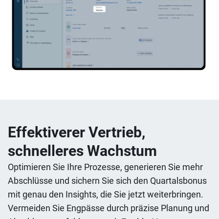
Effektiverer Vertrieb,
schnelleres Wachstum
Optimieren Sie Ihre Prozesse, generieren Sie mehr
Abschlüsse und sichern Sie sich den Quartalsbonus
mit genau den Insights, die Sie jetzt weiterbringen.
Vermeiden Sie Engpässe durch präzise Planung und