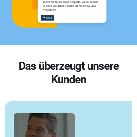
Das überzeugt unsere
Kunden