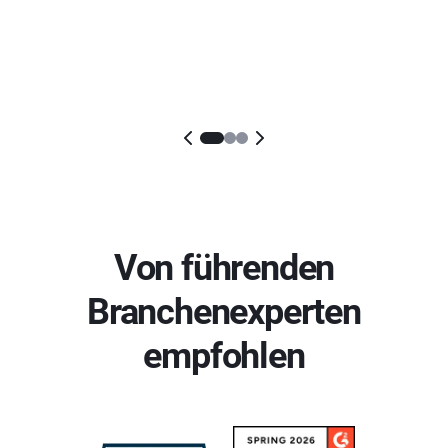
Von führenden
Branchenexperten
empfohlen