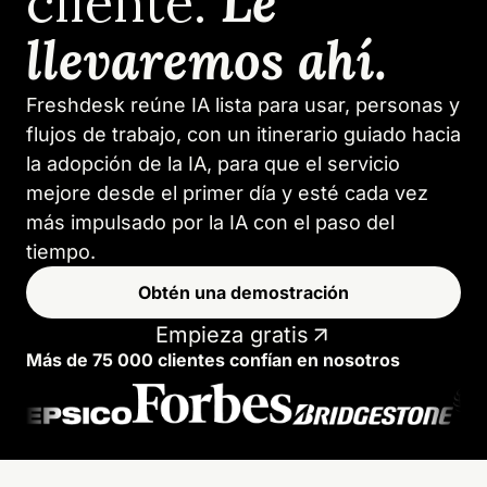
cliente.
Le
llevaremos ahí.
Freshdesk reúne IA lista para usar, personas y
flujos de trabajo, con un itinerario guiado hacia
la adopción de la IA, para que el servicio
mejore desde el primer día y esté cada vez
más impulsado por la IA con el paso del
tiempo.
Obtén una demostración
Empieza gratis
Más de 75 000 clientes confían en nosotros