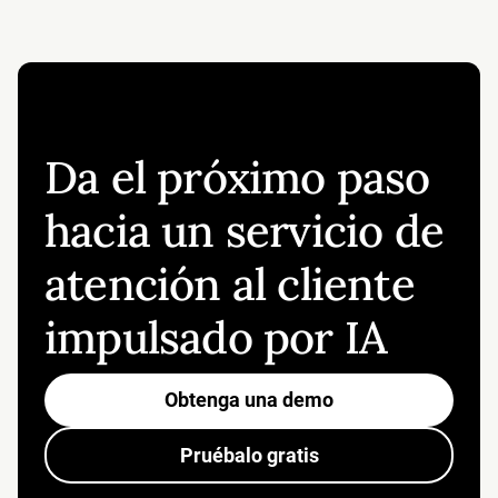
Da el próximo paso
hacia un servicio de
atención al cliente
impulsado por IA
Obtenga una demo
Pruébalo gratis