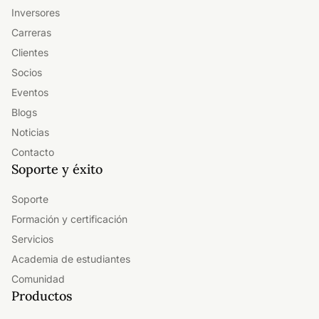
Inversores
Carreras
Clientes
Socios
Eventos
Blogs
Noticias
Contacto
Soporte y éxito
Soporte
Formación y certificación
Servicios
Academia de estudiantes
Comunidad
Productos