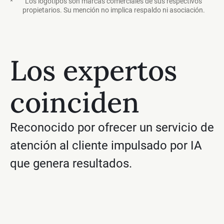
*
Los logotipos son marcas comerciales de sus respectivos
propietarios. Su mención no implica respaldo ni asociación.
Los expertos
coinciden
Reconocido por ofrecer un servicio de
atención al cliente impulsado por IA
que genera resultados.