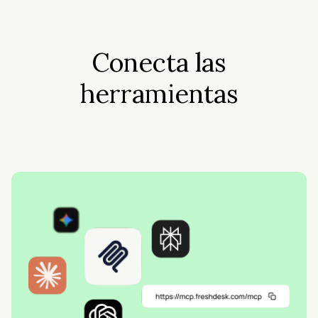
Conecta las
herramientas