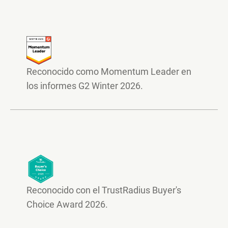
Reconocido como Momentum Leader en
los informes G2 Winter 2026.
Reconocido con el TrustRadius Buyer's
Choice Award 2026.