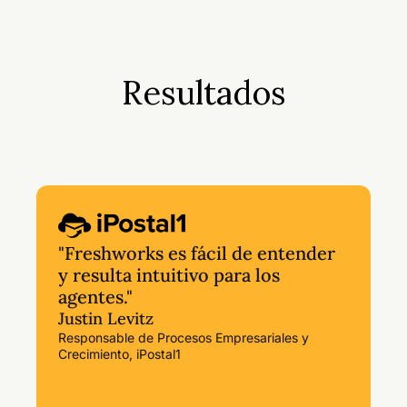
Resultados
"Freshworks es fácil de entender
y resulta intuitivo para los
agentes."
Justin Levitz
Responsable de Procesos Empresariales y
Crecimiento, iPostal1