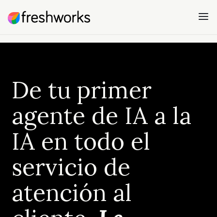
De tu primer
agente de IA a la
IA en todo el
servicio de
atención al