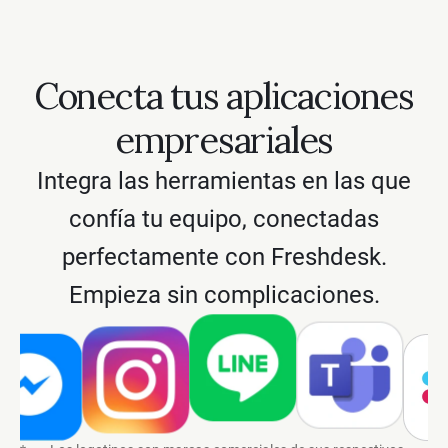
Conecta tus aplicaciones
empresariales
Integra las herramientas en las que
confía tu equipo, conectadas
perfectamente con Freshdesk.
Empieza sin complicaciones.