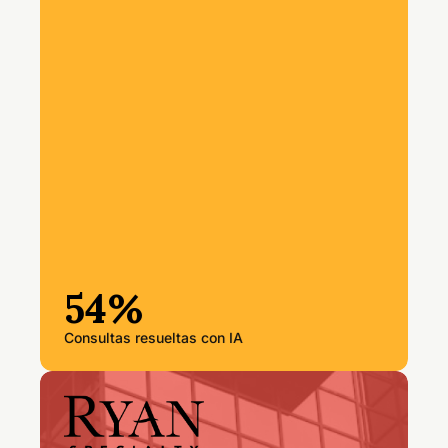
54%
Consultas resueltas con IA