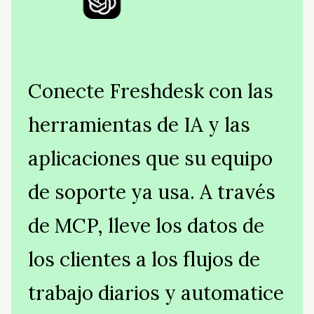
Conecte Freshdesk con las
herramientas de IA y las
aplicaciones que su equipo
de soporte ya usa. A través
de MCP, lleve los datos de
los clientes a los flujos de
trabajo diarios y automatice