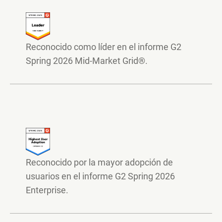
Reconocido como líder en el informe G2
Spring 2026 Mid-Market Grid®.
Reconocido por la mayor adopción de
usuarios en el informe G2 Spring 2026
Enterprise.