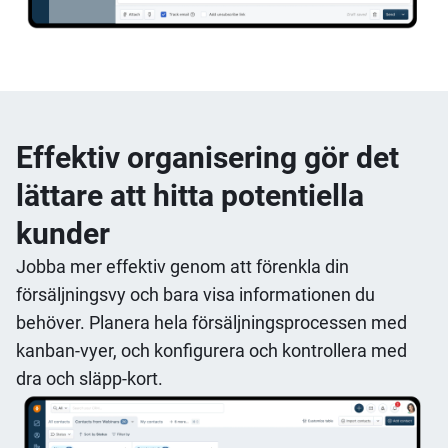
Effektiv organisering gör det
lättare att hitta potentiella
kunder
Jobba mer effektiv genom att förenkla din
försäljningsvy och bara visa informationen du
behöver. Planera hela försäljningsprocessen med
kanban-vyer, och konfigurera och kontrollera med
dra och släpp-kort.