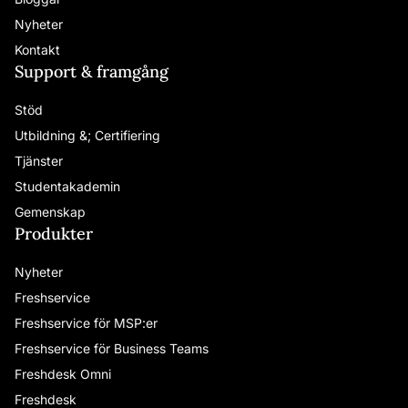
Nyheter
Kontakt
Support & framgång
Stöd
Utbildning &; Certifiering
Tjänster
Studentakademin
Gemenskap
Produkter
Nyheter
Freshservice
Freshservice för MSP:er
Freshservice för Business Teams
Freshdesk Omni
Freshdesk