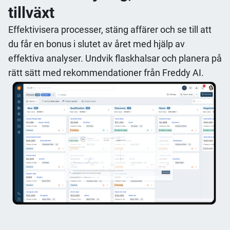
tillväxt
Effektivisera processer, stäng affärer och se till att
du får en bonus i slutet av året med hjälp av
effektiva analyser. Undvik flaskhalsar och planera på
rätt sätt med rekommendationer från Freddy AI.