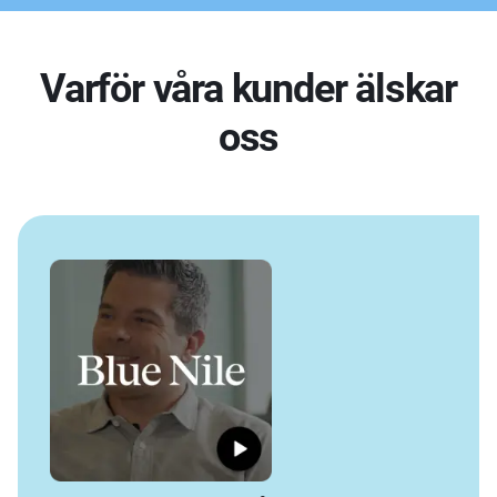
Varför våra kunder älskar
oss