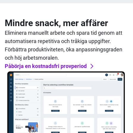
Mindre snack, mer affärer
Eliminera manuellt arbete och spara tid genom att
automatisera repetitiva och tråkiga uppgifter.
Förbättra produktiviteten, öka anpassningsgraden
och höj arbetsmoralen.
Påbörja en kostnadsfri provperiod