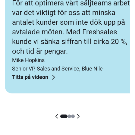
För att optimera vårt säljteams arbete
var det viktigt för oss att minska
antalet kunder som inte dök upp på
avtalade möten. Med Freshsales
kunde vi sänka siffran till cirka 20 %,
och tid är pengar.
Mike Hopkins
Senior VP, Sales and Service, Blue Nile
Titta på videon