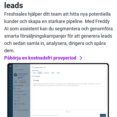
leads
Freshsales hjälper ditt team att hitta nya potentiella
kunder och skapa en starkare pipeline. Med Freddy
AI som assistent kan du segmentera och genomföra
smarta försäljningskampanjer för att generera leads
och sedan samla in, analysera, dirigera och spåra
dem.
Påbörja en kostnadsfri provperiod