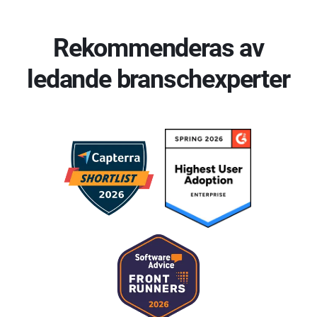
Rekommenderas av
ledande branschexperter