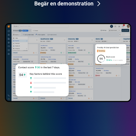
Begär en demonstration