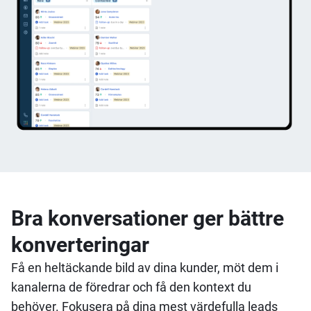
Bra konversationer ger bättre
konverteringar
Få en heltäckande bild av dina kunder, möt dem i
kanalerna de föredrar och få den kontext du
behöver.
Fokusera på dina mest värdefulla leads