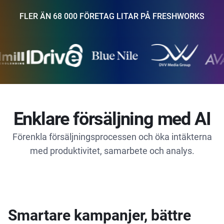
FLER ÄN 68 000 FÖRETAG LITAR PÅ FRESHWORKS
Enklare försäljning med AI
Förenkla försäljningsprocessen och öka intäkterna
med produktivitet, samarbete och analys.
Smartare kampanjer, bättre