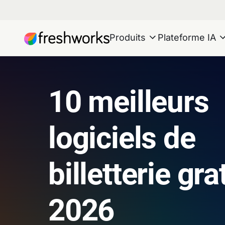
Produits
Plateforme IA
10 meilleurs
logiciels de
billetterie gra
2026