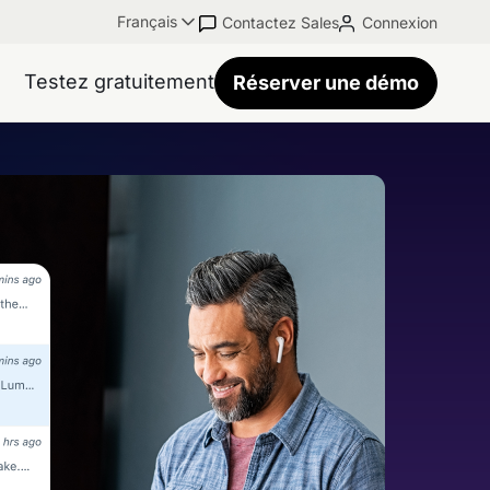
Français
Contactez Sales
Connexion
Testez gratuitement
Réserver une démo