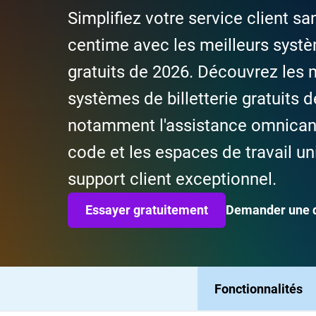
Simplifiez votre service client s
centime avec les meilleurs systèm
gratuits de 2026. Découvrez les 
systèmes de billetterie gratuits d
notamment l'assistance omnicana
code et les espaces de travail uni
support client exceptionnel.
Essayer gratuitement
Demander une
Fonctionnalités