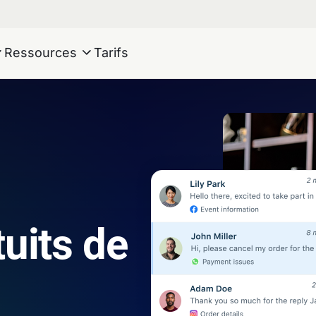
Ressources
Tarifs
tuits de