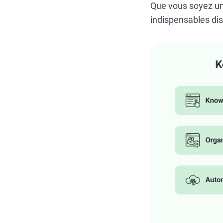
Que vous soyez un
indispensables dist