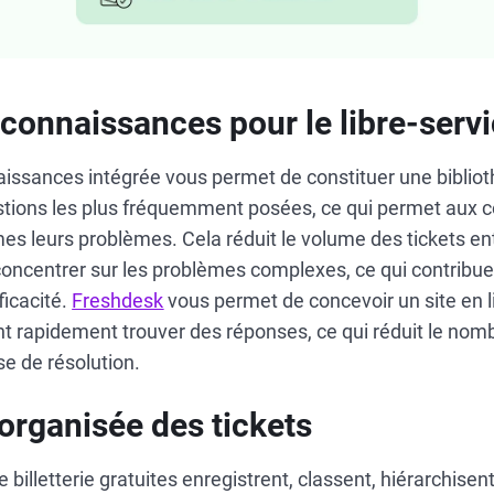
 connaissances pour le libre-serv
issances intégrée vous permet de constituer une biblio
stions les plus fréquemment posées, ce qui permet aux
s leurs problèmes. Cela réduit le volume des tickets en
oncentrer sur les problèmes complexes, ce qui contribue 
fficacité.
Freshdesk
vous permet de concevoir un site en li
nt rapidement trouver des réponses, ce qui réduit le nomb
e de résolution.
 organisée des tickets
billetterie gratuites enregistrent, classent, hiérarchisent