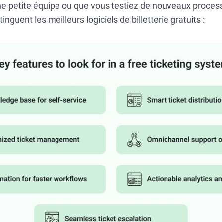
e petite équipe ou que vous testiez de nouveaux process
inguent les meilleurs logiciels de billetterie gratuits :