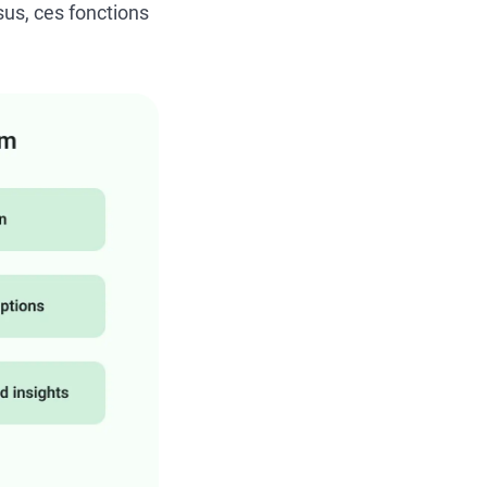
us, ces fonctions