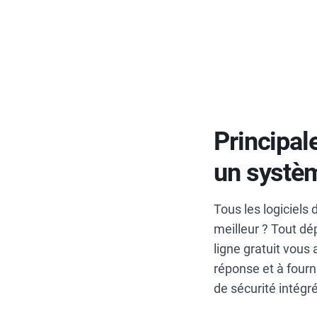
Principal
un système
Tous les logiciels 
meilleur ? Tout dé
ligne gratuit vous
réponse et à fourn
de sécurité intégré