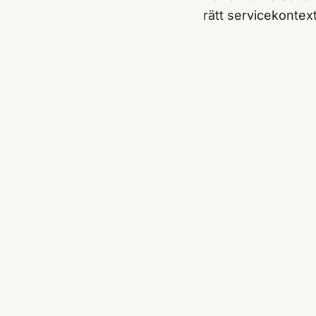
rätt servicekontext