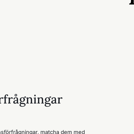
rfrågningar
nsförfrågningar, matcha dem med