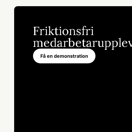
Friktionsfri
medarbetarupplev
Få en demonstration