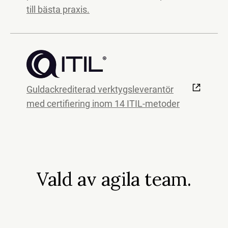
till bästa praxis.
Guldackrediterad verktygsleverantör
med certifiering inom 14 ITIL-metoder
Vald av agila team.