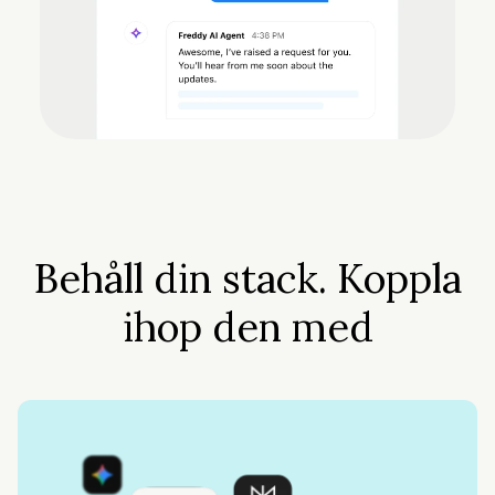
Behåll din stack. Koppla
ihop den med