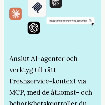
Anslut AI-agenter och
verktyg till rätt
Freshservice-kontext via
MCP, med de åtkomst- och
behörighetskontroller du