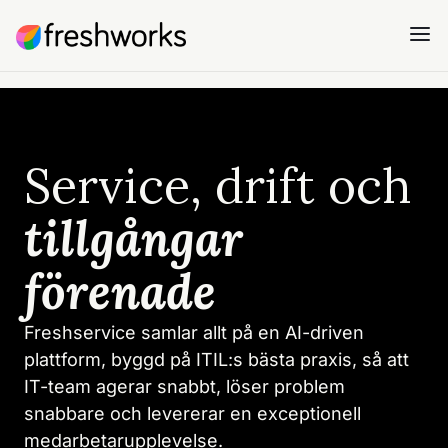
Service, drift och
tillgångar
förenade
Freshservice samlar allt på en AI-driven
plattform, byggd på ITIL:s bästa praxis, så att
IT-team agerar snabbt, löser problem
snabbare och levererar en exceptionell
medarbetarupplevelse.