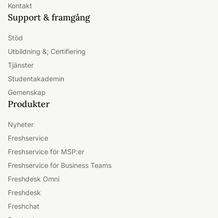
Kontakt
Support & framgång
Stöd
Utbildning &; Certifiering
Tjänster
Studentakademin
Gemenskap
Produkter
Nyheter
Freshservice
Freshservice för MSP:er
Freshservice för Business Teams
Freshdesk Omni
Freshdesk
Freshchat