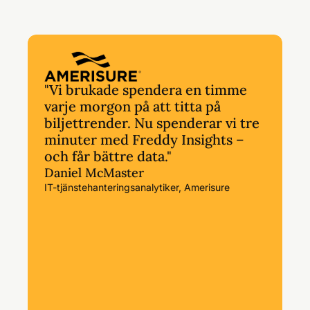
"Vi brukade spendera en timme
varje morgon på att titta på
biljettrender. Nu spenderar vi tre
minuter med Freddy Insights –
och får bättre data."
Daniel McMaster
IT-tjänstehanteringsanalytiker, Amerisure