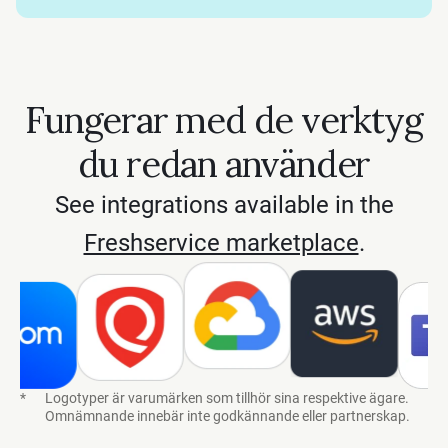
Fungerar med de verktyg
du redan använder
See integrations available in the
Freshservice marketplace
.
*
Logotyper är varumärken som tillhör sina respektive ägare.
Omnämnande innebär inte godkännande eller partnerskap.