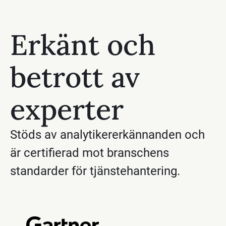
Erkänt och
betrott av
experter
Stöds av analytikererkännanden och
är certifierad mot branschens
standarder för tjänstehantering.