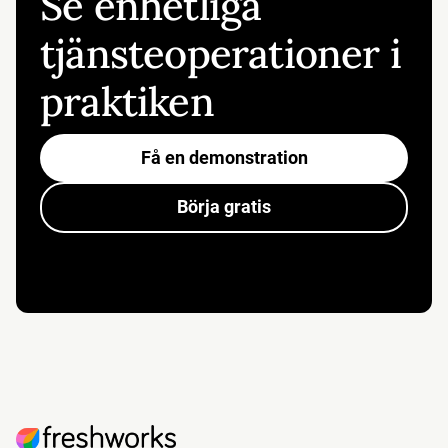
Se enhetliga
tjänsteoperationer i
praktiken
Få en demonstration
Börja gratis