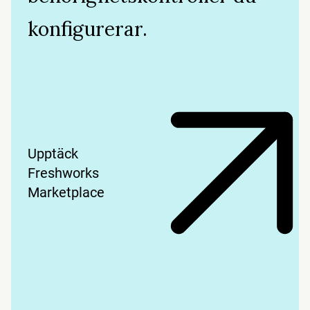
konfigurerar.
Upptäck
Freshworks
Marketplace