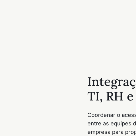
Integraç
TI, RH e
Coordenar o acess
entre as equipes d
empresa para prop