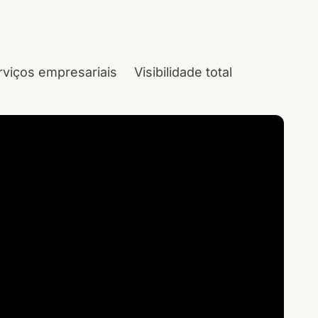
rviços empresariais
Visibilidade total