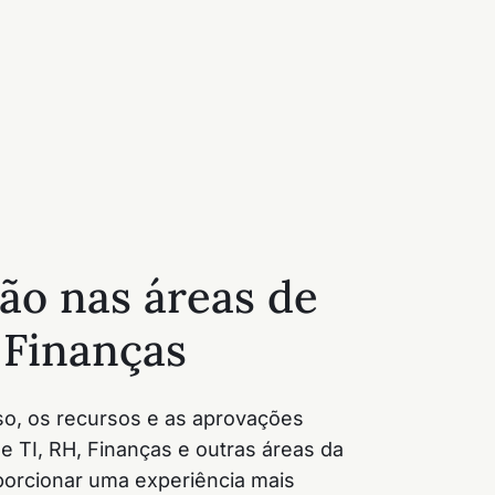
ão nas áreas de
 Finanças
o, os recursos e as aprovações
e TI, RH, Finanças e outras áreas da
orcionar uma experiência mais