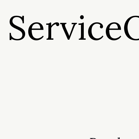
Service