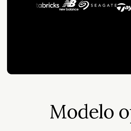
Modelo op