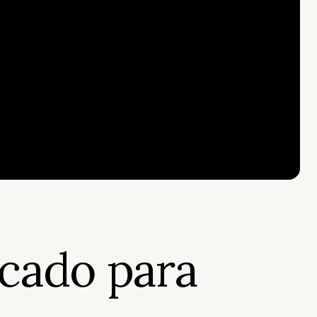
icado para