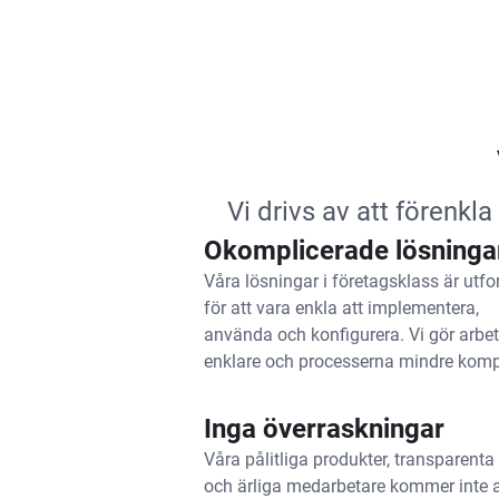
Vi drivs av att förenkl
Okomplicerade lösninga
Våra lösningar i företagsklass är utf
för att vara enkla att implementera,
använda och konfigurera. Vi gör arbet
enklare och processerna mindre komp
Inga överraskningar
Våra pålitliga produkter, transparenta 
och ärliga medarbetare kommer inte a