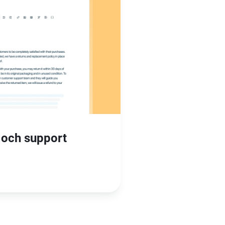
 och support