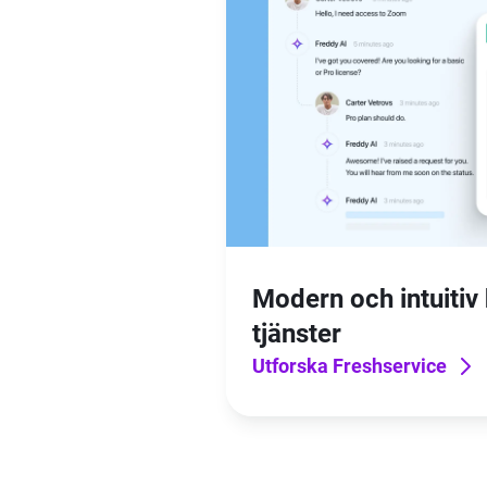
Modern och intuitiv 
tjänster
Utforska Freshservice