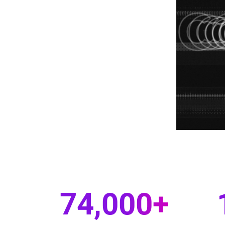
74,000+