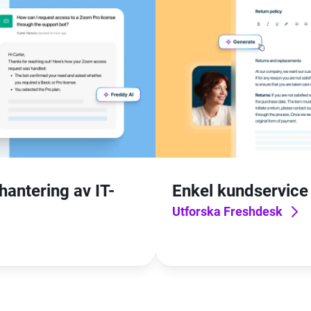
hantering av IT-
Enkel kundservice
Utforska Freshdesk