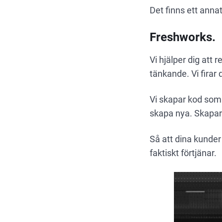
Det finns ett annat
Freshworks.
Vi hjälper dig att
tänkande. Vi firar 
Vi skapar kod som 
skapa nya. Skapar
Så att dina kunde
faktiskt förtjänar.