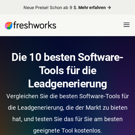
Neue Preise! Schon ab 9 $.
Mehr erfahren
Die 10 besten Software-
Tools für die
Leadgenerierung
Vergleichen Sie die besten Software-Tools für
die Leadgenerierung, die der Markt zu bieten
hat, und testen Sie das für Sie am besten
geeignete Tool kostenlos.