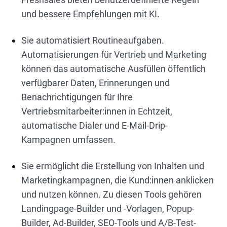
und bessere Empfehlungen mit KI.
Sie automatisiert Routineaufgaben.
Automatisierungen für Vertrieb und Marketing
können das automatische Ausfüllen öffentlich
verfügbarer Daten, Erinnerungen und
Benachrichtigungen für Ihre
Vertriebsmitarbeiter:innen in Echtzeit,
automatische Dialer und E-Mail-Drip-
Kampagnen umfassen.
Sie ermöglicht die Erstellung von Inhalten und
Marketingkampagnen, die Kund:innen anklicken
und nutzen können. Zu diesen Tools gehören
Landingpage-Builder und -Vorlagen, Popup-
Builder, Ad-Builder, SEO-Tools und A/B-Test-