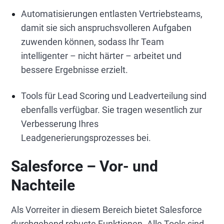
Automatisierungen entlasten Vertriebsteams,
damit sie sich anspruchsvolleren Aufgaben
zuwenden können, sodass Ihr Team
intelligenter – nicht härter – arbeitet und
bessere Ergebnisse erzielt.
Tools für Lead Scoring und Leadverteilung sind
ebenfalls verfügbar. Sie tragen wesentlich zur
Verbesserung Ihres
Leadgenerierungsprozesses bei.
Salesforce – Vor- und
Nachteile
Als Vorreiter in diesem Bereich bietet Salesforce
durchgehend robuste Funktionen. Alle Tools sind