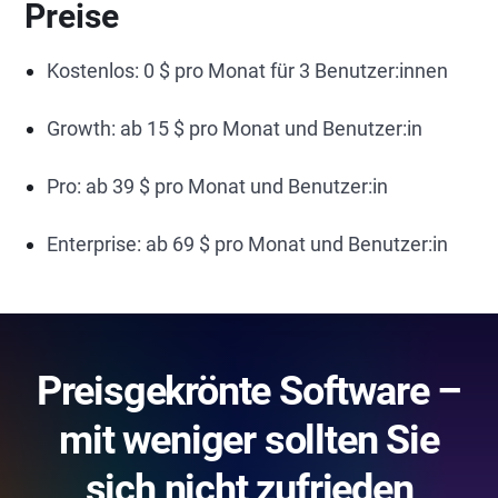
Preise
Kostenlos: 0 $ pro Monat für 3 Benutzer:innen
Growth: ab 15 $ pro Monat und Benutzer:in
Pro: ab 39 $ pro Monat und Benutzer:in
Enterprise: ab 69 $ pro Monat und Benutzer:in
Preisgekrönte Software –
mit weniger sollten Sie
sich nicht zufrieden