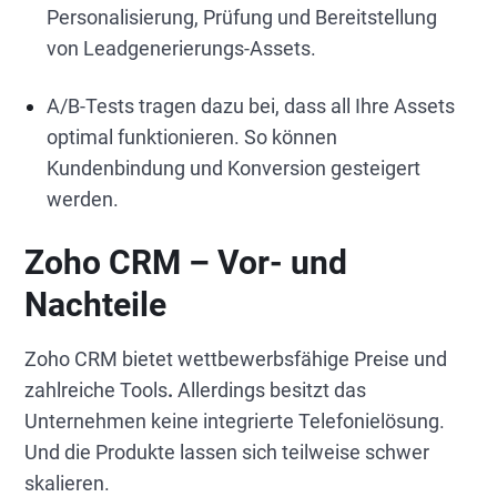
Personalisierung, Prüfung und Bereitstellung
von Leadgenerierungs-Assets.
A/B-Tests tragen dazu bei, dass all Ihre Assets
optimal funktionieren. So können
Kundenbindung und Konversion gesteigert
werden.
Zoho CRM – Vor- und
Nachteile
Zoho CRM bietet wettbewerbsfähige Preise und
zahlreiche Tools
.
Allerdings besitzt das
Unternehmen keine integrierte Telefonielösung.
Und die Produkte lassen sich teilweise schwer
skalieren.