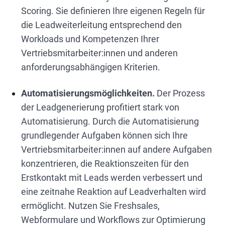
Scoring. Sie definieren Ihre eigenen Regeln für
die Leadweiterleitung entsprechend den
Workloads und Kompetenzen Ihrer
Vertriebsmitarbeiter:innen und anderen
anforderungsabhängigen Kriterien.
Automatisierungsmöglichkeiten.
Der Prozess
der Leadgenerierung profitiert stark von
Automatisierung. Durch die Automatisierung
grundlegender Aufgaben können sich Ihre
Vertriebsmitarbeiter:innen auf andere Aufgaben
konzentrieren, die Reaktionszeiten für den
Erstkontakt mit Leads werden verbessert und
eine zeitnahe Reaktion auf Leadverhalten wird
ermöglicht. Nutzen Sie Freshsales,
Webformulare und Workflows zur Optimierung