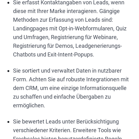
Sie erfasst Kontaktangaben von Leads, wenn
diese mit Ihrer Marke interagieren. Gängige
Methoden zur Erfassung von Leads sind:
Landingpages mit Opt-in-Webformularen, Quiz
und Umfragen, Registrierung für Webinare,
Registrierung für Demos, Leadgenerierungs-
Chatbots und Exit-Intent-Popups.
Sie sortiert und verwaltet Daten in nutzbarer
Form. Achten Sie auf robuste Integrationen mit
dem CRM, um eine einzige Informationsquelle
zu schaffen und einfache Übergaben zu
ermöglichen.
Sie bewertet Leads unter Berücksichtigung
verschiedener Kriterien. Erweitere Tools wie
Freshsales bieten benutzerdefinierte Regeln