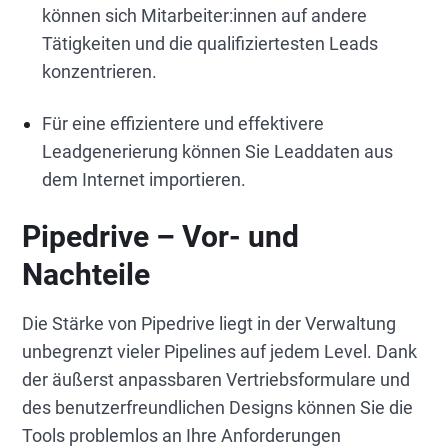
können sich Mitarbeiter:innen auf andere
Tätigkeiten und die qualifiziertesten Leads
konzentrieren.
Für eine effizientere und effektivere
Leadgenerierung können Sie Leaddaten aus
dem Internet importieren.
Pipedrive – Vor- und
Nachteile
Die Stärke von Pipedrive liegt in der Verwaltung
unbegrenzt vieler Pipelines auf jedem Level. Dank
der äußerst anpassbaren Vertriebsformulare und
des benutzerfreundlichen Designs können Sie die
Tools problemlos an Ihre Anforderungen