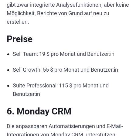
gibt zwar integrierte Analysefunktionen, aber keine
Möglichkeit, Berichte von Grund auf neu zu
erstellen.
Preise
Sell Team: 19 $ pro Monat und Benutzer:in
Sell Growth: 55 $ pro Monat und Benutzer:in
Suite Professional: 115 $ pro Monat und
Benutzer:in
6. Monday CRM
Die anpassbaren Automatisierungen und E-Mail-
Integrationen von Monday CRM unterstützen