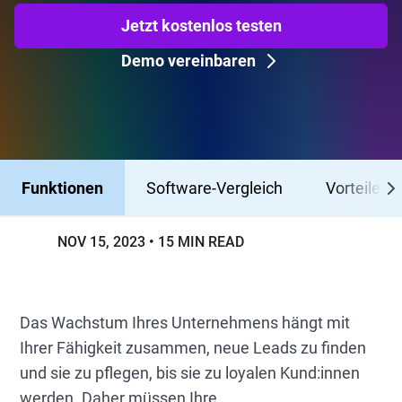
Jetzt kostenlos testen
Demo vereinbaren
Funktionen
Software-Vergleich
Vorteile
NOV 15, 2023
15 MIN READ
Das Wachstum Ihres Unternehmens hängt mit
Ihrer Fähigkeit zusammen, neue Leads zu finden
und sie zu pflegen, bis sie zu loyalen Kund:innen
werden. Daher müssen Ihre