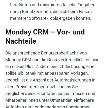
Leaddaten und minimieren falsche Eingaben
durch Benutzer:innen, die sich beim Einsatz
mehrerer Software-Tools ergeben können.
Monday CRM – Vor- und
Nachteile
Die ansprechende Benutzeroberfläche von
Monday CRM und die Benutzerfreundlichkeit sind
ein dickes Plus. Zudem besitzt die Lösung eine
solide Bibliothek mit anpassbaren Vorlagen.
Jedoch ist die Anzahl der Automatisierungen in
allen Preisstufen begrenzt, sodass Sie
möglicherweise Prioritäten setzen müssen und
Mitarbeiter:innen unter Umständen einfachere
Aufgaben der Leadgenerierung übernehmen