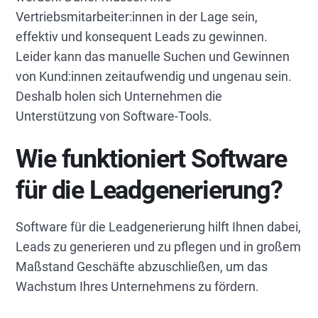
Vertriebsmitarbeiter:innen in der Lage sein,
effektiv und konsequent Leads zu gewinnen.
Leider kann das manuelle Suchen und Gewinnen
von Kund:innen zeitaufwendig und ungenau sein.
Deshalb holen sich Unternehmen die
Unterstützung von Software-Tools.
Wie funktioniert Software
für die Leadgenerierung?
Software für die Leadgenerierung hilft Ihnen dabei,
Leads zu generieren und zu pflegen und in großem
Maßstand Geschäfte abzuschließen, um das
Wachstum Ihres Unternehmens zu fördern.