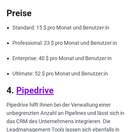
Preise
Standard: 15 $ pro Monat und Benutzer:in
Professional: 23 $ pro Monat und Benutzer:in
Enterprise: 40 $ pro Monat und Benutzer:in
Ultimate: 52 $ pro Monat und Benutzer:in
4.
Pipedrive
Pipedrive hilft Ihnen bei der Verwaltung einer
unbegrenzten Anzahl an Pipelines und lässt sich in
das CRM des Unternehmens integrieren. Die
Leadmanagement-Tools lassen sich ebenfalls in