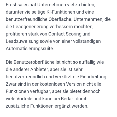
Freshsales hat Unternehmen viel zu bieten,
darunter vielseitige KI-Funktionen und eine
benutzerfreundliche Oberfläche. Unternehmen, die
die Leadgenerierung verbessern möchten,
profitieren stark von Contact Scoring und
Leadzuweisung sowie von einer vollständigen
Automatisierungssuite.
Die Benutzeroberfläche ist nicht so auffällig wie
die anderer Anbieter, aber sie ist sehr
benutzerfreundlich und verkürzt die Einarbeitung.
Zwar sind in der kostenlosen Version nicht alle
Funktionen verfügbar, aber sie bietet dennoch
viele Vorteile und kann bei Bedarf durch
zusätzliche Funktionen ergänzt werden.