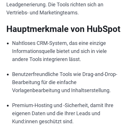
Leadgenerierung. Die Tools richten sich an
Vertriebs- und Marketingteams.
Hauptmerkmale von HubSpot
Nahtloses CRM-System, das eine einzige
Informationsquelle bietet und sich in viele
andere Tools integrieren lässt.
Benutzerfreundliche Tools wie Drag-and-Drop-
Bearbeitung für die einfache
Vorlagenbearbeitung und Inhaltserstellung.
Premium-Hosting und -Sicherheit, damit Ihre
eigenen Daten und die Ihrer Leads und
Kund:innen geschützt sind.