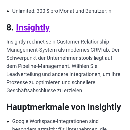
Unlimited: 300 $ pro Monat und Benutzer:in
8.
Insightly
Insightly
rechnet sein Customer Relationship
Management-System als modernes CRM ab. Der
Schwerpunkt der Unternehmenstools liegt auf
dem Pipeline-Management. Wählen Sie
Leadverteilung und andere Integrationen, um Ihre
Prozesse zu optimieren und schnellere
Geschäftsabschlüsse zu erzielen.
Hauptmerkmale von Insightly
Google Workspace-Integrationen sind
besonders attraktiv für Unternehmen, die