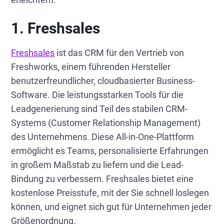
1. Freshsales
Freshsales
ist das CRM für den Vertrieb von
Freshworks, einem führenden Hersteller
benutzerfreundlicher, cloudbasierter Business-
Software. Die leistungsstarken Tools für die
Leadgenerierung sind Teil des stabilen CRM-
Systems (Customer Relationship Management)
des Unternehmens. Diese All-in-One-Plattform
ermöglicht es Teams, personalisierte Erfahrungen
in großem Maßstab zu liefern und die Lead-
Bindung zu verbessern. Freshsales bietet eine
kostenlose Preisstufe, mit der Sie schnell loslegen
können, und eignet sich gut für Unternehmen jeder
Größenordnung.