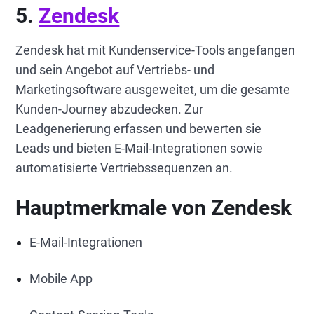
5.
Zendesk
Zendesk hat mit Kundenservice-Tools angefangen
und sein Angebot auf Vertriebs- und
Marketingsoftware ausgeweitet, um die gesamte
Kunden-Journey abzudecken. Zur
Leadgenerierung erfassen und bewerten sie
Leads und bieten E-Mail-Integrationen sowie
automatisierte Vertriebssequenzen an.
Hauptmerkmale von Zendesk
E-Mail-Integrationen
Mobile App