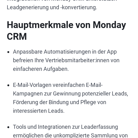
Leadgenerierung und -konvertierung.
Hauptmerkmale von Monday
CRM
Anpassbare Automatisierungen in der App
befreien Ihre Vertriebsmitarbeiter:innen von
einfacheren Aufgaben.
E-Mail-Vorlagen vereinfachen E-Mail-
Kampagnen zur Gewinnung potenzieller Leads,
Förderung der Bindung und Pflege von
interessierten Leads.
Tools und Integrationen zur Leaderfassung
ermöglichen die unkomplizierte Sammlung von