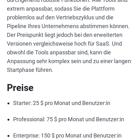
extrem anpassbar, sodass Sie die Plattform
problemlos auf den Vertriebszyklus und die
Pipeline Ihres Unternehmens abstimmen können.
Der Preispunkt liegt jedoch bei den erweiterten
Versionen vergleichsweise hoch für SaaS. Und
obwohl die Tools anpassbar sind, kann die
Anpassung sehr komplex sein und zu einer langen
Startphase führen.
Preise
Starter: 25 $ pro Monat und Benutzer:in
Professional: 75 $ pro Monat und Benutzer:in
Enterprise: 150 $ pro Monat und Benutzer:in