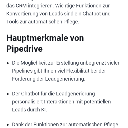
das CRM integrieren. Wichtige Funktionen zur
Konvertierung von Leads sind ein Chatbot und
Tools zur automatischen Pflege.
Hauptmerkmale von
Pipedrive
Die Möglichkeit zur Erstellung unbegrenzt vieler
Pipelines gibt Ihnen viel Flexibilität bei der
Förderung der Leadgenerierung.
Der Chatbot für die Leadgenerierung
personalisiert Interaktionen mit potentiellen
Leads durch KI.
Dank der Funktionen zur automatischen Pflege