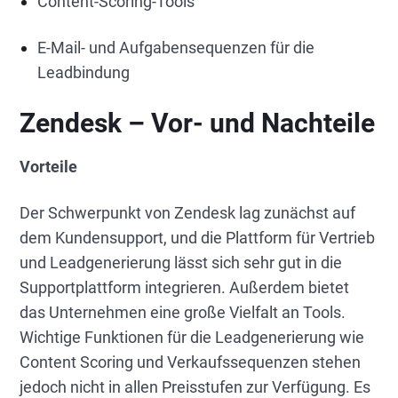
Content-Scoring-Tools
E-Mail- und Aufgabensequenzen für die
Leadbindung
Zendesk – Vor- und Nachteile
Vorteile
Der Schwerpunkt von Zendesk lag zunächst auf
dem Kundensupport, und die Plattform für Vertrieb
und Leadgenerierung lässt sich sehr gut in die
Supportplattform integrieren. Außerdem bietet
das Unternehmen eine große Vielfalt an Tools.
Wichtige Funktionen für die Leadgenerierung wie
Content Scoring und Verkaufssequenzen stehen
jedoch nicht in allen Preisstufen zur Verfügung. Es