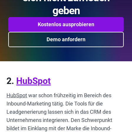
geben
Kostenlos ausprobieren
Demo anfordern
2.
HubSpot
HubSpot
war schon frühzeitig im Bereich des
Inbound-Marketing tätig. Die Tools für die
Leadgenerierung lassen sich in das CRM des
Unternehmens integrieren. Den Schwerpunkt
bildet im Einklang mit der Marke die Inbound-