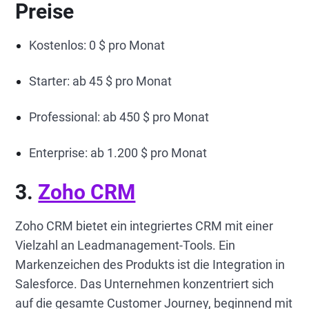
Preise
Kostenlos: 0 $ pro Monat
Starter: ab 45 $ pro Monat
Professional: ab 450 $ pro Monat
Enterprise: ab 1.200 $ pro Monat
3.
Zoho CRM
Zoho CRM bietet ein integriertes CRM mit einer
Vielzahl an Leadmanagement-Tools. Ein
Markenzeichen des Produkts ist die Integration in
Salesforce. Das Unternehmen konzentriert sich
auf die gesamte Customer Journey, beginnend mit