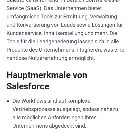
Service (SaaS). Das Unternehmen bietet
umfangreiche Tools zur Ermittlung, Verwaltung
und Konvertierung von Leads sowie Lösungen für
Kundenservice, Inhaltserstellung und mehr. Die
Tools für die Leadgenerierung lassen sich in alle
Produkte des Unternehmens integrieren, was eine
nahtlose Nutzererfahrung ermöglicht.
Hauptmerkmale von
Salesforce
Die Workflows sind auf komplexe
Vertriebsprozesse ausgelegt, sodass nahezu
alle möglichen Anforderungen Ihres
Unternehmens abgedeckt sind.