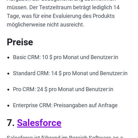
müssen. Der Testzeitraum beträgt lediglich 14
Tage, was für eine Evaluierung des Produkts
möglicherweise nicht ausreicht.
Preise
Basic CRM: 10 $ pro Monat und Benutzer:in
Standard CRM: 14 $ pro Monat und Benutzer:in
Pro CRM: 24 $ pro Monat und Benutzer:in
Enterprise CRM: Preisangaben auf Anfrage
7.
Salesforce
Salesforce ist führend im Bereich Software-as-a-