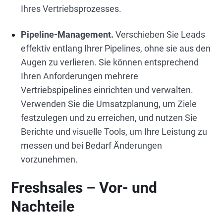
Ihres Vertriebsprozesses.
Pipeline-Management.
Verschieben Sie Leads
effektiv entlang Ihrer Pipelines, ohne sie aus den
Augen zu verlieren. Sie können entsprechend
Ihren Anforderungen mehrere
Vertriebspipelines einrichten und verwalten.
Verwenden Sie die Umsatzplanung, um Ziele
festzulegen und zu erreichen, und nutzen Sie
Berichte und visuelle Tools, um Ihre Leistung zu
messen und bei Bedarf Änderungen
vorzunehmen.
Freshsales – Vor- und
Nachteile