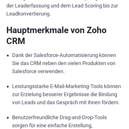
der Leaderfassung und dem Lead Scoring bis zur
Leadkonvertierung.
Hauptmerkmale von Zoho
CRM
Dank der Salesforce-Automatisierung können
Sie das CRM neben den vielen Produkten von
Salesforce verwenden.
Leistungsstarke E-Mail-Marketing-Tools können
zur Erzielung besserer Ergebnisse die Bindung
von Leads und das Gespräch mit ihnen fördern.
Benutzerfreundliche Drag-and-Drop-Tools
sorgen für eine einfache Erstellung,