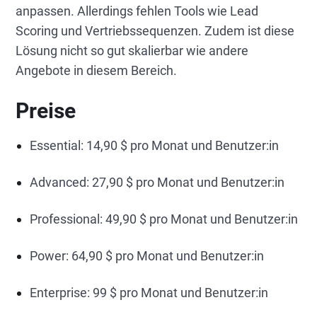
anpassen. Allerdings fehlen Tools wie Lead
Scoring und Vertriebssequenzen. Zudem ist diese
Lösung nicht so gut skalierbar wie andere
Angebote in diesem Bereich.
Preise
Essential: 14,90 $ pro Monat und Benutzer:in
Advanced: 27,90 $ pro Monat und Benutzer:in
Professional: 49,90 $ pro Monat und Benutzer:in
Power: 64,90 $ pro Monat und Benutzer:in
Enterprise: 99 $ pro Monat und Benutzer:in