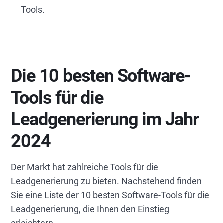
Tools.
Die 10 besten Software-
Tools für die
Leadgenerierung im Jahr
2024
Der Markt hat zahlreiche Tools für die
Leadgenerierung zu bieten. Nachstehend finden
Sie eine Liste der 10 besten Software-Tools für die
Leadgenerierung, die Ihnen den Einstieg
erleichtern.