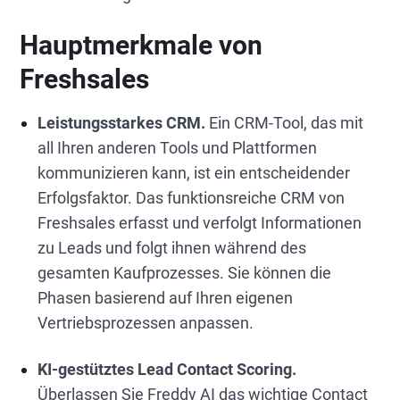
Hauptmerkmale von
Freshsales
Leistungsstarkes CRM.
Ein CRM-Tool, das mit
all Ihren anderen Tools und Plattformen
kommunizieren kann, ist ein entscheidender
Erfolgsfaktor. Das funktionsreiche CRM von
Freshsales erfasst und verfolgt Informationen
zu Leads und folgt ihnen während des
gesamten Kaufprozesses. Sie können die
Phasen basierend auf Ihren eigenen
Vertriebsprozessen anpassen.
KI-gestütztes Lead Contact Scoring.
Überlassen Sie Freddy AI das wichtige Contact