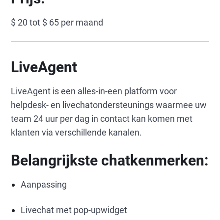
$ 20 tot $ 65 per maand
LiveAgent
LiveAgent is een alles-in-een platform voor
helpdesk- en livechatondersteunings waarmee uw
team 24 uur per dag in contact kan komen met
klanten via verschillende kanalen.
Belangrijkste chatkenmerken:
Aanpassing
Livechat met pop-upwidget