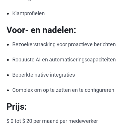
Klantprofielen
Voor- en nadelen:
Bezoekerstracking voor proactieve berichten
Robuuste AI-en automatiseringscapaciteiten
Beperkte native integraties
Complex om op te zetten en te configureren
Prijs:
$ 0 tot $ 20 per maand per medewerker