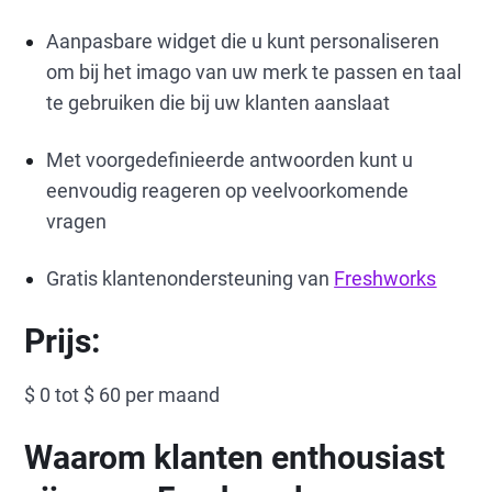
Aanpasbare widget die u kunt personaliseren
om bij het imago van uw merk te passen en taal
te gebruiken die bij uw klanten aanslaat
Met voorgedefinieerde antwoorden kunt u
eenvoudig reageren op veelvoorkomende
vragen
Gratis klantenondersteuning van
Freshworks
Prijs:
$ 0 tot $ 60 per maand
Waarom klanten enthousiast