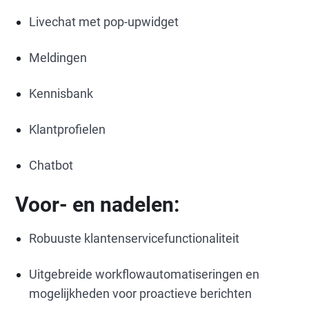
Livechat met pop-upwidget
Meldingen
Kennisbank
Klantprofielen
Chatbot
Voor- en nadelen:
Robuuste klantenservicefunctionaliteit
Uitgebreide workflowautomatiseringen en
mogelijkheden voor proactieve berichten