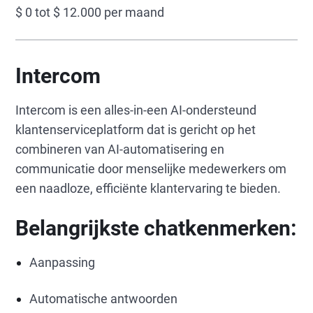
$ 0 tot $ 12.000 per maand
Intercom
Intercom is een alles-in-een AI-ondersteund
klantenserviceplatform dat is gericht op het
combineren van AI-automatisering en
communicatie door menselijke medewerkers om
een naadloze, efficiënte klantervaring te bieden.
Belangrijkste chatkenmerken:
Aanpassing
Automatische antwoorden