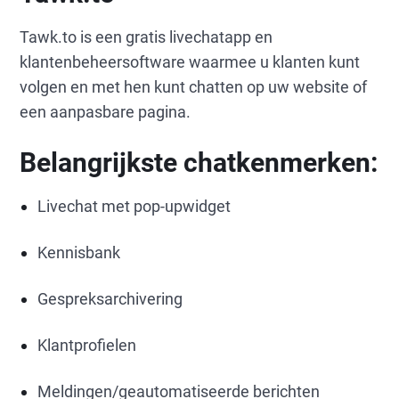
Tawk.to is een gratis livechatapp en
klantenbeheersoftware waarmee u klanten kunt
volgen en met hen kunt chatten op uw website of
een aanpasbare pagina.
Belangrijkste chatkenmerken:
Livechat met pop-upwidget
Kennisbank
Gespreksarchivering
Klantprofielen
Meldingen/geautomatiseerde berichten