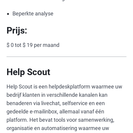
Beperkte analyse
Prijs:
$ 0 tot $ 19 per maand
Help Scout
Help Scout is een helpdeskplatform waarmee uw
bedrijf klanten in verschillende kanalen kan
benaderen via livechat, selfservice en een
gedeelde e-mailinbox, allemaal vanaf één
platform. Het bevat tools voor samenwerking,
organisatie en automatisering waarmee uw