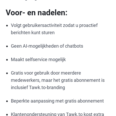
Voor- en nadelen:
Volgt gebruikersactiviteit zodat u proactief
berichten kunt sturen
Geen AI-mogelijkheden of chatbots
Maakt selfservice mogelijk
Gratis voor gebruik door meerdere
medewerkers, maar het gratis abonnement is
inclusief Tawk.to-branding
Beperkte aanpassing met gratis abonnement
Klantenondersteuning van Tawk.to kost extra