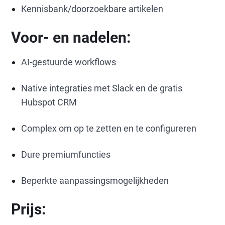
Kennisbank/doorzoekbare artikelen
Voor- en nadelen:
AI-gestuurde workflows
Native integraties met Slack en de gratis
Hubspot CRM
Complex om op te zetten en te configureren
Dure premiumfuncties
Beperkte aanpassingsmogelijkheden
Prijs: