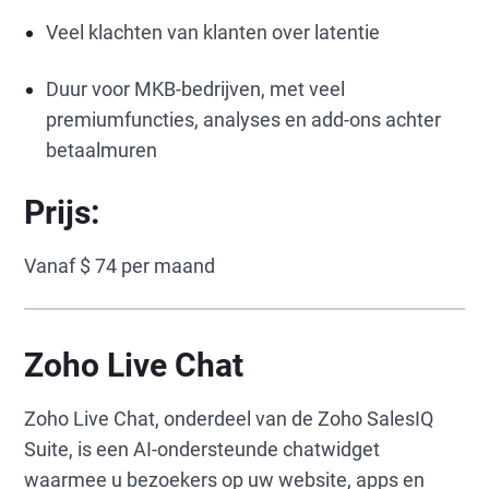
Veel klachten van klanten over latentie
Duur voor MKB-bedrijven, met veel
premiumfuncties, analyses en add-ons achter
betaalmuren
Prijs:
Vanaf $ 74 per maand
Zoho Live Chat
Zoho Live Chat, onderdeel van de Zoho SalesIQ
Suite, is een AI-ondersteunde chatwidget
waarmee u bezoekers op uw website, apps en