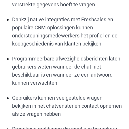
verstrekte gegevens hoeft te vragen
Dankzij native integraties met Freshsales en
populaire CRM-oplossingen kunnen
ondersteuningsmedewerkers het profiel en de
koopgeschiedenis van klanten bekijken
Programmeerbare afwezigheidsberichten laten
gebruikers weten wanneer de chat niet
beschikbaar is en wanneer ze een antwoord
kunnen verwachten
Gebruikers kunnen veelgestelde vragen
bekijken in het chatvenster en contact opnemen
als ze vragen hebben
Proactieve meldingen die inactieve bezoekers