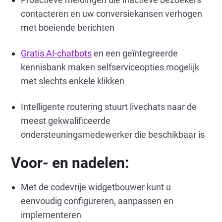
contacteren en uw conversiekansen verhogen
met boeiende berichten
Gratis AI-chatbots
en een geïntegreerde
kennisbank maken selfserviceopties mogelijk
met slechts enkele klikken
Intelligente routering stuurt livechats naar de
meest gekwalificeerde
ondersteuningsmedewerker die beschikbaar is
Voor- en nadelen:
Met de codevrije widgetbouwer kunt u
eenvoudig configureren, aanpassen en
implementeren