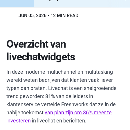
JUN 05, 2026
12 MIN READ
Overzicht van
livechatwidgets
In deze moderne multichannel en multitasking
wereld weten bedrijven dat klanten vaak liever
typen dan praten. Livechat is een snelgroeiende
trend geworden: 81% van de leiders in
klantenservice vertelde Freshworks dat ze in de
nabije toekomst
van plan zijn om 36% meer te
investeren
in livechat en berichten.