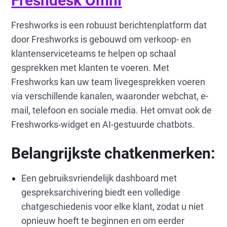
Freshdesk Omni
Freshworks is een robuust berichtenplatform dat
door Freshworks is gebouwd om verkoop- en
klantenserviceteams te helpen op schaal
gesprekken met klanten te voeren. Met
Freshworks kan uw team livegesprekken voeren
via verschillende kanalen, waaronder webchat, e-
mail, telefoon en sociale media. Het omvat ook de
Freshworks-widget en AI-gestuurde chatbots.
Belangrijkste chatkenmerken:
Een gebruiksvriendelijk dashboard met
gespreksarchivering biedt een volledige
chatgeschiedenis voor elke klant, zodat u niet
opnieuw hoeft te beginnen en om eerder