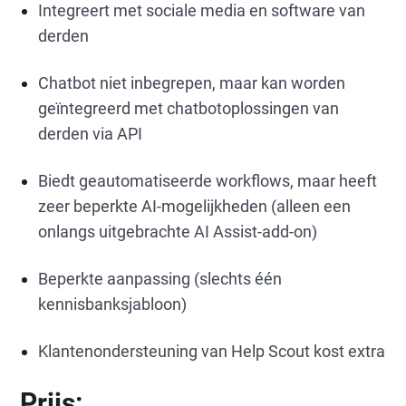
Integreert met sociale media en software van
derden
Chatbot niet inbegrepen, maar kan worden
geïntegreerd met chatbotoplossingen van
derden via API
Biedt geautomatiseerde workflows, maar heeft
zeer beperkte AI-mogelijkheden (alleen een
onlangs uitgebrachte AI Assist-add-on)
Beperkte aanpassing (slechts één
kennisbanksjabloon)
Klantenondersteuning van Help Scout kost extra
Prijs: