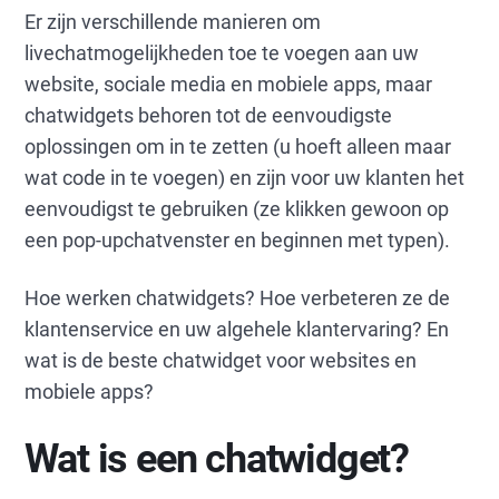
Er zijn verschillende manieren om
livechatmogelijkheden toe te voegen aan uw
website, sociale media en mobiele apps, maar
chatwidgets behoren tot de eenvoudigste
oplossingen om in te zetten (u hoeft alleen maar
wat code in te voegen) en zijn voor uw klanten het
eenvoudigst te gebruiken (ze klikken gewoon op
een pop-upchatvenster en beginnen met typen).
Hoe werken chatwidgets? Hoe verbeteren ze de
klantenservice en uw algehele klantervaring? En
wat is de beste chatwidget voor websites en
mobiele apps?
Wat is een chatwidget?