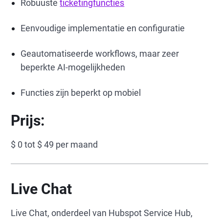
Robuuste
ticketingfuncties
Eenvoudige implementatie en configuratie
Geautomatiseerde workflows, maar zeer
beperkte AI-mogelijkheden
Functies zijn beperkt op mobiel
Prijs:
$ 0 tot $ 49 per maand
Live Chat
Live Chat, onderdeel van Hubspot Service Hub,