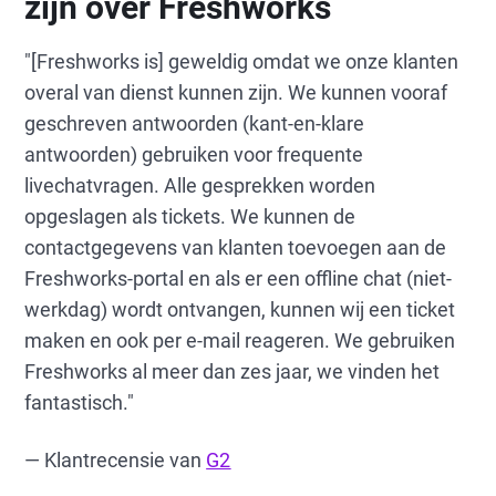
zijn over Freshworks
"[Freshworks is] geweldig omdat we onze klanten
overal van dienst kunnen zijn. We kunnen vooraf
geschreven antwoorden (kant-en-klare
antwoorden) gebruiken voor frequente
livechatvragen. Alle gesprekken worden
opgeslagen als tickets. We kunnen de
contactgegevens van klanten toevoegen aan de
Freshworks-portal en als er een offline chat (niet-
werkdag) wordt ontvangen, kunnen wij een ticket
maken en ook per e-mail reageren. We gebruiken
Freshworks al meer dan zes jaar, we vinden het
fantastisch."
— Klantrecensie van
G2