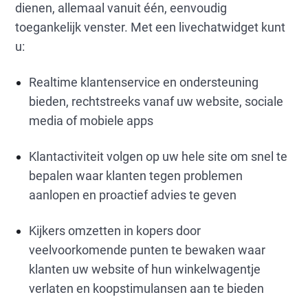
dienen, allemaal vanuit één, eenvoudig
toegankelijk venster. Met een livechatwidget kunt
u:
Realtime klantenservice en ondersteuning
bieden, rechtstreeks vanaf uw website, sociale
media of mobiele apps
Klantactiviteit volgen op uw hele site om snel te
bepalen waar klanten tegen problemen
aanlopen en proactief advies te geven
Kijkers omzetten in kopers door
veelvoorkomende punten te bewaken waar
klanten uw website of hun winkelwagentje
verlaten en koopstimulansen aan te bieden