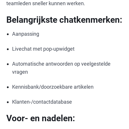
teamleden sneller kunnen werken.
Belangrijkste chatkenmerken:
Aanpassing
Livechat met pop-upwidget
Automatische antwoorden op veelgestelde
vragen
Kennisbank/doorzoekbare artikelen
Klanten-/contactdatabase
Voor- en nadelen: