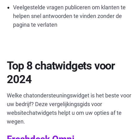
Veelgestelde vragen publiceren om klanten te
helpen snel antwoorden te vinden zonder de
pagina te verlaten
Top 8 chatwidgets voor
2024
Welke chatondersteuningswidget is het beste voor
uw bedrijf? Deze vergelijkingsgids voor
websitechatwidgets helpt u om uw opties af te
wegen.