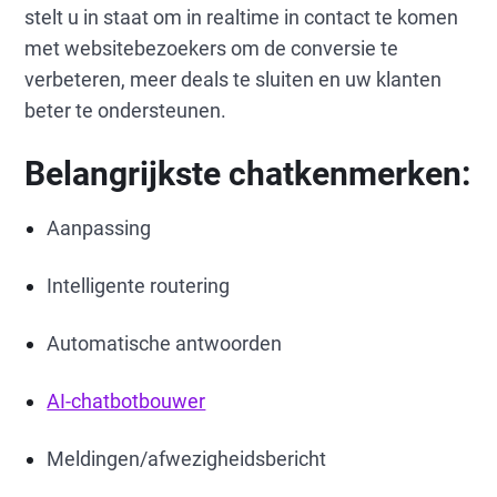
stelt u in staat om in realtime in contact te komen
met websitebezoekers om de conversie te
verbeteren, meer deals te sluiten en uw klanten
beter te ondersteunen.
Belangrijkste chatkenmerken:
Aanpassing
Intelligente routering
Automatische antwoorden
AI-chatbotbouwer
Meldingen/afwezigheidsbericht