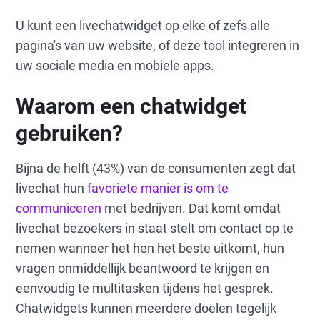
U kunt een livechatwidget op elke of zefs alle
pagina's van uw website, of deze tool integreren in
uw sociale media en mobiele apps.
Waarom een chatwidget
gebruiken?
Bijna de helft (43%) van de consumenten zegt dat
livechat hun
favoriete manier is om te
communiceren
met bedrijven. Dat komt omdat
livechat bezoekers in staat stelt om contact op te
nemen wanneer het hen het beste uitkomt, hun
vragen onmiddellijk beantwoord te krijgen en
eenvoudig te multitasken tijdens het gesprek.
Chatwidgets kunnen meerdere doelen tegelijk