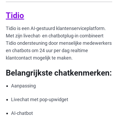
Tidio
Tidio is een AI-gestuurd klantenserviceplatform.
Met zijn livechat- en chatbotplug-in combineert
Tidio ondersteuning door menselijke medewerkers
en chatbots om 24 uur per dag realtime
klantcontact mogelijk te maken.
Belangrijkste chatkenmerken:
Aanpassing
Livechat met pop-upwidget
AI-chatbot