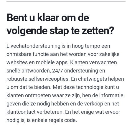
Bent u klaar om de
volgende stap te zetten?
Livechatondersteuning is in hoog tempo een
onmisbare functie aan het worden voor zakelijke
websites en mobiele apps. Klanten verwachten
snelle antwoorden, 24/7 ondersteuning en
robuuste selfserviceopties. En chatwidgets helpen
u om dat te bieden. Met deze technologie kunt u
klanten ontmoeten waar ze zijn, hen de informatie
geven die ze nodig hebben en de verkoop en het
klantcontact verbeteren. En het enige wat ervoor
nodig is, is enkele regels code.