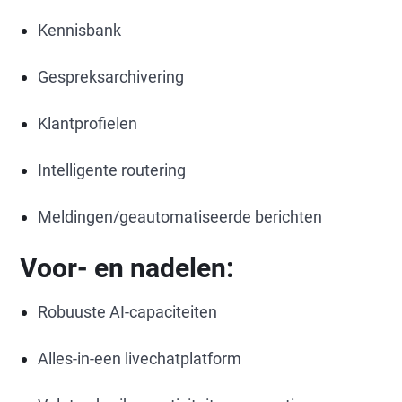
Kennisbank
Gespreksarchivering
Klantprofielen
Intelligente routering
Meldingen/geautomatiseerde berichten
Voor- en nadelen:
Robuuste AI-capaciteiten
Alles-in-een livechatplatform