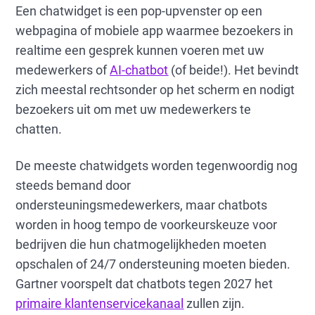
Een chatwidget is een pop-upvenster op een
webpagina of mobiele app waarmee bezoekers in
realtime een gesprek kunnen voeren met uw
medewerkers of
AI-chatbot
(of beide!). Het bevindt
zich meestal rechtsonder op het scherm en nodigt
bezoekers uit om met uw medewerkers te
chatten.
De meeste chatwidgets worden tegenwoordig nog
steeds bemand door
ondersteuningsmedewerkers, maar chatbots
worden in hoog tempo de voorkeurskeuze voor
bedrijven die hun chatmogelijkheden moeten
opschalen of 24/7 ondersteuning moeten bieden.
Gartner voorspelt dat chatbots tegen 2027 het
primaire klantenservicekanaal
zullen zijn.