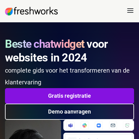
Beste chatwidget
voor
websites in 2024
complete gids voor het transformeren van de
klantervaring
Gratis registratie
Demo aanvragen