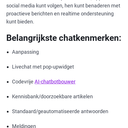
social media kunt volgen, hen kunt benaderen met
proactieve berichten en realtime ondersteuning
kunt bieden.
Belangrijkste chatkenmerken:
Aanpassing
Livechat met pop-upwidget
Codevrije
AI-chatbotbouwer
Kennisbank/doorzoekbare artikelen
Standaard/geautomatiseerde antwoorden
Meldingen