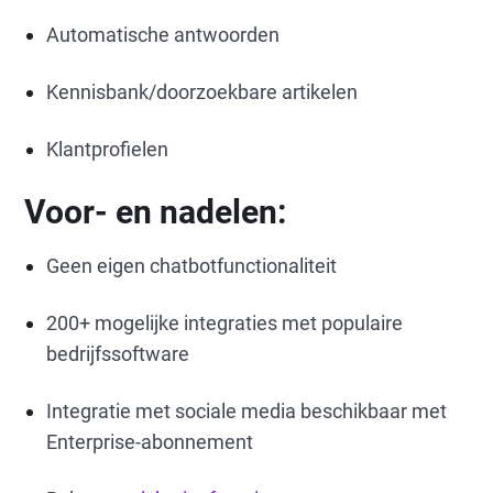
Automatische antwoorden
Kennisbank/doorzoekbare artikelen
Klantprofielen
Voor- en nadelen:
Geen eigen chatbotfunctionaliteit
200+ mogelijke integraties met populaire
bedrijfssoftware
Integratie met sociale media beschikbaar met
Enterprise-abonnement