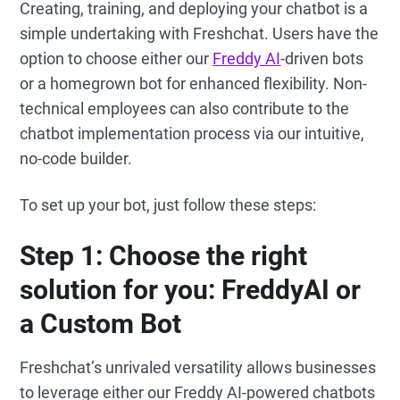
Creating, training, and deploying your chatbot is a
simple undertaking with Freshchat. Users have the
option to choose either our
Freddy AI
-driven bots
or a homegrown bot for enhanced flexibility. Non-
technical employees can also contribute to the
chatbot implementation process via our intuitive,
no-code builder.
To set up your bot, just follow these steps:
Step 1: Choose the right
solution for you: FreddyAI or
a Custom Bot
Freshchat’s unrivaled versatility allows businesses
to leverage either our Freddy AI-powered chatbots