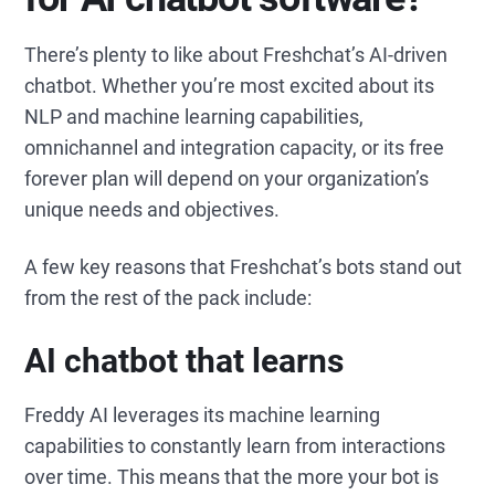
There’s plenty to like about Freshchat’s AI-driven
chatbot. Whether you’re most excited about its
NLP and machine learning capabilities,
omnichannel and integration capacity, or its free
forever plan will depend on your organization’s
unique needs and objectives.
A few key reasons that Freshchat’s bots stand out
from the rest of the pack include:
AI chatbot that learns
Freddy AI leverages its machine learning
capabilities to constantly learn from interactions
over time. This means that the more your bot is