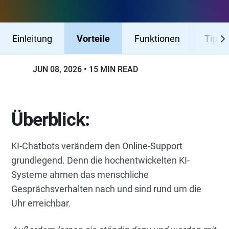
Einleitung
Vorteile
Funktionen
Tips
JUN 08, 2026
15 MIN READ
Überblick:
KI-Chatbots verändern den Online-Support
grundlegend.‌ Denn die hochentwickelten KI-
Systeme ahmen das menschliche
Gesprächsverhalten nach und sind rund um die
Uhr erreichbar.