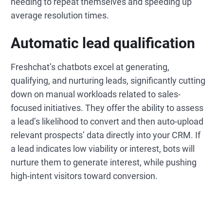
needing to repeat themselves and speeding up
average resolution times.
Automatic lead qualification
Freshchat’s chatbots excel at generating,
qualifying, and nurturing leads, significantly cutting
down on manual workloads related to sales-
focused initiatives. They offer the ability to assess
a lead’s likelihood to convert and then auto-upload
relevant prospects’ data directly into your CRM. If
a lead indicates low viability or interest, bots will
nurture them to generate interest, while pushing
high-intent visitors toward conversion.