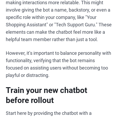
making interactions more relatable. This might
involve giving the bot a name, backstory, or even a
specific role within your company, like "Your
Shopping Assistant" or "Tech Support Guru." These
elements can make the chatbot feel more like a
helpful team member rather than just a tool.
However, it’s important to balance personality with
functionality, verifying that the bot remains
focused on assisting users without becoming too
playful or distracting.
Train your new chatbot
before rollout
Start here by providing the chatbot with a