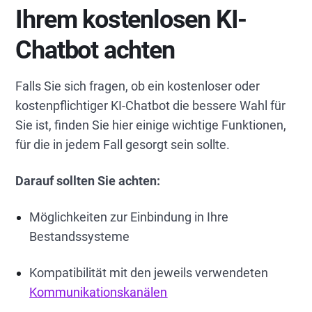
Ihrem kostenlosen KI-
Chatbot achten
Falls Sie sich fragen, ob ein kostenloser oder
kostenpflichtiger KI-Chatbot die bessere Wahl für
Sie ist, finden Sie hier einige wichtige Funktionen,
für die in jedem Fall gesorgt sein sollte.
Darauf sollten Sie achten:
Möglichkeiten zur Einbindung in Ihre
Bestandssysteme
Kompatibilität mit den jeweils verwendeten
Kommunikationskanälen