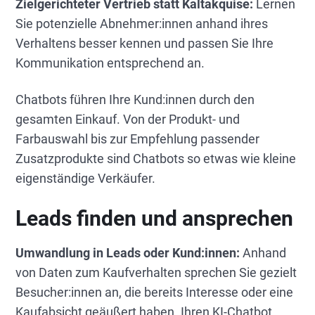
Zielgerichteter Vertrieb statt Kaltakquise:
Lernen
Sie potenzielle Abnehmer:innen anhand ihres
Verhaltens besser kennen und passen Sie Ihre
Kommunikation entsprechend an.
Chatbots führen Ihre Kund:innen durch den
gesamten Einkauf. Von der Produkt- und
Farbauswahl bis zur Empfehlung passender
Zusatzprodukte sind Chatbots so etwas wie kleine
eigenständige Verkäufer.
Leads finden und ansprechen
Umwandlung in Leads oder Kund:innen:
Anhand
von Daten zum Kaufverhalten sprechen Sie gezielt
Besucher:innen an, die bereits Interesse oder eine
Kaufabsicht geäußert haben. Ihren KI-Chatbot