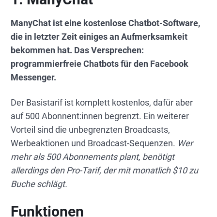
ManyChat ist eine kostenlose Chatbot-Software,
die in letzter Zeit einiges an Aufmerksamkeit
bekommen hat. Das Versprechen:
programmierfreie Chatbots für den Facebook
Messenger.
Der Basistarif ist komplett kostenlos, dafür aber
auf 500 Abonnent:innen begrenzt. Ein weiterer
Vorteil sind die unbegrenzten Broadcasts,
Werbeaktionen und Broadcast-Sequenzen.
Wer
mehr als 500 Abonnements plant, benötigt
allerdings den Pro-Tarif, der mit monatlich $10 zu
Buche schlägt.
Funktionen