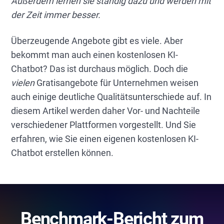
Außerdem lernen sie ständig dazu und werden mit
der Zeit immer besser.
Überzeugende Angebote gibt es viele. Aber
bekommt man auch einen kostenlosen KI-
Chatbot? Das ist durchaus möglich. Doch die
vielen
Gratisangebote für Unternehmen weisen
auch einige deutliche Qualitätsunterschiede auf. In
diesem Artikel werden daher Vor- und Nachteile
verschiedener Plattformen vorgestellt. Und Sie
erfahren, wie Sie einen eigenen kostenlosen KI-
Chatbot erstellen können.
Benchmark-Bericht zum