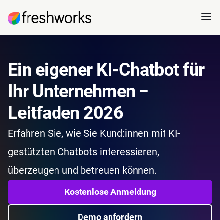
Ein eigener KI-Chatbot für
Ihr Unternehmen −
Leitfaden 2026
Erfahren Sie, wie Sie Kund:innen mit KI-
gestützten Chatbots interessieren,
überzeugen und betreuen können.
Kostenlose Anmeldung
Demo anfordern