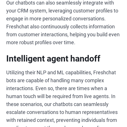
Our chatbots can also seamlessly integrate with
your CRM system, leveraging customer profiles to
engage in more personalized conversations.
Freshchat also continuously collects information
from customer interactions, helping you build even
more robust profiles over time.
Intelligent agent handoff
Utilizing their NLP and ML capabilities, Freshchat
bots are capable of handling many complex
interactions. Even so, there are times when a
human touch will be required from live agents. In
these scenarios, our chatbots can seamlessly
escalate conversations to human representatives
with retained context, preventing individuals from