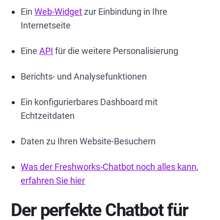
Ein
Web-Widget
zur Einbindung in Ihre
Internetseite
Eine
API
für die weitere Personalisierung
Berichts- und Analysefunktionen
Ein konfigurierbares Dashboard mit
Echtzeitdaten
Daten zu Ihren Website-Besuchern
Was der Freshworks-Chatbot noch alles kann,
erfahren Sie hier
Der perfekte Chatbot für