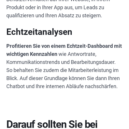
Produkt oder in Ihrer App aus, um Leads zu
qualifizieren und Ihren Absatz zu steigern.
Echtzeitanalysen
Profitieren Sie von einem Echtzeit-Dashboard
mit
wichtigen Kennzahlen
wie Antwortrate,
Kommunikationstrends und Bearbeitungsdauer.
So behalten Sie zudem die Mitarbeiterleistung im
Blick. Auf dieser Grundlage können Sie dann Ihren
Chatbot und Ihre internen Abläufe nachschärfen.
Darauf sollten Sie bei