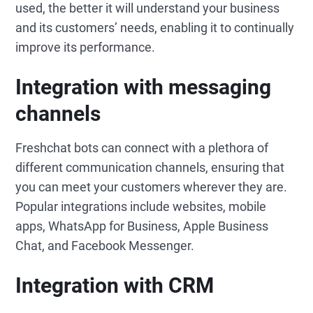
used, the better it will understand your business
and its customers’ needs, enabling it to continually
improve its performance.
Integration with messaging
channels
Freshchat bots can connect with a plethora of
different communication channels, ensuring that
you can meet your customers wherever they are.
Popular integrations include websites, mobile
apps, WhatsApp for Business, Apple Business
Chat, and Facebook Messenger.
Integration with CRM