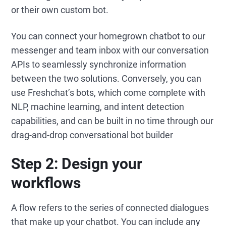
or their own custom bot.
You can connect your homegrown chatbot to our
messenger and team inbox with our conversation
APIs to seamlessly synchronize information
between the two solutions. Conversely, you can
use Freshchat’s bots, which come complete with
NLP, machine learning, and intent detection
capabilities, and can be built in no time through our
drag-and-drop conversational bot builder
Step 2: Design your
workflows
A flow refers to the series of connected dialogues
that make up your chatbot. You can include any