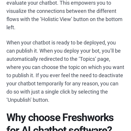
evaluate your chatbot. This empowers you to
visualize the connections between the different
flows with the ‘Holistic View’ button on the bottom
left.
When your chatbot is ready to be deployed, you
can publish it. When you deploy your bot, you’ll be
automatically redirected to the ‘Topics’ page,
where you can choose the topic on which you want
to publish it. If you ever feel the need to deactivate
your chatbot temporarily for any reason, you can
do so with just a single click by selecting the
‘Unpublish’ button.
Why choose Freshworks
for AI chatbot software?