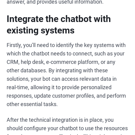
answer, and provides useful information.
Integrate the chatbot with
existing systems
Firstly, you’ll need to identify the key systems with
which the chatbot needs to connect, such as your
CRM, help desk, e-commerce platform, or any
other databases. By integrating with these
solutions, your bot can access relevant data in
real-time, allowing it to provide personalized
responses, update customer profiles, and perform
other essential tasks.
After the technical integration is in place, you
should configure your chatbot to use the resources