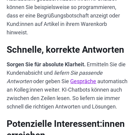
können Sie beispielsweise so programmieren,
dass er eine Begrüßungsbotschaft anzeigt oder
Kund:innen auf Artikel in ihrem Warenkorb
hinweist.
Schnelle, korrekte Antworten
Sorgen Sie für absolute Klarheit.
Ermitteln Sie die
Kundenabsicht und
liefern Sie passende
Antworten
oder geben Sie
Gespräche
automatisch
an Kolleg:innen weiter. KI-Chatbots können auch
zwischen den Zeilen lesen. So liefern sie immer
schnell die richtigen Antworten und Lösungen.
Potenzielle Interessent:innen