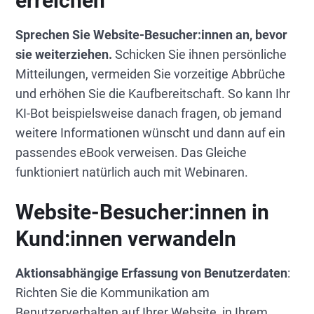
erreichen
Sprechen Sie Website-Besucher:innen an, bevor
sie weiterziehen.
Schicken Sie ihnen persönliche
Mitteilungen, vermeiden Sie vorzeitige Abbrüche
und erhöhen Sie die Kaufbereitschaft. So kann Ihr
KI-Bot beispielsweise danach fragen, ob jemand
weitere Informationen wünscht und dann auf ein
passendes eBook verweisen. Das Gleiche
funktioniert natürlich auch mit Webinaren.
Website-Besucher:innen in
Kund:innen verwandeln
Aktionsabhängige Erfassung von Benutzerdaten
:
Richten Sie die Kommunikation am
Benutzerverhalten auf Ihrer Website, in Ihrem