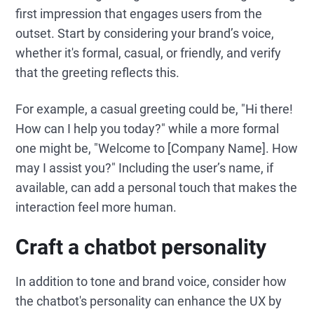
first impression that engages users from the
outset. Start by considering your brand’s voice,
whether it's formal, casual, or friendly, and verify
that the greeting reflects this.
For example, a casual greeting could be, "Hi there!
How can I help you today?" while a more formal
one might be, "Welcome to [Company Name]. How
may I assist you?" Including the user’s name, if
available, can add a personal touch that makes the
interaction feel more human.
Craft a chatbot personality
In addition to tone and brand voice, consider how
the chatbot's personality can enhance the UX by