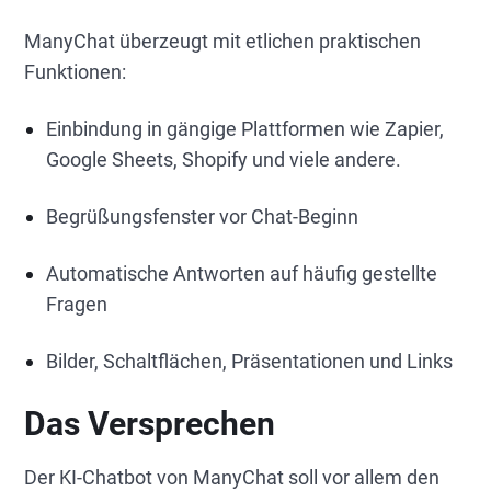
ManyChat überzeugt mit etlichen praktischen
Funktionen:
Einbindung in gängige Plattformen wie Zapier,
Google Sheets, Shopify und viele andere.
Begrüßungsfenster vor Chat-Beginn
Automatische Antworten auf häufig gestellte
Fragen
Bilder, Schaltflächen, Präsentationen und Links
Das Versprechen
Der KI-Chatbot von ManyChat soll vor allem den