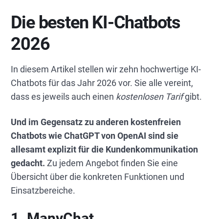
Die besten KI-Chatbots
2026
In diesem Artikel stellen wir zehn hochwertige KI-
Chatbots für das Jahr 2026 vor. Sie alle vereint,
dass es jeweils auch einen
kostenlosen Tarif
gibt.
Und im Gegensatz zu anderen kostenfreien
Chatbots wie ChatGPT von OpenAI sind sie
allesamt explizit für die Kundenkommunikation
gedacht.
Zu jedem Angebot finden Sie eine
Übersicht über die konkreten Funktionen und
Einsatzbereiche.
1. ManyChat