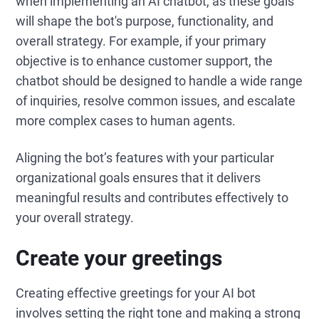
when implementing an AI chatbot, as these goals
will shape the bot's purpose, functionality, and
overall strategy. For example, if your primary
objective is to enhance customer support, the
chatbot should be designed to handle a wide range
of inquiries, resolve common issues, and escalate
more complex cases to human agents.
Aligning the bot’s features with your particular
organizational goals ensures that it delivers
meaningful results and contributes effectively to
your overall strategy.
Create your greetings
Creating effective greetings for your AI bot
involves setting the right tone and making a strong