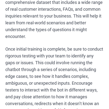
comprehensive dataset that includes a wide range
of real customer interactions, FAQs, and common
inquiries relevant to your business. This will help it
learn from real-world scenarios and better
understand the types of questions it might
encounter.
Once initial training is complete, be sure to conduct
rigorous testing with your team to identify any
gaps or issues. This could involve running the
chatbot through a series of scenarios, including
edge cases, to see how it handles complex,
ambiguous, or unexpected inputs. Encourage
testers to interact with the bot in different ways,
and pay close attention to how it manages
conversations, redirects when it doesn’t know an