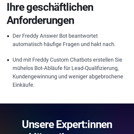
Ihre geschäftlichen
Anforderungen
Der Freddy Answer Bot beantwortet
automatisch häufige Fragen und hakt nach.
Und mit Freddy Custom Chatbots erstellen Sie
mühelos Bot-Abläufe für Lead-Qualifizierung,
Kundengewinnung und weniger abgebrochene
Einkäufe.
Unsere Expert:innen