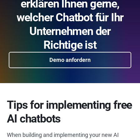
erklären Ihnen gerne,
welcher Chatbot für Ihr
Unternehmen der
Richtige ist
Demo anfordern
Tips for implementing free
AI chatbots
When building and implementing your new AI