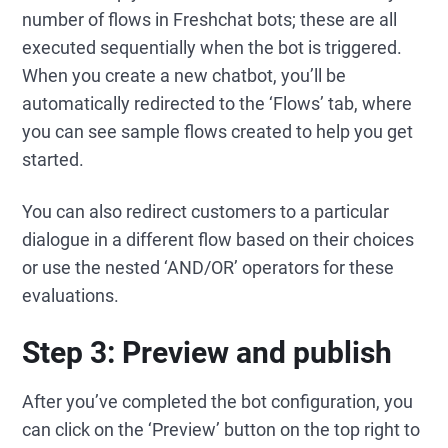
number of flows in Freshchat bots; these are all
executed sequentially when the bot is triggered.
When you create a new chatbot, you’ll be
automatically redirected to the ‘Flows’ tab, where
you can see sample flows created to help you get
started.
You can also redirect customers to a particular
dialogue in a different flow based on their choices
or use the nested ‘AND/OR’ operators for these
evaluations.
Step 3: Preview and publish
After you’ve completed the bot configuration, you
can click on the ‘Preview’ button on the top right to