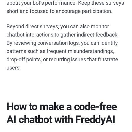
about your bot’s performance. Keep these surveys
short and focused to encourage participation.
Beyond direct surveys, you can also monitor
chatbot interactions to gather indirect feedback.
By reviewing conversation logs, you can identify
patterns such as frequent misunderstandings,
drop-off points, or recurring issues that frustrate
users.
How to make a code-free
AI chatbot with FreddyAI