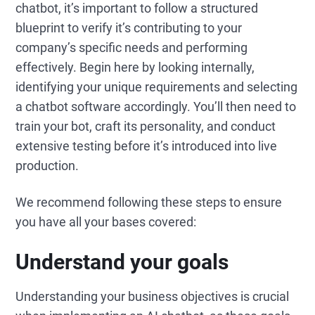
chatbot, it’s important to follow a structured
blueprint to verify it’s contributing to your
company’s specific needs and performing
effectively. Begin here by looking internally,
identifying your unique requirements and selecting
a chatbot software accordingly. You’ll then need to
train your bot, craft its personality, and conduct
extensive testing before it’s introduced into live
production.
We recommend following these steps to ensure
you have all your bases covered:
Understand your goals
Understanding your business objectives is crucial