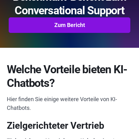
Conversational Support
Zum Bericht
Welche Vorteile bieten KI-
Chatbots?
Hier finden Sie einige weitere Vorteile von KI-
Chatbots.
Zielgerichteter Vertrieb