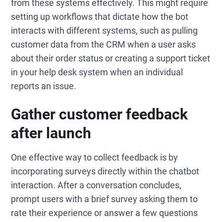
from these systems effectively. This might require
setting up workflows that dictate how the bot
interacts with different systems, such as pulling
customer data from the CRM when a user asks
about their order status or creating a support ticket
in your help desk system when an individual
reports an issue.
Gather customer feedback
after launch
One effective way to collect feedback is by
incorporating surveys directly within the chatbot
interaction. After a conversation concludes,
prompt users with a brief survey asking them to
rate their experience or answer a few questions