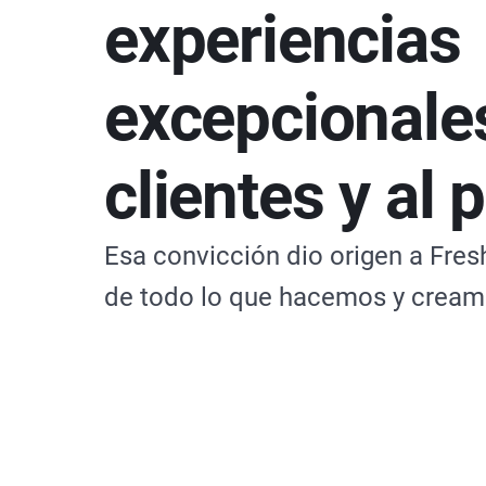
experiencias
excepcionales
clientes y al 
Esa convicción dio origen a Fres
de todo lo que hacemos y cream