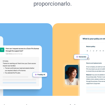
proporcionarlo.