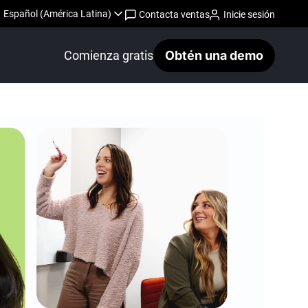
Español (América Latina)
Contacta ventas
Inicie sesión
Comienza gratis
Obtén una demo