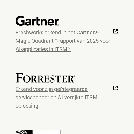
Freshworks erkend in het Gartner®
Magic Quadrant™-rapport van 2025 voor
AI-applicaties in ITSM™
Erkend voor zijn geïntegreerde
servicebeheer en AI-verrijkte ITSM-
oplossing.