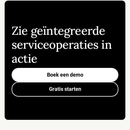
Zie geïntegreerde
serviceoperaties in
actie
Boek een demo
Gratis starten