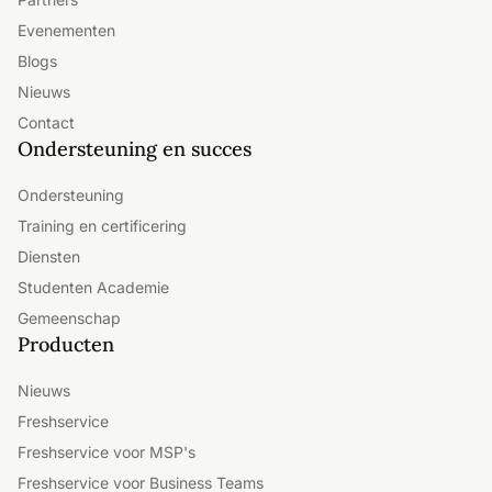
Evenementen
Blogs
Nieuws
Contact
Ondersteuning en succes
Ondersteuning
Training en certificering
Diensten
Studenten Academie
Gemeenschap
Producten
Nieuws
Freshservice
Freshservice voor MSP's
Freshservice voor Business Teams