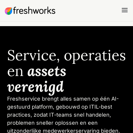
Service, operaties
en
assets
verenigd
Freshservice brengt alles samen op één AI-
gestuurd platform, gebouwd op ITIL-best
practices, zodat IT-teams snel handelen,
problemen sneller oplossen en een
uitzonderlijke medewerkerservaring bieden.