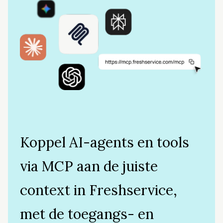
Koppel AI-agents en tools
via MCP aan de juiste
context in Freshservice,
met de toegangs- en