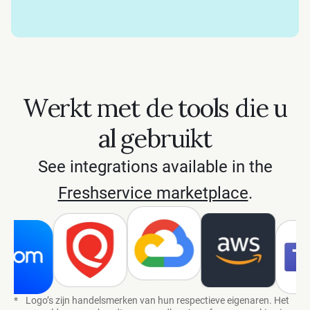
Werkt met de tools die u
al gebruikt
See integrations available in the
Freshservice marketplace
.
*
Logo’s zijn handelsmerken van hun respectieve eigenaren. Het