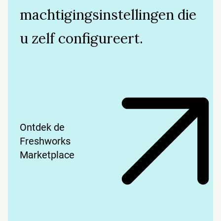
machtigingsinstellingen die
u zelf configureert.
Ontdek de
Freshworks
Marketplace