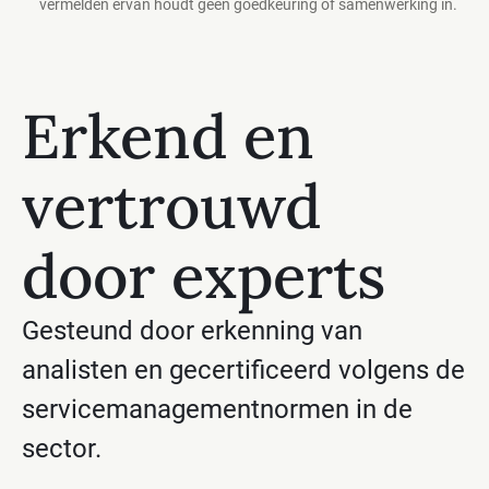
vermelden ervan houdt geen goedkeuring of samenwerking in.
Erkend en
vertrouwd
door experts
Gesteund door erkenning van
analisten en gecertificeerd volgens de
servicemanagementnormen in de
sector.