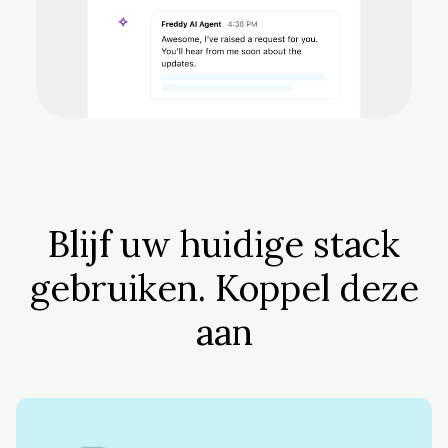
Blijf uw huidige stack
gebruiken. Koppel deze
aan