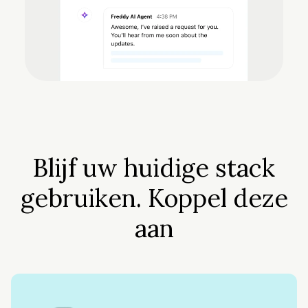
Blijf uw huidige stack
gebruiken. Koppel deze
aan