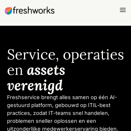
Service, operaties
en
assets
verenigd
Freshservice brengt alles samen op één AI-
gestuurd platform, gebouwd op ITIL-best
practices, zodat IT-teams snel handelen,
problemen sneller oplossen en een
uitzonderlijke medewerkerservaring bieden.