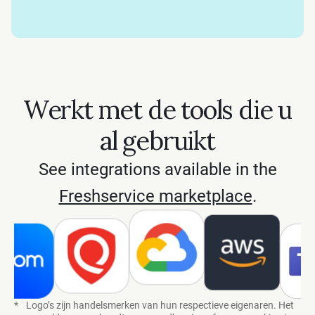
Werkt met de tools die u
al gebruikt
See integrations available in the
Freshservice marketplace
.
*
Logo’s zijn handelsmerken van hun respectieve eigenaren. Het