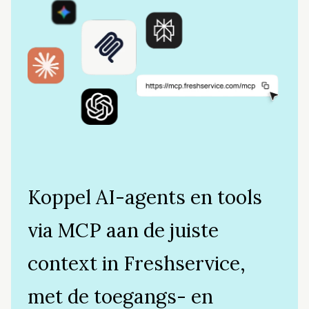
Koppel AI-agents en tools
via MCP aan de juiste
context in Freshservice,
met de toegangs- en