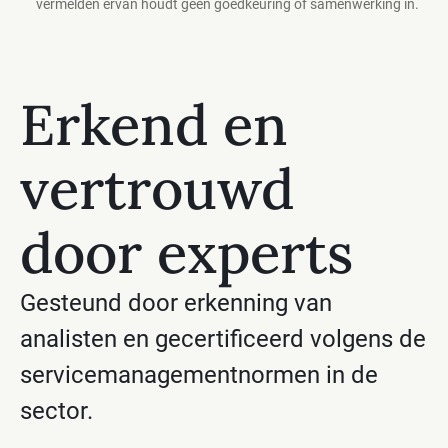
vermelden ervan houdt geen goedkeuring of samenwerking in.
Erkend en
vertrouwd
door experts
Gesteund door erkenning van
analisten en gecertificeerd volgens de
servicemanagementnormen in de
sector.