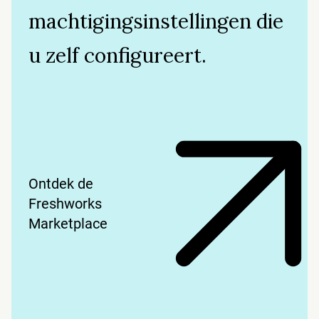
machtigingsinstellingen die
u zelf configureert.
Ontdek de
Freshworks
Marketplace