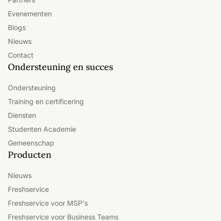
Evenementen
Blogs
Nieuws
Contact
Ondersteuning en succes
Ondersteuning
Training en certificering
Diensten
Studenten Academie
Gemeenschap
Producten
Nieuws
Freshservice
Freshservice voor MSP's
Freshservice voor Business Teams