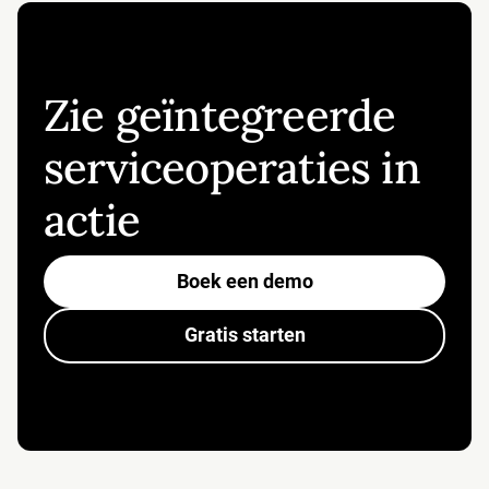
Zie geïntegreerde
serviceoperaties in
actie
Boek een demo
Gratis starten