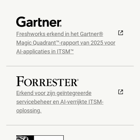
Freshworks erkend in het Gartner®
Magic Quadrant™-rapport van 2025 voor
AI-applicaties in ITSM™
Erkend voor zijn geïntegreerde
servicebeheer en AI-verrijkte ITSM-
oplossing.