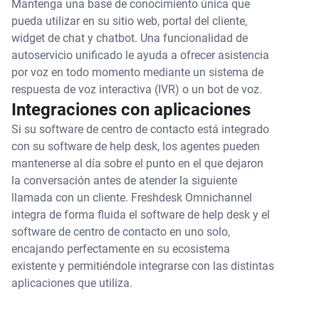
Mantenga una base de conocimiento única que
pueda utilizar en su sitio web, portal del cliente,
widget de chat y chatbot. Una funcionalidad de
autoservicio unificado le ayuda a ofrecer asistencia
por voz en todo momento mediante un sistema de
respuesta de voz interactiva (IVR) o un bot de voz.
Integraciones con aplicaciones
Si su software de centro de contacto está integrado
con su software de help desk, los agentes pueden
mantenerse al día sobre el punto en el que dejaron
la conversación antes de atender la siguiente
llamada con un cliente. Freshdesk Omnichannel
integra de forma fluida el software de help desk y el
software de centro de contacto en uno solo,
encajando perfectamente en su ecosistema
existente y permitiéndole integrarse con las distintas
aplicaciones que utiliza.