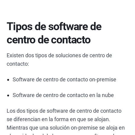
Tipos de software de
centro de contacto
Existen dos tipos de soluciones de centro de
contacto:
Software de centro de contacto on-premise
Software de centro de contacto en la nube
Los dos tipos de software de centro de contacto
se diferencian en la forma en que se alojan.
Mientras que una solución on-premise se aloja en