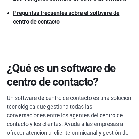
Preguntas frecuentes sobre el software de
centro de contacto
¿Qué es un software de
centro de contacto?
Un software de centro de contacto es una solución
tecnológica que gestiona todas las
conversaciones entre los agentes del centro de
contacto y los clientes. Ayuda a las empresas a
ofrecer atención al cliente omnicanal y gestión de