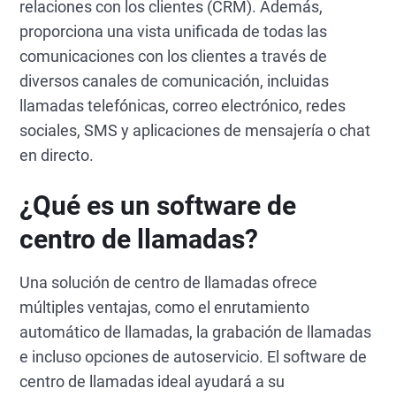
relaciones con los clientes (CRM). Además,
proporciona una vista unificada de todas las
comunicaciones con los clientes a través de
diversos canales de comunicación, incluidas
llamadas telefónicas, correo electrónico, redes
sociales, SMS y aplicaciones de mensajería o chat
en directo.
¿Qué es un software de
centro de llamadas?
Una solución de centro de llamadas ofrece
múltiples ventajas, como el enrutamiento
automático de llamadas, la grabación de llamadas
e incluso opciones de autoservicio. El software de
centro de llamadas ideal ayudará a su