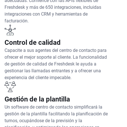
adecuadas. Comience con las APIs flexibles de
Freshdesk y más de 650 integraciones, incluidas
integraciones con CRM y herramientas de
facturación.
Control de calidad
Capacite a sus agentes del centro de contacto para
ofrecer el mejor soporte al cliente. La funcionalidad
de gestión de calidad de Freshdesk le ayuda a
gestionar las llamadas entrantes y a ofrecer una
experiencia del cliente impecable.
Gestión de la plantilla
Un software de centro de contacto simplificará la
gestión de la plantilla facilitando la planificación de
turnos, ocupándose de la previsión y la