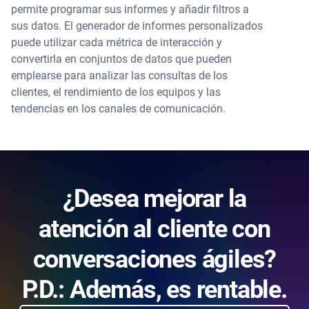
permite programar sus informes y añadir filtros a
sus datos. El generador de informes personalizados
puede utilizar cada métrica de interacción y
convertirla en conjuntos de datos que pueden
emplearse para analizar las consultas de los
clientes, el rendimiento de los equipos y las
tendencias en los canales de comunicación.
¿Desea mejorar la
atención al cliente con
conversaciones ágiles?
P.D.: Además, es rentable.