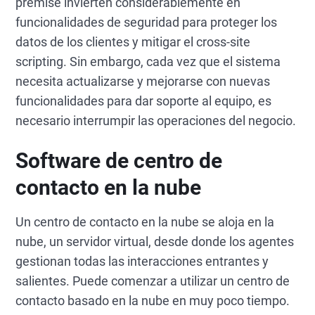
premise invierten considerablemente en
funcionalidades de seguridad para proteger los
datos de los clientes y mitigar el cross-site
scripting. Sin embargo, cada vez que el sistema
necesita actualizarse y mejorarse con nuevas
funcionalidades para dar soporte al equipo, es
necesario interrumpir las operaciones del negocio.
Software de centro de
contacto en la nube
Un centro de contacto en la nube se aloja en la
nube, un servidor virtual, desde donde los agentes
gestionan todas las interacciones entrantes y
salientes. Puede comenzar a utilizar un centro de
contacto basado en la nube en muy poco tiempo.