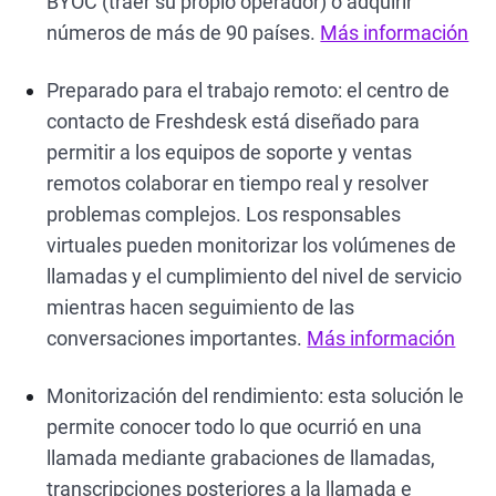
BYOC (traer su propio operador) o adquirir
números de más de 90 países.
Más información
Preparado para el trabajo remoto: el centro de
contacto de Freshdesk está diseñado para
permitir a los equipos de soporte y ventas
remotos colaborar en tiempo real y resolver
problemas complejos. Los responsables
virtuales pueden monitorizar los volúmenes de
llamadas y el cumplimiento del nivel de servicio
mientras hacen seguimiento de las
conversaciones importantes.
Más información
Monitorización del rendimiento: esta solución le
permite conocer todo lo que ocurrió en una
llamada mediante grabaciones de llamadas,
transcripciones posteriores a la llamada e