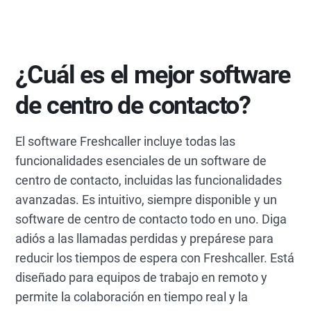
¿Cuál es el mejor software
de centro de contacto?
El software Freshcaller incluye todas las
funcionalidades esenciales de un software de
centro de contacto, incluidas las funcionalidades
avanzadas. Es intuitivo, siempre disponible y un
software de centro de contacto todo en uno. Diga
adiós a las llamadas perdidas y prepárese para
reducir los tiempos de espera con Freshcaller. Está
diseñado para equipos de trabajo en remoto y
permite la colaboración en tiempo real y la