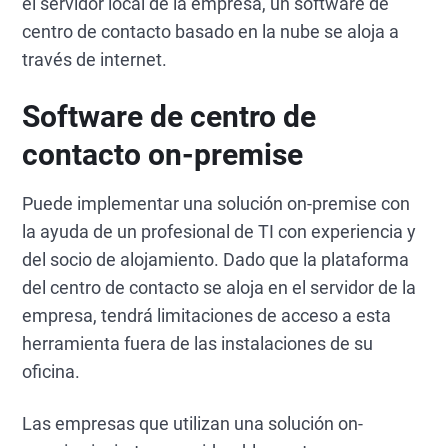
el servidor local de la empresa, un software de
centro de contacto basado en la nube se aloja a
través de internet.
Software de centro de
contacto on-premise
Puede implementar una solución on-premise con
la ayuda de un profesional de TI con experiencia y
del socio de alojamiento. Dado que la plataforma
del centro de contacto se aloja en el servidor de la
empresa, tendrá limitaciones de acceso a esta
herramienta fuera de las instalaciones de su
oficina.
Las empresas que utilizan una solución on-