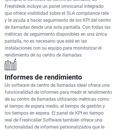
Freshdesk incluye un panel omnicanal integrado
que ofrece visibilidad sobre el SLA compliance rate
y le ayuda a hacer seguimiento de los KPI del centro
de llamadas desde una sola pantalla. Con todas las
métricas de seguimiento disponibles en una única
pantalla, no es necesario que esté en las
instalaciones con su equipo para monitorizar el
rendimiento de su centro de llamadas.
Informes de rendimiento
Un software de centro de llamadas ideal ofrece una
funcionalidad de informes para medir el rendimiento
de su centro de llamadas utilizando métricas como
el tiempo de espera medio, el tiempo de gestión y
los tiempos en espera. El panel de KPI en tiempo
real de Freshcaller Software también ofrece una
funcionalidad de informes personalizados que le