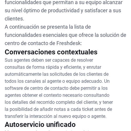
funcionalidades que permitan a su equipo alcanzar
su nivel óptimo de productividad y satisfacer a sus
clientes.
A continuación se presenta la lista de
funcionalidades esenciales que ofrece la solución de
centro de contacto de Freshdesk:
Conversaciones contextuales
Sus agentes deben ser capaces de resolver
consultas de forma rápida y eficiente, y enrutar
automáticamente las solicitudes de los clientes de
todos los canales al agente o equipo adecuado. Un
software de centro de contacto debe permitir a los
agentes obtener el contexto necesario consultando
los detalles del recorrido completo del cliente, y tener
la posibilidad de añadir notas a cada ticket antes de
transferir la interacción al nuevo equipo o agente.
Autoservicio unificado