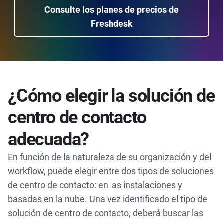
Consulte los planes de precios de
Freshdesk
¿Cómo elegir la solución de
centro de contacto
adecuada?
En función de la naturaleza de su organización y del
workflow, puede elegir entre dos tipos de soluciones
de centro de contacto: en las instalaciones y
basadas en la nube. Una vez identificado el tipo de
solución de centro de contacto, deberá buscar las