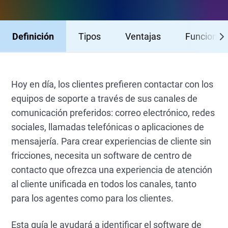
Definición
Tipos
Ventajas
Funcional
Hoy en día, los clientes prefieren contactar con los
equipos de soporte a través de sus canales de
comunicación preferidos: correo electrónico, redes
sociales, llamadas telefónicas o aplicaciones de
mensajería. Para crear experiencias de cliente sin
fricciones, necesita un software de centro de
contacto que ofrezca una experiencia de atención
al cliente unificada en todos los canales, tanto
para los agentes como para los clientes.
Esta guía le ayudará a identificar el software de