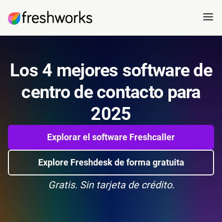
Los 4 mejores software de
centro de contacto para
2025
Explorar el software Freshcaller
Explore Freshdesk de forma gratuita
Gratis. Sin tarjeta de crédito.