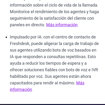
información sobre el ciclo de vida de la llamada.
Monitorice el rendimiento de los agentes y haga
seguimiento de la satisfacción del cliente con
paneles en directo.
Más información
Impulsado por IA: con el centro de contacto de
Freshdesk, puede aligerar la carga de trabajo de
sus agentes utilizando bots de voz basados en
IA que responden a consultas repetitivas. Esto
ayuda a reducir los tiempos de espera y a
ofrecer soluciones fiables con bots de voz e IVR
habilitado por voz. Sus agentes están ahora
capacitados para rendir al máximo.
Más
información