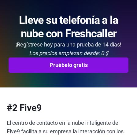
Lleve su telefonía a la
nube con Freshcaller
¡Regístrese hoy para una prueba de 14 días!
Los precios empiezan desde: 0 $
Pruébelo gratis
#2 Five9
El centro de contacto en la nube inteligente de
Five9 facilita a su empresa la interacción con los