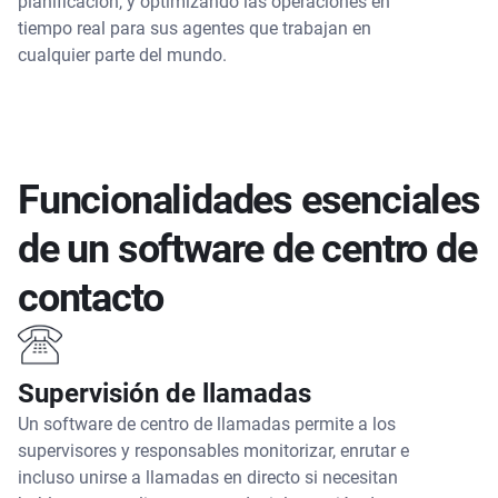
planificación, y optimizando las operaciones en
tiempo real para sus agentes que trabajan en
cualquier parte del mundo.
Funcionalidades esenciales
de un software de centro de
contacto
Supervisión de llamadas
Un software de centro de llamadas permite a los
supervisores y responsables monitorizar, enrutar e
incluso unirse a llamadas en directo si necesitan