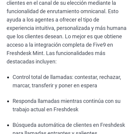
clientes en el canal de su elección mediante la
funcionalidad de enrutamiento omnicanal. Esto
ayuda a los agentes a ofrecer el tipo de
experiencia intuitiva, personalizada y más humana
que los clientes desean. Lo mejor es que obtiene
acceso a la integración completa de Five9 en
Freshdesk Mint. Las funcionalidades más
destacadas incluyen:
Control total de llamadas: contestar, rechazar,
marcar, transferir y poner en espera
Responda llamadas mientras continúa con su
trabajo actual en Freshdesk
Búsqueda automática de clientes en Freshdesk
para llamadas entrantes y salientes