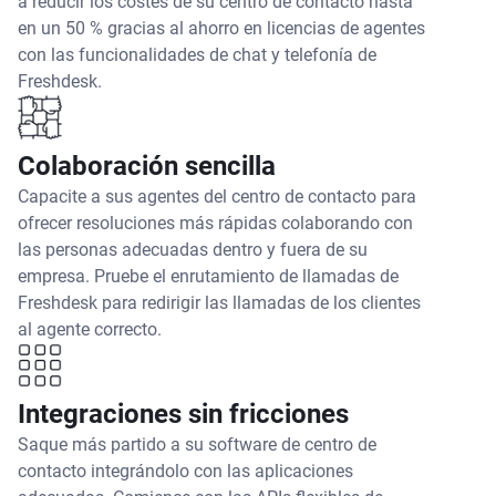
a reducir los costes de su centro de contacto hasta
en un 50 % gracias al ahorro en licencias de agentes
con las funcionalidades de chat y telefonía de
Freshdesk.
Colaboración sencilla
Capacite a sus agentes del centro de contacto para
ofrecer resoluciones más rápidas colaborando con
las personas adecuadas dentro y fuera de su
empresa. Pruebe el enrutamiento de llamadas de
Freshdesk para redirigir las llamadas de los clientes
al agente correcto.
Integraciones sin fricciones
Saque más partido a su software de centro de
contacto integrándolo con las aplicaciones