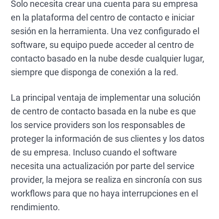
Solo necesita crear una cuenta para su empresa
en la plataforma del centro de contacto e iniciar
sesión en la herramienta. Una vez configurado el
software, su equipo puede acceder al centro de
contacto basado en la nube desde cualquier lugar,
siempre que disponga de conexión a la red.
La principal ventaja de implementar una solución
de centro de contacto basada en la nube es que
los service providers son los responsables de
proteger la información de sus clientes y los datos
de su empresa. Incluso cuando el software
necesita una actualización por parte del service
provider, la mejora se realiza en sincronía con sus
workflows para que no haya interrupciones en el
rendimiento.