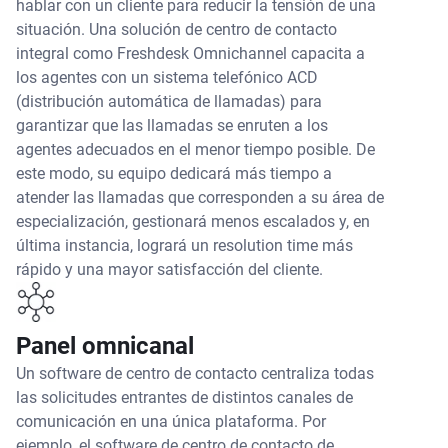
hablar con un cliente para reducir la tensión de una
situación. Una solución de centro de contacto
integral como Freshdesk Omnichannel capacita a
los agentes con un sistema telefónico ACD
(distribución automática de llamadas) para
garantizar que las llamadas se enruten a los
agentes adecuados en el menor tiempo posible. De
este modo, su equipo dedicará más tiempo a
atender las llamadas que corresponden a su área de
especialización, gestionará menos escalados y, en
última instancia, logrará un resolution time más
rápido y una mayor satisfacción del cliente.
Panel omnicanal
Un software de centro de contacto centraliza todas
las solicitudes entrantes de distintos canales de
comunicación en una única plataforma. Por
ejemplo, el software de centro de contacto de