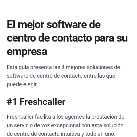
El mejor software de
centro de contacto para su
empresa
Esta guía presenta las 4 mejores soluciones de
software de centro de contacto entre las que
puede elegir.
#1 Freshcaller
Freshcaller facilita a los agentes la prestación de
un servicio de voz excepcional con esta solución
de centro de contacto intuitiva y todo en uno.