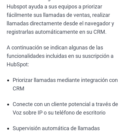
Hubspot ayuda a sus equipos a priorizar
fácilmente sus llamadas de ventas, realizar
llamadas directamente desde el navegador y
registrarlas automáticamente en su CRM.
A continuación se indican algunas de las
funcionalidades incluidas en su suscripción a
HubSpot:
Priorizar llamadas mediante integración con
CRM
Conecte con un cliente potencial a través de
Voz sobre IP o su teléfono de escritorio
Supervisión automática de llamadas