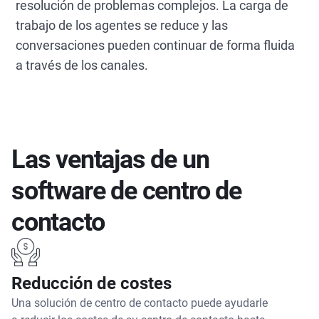
resolución de problemas complejos. La carga de
trabajo de los agentes se reduce y las
conversaciones pueden continuar de forma fluida
a través de los canales.
Las ventajas de un
software de centro de
contacto
Reducción de costes
Una solución de centro de contacto puede ayudarle