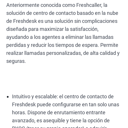
Anteriormente conocida como Freshcaller, la
solución de centro de contacto basado en la nube
de Freshdesk es una solución sin complicaciones
diseñada para maximizar la satisfacción,
ayudando a los agentes a eliminar las llamadas
perdidas y reducir los tiempos de espera. Permite
realizar llamadas personalizadas, de alta calidad y
seguras.
Intuitivo y escalable: el centro de contacto de
Freshdesk puede configurarse en tan solo unas
horas. Dispone de enrutamiento entrante
avanzado, es asequible y tiene la opción de