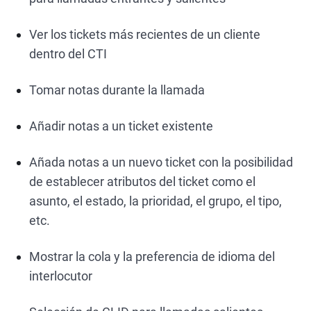
Ver los tickets más recientes de un cliente
dentro del CTI
Tomar notas durante la llamada
Añadir notas a un ticket existente
Añada notas a un nuevo ticket con la posibilidad
de establecer atributos del ticket como el
asunto, el estado, la prioridad, el grupo, el tipo,
etc.
Mostrar la cola y la preferencia de idioma del
interlocutor