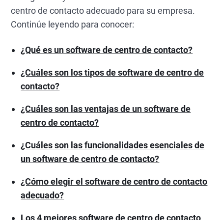
centro de contacto adecuado para su empresa.
Continúe leyendo para conocer:
¿Qué es un software de centro de contacto?
¿Cuáles son los tipos de software de centro de
contacto?
¿Cuáles son las ventajas de un software de
centro de contacto?
¿Cuáles son las funcionalidades esenciales de
un software de centro de contacto?
¿Cómo elegir el software de centro de contacto
adecuado?
Los 4 mejores software de centro de contacto