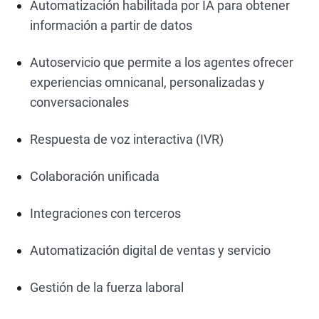
Automatización habilitada por IA para obtener
información a partir de datos
Autoservicio que permite a los agentes ofrecer
experiencias omnicanal, personalizadas y
conversacionales
Respuesta de voz interactiva (IVR)
Colaboración unificada
Integraciones con terceros
Automatización digital de ventas y servicio
Gestión de la fuerza laboral