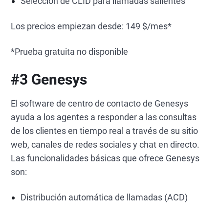
Selección de CLID para llamadas salientes
Los precios empiezan desde: 149 $/mes*
*Prueba gratuita no disponible
#3 Genesys
El software de centro de contacto de Genesys
ayuda a los agentes a responder a las consultas
de los clientes en tiempo real a través de su sitio
web, canales de redes sociales y chat en directo.
Las funcionalidades básicas que ofrece Genesys
son:
Distribución automática de llamadas (ACD)