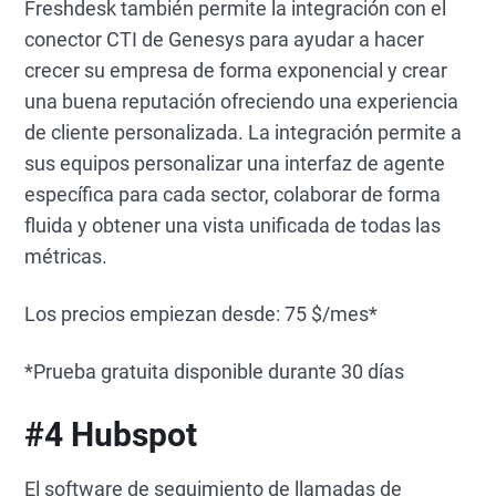
Freshdesk también permite la integración con el
conector CTI de Genesys para ayudar a hacer
crecer su empresa de forma exponencial y crear
una buena reputación ofreciendo una experiencia
de cliente personalizada. La integración permite a
sus equipos personalizar una interfaz de agente
específica para cada sector, colaborar de forma
fluida y obtener una vista unificada de todas las
métricas.
Los precios empiezan desde: 75 $/mes*
*Prueba gratuita disponible durante 30 días
#4 Hubspot
El software de seguimiento de llamadas de