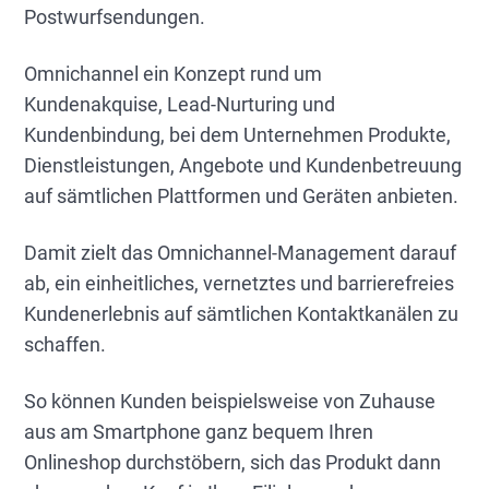
Postwurfsendungen.
Omnichannel ein Konzept rund um
Kundenakquise, Lead-Nurturing und
Kundenbindung, bei dem Unternehmen Produkte,
Dienstleistungen, Angebote und Kundenbetreuung
auf sämtlichen Plattformen und Geräten anbieten.
Damit zielt das Omnichannel-Management darauf
ab, ein einheitliches, vernetztes und barrierefreies
Kundenerlebnis auf sämtlichen Kontaktkanälen zu
schaffen.
So können Kunden beispielsweise von Zuhause
aus am Smartphone ganz bequem Ihren
Onlineshop durchstöbern, sich das Produkt dann