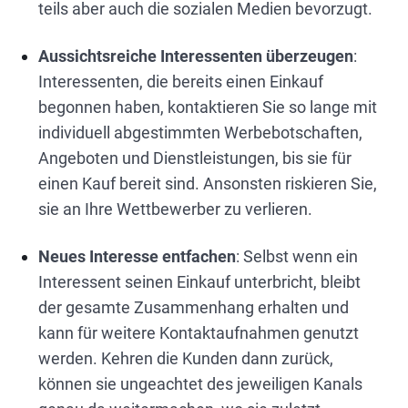
teils aber auch die sozialen Medien bevorzugt.
Aussichtsreiche Interessenten überzeugen
:
Interessenten, die bereits einen Einkauf
begonnen haben, kontaktieren Sie so lange mit
individuell abgestimmten Werbebotschaften,
Angeboten und Dienstleistungen, bis sie für
einen Kauf bereit sind. Ansonsten riskieren Sie,
sie an Ihre Wettbewerber zu verlieren.
Neues Interesse entfachen
: Selbst wenn ein
Interessent seinen Einkauf unterbricht, bleibt
der gesamte Zusammenhang erhalten und
kann für weitere Kontaktaufnahmen genutzt
werden. Kehren die Kunden dann zurück,
können sie ungeachtet des jeweiligen Kanals