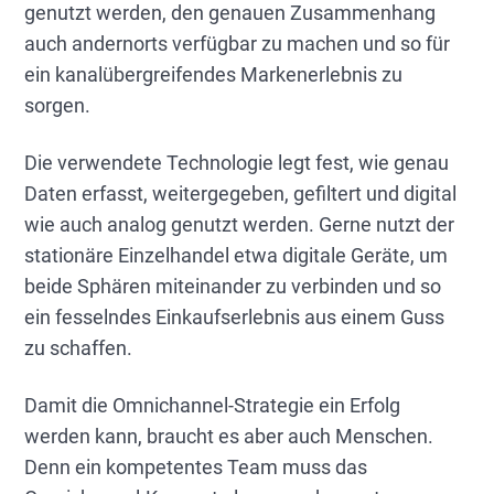
genutzt werden, den genauen Zusammenhang
auch andernorts verfügbar zu machen und so für
ein kanalübergreifendes Markenerlebnis zu
sorgen.
Die verwendete Technologie legt fest, wie genau
Daten erfasst, weitergegeben, gefiltert und digital
wie auch analog genutzt werden. Gerne nutzt der
stationäre Einzelhandel etwa digitale Geräte, um
beide Sphären miteinander zu verbinden und so
ein fesselndes Einkaufserlebnis aus einem Guss
zu schaffen.
Damit die Omnichannel-Strategie ein Erfolg
werden kann, braucht es aber auch Menschen.
Denn ein kompetentes Team muss das