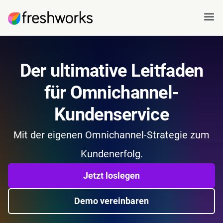
Der ultimative Leitfaden
für Omnichannel-
Kundenservice
Mit der eigenen Omnichannel-Strategie zum
Kundenerfolg.
Jetzt loslegen
Demo vereinbaren