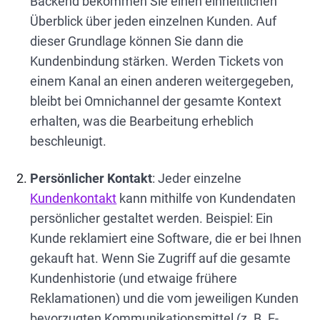
Backend bekommen Sie einen einheitlichen
Überblick über jeden einzelnen Kunden. Auf
dieser Grundlage können Sie dann die
Kundenbindung stärken. Werden Tickets von
einem Kanal an einen anderen weitergegeben,
bleibt bei Omnichannel der gesamte Kontext
erhalten, was die Bearbeitung erheblich
beschleunigt.
Persönlicher Kontakt
: Jeder einzelne
Kundenkontakt
kann mithilfe von Kundendaten
persönlicher gestaltet werden. Beispiel: Ein
Kunde reklamiert eine Software, die er bei Ihnen
gekauft hat. Wenn Sie Zugriff auf die gesamte
Kundenhistorie (und etwaige frühere
Reklamationen) und die vom jeweiligen Kunden
bevorzugten Kommunikationsmittel (z. B. E-