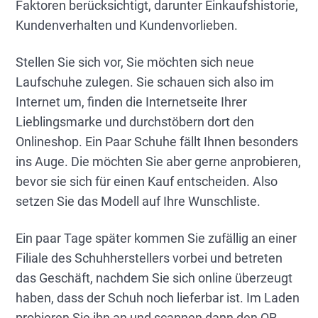
Faktoren berücksichtigt, darunter Einkaufshistorie,
Kundenverhalten und Kundenvorlieben.
Stellen Sie sich vor, Sie möchten sich neue
Laufschuhe zulegen. Sie schauen sich also im
Internet um, finden die Internetseite Ihrer
Lieblingsmarke und durchstöbern dort den
Onlineshop. Ein Paar Schuhe fällt Ihnen besonders
ins Auge. Die möchten Sie aber gerne anprobieren,
bevor sie sich für einen Kauf entscheiden. Also
setzen Sie das Modell auf Ihre Wunschliste.
Ein paar Tage später kommen Sie zufällig an einer
Filiale des Schuhherstellers vorbei und betreten
das Geschäft, nachdem Sie sich online überzeugt
haben, dass der Schuh noch lieferbar ist. Im Laden
probieren Sie ihn an und scannen dann den QR-