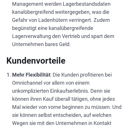
Management werden Lagerbestandsdaten
kanalübergreifend weitergegeben, was die
Gefahr von Ladenhütern verringert. Zudem
begünstigt eine kanalübergreifende
Lagerverwaltung den Vertrieb und spart dem
Unternehmen bares Geld.
Kundenvorteile
Mehr Flexibilität
: Die Kunden profitieren bei
Omnichannel vor allem von einem
unkomplizierten Einkaufserlebnis. Denn sie
können ihren Kauf überall tätigen, ohne jedes
Mal wieder von vorne beginnen zu müssen. Und
sie können selbst entscheiden, auf welchen
Wegen sie mit den Unternehmen in Kontakt