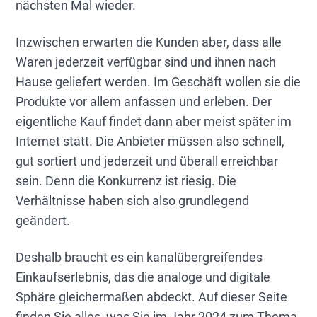
nächsten Mal wieder.
Inzwischen erwarten die Kunden aber, dass alle
Waren jederzeit verfügbar sind und ihnen nach
Hause geliefert werden. Im Geschäft wollen sie die
Produkte vor allem anfassen und erleben. Der
eigentliche Kauf findet dann aber meist später im
Internet statt. Die Anbieter müssen also schnell,
gut sortiert und jederzeit und überall erreichbar
sein. Denn die Konkurrenz ist riesig. Die
Verhältnisse haben sich also grundlegend
geändert.
Deshalb braucht es ein kanalübergreifendes
Einkaufserlebnis, das die analoge und digitale
Sphäre gleichermaßen abdeckt. Auf dieser Seite
finden Sie alles, was Sie im Jahr 2024 zum Thema