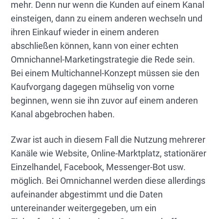
mehr. Denn nur wenn die Kunden auf einem Kanal
einsteigen, dann zu einem anderen wechseln und
ihren Einkauf wieder in einem anderen
abschließen können, kann von einer echten
Omnichannel-Marketingstrategie die Rede sein.
Bei einem Multichannel-Konzept müssen sie den
Kaufvorgang dagegen mühselig von vorne
beginnen, wenn sie ihn zuvor auf einem anderen
Kanal abgebrochen haben.
Zwar ist auch in diesem Fall die Nutzung mehrerer
Kanäle wie Website, Online-Marktplatz, stationärer
Einzelhandel, Facebook, Messenger-Bot usw.
möglich. Bei Omnichannel werden diese allerdings
aufeinander abgestimmt und die Daten
untereinander weitergegeben, um ein