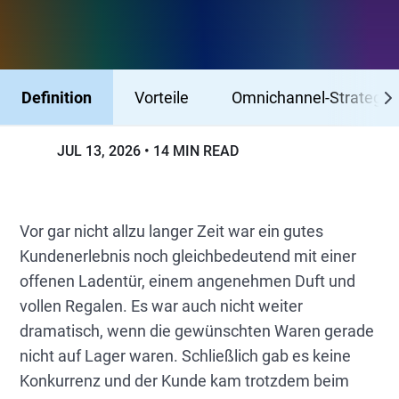
Definition
Vorteile
Omnichannel-Strategie
JUL 13, 2026
14 MIN READ
Vor gar nicht allzu langer Zeit war ein gutes
Kundenerlebnis noch gleichbedeutend mit einer
offenen Ladentür, einem angenehmen Duft und
vollen Regalen. Es war auch nicht weiter
dramatisch, wenn die gewünschten Waren gerade
nicht auf Lager waren. Schließlich gab es keine
Konkurrenz und der Kunde kam trotzdem beim