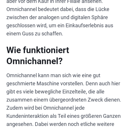
aber vor dem Kauf in Ihrer Filiale ansehen.
Omnichannel bedeutet dabei, dass die Lücke
zwischen der analogen und digitalen Sphäre
geschlossen wird, um ein Einkaufserlebnis aus
einem Guss zu schaffen.
Wie funktioniert
Omnichannel?
Omnichannel kann man sich wie eine gut
geschmierte Maschine vorstellen. Denn auch hier
gibt es viele bewegliche Einzelteile, die alle
zusammen einem übergeordneten Zweck dienen.
Zudem wird bei Omnichannel jede
Kundeninteraktion als Teil eines größeren Ganzen
angesehen. Dabei werden noch etliche weitere