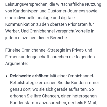
Leistungsversprechen, die wirtschaftliche Nutzung
von Kundentypen und Customer-Journeys sowie
eine individuelle analoge und digitale
Kommunikation zu den obersten Prioritäten für
Werber. Und Omnichannel verspricht Vorteile in
jedem einzelnen dieser Bereiche.
Für eine Omnichannel-Strategie im Privat- und
Firmenkundengeschäft sprechen die folgenden
Argumente:
Reichweite erhöhen
: Mit einer Omnichannel-
Retailstrategie erreichen Sie die Kunden immer
genau dort, wo sie sich gerade aufhalten. So
erhöhen Sie Ihre Chancen, einen heterogenen
Kundenstamm anzusprechen, der teils E-Mail,