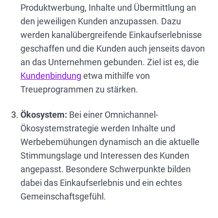
Produktwerbung, Inhalte und Übermittlung an
den jeweiligen Kunden anzupassen. Dazu
werden kanalübergreifende Einkaufserlebnisse
geschaffen und die Kunden auch jenseits davon
an das Unternehmen gebunden. Ziel ist es, die
Kundenbindung
etwa mithilfe von
Treueprogrammen zu stärken.
Ökosystem:
Bei einer Omnichannel-
Ökosystemstrategie werden Inhalte und
Werbebemühungen dynamisch an die aktuelle
Stimmungslage und Interessen des Kunden
angepasst. Besondere Schwerpunkte bilden
dabei das Einkaufserlebnis und ein echtes
Gemeinschaftsgefühl.