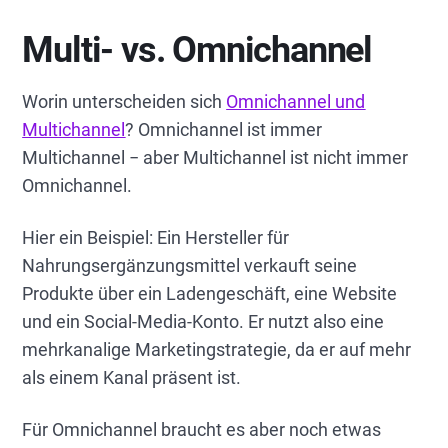
Multi- vs. Omnichannel
Worin unterscheiden sich
Omnichannel und
Multichannel
? Omnichannel ist immer
Multichannel − aber Multichannel ist nicht immer
Omnichannel.
Hier ein Beispiel: Ein Hersteller für
Nahrungsergänzungsmittel verkauft seine
Produkte über ein Ladengeschäft, eine Website
und ein Social-Media-Konto. Er nutzt also eine
mehrkanalige Marketingstrategie, da er auf mehr
als einem Kanal präsent ist.
Für Omnichannel braucht es aber noch etwas