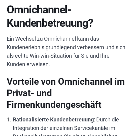
Omnichannel-
Kundenbetreuung?
Ein Wechsel zu Omnichannel kann das
Kundenerlebnis grundlegend verbessern und sich
als echte Win-win-Situation für Sie und Ihre
Kunden erweisen.
Vorteile von Omnichannel im
Privat- und
Firmenkundengeschäft
Rationalisierte Kundenbetreuung
: Durch die
Integration der einzelnen Servicekanäle im