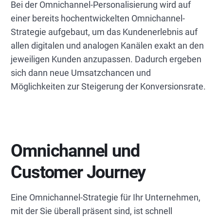
Bei der Omnichannel-Personalisierung wird auf
einer bereits hochentwickelten Omnichannel-
Strategie aufgebaut, um das Kundenerlebnis auf
allen digitalen und analogen Kanälen exakt an den
jeweiligen Kunden anzupassen. Dadurch ergeben
sich dann neue Umsatzchancen und
Möglichkeiten zur Steigerung der Konversionsrate.
Omnichannel und
Customer Journey
Eine Omnichannel-Strategie für Ihr Unternehmen,
mit der Sie überall präsent sind, ist schnell