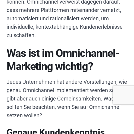
können. Omnichannel verweist dagegen darauf,
dass mehrere Plattformen miteinander vernetzt,
automatisiert und rationalisiert werden, um
individuelle, kontextabhängige Kundenerlebnisse
zu schaffen.
Was ist im Omnichannel-
Marketing wichtig?
Jedes Unternehmen hat andere Vorstellungen, wie
genau Omnichannel implementiert werden soll. Es
gibt aber auch einige Gemeinsamkeiten. Was also
sollten Sie beachten, wenn Sie auf Omnichannel
setzen wollen?
Genaue Kundenkenntnis