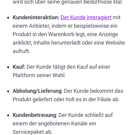
wird sich über seine genauen Bedürfnisse klar.
Kundeninteraktion:
Der Kunde interagiert
mit
einem Anbieter, indem er beispielsweise ein
Produkt in den Warenkorb legt, eine Anzeige
anklickt, Inhalte herunterlädt oder eine Website
aufruft.
Kauf:
Der Kunde tätigt den Kauf auf einer
Plattform seiner Wahl.
Abholung/Lieferung
: Der Kunde bekommt das
Produkt geliefert oder holt es in der Filiale ab.
Kundenbetreuung
: Der Kunde schließt auf
einem der angebotenen Kanäle ein
Servicepaket ab.