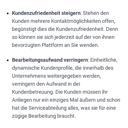
Kundenzufriedenheit steigern
: Stehen den
Kunden mehrere Kontaktmöglichkeiten offen,
begünstigt dies die Kundenzufriedenheit. Denn
so können sie sich jederzeit auf der von ihnen
bevorzugten Plattform an Sie wenden.
Bearbeitungsaufwand verringern
: Einheitliche,
dynamische Kundenprofile, die innerhalb des
Unternehmens weitergegeben werden,
verringern den Aufwand in der
Kundenbetreuung. Die Kunden müssen ihr
Anliegen nur ein einziges Mal äußern und schon
hat die Serviceabteilung alles, was sie für eine
zügige Bearbeitung braucht.