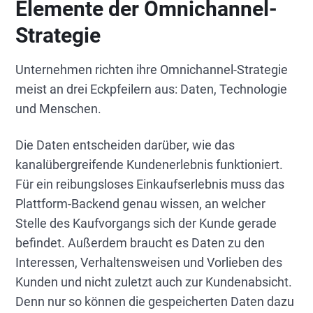
Elemente der Omnichannel-
Strategie
Unternehmen richten ihre Omnichannel-Strategie
meist an drei Eckpfeilern aus: Daten, Technologie
und Menschen.
Die Daten entscheiden darüber, wie das
kanalübergreifende Kundenerlebnis funktioniert.
Für ein reibungsloses Einkaufserlebnis muss das
Plattform-Backend genau wissen, an welcher
Stelle des Kaufvorgangs sich der Kunde gerade
befindet. Außerdem braucht es Daten zu den
Interessen, Verhaltensweisen und Vorlieben des
Kunden und nicht zuletzt auch zur Kundenabsicht.
Denn nur so können die gespeicherten Daten dazu