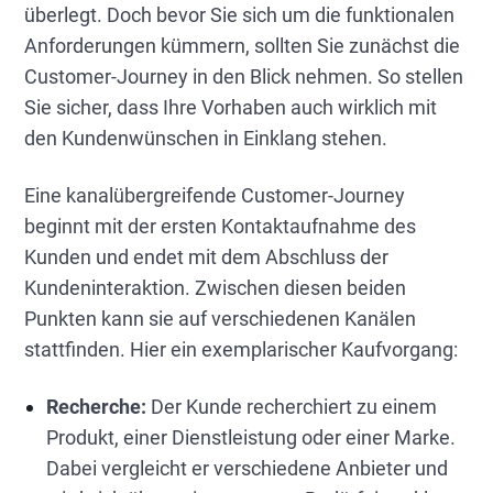
überlegt. Doch bevor Sie sich um die funktionalen
Anforderungen kümmern, sollten Sie zunächst die
Customer-Journey in den Blick nehmen. So stellen
Sie sicher, dass Ihre Vorhaben auch wirklich mit
den Kundenwünschen in Einklang stehen.
Eine kanalübergreifende Customer-Journey
beginnt mit der ersten Kontaktaufnahme des
Kunden und endet mit dem Abschluss der
Kundeninteraktion. Zwischen diesen beiden
Punkten kann sie auf verschiedenen Kanälen
stattfinden. Hier ein exemplarischer Kaufvorgang:
Recherche:
Der Kunde recherchiert zu einem
Produkt, einer Dienstleistung oder einer Marke.
Dabei vergleicht er verschiedene Anbieter und