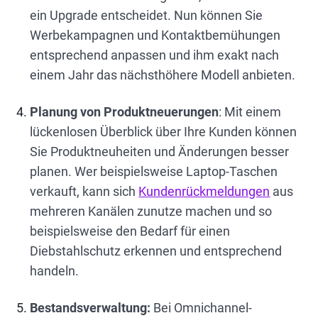
ein Upgrade entscheidet. Nun können Sie
Werbekampagnen und Kontaktbemühungen
entsprechend anpassen und ihm exakt nach
einem Jahr das nächsthöhere Modell anbieten.
Planung von Produktneuerungen
: Mit einem
lückenlosen Überblick über Ihre Kunden können
Sie Produktneuheiten und Änderungen besser
planen. Wer beispielsweise Laptop-Taschen
verkauft, kann sich
Kundenrückmeldungen
aus
mehreren Kanälen zunutze machen und so
beispielsweise den Bedarf für einen
Diebstahlschutz erkennen und entsprechend
handeln.
Bestandsverwaltung:
Bei Omnichannel-