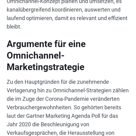
Omnichannel-Konzept planen und umsetzen, es
kanalübergreifend koordinieren, auswerten und
laufend optimieren, damit es relevant und effizient
bleibt.
Argumente für eine
Omnichannel-
Marketingstrategie
Zu den Hauptgründen für die zunehmende
Verlagerung hin zu Omnichannel-Strategien zählen
die im Zuge der Corona-Pandemie veränderten
Verbrauchergewohnheiten. So gehörten bereits
laut der Gartner Marketing Agenda Poll für das
Jahr 2020 die Beschleunigung von
Verkaufsgesprächen, die Herausstellung von