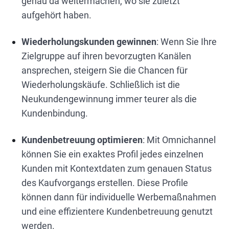
genau da weitermachen, wo sie zuletzt
aufgehört haben.
Wiederholungskunden gewinnen
: Wenn Sie Ihre
Zielgruppe auf ihren bevorzugten Kanälen
ansprechen, steigern Sie die Chancen für
Wiederholungskäufe. Schließlich ist die
Neukundengewinnung immer teurer als die
Kundenbindung.
Kundenbetreuung optimieren
: Mit Omnichannel
können Sie ein exaktes Profil jedes einzelnen
Kunden mit Kontextdaten zum genauen Status
des Kaufvorgangs erstellen. Diese Profile
können dann für individuelle Werbemaßnahmen
und eine effizientere Kundenbetreuung genutzt
werden.