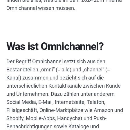
Omnichannel wissen müssen.
Was ist Omnichannel?
Der Begriff Omnichannel setzt sich aus den
Bestandteilen „omni“ (= alle) und „channel“ (=
Kanal) zusammen und bezieht sich auf die
unterschiedlichen Kontaktkanäle zwischen Kunde
und Unternehmen. Dazu zählen unter anderem
Social Media, E-Mail, Internetseite, Telefon,
Filialgeschäft, Online-Marktplätze wie Amazon und
Shopify, Mobile-Apps, Handychat und Push-
Benachrichtigungen sowie Kataloge und