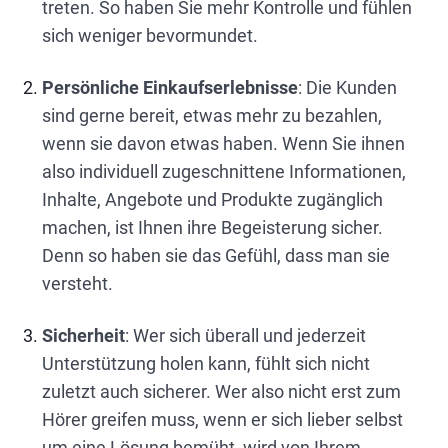
treten. So haben Sie mehr Kontrolle und fühlen
sich weniger bevormundet.
Persönliche Einkaufserlebnisse
: Die Kunden
sind gerne bereit, etwas mehr zu bezahlen,
wenn sie davon etwas haben. Wenn Sie ihnen
also individuell zugeschnittene Informationen,
Inhalte, Angebote und Produkte zugänglich
machen, ist Ihnen ihre Begeisterung sicher.
Denn so haben sie das Gefühl, dass man sie
versteht.
Sicherheit
: Wer sich überall und jederzeit
Unterstützung holen kann, fühlt sich nicht
zuletzt auch sicherer. Wer also nicht erst zum
Hörer greifen muss, wenn er sich lieber selbst
um eine Lösung bemüht, wird von Ihrem