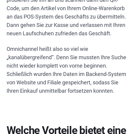
Code, um den Artikel von Ihrem Online-Warenkorb
an das POS-System des Geschäfts zu übermitteln.
Dann gehen Sie zur Kasse und verlassen mit Ihren
neuen Laufschuhen zufrieden das Geschäft.
Omnichannel heißt also so viel wie
„kanalübergreifend“. Denn Sie mussten Ihre Suche
nicht wieder komplett von vorne beginnen.
Schließlich wurden Ihre Daten im Backend-System
von Website und Filiale gespeichert, sodass Sie
Ihren Einkauf unmittelbar fortsetzen konnten.
Welche Vorteile bietet eine