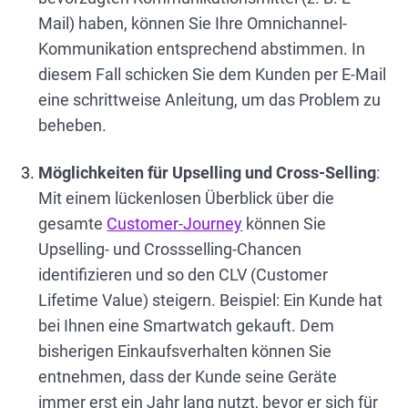
Mail) haben, können Sie Ihre Omnichannel-
Kommunikation entsprechend abstimmen. In
diesem Fall schicken Sie dem Kunden per E-Mail
eine schrittweise Anleitung, um das Problem zu
beheben.
Möglichkeiten für Upselling und Cross-Selling
:
Mit einem lückenlosen Überblick über die
gesamte
Customer-Journey
können Sie
Upselling- und Crossselling-Chancen
identifizieren und so den CLV (Customer
Lifetime Value) steigern. Beispiel: Ein Kunde hat
bei Ihnen eine Smartwatch gekauft. Dem
bisherigen Einkaufsverhalten können Sie
entnehmen, dass der Kunde seine Geräte
immer erst ein Jahr lang nutzt, bevor er sich für