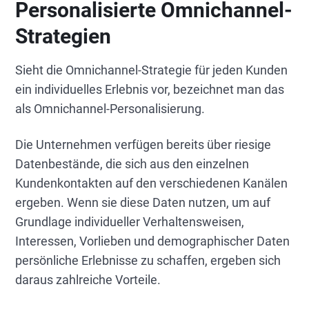
Personalisierte Omnichannel-
Strategien
Sieht die Omnichannel-Strategie für jeden Kunden
ein individuelles Erlebnis vor, bezeichnet man das
als Omnichannel-Personalisierung.
Die Unternehmen verfügen bereits über riesige
Datenbestände, die sich aus den einzelnen
Kundenkontakten auf den verschiedenen Kanälen
ergeben. Wenn sie diese Daten nutzen, um auf
Grundlage individueller Verhaltensweisen,
Interessen, Vorlieben und demographischer Daten
persönliche Erlebnisse zu schaffen, ergeben sich
daraus zahlreiche Vorteile.