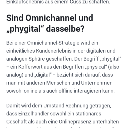
Einkaufserlebnis aus einem Guss zu schaffen.
Sind Omnichannel und
„phygital“ dasselbe?
Bei einer Omnichannel-Strategie wird ein
einheitliches Kundenerlebnis in der digitalen und
analogen Sphäre geschaffen. Der Begriff „phygital“
− ein Kofferwort aus den Begriffen „physical“ (also
analog) und „digital“ − bezieht sich darauf, dass
man mit anderen Menschen und Unternehmen
sowohl online als auch offline interagieren kann.
Damit wird dem Umstand Rechnung getragen,
dass Einzelhändler sowohl ein stationäres
Geschäft als auch eine Onlinepräsenz unterhalten