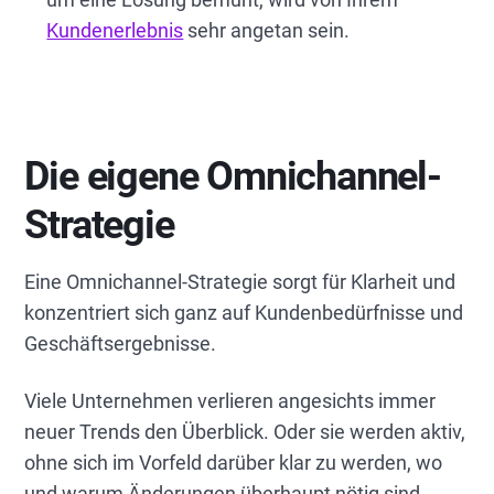
Kundenerlebnis
sehr angetan sein.
Die eigene Omnichannel-
Strategie
Eine Omnichannel-Strategie sorgt für Klarheit und
konzentriert sich ganz auf Kundenbedürfnisse und
Geschäftsergebnisse.
Viele Unternehmen verlieren angesichts immer
neuer Trends den Überblick. Oder sie werden aktiv,
ohne sich im Vorfeld darüber klar zu werden, wo
und warum Änderungen überhaupt nötig sind.