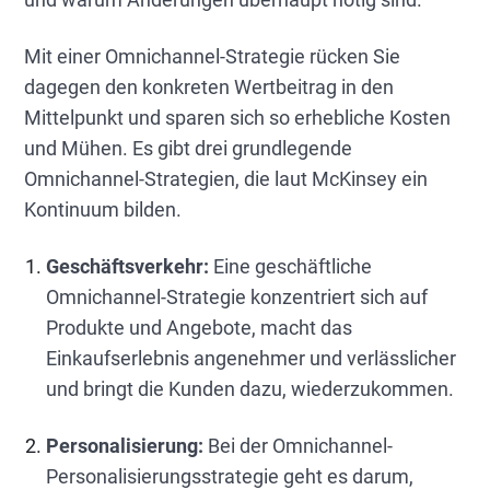
Mit einer Omnichannel-Strategie rücken Sie
dagegen den konkreten Wertbeitrag in den
Mittelpunkt und sparen sich so erhebliche Kosten
und Mühen. Es gibt drei grundlegende
Omnichannel-Strategien, die laut McKinsey ein
Kontinuum bilden.
Geschäftsverkehr:
Eine geschäftliche
Omnichannel-Strategie konzentriert sich auf
Produkte und Angebote, macht das
Einkaufserlebnis angenehmer und verlässlicher
und bringt die Kunden dazu, wiederzukommen.
Personalisierung:
Bei der Omnichannel-
Personalisierungsstrategie geht es darum,