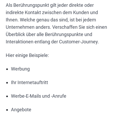
Als Berührungspunkt gilt jeder direkte oder
indirekte Kontakt zwischen dem Kunden und
Ihnen. Welche genau das sind, ist bei jedem
Unternehmen anders. Verschaffen Sie sich einen
Überblick über alle Berührungspunkte und
Interaktionen entlang der Customer-Journey.
Hier einige Beispiele:
Werbung
Ihr Internetauftritt
Werbe-E-Mails und -Anrufe
Angebote