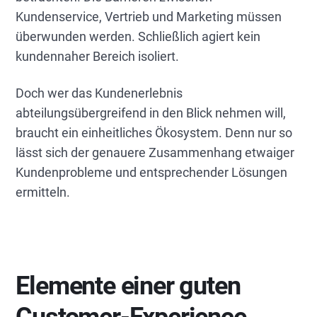
Kundenservice, Vertrieb und Marketing müssen
überwunden werden. Schließlich agiert kein
kundennaher Bereich isoliert.
Doch wer das Kundenerlebnis
abteilungsübergreifend in den Blick nehmen will,
braucht ein einheitliches Ökosystem. Denn nur so
lässt sich der genauere Zusammenhang etwaiger
Kundenprobleme und entsprechender Lösungen
ermitteln.
Elemente einer guten