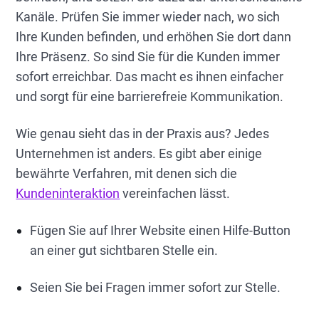
Kanäle. Prüfen Sie immer wieder nach, wo sich
Ihre Kunden befinden, und erhöhen Sie dort dann
Ihre Präsenz. So sind Sie für die Kunden immer
sofort erreichbar. Das macht es ihnen einfacher
und sorgt für eine barrierefreie Kommunikation.
Wie genau sieht das in der Praxis aus? Jedes
Unternehmen ist anders. Es gibt aber einige
bewährte Verfahren, mit denen sich die
Kundeninteraktion
vereinfachen lässt.
Fügen Sie auf Ihrer Website einen Hilfe-Button
an einer gut sichtbaren Stelle ein.
Seien Sie bei Fragen immer sofort zur Stelle.