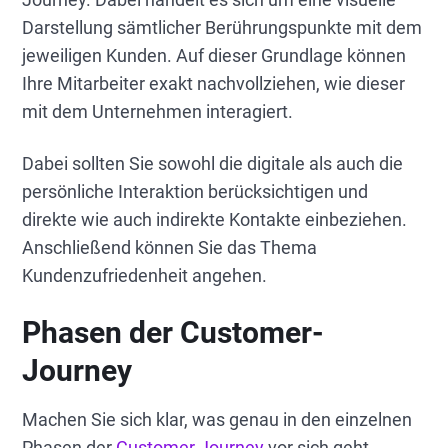
Darstellung sämtlicher Berührungspunkte mit dem
jeweiligen Kunden. Auf dieser Grundlage können
Ihre Mitarbeiter exakt nachvollziehen, wie dieser
mit dem Unternehmen interagiert.
Dabei sollten Sie sowohl die digitale als auch die
persönliche Interaktion berücksichtigen und
direkte wie auch indirekte Kontakte einbeziehen.
Anschließend können Sie das Thema
Kundenzufriedenheit angehen.
Phasen der Customer-
Journey
Machen Sie sich klar, was genau in den einzelnen
Phasen der
Customer Journey
vor sich geht.