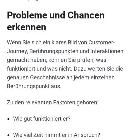
Probleme und Chancen
erkennen
Wenn Sie sich ein klares Bild von Customer-
Journey, Berührungspunkten und Interaktionen
gemacht haben, können Sie prüfen, was
funktioniert und was nicht. Dazu werten Sie die
genauen Geschehnisse an jedem einzelnen
Berührungspunkt aus.
Zu den relevanten Faktoren gehören:
Wie gut funktioniert er?
Wie viel Zeit nimmt er in Anspruch?