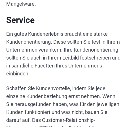
Mangelware.
Service
Ein gutes Kundenerlebnis braucht eine starke
Kundenorientierung. Diese sollten Sie fest in Ihrem
Unternehmen verankern. Ihre Kundenorientierung
sollten Sie auch in Ihrem Leitbild festschreiben und
in sämtliche Facetten Ihres Unternehmens
einbinden.
Schaffen Sie Kundenvorteile, indem Sie jede
einzelne Kundenbeziehung ernst nehmen. Wenn
Sie herausgefunden haben, was für den jeweiligen
Kunden funktioniert und was nicht, bauen Sie
darauf auf. Das Customer-Relationship-