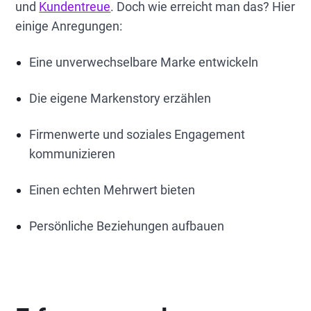
und
Kundentreue
. Doch wie erreicht man das? Hier
einige Anregungen:
Eine unverwechselbare Marke entwickeln
Die eigene Markenstory erzählen
Firmenwerte und soziales Engagement
kommunizieren
Einen echten Mehrwert bieten
Persönliche Beziehungen aufbauen