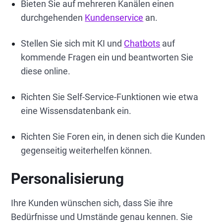
Bieten Sie auf mehreren Kanälen einen
durchgehenden
Kundenservice
an.
Stellen Sie sich mit KI und
Chatbots
auf
kommende Fragen ein und beantworten Sie
diese online.
Richten Sie Self-Service-Funktionen wie etwa
eine Wissensdatenbank ein.
Richten Sie Foren ein, in denen sich die Kunden
gegenseitig weiterhelfen können.
Personalisierung
Ihre Kunden wünschen sich, dass Sie ihre
Bedürfnisse und Umstände genau kennen. Sie