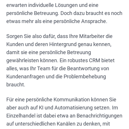
erwarten individuelle Lösungen und eine
persönliche Betreuung. Doch dazu braucht es noch
etwas mehr als eine persönliche Ansprache.
Sorgen Sie also dafür, dass Ihre Mitarbeiter die
Kunden und deren Hintergrund genau kennen,
damit sie eine persönliche Betreuung
gewährleisten können. Ein robustes CRM bietet
alles, was Ihr Team für die Beantwortung von
Kundenanfragen und die Problembehebung
braucht.
Für eine persönliche Kommunikation können Sie
aber auch auf KI und Automatisierung setzen. Im
Einzelhandel ist dabei etwa an Benachrichtigungen
auf unterschiedlichen Kanälen zu denken, mit