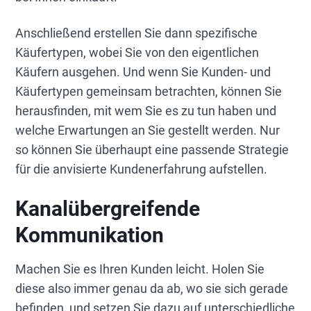
Anschließend erstellen Sie dann spezifische
Käufertypen, wobei Sie von den eigentlichen
Käufern ausgehen. Und wenn Sie Kunden- und
Käufertypen gemeinsam betrachten, können Sie
herausfinden, mit wem Sie es zu tun haben und
welche Erwartungen an Sie gestellt werden. Nur
so können Sie überhaupt eine passende Strategie
für die anvisierte Kundenerfahrung aufstellen.
Kanalübergreifende
Kommunikation
Machen Sie es Ihren Kunden leicht. Holen Sie
diese also immer genau da ab, wo sie sich gerade
befinden, und setzen Sie dazu auf unterschiedliche