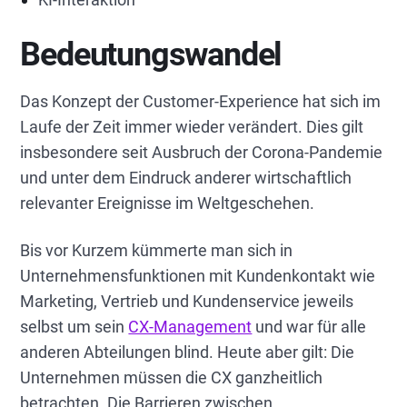
Bedeutungswandel
Das Konzept der Customer-Experience hat sich im
Laufe der Zeit immer wieder verändert. Dies gilt
insbesondere seit Ausbruch der Corona-Pandemie
und unter dem Eindruck anderer wirtschaftlich
relevanter Ereignisse im Weltgeschehen.
Bis vor Kurzem kümmerte man sich in
Unternehmensfunktionen mit Kundenkontakt wie
Marketing, Vertrieb und Kundenservice jeweils
selbst um sein
CX-Management
und war für alle
anderen Abteilungen blind. Heute aber gilt: Die
Unternehmen müssen die CX ganzheitlich
betrachten. Die Barrieren zwischen