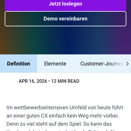
Jetzt loslegen
Demo vereinbaren
Definition
Elemente
Customer-Journey
APR 16, 2026
12 MIN READ
Im wettbewerbsintensiven Umfeld von heute führt
an einer guten CX einfach kein Weg mehr vorbei.
Denn zu viel steht auf dem Spiel. So kann das