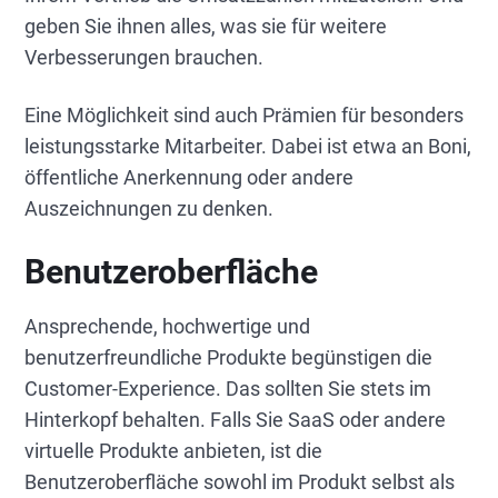
geben Sie ihnen alles, was sie für weitere
Verbesserungen brauchen.
Eine Möglichkeit sind auch Prämien für besonders
leistungsstarke Mitarbeiter. Dabei ist etwa an Boni,
öffentliche Anerkennung oder andere
Auszeichnungen zu denken.
Benutzeroberfläche
Ansprechende, hochwertige und
benutzerfreundliche Produkte begünstigen die
Customer-Experience. Das sollten Sie stets im
Hinterkopf behalten. Falls Sie SaaS oder andere
virtuelle Produkte anbieten, ist die
Benutzeroberfläche sowohl im Produkt selbst als