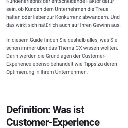
Kundenerlebnis der entscheidende Faktor dafür
sein, ob Kunden dem Unternehmen die Treue
halten oder lieber zur Konkurrenz abwandern. Und
das wirkt sich natürlich auch auf Ihren Gewinn aus.
In diesem Guide finden Sie deshalb alles, was Sie
schon immer über das Thema CX wissen wollten.
Darin werden die Grundlagen der Customer-
Experience ebenso behandelt wie Tipps zu deren
Optimierung in Ihrem Unternehmen.
Definition: Was ist
Customer-Experience