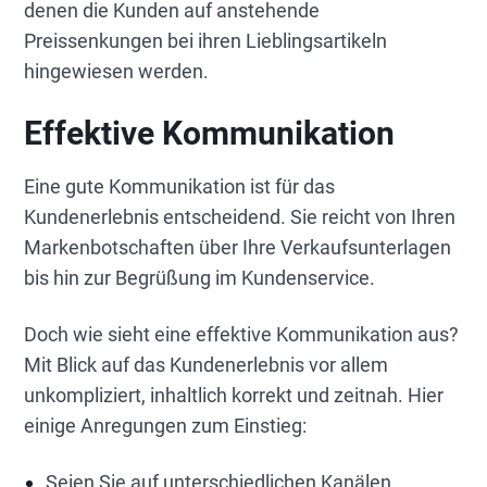
denen die Kunden auf anstehende
Preissenkungen bei ihren Lieblingsartikeln
hingewiesen werden.
Effektive Kommunikation
Eine gute Kommunikation ist für das
Kundenerlebnis entscheidend. Sie reicht von Ihren
Markenbotschaften über Ihre Verkaufsunterlagen
bis hin zur Begrüßung im Kundenservice.
Doch wie sieht eine effektive Kommunikation aus?
Mit Blick auf das Kundenerlebnis vor allem
unkompliziert, inhaltlich korrekt und zeitnah. Hier
einige Anregungen zum Einstieg:
Seien Sie auf unterschiedlichen Kanälen