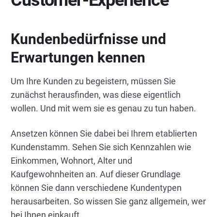
Customer-Experience
Kundenbedürfnisse und
Erwartungen kennen
Um Ihre Kunden zu begeistern, müssen Sie
zunächst herausfinden, was diese eigentlich
wollen. Und mit wem sie es genau zu tun haben.
Ansetzen können Sie dabei bei Ihrem etablierten
Kundenstamm. Sehen Sie sich Kennzahlen wie
Einkommen, Wohnort, Alter und
Kaufgewohnheiten an. Auf dieser Grundlage
können Sie dann verschiedene Kundentypen
herausarbeiten. So wissen Sie ganz allgemein, wer
bei Ihnen einkauft.