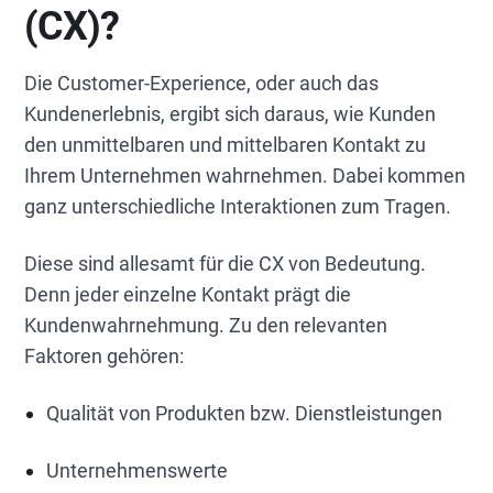
(CX)?
Die Customer-Experience, oder auch das
Kundenerlebnis, ergibt sich daraus, wie Kunden
den unmittelbaren und mittelbaren Kontakt zu
Ihrem Unternehmen wahrnehmen. Dabei kommen
ganz unterschiedliche Interaktionen zum Tragen.
Diese sind allesamt für die CX von Bedeutung.
Denn jeder einzelne Kontakt prägt die
Kundenwahrnehmung. Zu den relevanten
Faktoren gehören:
Qualität von Produkten bzw. Dienstleistungen
Unternehmenswerte