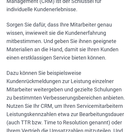
Management (CRM) ist der Schlüssel für
individuelle Kundenerlebnisse.
Sorgen Sie dafür, dass Ihre Mitarbeiter genau
wissen, inwieweit sie die Kundenerfahrung
mitbestimmen. Und geben Sie ihnen geeignete
Materialien an die Hand, damit sie Ihren Kunden
einen erstklassigen Service bieten können.
Dazu können Sie beispielsweise
Kundenrückmeldungen zur Leistung einzelner
Mitarbeiter weitergeben und gezielte Schulungen
zu bestimmten Verbesserungsbereichen anbieten.
Nutzen Sie Ihr CRM, um Ihren Servicemitarbeitern
Leistungskennzahlen etwa zur Bearbeitungsdauer
(auch TTR bzw. Time to Resolution genannt) oder
Ihrem Vertrieb die Umsatzzahlen mitzuteilen. Und