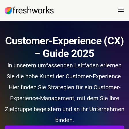
Customer-Experience (CX)
− Guide 2025
In unserem umfassenden Leitfaden erlernen
Sie die hohe Kunst der Customer-Experience.
Hier finden Sie Strategien für ein Customer-
Experience-Management, mit dem Sie Ihre
Zielgruppe begeistern und an Ihr Unternehmen
binden.