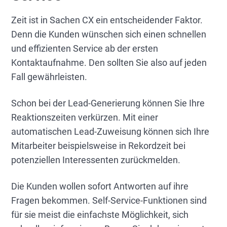
Zeit ist in Sachen CX ein entscheidender Faktor.
Denn die Kunden wünschen sich einen schnellen
und effizienten Service ab der ersten
Kontaktaufnahme. Den sollten Sie also auf jeden
Fall gewährleisten.
Schon bei der Lead-Generierung können Sie Ihre
Reaktionszeiten verkürzen. Mit einer
automatischen Lead-Zuweisung können sich Ihre
Mitarbeiter beispielsweise in Rekordzeit bei
potenziellen Interessenten zurückmelden.
Die Kunden wollen sofort Antworten auf ihre
Fragen bekommen. Self-Service-Funktionen sind
für sie meist die einfachste Möglichkeit, sich