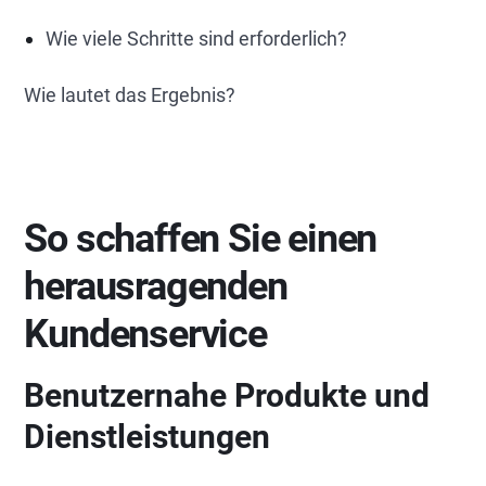
Wie viele Schritte sind erforderlich?
Wie lautet das Ergebnis?
So schaffen Sie einen
herausragenden
Kundenservice
Benutzernahe Produkte und
Dienstleistungen