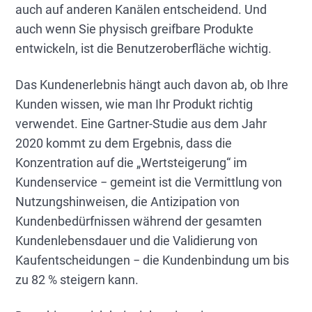
auch auf anderen Kanälen entscheidend. Und
auch wenn Sie physisch greifbare Produkte
entwickeln, ist die Benutzeroberfläche wichtig.
Das Kundenerlebnis hängt auch davon ab, ob Ihre
Kunden wissen, wie man Ihr Produkt richtig
verwendet. Eine Gartner-Studie aus dem Jahr
2020 kommt zu dem Ergebnis, dass die
Konzentration auf die „Wertsteigerung“ im
Kundenservice − gemeint ist die Vermittlung von
Nutzungshinweisen, die Antizipation von
Kundenbedürfnissen während der gesamten
Kundenlebensdauer und die Validierung von
Kaufentscheidungen − die Kundenbindung um bis
zu 82 % steigern kann.