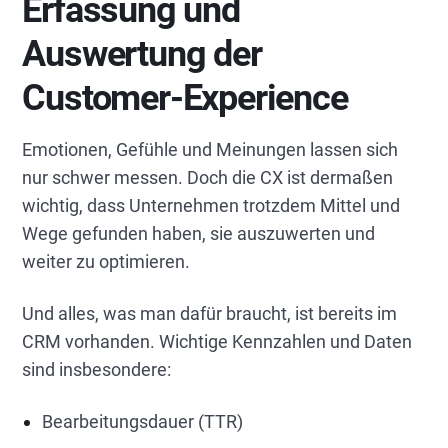
Erfassung und
Auswertung der
Customer-Experience
Emotionen, Gefühle und Meinungen lassen sich
nur schwer messen. Doch die CX ist dermaßen
wichtig, dass Unternehmen trotzdem Mittel und
Wege gefunden haben, sie auszuwerten und
weiter zu optimieren.
Und alles, was man dafür braucht, ist bereits im
CRM vorhanden. Wichtige Kennzahlen und Daten
sind insbesondere:
Bearbeitungsdauer (TTR)