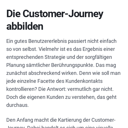
Die Customer-Journey
abbilden
Ein gutes Benutzererlebnis passiert nicht einfach
so von selbst. Vielmehr ist es das Ergebnis einer
entsprechenden Strategie und der sorgfältigen
Planung sämtlicher Berührungspunkte. Das mag
zunächst abschreckend wirken. Denn wie soll man
jede einzelne Facette des Kundenkontakts
kontrollieren? Die Antwort: vermutlich gar nicht.
Doch die eigenen Kunden zu verstehen, das geht
durchaus.
Den Anfang macht die Kartierung der Customer-
Journey. Dabei handelt es sich um eine visuelle