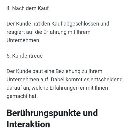
4. Nach dem Kauf
Der Kunde hat den Kauf abgeschlossen und
reagiert auf die Erfahrung mit Ihrem
Unternehmen.
5. Kundentreue
Der Kunde baut eine Beziehung zu Ihrem
Unternehmen auf. Dabei kommt es entscheidend
darauf an, welche Erfahrungen er mit Ihnen
gemacht hat.
Berührungspunkte und
Interaktion