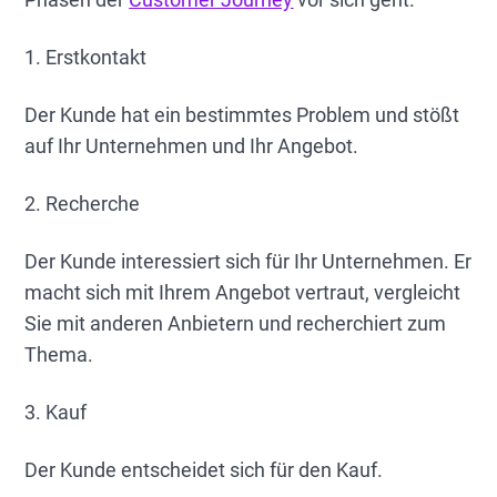
1. Erstkontakt
Der Kunde hat ein bestimmtes Problem und stößt
auf Ihr Unternehmen und Ihr Angebot.
2. Recherche
Der Kunde interessiert sich für Ihr Unternehmen. Er
macht sich mit Ihrem Angebot vertraut, vergleicht
Sie mit anderen Anbietern und recherchiert zum
Thema.
3. Kauf
Der Kunde entscheidet sich für den Kauf.