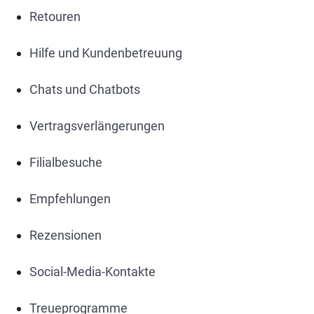
Retouren
Hilfe und Kundenbetreuung
Chats und Chatbots
Vertragsverlängerungen
Filialbesuche
Empfehlungen
Rezensionen
Social-Media-Kontakte
Treueprogramme