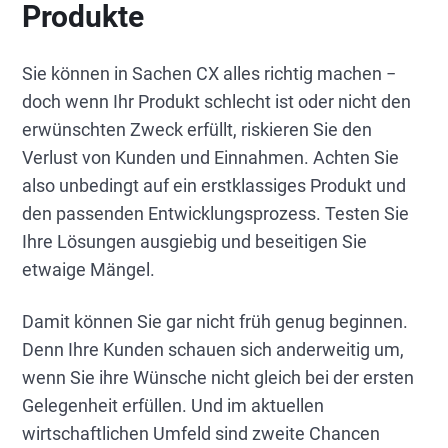
Produkte
Sie können in Sachen CX alles richtig machen −
doch wenn Ihr Produkt schlecht ist oder nicht den
erwünschten Zweck erfüllt, riskieren Sie den
Verlust von Kunden und Einnahmen. Achten Sie
also unbedingt auf ein erstklassiges Produkt und
den passenden Entwicklungsprozess. Testen Sie
Ihre Lösungen ausgiebig und beseitigen Sie
etwaige Mängel.
Damit können Sie gar nicht früh genug beginnen.
Denn Ihre Kunden schauen sich anderweitig um,
wenn Sie ihre Wünsche nicht gleich bei der ersten
Gelegenheit erfüllen. Und im aktuellen
wirtschaftlichen Umfeld sind zweite Chancen