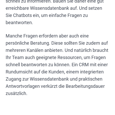
schnell zu informieren. Bauen Sie daher eine gut
erreichbare Wissensdatenbank auf. Und setzen
Sie Chatbots ein, um einfache Fragen zu
beantworten.
Manche Fragen erfordern aber auch eine
persönliche Beratung. Diese sollten Sie zudem auf
mehreren Kanälen anbieten. Und natürlich braucht
Ihr Team auch geeignete Ressourcen, um Fragen
schnell beantworten zu können. Ein CRM mit einer
Rundumsicht auf die Kunden, einem integrierten
Zugang zur Wissensdatenbank und praktischen
Antwortvorlagen verkürzt die Bearbeitungsdauer
zusätzlich.