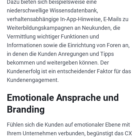
Dazu bieten sich beispielsweise eine
niederschwellige Wissensdatenbank,
verhaltensabhängige In-App-Hinweise, E-Mails zu
Weiterbildungskampagnen an Neukunden, die
Vermittlung wichtiger Funktionen und
Informationen sowie die Einrichtung von Foren an,
in denen die Kunden Anregungen und Tipps
bekommen und weitergeben können. Der
Kundenerfolg ist ein entscheidender Faktor für das
Kundenengagement.
Emotionale Ansprache und
Branding
Fühlen sich die Kunden auf emotionaler Ebene mit
Ihrem Unternehmen verbunden, begünstigt das CX