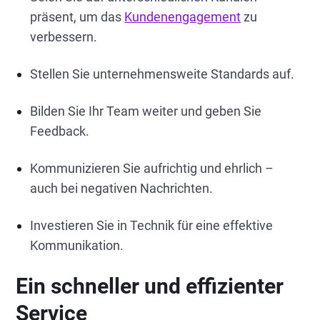
präsent, um das
Kundenengagement
zu
verbessern.
Stellen Sie unternehmensweite Standards auf.
Bilden Sie Ihr Team weiter und geben Sie
Feedback.
Kommunizieren Sie aufrichtig und ehrlich –
auch bei negativen Nachrichten.
Investieren Sie in Technik für eine effektive
Kommunikation.
Ein schneller und effizienter
Service