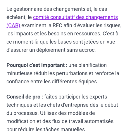
Le gestionnaire des changements et, le cas
échéant, le
comité consultatif des changements
(CAB)
examinent la RFC afin d’évaluer les risques,
les impacts et les besoins en ressources. C’est à
ce moment-là que les bases sont jetées en vue
d’assurer un déploiement sans accroc.
Pourquoi c’est important :
une planification
minutieuse réduit les perturbations et renforce la
confiance entre les différentes équipes.
Conseil de pro :
faites participer les experts
techniques et les chefs d’entreprise dès le début
du processus. Utilisez des modèles de
modification et des flux de travail automatisés
pour réduire les tâches manuelles.