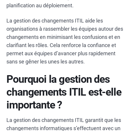
planification au déploiement.
La gestion des changements ITIL aide les
organisations à rassembler les équipes autour des
changements en minimisant les confusions et en
clarifiant les rôles. Cela renforce la confiance et
permet aux équipes d’avancer plus rapidement
sans se gêner les unes les autres.
Pourquoi la gestion des
changements ITIL est-elle
importante ?
La gestion des changements ITIL garantit que les
changements informatiques s’effectuent avec un