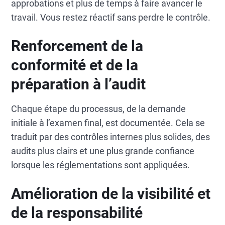
approbations et plus de temps à faire avancer le
travail. Vous restez réactif sans perdre le contrôle.
Renforcement de la
conformité et de la
préparation à l’audit
Chaque étape du processus, de la demande
initiale à l’examen final, est documentée. Cela se
traduit par des contrôles internes plus solides, des
audits plus clairs et une plus grande confiance
lorsque les réglementations sont appliquées.
Amélioration de la visibilité et
de la responsabilité