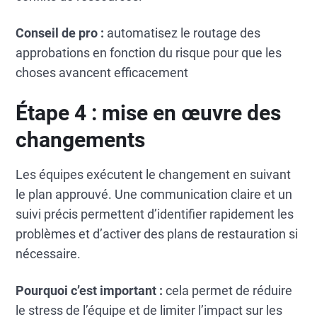
Conseil de pro :
automatisez le routage des
approbations en fonction du risque pour que les
choses avancent efficacement
Étape 4 : mise en œuvre des
changements
Les équipes exécutent le changement en suivant
le plan approuvé. Une communication claire et un
suivi précis permettent d’identifier rapidement les
problèmes et d’activer des plans de restauration si
nécessaire.
Pourquoi c’est important :
cela permet de réduire
le stress de l’équipe et de limiter l’impact sur les