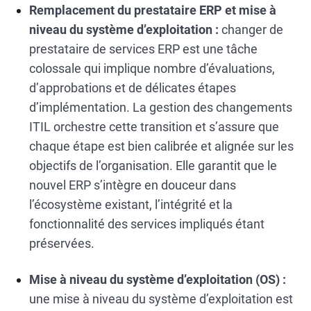
Remplacement du prestataire ERP et mise à
niveau du système d’exploitation :
changer de
prestataire de services ERP est une tâche
colossale qui implique nombre d’évaluations,
d’approbations et de délicates étapes
d’implémentation. La gestion des changements
ITIL orchestre cette transition et s’assure que
chaque étape est bien calibrée et alignée sur les
objectifs de l’organisation. Elle garantit que le
nouvel ERP s’intègre en douceur dans
l’écosystème existant, l’intégrité et la
fonctionnalité des services impliqués étant
préservées.
Mise à niveau du système d’exploitation (OS) :
une mise à niveau du système d’exploitation est