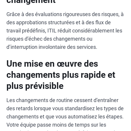
Grâce à des évaluations rigoureuses des risques, à
des approbations structurées et à des flux de
travail prédéfinis, ITIL réduit considérablement les
risques d’échec des changements ou
d’interruption involontaire des services.
Une mise en œuvre des
changements plus rapide et
plus prévisible
Les changements de routine cessent d’entraîner
des retards lorsque vous standardisez les types de
changements et que vous automatisez les étapes.
Votre équipe passe moins de temps sur les