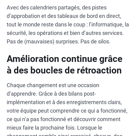
Avec des calendriers partagés, des pistes
d’approbation et des tableaux de bord en direct,
tout le monde reste dans le coup : l’informatique, la
sécurité, les opérations et bien d’autres services.
Pas de (mauvaises) surprises. Pas de silos.
Amélioration continue grâce
à des boucles de rétroaction
Chaque changement est une occasion
d’apprendre. Grâce à des bilans post-
implémentation et à des enregistrements clairs,
votre équipe peut comprendre ce qui a fonctionné,
ce qui n’a pas fonctionné et découvrir comment
mieux faire la prochaine fois. Lorsque le