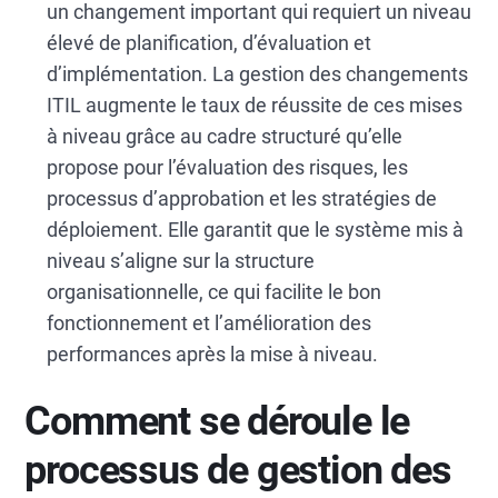
un changement important qui requiert un niveau
élevé de planification, d’évaluation et
d’implémentation. La gestion des changements
ITIL augmente le taux de réussite de ces mises
à niveau grâce au cadre structuré qu’elle
propose pour l’évaluation des risques, les
processus d’approbation et les stratégies de
déploiement. Elle garantit que le système mis à
niveau s’aligne sur la structure
organisationnelle, ce qui facilite le bon
fonctionnement et l’amélioration des
performances après la mise à niveau.
Comment se déroule le
processus de gestion des