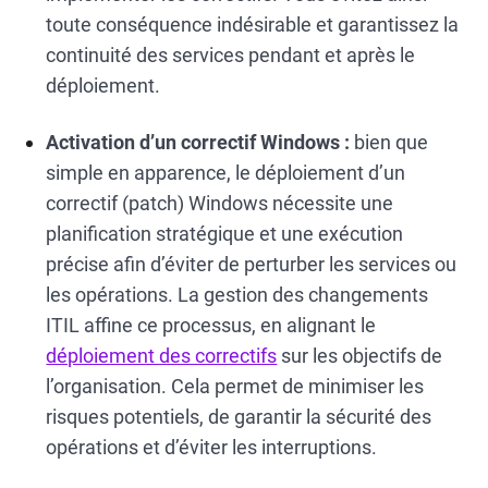
toute conséquence indésirable et garantissez la
continuité des services pendant et après le
déploiement.
Activation d’un correctif Windows :
bien que
simple en apparence, le déploiement d’un
correctif (patch) Windows nécessite une
planification stratégique et une exécution
précise afin d’éviter de perturber les services ou
les opérations. La gestion des changements
ITIL affine ce processus, en alignant le
déploiement des correctifs
sur les objectifs de
l’organisation. Cela permet de minimiser les
risques potentiels, de garantir la sécurité des
opérations et d’éviter les interruptions.