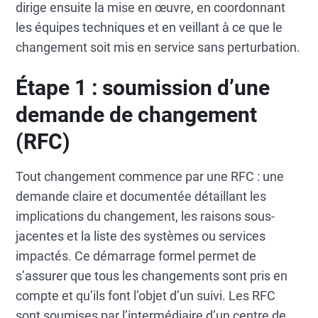
dirige ensuite la mise en œuvre, en coordonnant
les équipes techniques et en veillant à ce que le
changement soit mis en service sans perturbation.
Étape 1 : soumission d’une
demande de changement
(RFC)
Tout changement commence par une RFC : une
demande claire et documentée détaillant les
implications du changement, les raisons sous-
jacentes et la liste des systèmes ou services
impactés. Ce démarrage formel permet de
s’assurer que tous les changements sont pris en
compte et qu’ils font l’objet d’un suivi. Les RFC
sont soumises par l’intermédiaire d’un centre de