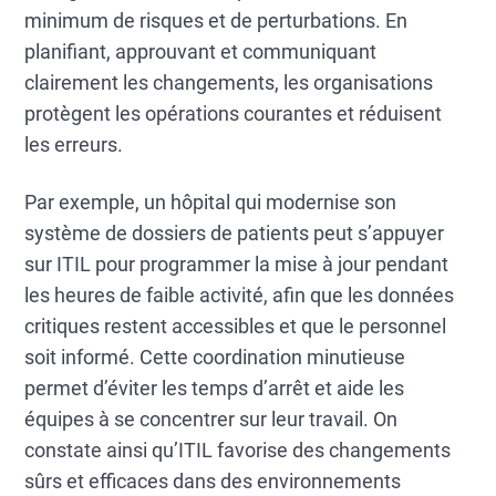
minimum de risques et de perturbations. En
planifiant, approuvant et communiquant
clairement les changements, les organisations
protègent les opérations courantes et réduisent
les erreurs.
Par exemple, un hôpital qui modernise son
système de dossiers de patients peut s’appuyer
sur ITIL pour programmer la mise à jour pendant
les heures de faible activité, afin que les données
critiques restent accessibles et que le personnel
soit informé. Cette coordination minutieuse
permet d’éviter les temps d’arrêt et aide les
équipes à se concentrer sur leur travail. On
constate ainsi qu’ITIL favorise des changements
sûrs et efficaces dans des environnements