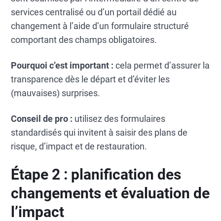
services centralisé ou d’un portail dédié au
changement à l’aide d’un formulaire structuré
comportant des champs obligatoires.
Pourquoi c’est important :
cela permet d’assurer la
transparence dès le départ et d’éviter les
(mauvaises) surprises.
Conseil de pro :
utilisez des formulaires
standardisés qui invitent à saisir des plans de
risque, d’impact et de restauration.
Étape 2 : planification des
changements et évaluation de
l’impact