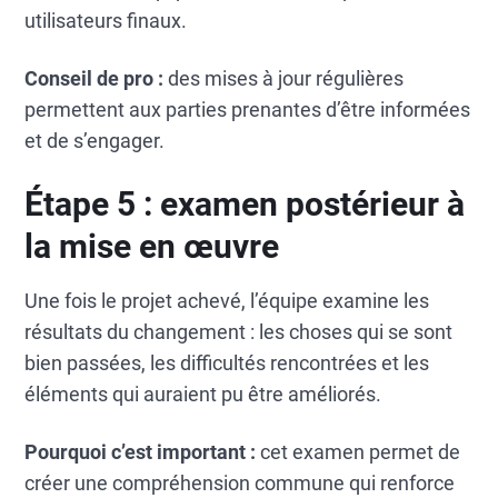
utilisateurs finaux.
Conseil de pro :
des mises à jour régulières
permettent aux parties prenantes d’être informées
et de s’engager.
Étape 5 : examen postérieur à
la mise en œuvre
Une fois le projet achevé, l’équipe examine les
résultats du changement : les choses qui se sont
bien passées, les difficultés rencontrées et les
éléments qui auraient pu être améliorés.
Pourquoi c’est important :
cet examen permet de
créer une compréhension commune qui renforce