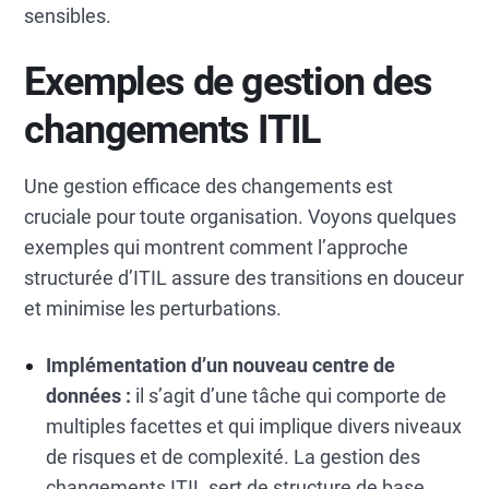
sensibles.
Exemples de gestion des
changements ITIL
Une gestion efficace des changements est
cruciale pour toute organisation. Voyons quelques
exemples qui montrent comment l’approche
structurée d’ITIL assure des transitions en douceur
et minimise les perturbations.
Implémentation d’un nouveau centre de
données :
il s’agit d’une tâche qui comporte de
multiples facettes et qui implique divers niveaux
de risques et de complexité. La gestion des
changements ITIL sert de structure de base