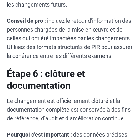
les changements futurs.
Conseil de pro :
incluez le retour d’information des
personnes chargées de la mise en œuvre et de
celles qui ont été impactées par les changements.
Utilisez des formats structurés de PIR pour assurer
la cohérence entre les différents examens.
Étape 6 : clôture et
documentation
Le changement est officiellement clôturé et la
documentation complète est conservée à des fins
de référence, d’audit et d’amélioration continue.
Pourquoi c’est important :
des données précises