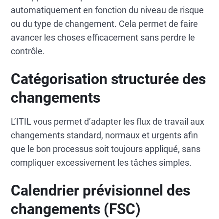
automatiquement en fonction du niveau de risque
ou du type de changement. Cela permet de faire
avancer les choses efficacement sans perdre le
contrôle.
Catégorisation structurée des
changements
L’ITIL vous permet d’adapter les flux de travail aux
changements standard, normaux et urgents afin
que le bon processus soit toujours appliqué, sans
compliquer excessivement les tâches simples.
Calendrier prévisionnel des
changements (FSC)