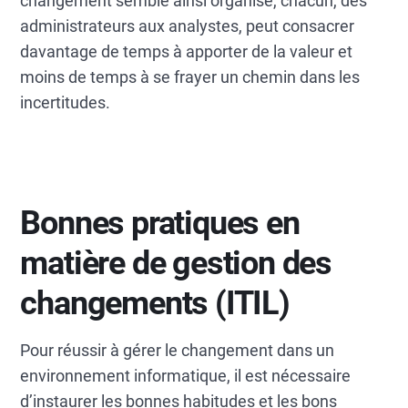
changement semble ainsi organisé, chacun, des
administrateurs aux analystes, peut consacrer
davantage de temps à apporter de la valeur et
moins de temps à se frayer un chemin dans les
incertitudes.
Bonnes pratiques en
matière de gestion des
changements (ITIL)
Pour réussir à gérer le changement dans un
environnement informatique, il est nécessaire
d’instaurer les bonnes habitudes et les bons