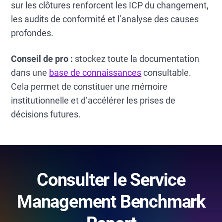
sur les clôtures renforcent les ICP du changement,
les audits de conformité et l’analyse des causes
profondes.
Conseil de pro :
stockez toute la documentation
dans une
base de connaissances
consultable.
Cela permet de constituer une mémoire
institutionnelle et d’accélérer les prises de
décisions futures.
Consulter le Service
Management Benchmark