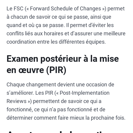
Le FSC (« Forward Schedule of Changes ») permet
à chacun de savoir ce qui se passe, ainsi que
quand et où ça se passe. Il permet d’éviter les
conflits liés aux horaires et d’assurer une meilleure
coordination entre les différentes équipes.
Examen postérieur à la mise
en œuvre (PIR)
Chaque changement devient une occasion de
s’améliorer. Les PIR (« Post-Implementation
Reviews ») permettent de savoir ce qui a
fonctionné, ce qui n’a pas fonctionné et de
déterminer comment faire mieux la prochaine fois.