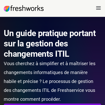
Un guide pratique portant
sur la gestion des
changements ITIL
Vous cherchez à simplifier et à maîtriser les
changements informatiques de manière
habile et précise ? Le processus de gestion
des changements ITIL de Freshservice vous
montre comment procéder.