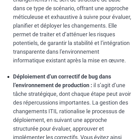
dans ce type de scénario, offrant une approche
méticuleuse et exhaustive à suivre pour évaluer,
planifier et déployer les changements. Elle
permet de traiter et d’atténuer les risques
potentiels, de garantir la stabilité et l’intégration
transparente dans l’environnement
informatique existant après la mise en œuvre.
Déploiement d’un correctif de bug dans
l’environnement de production :
il s’agit d’une
tâche stratégique, dont chaque étape peut avoir
des répercussions importantes. La gestion des
changements ITIL rationalise le processus de
déploiement, en suivant une approche
structurée pour évaluer, approuver et
implémenter les correctifs. Vous évitez ainsi