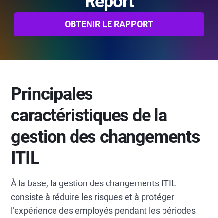
Report
OBTENIR LE RAPPORT
Principales
caractéristiques de la
gestion des changements
ITIL
À la base, la gestion des changements ITIL
consiste à réduire les risques et à protéger
l’expérience des employés pendant les périodes