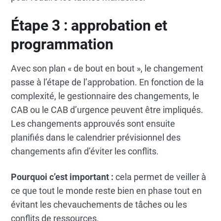
Étape 3 : approbation et
programmation
Avec son plan « de bout en bout », le changement
passe à l’étape de l’approbation. En fonction de la
complexité, le gestionnaire des changements, le
CAB ou le CAB d’urgence peuvent être impliqués.
Les changements approuvés sont ensuite
planifiés dans le calendrier prévisionnel des
changements afin d’éviter les conflits.
Pourquoi c’est important :
cela permet de veiller à
ce que tout le monde reste bien en phase tout en
évitant les chevauchements de tâches ou les
conflits de ressources.