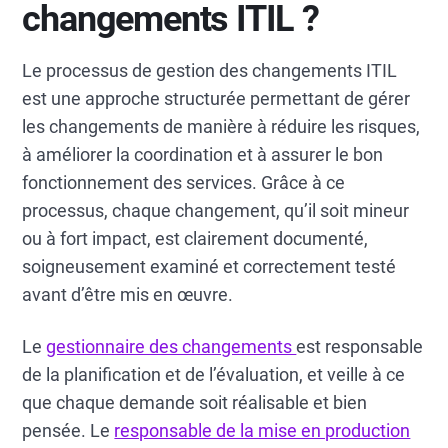
changements ITIL ?
Le processus de gestion des changements ITIL
est une approche structurée permettant de gérer
les changements de manière à réduire les risques,
à améliorer la coordination et à assurer le bon
fonctionnement des services. Grâce à ce
processus, chaque changement, qu’il soit mineur
ou à fort impact, est clairement documenté,
soigneusement examiné et correctement testé
avant d’être mis en œuvre.
Le
gestionnaire des changements
est responsable
de la planification et de l’évaluation, et veille à ce
que chaque demande soit réalisable et bien
pensée. Le
responsable de la mise en production