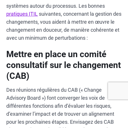
systèmes autour du processus. Les bonnes
pratiques ITIL
suivantes, concernant la gestion des
changements, vous aident à mettre en œuvre le
changement en douceur, de manière cohérente et
avec un minimum de perturbations :
Mettre en place un comité
consultatif sur le changement
(CAB)
Des réunions régulières du CAB (« Change
Advisory Board ») font converger les voix de
différentes fonctions afin d’évaluer les risques,
d’examiner l’impact et de trouver un alignement
pour les prochaines étapes. Envisagez des CAB