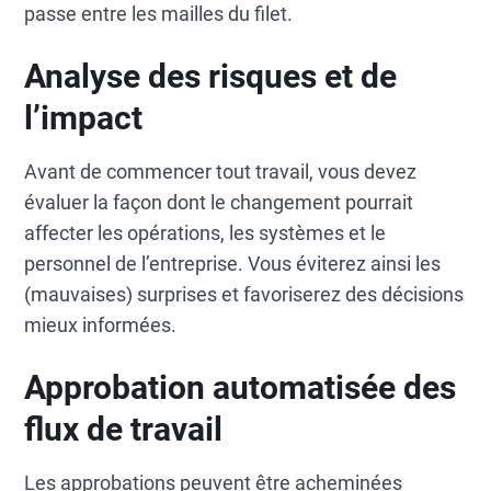
passe entre les mailles du filet.
Analyse des risques et de
l’impact
Avant de commencer tout travail, vous devez
évaluer la façon dont le changement pourrait
affecter les opérations, les systèmes et le
personnel de l’entreprise. Vous éviterez ainsi les
(mauvaises) surprises et favoriserez des décisions
mieux informées.
Approbation automatisée des
flux de travail
Les approbations peuvent être acheminées