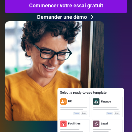
Commencer votre essai gratuit
Demander une démo