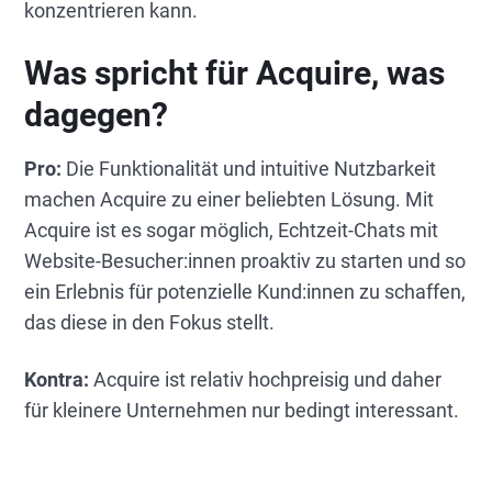
konzentrieren kann.
Was spricht für Acquire, was
dagegen?
Pro:
Die Funktionalität und intuitive Nutzbarkeit
machen Acquire zu einer beliebten Lösung. Mit
Acquire ist es sogar möglich, Echtzeit-Chats mit
Website-Besucher:innen proaktiv zu starten und so
ein Erlebnis für potenzielle Kund:innen zu schaffen,
das diese in den Fokus stellt.
Kontra:
Acquire ist relativ hochpreisig und daher
für kleinere Unternehmen nur bedingt interessant.