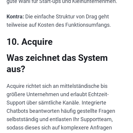
gute Wahl für Start-ups und Kleinunternehmen.
Kontra:
Die einfache Struktur von Drag geht
teilweise auf Kosten des Funktionsumfangs.
10. Acquire
Was zeichnet das System
aus?
Acquire richtet sich an mittelständische bis
größere Unternehmen und erlaubt Echtzeit-
Support über sämtliche Kanäle. Integrierte
Chatbots beantworten häufig gestellte Fragen
selbstständig und entlasten Ihr Supportteam,
sodass dieses sich auf komplexere Anfragen