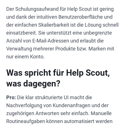
Der Schulungsaufwand für Help Scout ist gering
und dank der intuitiven Benutzeroberfläche und
der einfachen Skalierbarkeit ist die Lösung schnell
einsatzbereit. Sie unterstützt eine unbegrenzte
Anzahl von E-Mail-Adressen und erlaubt die
Verwaltung mehrerer Produkte bzw. Marken mit
nur einem Konto.
Was spricht für Help Scout,
was dagegen?
Pro:
Die klar strukturierte UI macht die
Nachverfolgung von Kundenanfragen und der
zugehörigen Antworten sehr einfach. Manuelle
Routineaufgaben können automatisiert werden