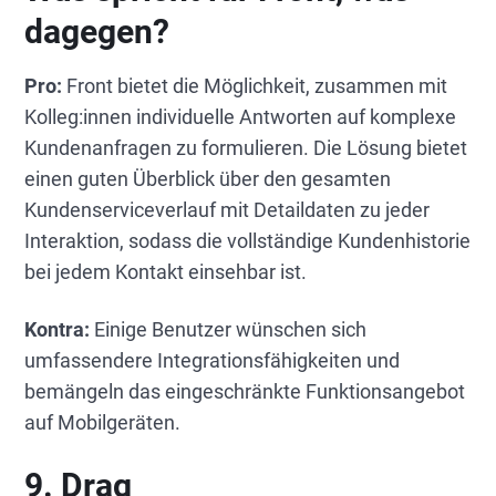
dagegen?
Pro:
Front bietet die Möglichkeit, zusammen mit
Kolleg:innen individuelle Antworten auf komplexe
Kundenanfragen zu formulieren. Die Lösung bietet
einen guten Überblick über den gesamten
Kundenserviceverlauf mit Detaildaten zu jeder
Interaktion, sodass die vollständige Kundenhistorie
bei jedem Kontakt einsehbar ist.
Kontra:
Einige Benutzer wünschen sich
umfassendere Integrationsfähigkeiten und
bemängeln das eingeschränkte Funktionsangebot
auf Mobilgeräten.
9. Drag