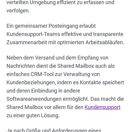
verteilten Umgebung effizient zu erfassen und
verfolgen.
Ein gemeinsamer Posteingang erlaubt
Kundensupport-Teams effektive und transparente
Zusammenarbeit mit optimierten Arbeitsabläufen.
Neben dem Versand und dem Empfang von
Nachrichten dient die Shared Mailbox auch als
einfaches CRM-Tool zur Verwaltung von
Kundenbeziehungen, indem es Kontakte speichert
und deren Einbindung in andere
Softwareanwendungen ermöglicht. Das macht die
Shared Mailbox vor allem für den
Kundensupport
zu einer guten Lösung.
Je nach Größe und Anforderungen eines