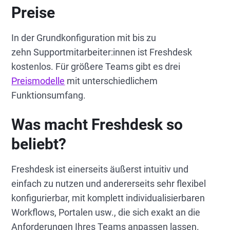
Preise
In der Grundkonfiguration mit bis zu
zehn Supportmitarbeiter:innen ist Freshdesk
kostenlos. Für größere Teams gibt es drei
Preismodelle
mit unterschiedlichem
Funktionsumfang.
Was macht Freshdesk so
beliebt?
Freshdesk ist einerseits äußerst intuitiv und
einfach zu nutzen und andererseits sehr flexibel
konfigurierbar, mit komplett individualisierbaren
Workflows, Portalen usw., die sich exakt an die
Anforderungen Ihres Teams anpassen lassen.