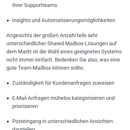
Ihrer Supportteams
Insights und Automatisierungsmöglichkeiten
Angesichts der großen Anzahl teils sehr
unterschiedlicher Shared-Mailbox-Lösungen auf
dem Markt ist die Wahl eines geeigneten Systems
nicht immer einfach. Bedenken Sie also, was eine
gute Team-Mailbox können sollte:
Zuständigkeit für Kundenanfragen zuweisen
E-Mail-Anfragen mühelos kategorisieren und
priorisieren
Posteingang in unterschiedlichen Ansichten
darstellen