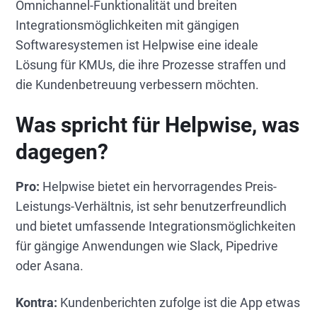
Omnichannel-Funktionalität und breiten
Integrationsmöglichkeiten mit gängigen
Softwaresystemen ist Helpwise eine ideale
Lösung für KMUs, die ihre Prozesse straffen und
die Kundenbetreuung verbessern möchten.
Was spricht für Helpwise, was
dagegen?
Pro:
Helpwise bietet ein hervorragendes Preis-
Leistungs-Verhältnis, ist sehr benutzerfreundlich
und bietet umfassende Integrationsmöglichkeiten
für gängige Anwendungen wie Slack, Pipedrive
oder Asana.
Kontra:
Kundenberichten zufolge ist die App etwas