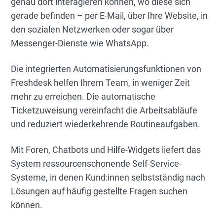
genau dort interagieren können, wo diese sich
gerade befinden – per E-Mail, über Ihre Website, in
den sozialen Netzwerken oder sogar über
Messenger-Dienste wie WhatsApp.
Die integrierten Automatisierungsfunktionen von
Freshdesk helfen Ihrem Team, in weniger Zeit
mehr zu erreichen. Die automatische
Ticketzuweisung vereinfacht die Arbeitsabläufe
und reduziert wiederkehrende Routineaufgaben.
Mit Foren, Chatbots und Hilfe-Widgets liefert das
System ressourcenschonende Self-Service-
Systeme, in denen Kund:innen selbstständig nach
Lösungen auf häufig gestellte Fragen suchen
können.