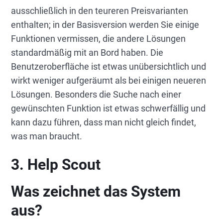
ausschließlich in den teureren Preisvarianten
enthalten; in der Basisversion werden Sie einige
Funktionen vermissen, die andere Lösungen
standardmäßig mit an Bord haben. Die
Benutzeroberfläche ist etwas unübersichtlich und
wirkt weniger aufgeräumt als bei einigen neueren
Lösungen. Besonders die Suche nach einer
gewünschten Funktion ist etwas schwerfällig und
kann dazu führen, dass man nicht gleich findet,
was man braucht.
3. Help Scout
Was zeichnet das System
aus?