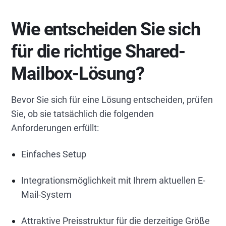
Wie entscheiden Sie sich
für die richtige Shared-
Mailbox-Lösung?
Bevor Sie sich für eine Lösung entscheiden, prüfen
Sie, ob sie tatsächlich die folgenden
Anforderungen erfüllt:
Einfaches Setup
Integrationsmöglichkeit mit Ihrem aktuellen E-
Mail-System
Attraktive Preisstruktur für die derzeitige Größe