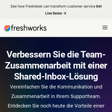
See how Freshdesk can transform customer service
Get
Live Demo
Verbessern Sie die Team-
Zusammenarbeit mit einer
Shared-Inbox-Lösung
Vereinfachen Sie die Kommunikation und
Zusammenarbeit in Ihrem Supportteam.
Entdecken Sie noch heute die Vorteile einer