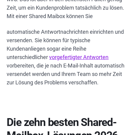
Zeit, um ein Kundenproblem tatsächlich zu lösen.
Mit einer Shared Maibox können Sie
automatische Antwortnachrichten einrichten und
versenden. Sie können für typische
Kundenanliegen sogar eine Reihe
unterschiedlicher
vorgefertigter Antworten
vorbereiten, die je nach E-Mail-Inhalt automatisch
versendet werden und Ihrem Team so mehr Zeit
zur Lösung des Problems verschaffen.
Die zehn besten Shared-