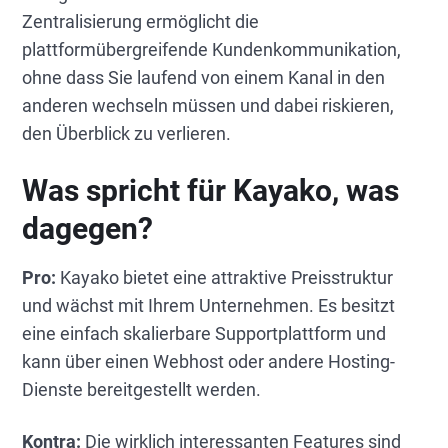
Zentralisierung ermöglicht die
plattformübergreifende Kundenkommunikation,
ohne dass Sie laufend von einem Kanal in den
anderen wechseln müssen und dabei riskieren,
den Überblick zu verlieren.
Was spricht für Kayako, was
dagegen?
Pro:
Kayako bietet eine attraktive Preisstruktur
und wächst mit Ihrem Unternehmen. Es besitzt
eine einfach skalierbare Supportplattform und
kann über einen Webhost oder andere Hosting-
Dienste bereitgestellt werden.
Kontra:
Die wirklich interessanten Features sind