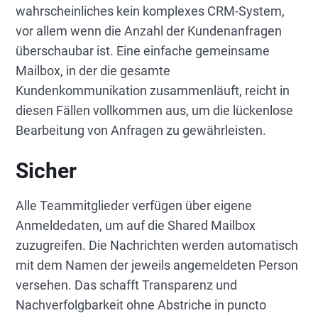
wahrscheinliches kein komplexes CRM-System,
vor allem wenn die Anzahl der Kundenanfragen
überschaubar ist. Eine einfache gemeinsame
Mailbox, in der die gesamte
Kundenkommunikation zusammenläuft, reicht in
diesen Fällen vollkommen aus, um die lückenlose
Bearbeitung von Anfragen zu gewährleisten.
Sicher
Alle Teammitglieder verfügen über eigene
Anmeldedaten, um auf die Shared Mailbox
zuzugreifen. Die Nachrichten werden automatisch
mit dem Namen der jeweils angemeldeten Person
versehen. Das schafft Transparenz und
Nachverfolgbarkeit ohne Abstriche in puncto