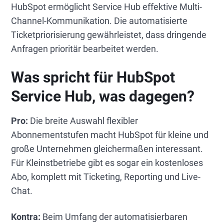
HubSpot ermöglicht Service Hub effektive Multi-
Channel-Kommunikation. Die automatisierte
Ticketpriorisierung gewährleistet, dass dringende
Anfragen prioritär bearbeitet werden.
Was spricht für HubSpot
Service Hub, was dagegen?
Pro:
Die breite Auswahl flexibler
Abonnementstufen macht HubSpot für kleine und
große Unternehmen gleichermaßen interessant.
Für Kleinstbetriebe gibt es sogar ein kostenloses
Abo, komplett mit Ticketing, Reporting und Live-
Chat.
Kontra:
Beim Umfang der automatisierbaren