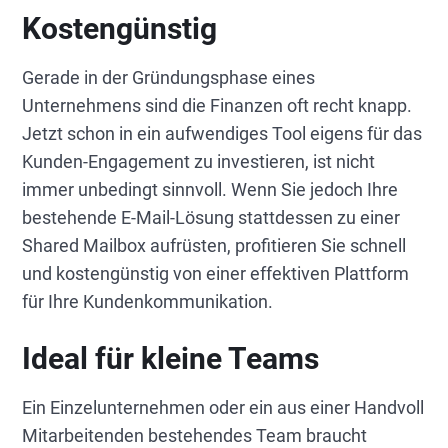
Kostengünstig
Gerade in der Gründungsphase eines
Unternehmens sind die Finanzen oft recht knapp.
Jetzt schon in ein aufwendiges Tool eigens für das
Kunden-Engagement zu investieren, ist nicht
immer unbedingt sinnvoll. Wenn Sie jedoch Ihre
bestehende E-Mail-Lösung stattdessen zu einer
Shared Mailbox aufrüsten, profitieren Sie schnell
und kostengünstig von einer effektiven Plattform
für Ihre Kundenkommunikation.
Ideal für kleine Teams
Ein Einzelunternehmen oder ein aus einer Handvoll
Mitarbeitenden bestehendes Team braucht