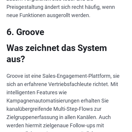
Preisgestaltung ändert sich recht häufig, wenn
neue Funktionen ausgerollt werden.
6. Groove
Was zeichnet das System
aus?
Groove ist eine Sales-Engagement-Plattform, sie
sich an erfahrene Vertriebsfachleute richtet. Mit
intelligenten Features wie
Kampagnenautomatisierungen erhalten Sie
kanalübergreifende Multi-Step-Flows zur
Zielgruppenerfassung in allen Kanälen. Auch
werden hiermit zielgenaue Follow-ups mit