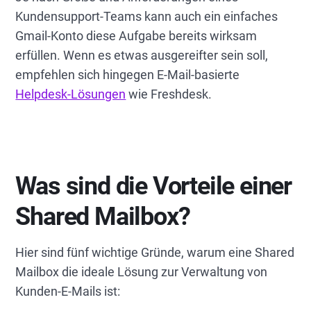
Kundensupport-Teams kann auch ein einfaches
Gmail-Konto diese Aufgabe bereits wirksam
erfüllen. Wenn es etwas ausgereifter sein soll,
empfehlen sich hingegen E-Mail-basierte
Helpdesk-Lösungen
wie Freshdesk.
Was sind die Vorteile einer
Shared Mailbox?
Hier sind fünf wichtige Gründe, warum eine Shared
Mailbox die ideale Lösung zur Verwaltung von
Kunden-E-Mails ist: