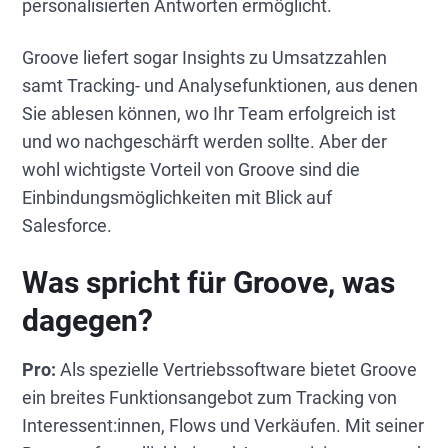
personalisierten Antworten ermöglicht.
Groove liefert sogar Insights zu Umsatzzahlen
samt Tracking- und Analysefunktionen, aus denen
Sie ablesen können, wo Ihr Team erfolgreich ist
und wo nachgeschärft werden sollte. Aber der
wohl wichtigste Vorteil von Groove sind die
Einbindungsmöglichkeiten mit Blick auf
Salesforce.
Was spricht für Groove, was
dagegen?
Pro:
Als spezielle Vertriebssoftware bietet Groove
ein breites Funktionsangebot zum Tracking von
Interessent:innen, Flows und Verkäufen. Mit seiner