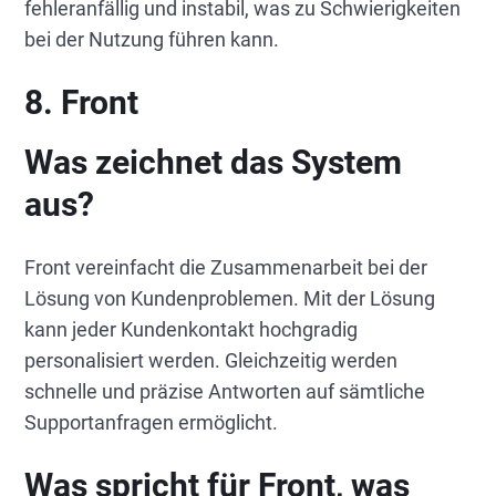
fehleranfällig und instabil, was zu Schwierigkeiten
bei der Nutzung führen kann.
8. Front
Was zeichnet das System
aus?
Front vereinfacht die Zusammenarbeit bei der
Lösung von Kundenproblemen. Mit der Lösung
kann jeder Kundenkontakt hochgradig
personalisiert werden. Gleichzeitig werden
schnelle und präzise Antworten auf sämtliche
Supportanfragen ermöglicht.
Was spricht für Front, was