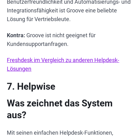
Benutzerfreundlichkeit und Automatisierungs- und
Integrationsfähigkeit ist Groove eine beliebte
Lösung für Vertriebsleute.
Kontra:
Groove ist nicht geeignet für
Kundensupportanfragen.
Freshdesk im Vergleich zu anderen Helpdesk-
Lösungen
7. Helpwise
Was zeichnet das System
aus?
Mit seinen einfachen Helpdesk-Funktionen,