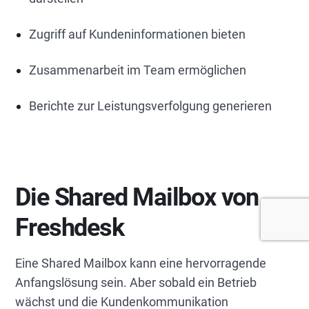
Zugriff auf Kundeninformationen bieten
Zusammenarbeit im Team ermöglichen
Berichte zur Leistungsverfolgung generieren
Die Shared Mailbox von
Freshdesk
Eine Shared Mailbox kann eine hervorragende
Anfangslösung sein. Aber sobald ein Betrieb
wächst und die Kundenkommunikation