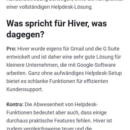
einer vollständigen Helpdesk-Lösung.
Was spricht für Hiver, was
dagegen?
Pro:
Hiver wurde eigens für Gmail und die G Suite
entwickelt und ist daher eine sehr gute Lösung für
kleinere Unternehmen, die mit Google-Software
arbeiten. Ganz ohne aufwändiges Helpdesk-Setup
bietet es schlanke Funktionen für effizienten
Kundensupport.
Kontra:
Die Abwesenheit von Helpdesk-
Funktionen bedeutet aber auch, dass einige
durchaus praktische Features fehlen. Hiver ist
zudem vergleichsweise teuer und die