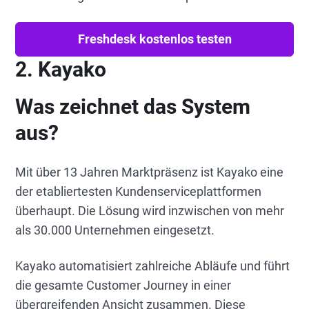
Freshdesk kostenlos testen
2. Kayako
Was zeichnet das System
aus?
Mit über 13 Jahren Marktpräsenz ist Kayako eine
der etabliertesten Kundenserviceplattformen
überhaupt. Die Lösung wird inzwischen von mehr
als 30.000 Unternehmen eingesetzt.
Kayako automatisiert zahlreiche Abläufe und führt
die gesamte Customer Journey in einer
übergreifenden Ansicht zusammen. Diese