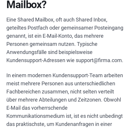
Mailbox?
Eine Shared Mailbox, oft auch Shared Inbox,
geteiltes Postfach oder gemeinsamer Posteingang
genannt, ist ein E-Mail-Konto, das mehrere
Personen gemeinsam nutzen. Typische
Anwendungsfälle sind beispielsweise
Kundensupport-Adressen wie support@firma.com.
In einem modernen Kundensupport-Team arbeiten
meist mehrere Personen aus unterschiedlichen
Fachbereichen zusammen, nicht selten verteilt
über mehrere Abteilungen und Zeitzonen. Obwohl
E-Mail das vorherrschende
Kommunikationsmedium ist, ist es nicht unbedingt
das praktischste, um Kundenanfragen in einer