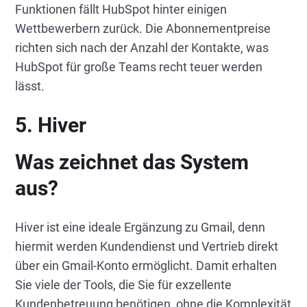
Funktionen fällt HubSpot hinter einigen
Wettbewerbern zurück. Die Abonnementpreise
richten sich nach der Anzahl der Kontakte, was
HubSpot für große Teams recht teuer werden
lässt.
5. Hiver
Was zeichnet das System
aus?
Hiver ist eine ideale Ergänzung zu Gmail, denn
hiermit werden Kundendienst und Vertrieb direkt
über ein Gmail-Konto ermöglicht. Damit erhalten
Sie viele der Tools, die Sie für exzellente
Kundenbetreuung benötigen, ohne die Komplexität