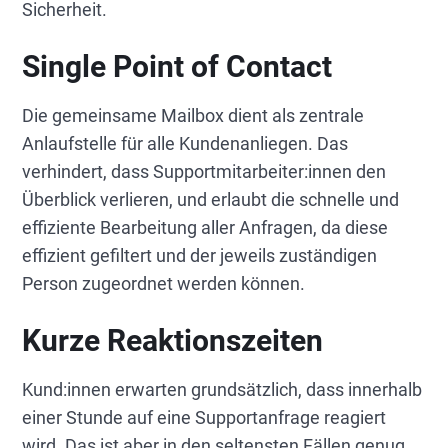
Sicherheit.
Single Point of Contact
Die gemeinsame Mailbox dient als zentrale
Anlaufstelle für alle Kundenanliegen. Das
verhindert, dass Supportmitarbeiter:innen den
Überblick verlieren, und erlaubt die schnelle und
effiziente Bearbeitung aller Anfragen, da diese
effizient gefiltert und der jeweils zuständigen
Person zugeordnet werden können.
Kurze Reaktionszeiten
Kund:innen erwarten grundsätzlich, dass innerhalb
einer Stunde auf eine Supportanfrage reagiert
wird. Das ist aber in den seltensten Fällen genug