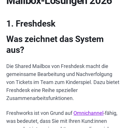
Mailbox-Lösungen 2026
1. Freshdesk
Was zeichnet das System
aus?
Die Shared Mailbox von Freshdesk macht die
gemeinsame Bearbeitung und Nachverfolgung
von Tickets im Team zum Kinderspiel. Dazu bietet
Freshdesk eine Reihe spezieller
Zusammenarbeitsfunktionen.
Freshworks ist von Grund auf
Omnichannel
-fähig,
was bedeutet, dass Sie mit Ihren Kund:innen