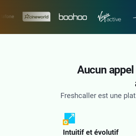
Aucun appel 
Freshcaller est une plat
Intuitif et évolutif