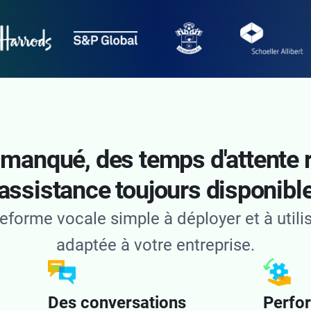
manqué, des temps d'attente r
assistance toujours disponibl
eforme vocale simple à déployer et à utilis
adaptée à votre entreprise.
Des conversations
Perfo