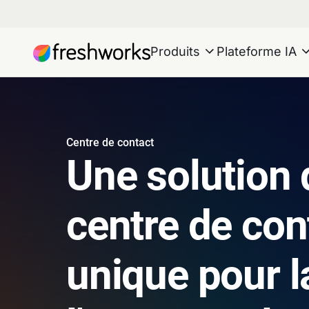
Produits
Plateforme IA
Centre de contact
Une solution 
centre de con
unique pour l