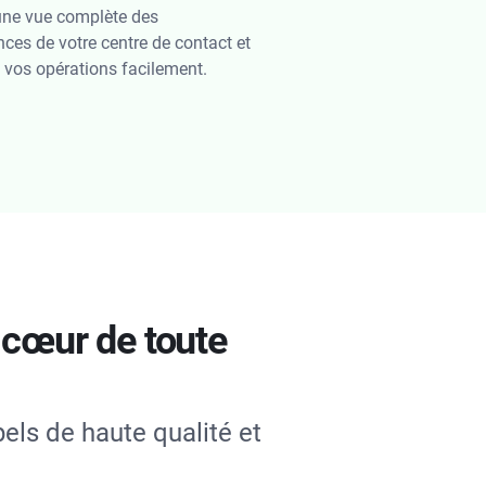
une vue complète des
ces de votre centre de contact et
 vos opérations facilement.
 cœur de toute
els de haute qualité et