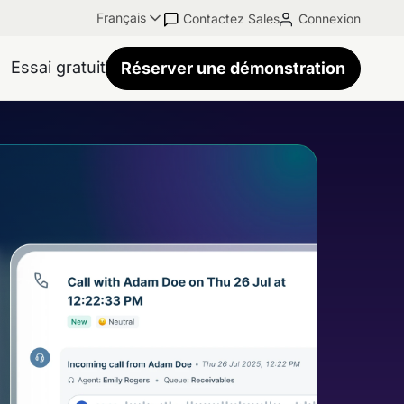
Français
Contactez Sales
Connexion
Essai gratuit
Réserver une démonstration