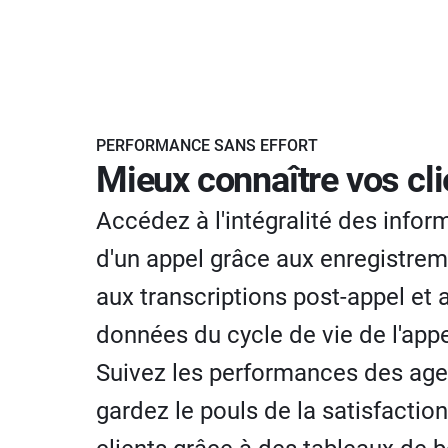
PERFORMANCE SANS EFFORT
Mieux connaître vos cli
Accédez à l'intégralité des infor
d'un appel grâce aux enregistrem
aux transcriptions post-appel et 
données du cycle de vie de l'appe
Suivez les performances des age
gardez le pouls de la satisfactio