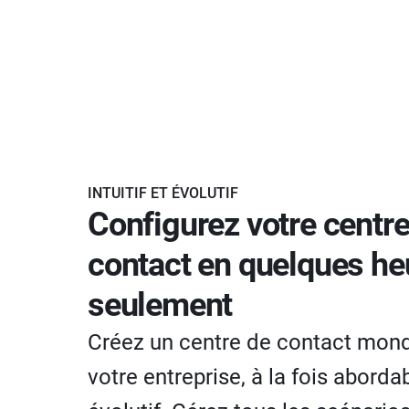
INTUITIF ET ÉVOLUTIF
Configurez votre centre
contact en quelques he
seulement
Créez un centre de contact mond
votre entreprise, à la fois aborda