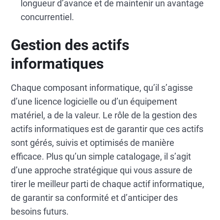
longueur d’avance et de maintenir un avantage
concurrentiel.
Gestion des actifs
informatiques
Chaque composant informatique, qu’il s’agisse
d’une licence logicielle ou d’un équipement
matériel, a de la valeur. Le rôle de la gestion des
actifs informatiques est de garantir que ces actifs
sont gérés, suivis et optimisés de manière
efficace. Plus qu’un simple catalogage, il s’agit
d’une approche stratégique qui vous assure de
tirer le meilleur parti de chaque actif informatique,
de garantir sa conformité et d’anticiper des
besoins futurs.