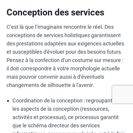
Conception des services
C’est là que l’imaginaire rencontre le réel. Des
conceptions de services holistiques garantissent
des prestations adaptées aux exigences actuelles
et susceptibles d'évoluer pour des besoins futurs.
Pensez à la confection d’un costume sur mesure :
il doit correspondre à votre morphologie actuelle
mais pouvoir convenir aussi à d’éventuels
changements de silhouette à l'avenir.
Coordination de la conception : regroupant tous
les aspects de la conception (ressources,
activités et processus), ce processus garantit
que le schéma directeur des services