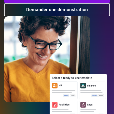
Demander une démonstration