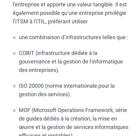
l’entreprise et apporte une valeur tangible. Il est
également possible qu’une entreprise privilégie
l’ITSM à l’ITIL, préférant utiliser
une combinaison d’infrastructures telles que :
COBIT (infrastructure dédiée à la
gouvernance et la gestion de l’informatique
des entreprises).
ISO 20000 (norme internationale pour la
gestion des services).
MOF (Microsoft Operations Framework, série
de guides dédiés à la création, la mise en
œuvre et la gestion de services informatiques
efficaces et rentables).