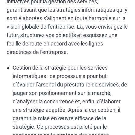
initiatives pour la gestion des services,
garantissant que les stratégies informatiques qui y
sont élaborées s'alignent en toute harmonie sur la
vision globale de l’entreprise. Là, vous envisagez le
futur, structurez vos objectifs et esquissez une
feuille de route en accord avec les lignes
directrices de l’entreprise.
Gestion de la stratégie pour les services
informatiques : ce processus a pour but
d’évaluer l’arsenal du prestataire de services, de
jauger son positionnement sur le marché,
d’analyser la concurrence et, enfin, d’élaborer
une stratégie adaptée. Après la conception, il
garantit la mise en œuvre efficace de la
stratégie. Ce processus est piloté par le