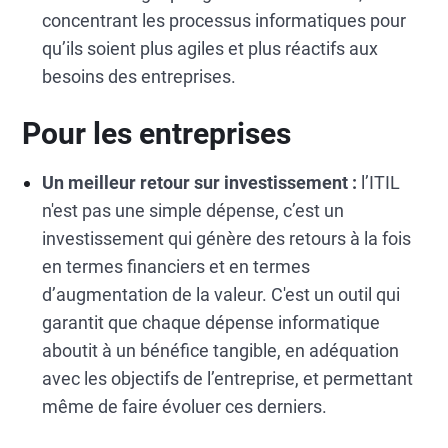
concentrant les processus informatiques pour
qu’ils soient plus agiles et plus réactifs aux
besoins des entreprises.
Pour les entreprises
Un meilleur retour sur investissement :
l’ITIL
n'est pas une simple dépense, c’est un
investissement qui génère des retours à la fois
en termes financiers et en termes
d’augmentation de la valeur. C'est un outil qui
garantit que chaque dépense informatique
aboutit à un bénéfice tangible, en adéquation
avec les objectifs de l’entreprise, et permettant
même de faire évoluer ces derniers.