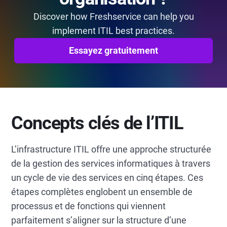
Discover how Freshservice can help you
implement ITIL best practices.
Essayez gratuitement
Concepts clés de l’ITIL
L’infrastructure ITIL offre une approche structurée
de la gestion des services informatiques à travers
un cycle de vie des services en cinq étapes. Ces
étapes complètes englobent un ensemble de
processus et de fonctions qui viennent
parfaitement s’aligner sur la structure d’une