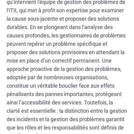
qu’intervient l’équipe de gestion des problèmes de
l'ITIL qui met à profit son expertise pour examiner
la cause sous-jacente et proposer des solutions
durables. En se plongeant dans l’analyse des
causes profondes, les gestionnaires de problèmes
peuvent repérer un problème spécifique et
proposer des solutions provisoires en attendant la
mise en place d’un correctif permanent. Une
approche proactive de la gestion des problèmes,
adoptée par de nombreuses organisations,
constitue un véritable bouclier face aux effets
pénalisants des pannes importantes, protégeant
ainsi l’accessibilité des services. Toutefois, la
clarté est essentielle : la distinction entre la gestion
des incidents et la gestion des problèmes garantit
que les rôles et les responsabilités sont définis de