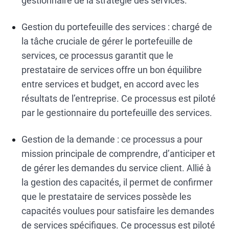
gestionnaire de la stratégie des services.
Gestion du portefeuille des services : chargé de
la tâche cruciale de gérer le portefeuille de
services, ce processus garantit que le
prestataire de services offre un bon équilibre
entre services et budget, en accord avec les
résultats de l’entreprise. Ce processus est piloté
par le gestionnaire du portefeuille des services.
Gestion de la demande : ce processus a pour
mission principale de comprendre, d’anticiper et
de gérer les demandes du service client. Allié à
la gestion des capacités, il permet de confirmer
que le prestataire de services possède les
capacités voulues pour satisfaire les demandes
de services spécifiques. Ce processus est piloté