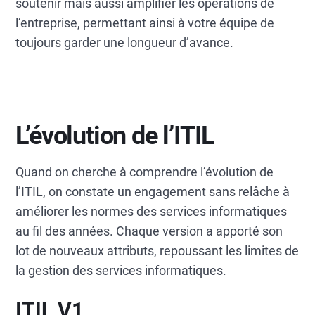
soutenir mais aussi amplifier les opérations de
l’entreprise, permettant ainsi à votre équipe de
toujours garder une longueur d’avance.
L’évolution de l’ITIL
Quand on cherche à comprendre l’évolution de
l’ITIL, on constate un engagement sans relâche à
améliorer les normes des services informatiques
au fil des années. Chaque version a apporté son
lot de nouveaux attributs, repoussant les limites de
la gestion des services informatiques.
ITIL V1