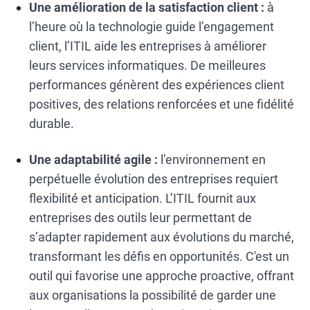
Une amélioration de la satisfaction client :
à
l’heure où la technologie guide l’engagement
client, l’ITIL aide les entreprises à améliorer
leurs services informatiques. De meilleures
performances génèrent des expériences client
positives, des relations renforcées et une fidélité
durable.
Une adaptabilité agile :
l’environnement en
perpétuelle évolution des entreprises requiert
flexibilité et anticipation. L’ITIL fournit aux
entreprises des outils leur permettant de
s’adapter rapidement aux évolutions du marché,
transformant les défis en opportunités. C'est un
outil qui favorise une approche proactive, offrant
aux organisations la possibilité de garder une