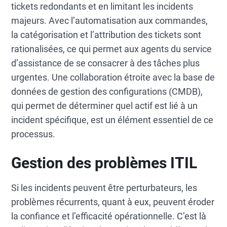
tickets redondants et en limitant les incidents
majeurs. Avec l’automatisation aux commandes,
la catégorisation et l’attribution des tickets sont
rationalisées, ce qui permet aux agents du service
d’assistance de se consacrer à des tâches plus
urgentes. Une collaboration étroite avec la base de
données de gestion des configurations (CMDB),
qui permet de déterminer quel actif est lié à un
incident spécifique, est un élément essentiel de ce
processus.
Gestion des problèmes ITIL
Si les incidents peuvent être perturbateurs, les
problèmes récurrents, quant à eux, peuvent éroder
la confiance et l’efficacité opérationnelle. C’est là