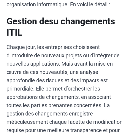
organisation informatique. En voici le détail :
Gestion desu changements
ITIL
Chaque jour, les entreprises choisissent
d'introduire de nouveaux projets ou d'intégrer de
nouvelles applications. Mais avant la mise en
œuvre de ces nouveautés, une analyse
approfondie des risques et des impacts est
primordiale. Elle permet d’orchestrer les
approbations de changements, en associant
toutes les parties prenantes concernées. La
gestion des changements enregistre
méticuleusement chaque facette de modification
requise pour une meilleure transparence et pour