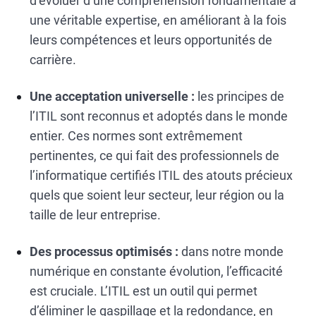
d’évoluer d’une compréhension fondamentale à
une véritable expertise, en améliorant à la fois
leurs compétences et leurs opportunités de
carrière.
Une acceptation universelle :
les principes de
l’ITIL sont reconnus et adoptés dans le monde
entier. Ces normes sont extrêmement
pertinentes, ce qui fait des professionnels de
l’informatique certifiés ITIL des atouts précieux
quels que soient leur secteur, leur région ou la
taille de leur entreprise.
Des processus optimisés :
dans notre monde
numérique en constante évolution, l’efficacité
est cruciale. L’ITIL est un outil qui permet
d’éliminer le gaspillage et la redondance, en