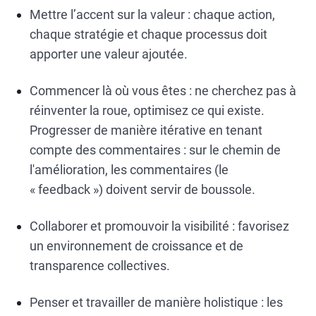
Mettre l’accent sur la valeur : chaque action,
chaque stratégie et chaque processus doit
apporter une valeur ajoutée.
Commencer là où vous êtes : ne cherchez pas à
réinventer la roue, optimisez ce qui existe.
Progresser de manière itérative en tenant
compte des commentaires : sur le chemin de
l'amélioration, les commentaires (le
« feedback ») doivent servir de boussole.
Collaborer et promouvoir la visibilité : favorisez
un environnement de croissance et de
transparence collectives.
Penser et travailler de manière holistique : les