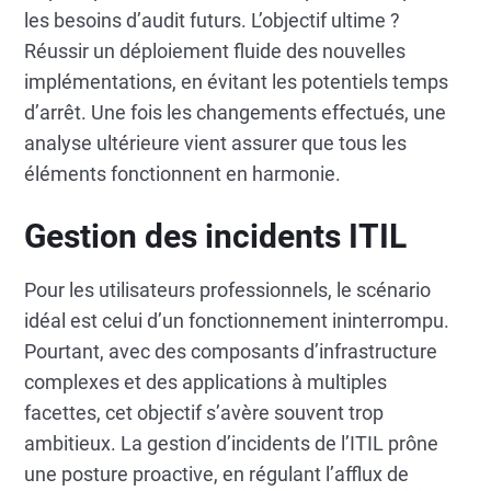
les besoins d’audit futurs. L’objectif ultime ?
Réussir un déploiement fluide des nouvelles
implémentations, en évitant les potentiels temps
d’arrêt. Une fois les changements effectués, une
analyse ultérieure vient assurer que tous les
éléments fonctionnent en harmonie.
Gestion des incidents ITIL
Pour les utilisateurs professionnels, le scénario
idéal est celui d’un fonctionnement ininterrompu.
Pourtant, avec des composants d’infrastructure
complexes et des applications à multiples
facettes, cet objectif s’avère souvent trop
ambitieux. La gestion d’incidents de l’ITIL prône
une posture proactive, en régulant l’afflux de