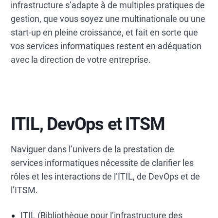
infrastructure s’adapte à de multiples pratiques de
gestion, que vous soyez une multinationale ou une
start-up en pleine croissance, et fait en sorte que
vos services informatiques restent en adéquation
avec la direction de votre entreprise.
ITIL, DevOps et ITSM
Naviguer dans l’univers de la prestation de
services informatiques nécessite de clarifier les
rôles et les interactions de l’ITIL, de DevOps et de
l’ITSM.
ITIL (Bibliothèque pour l’infrastructure des