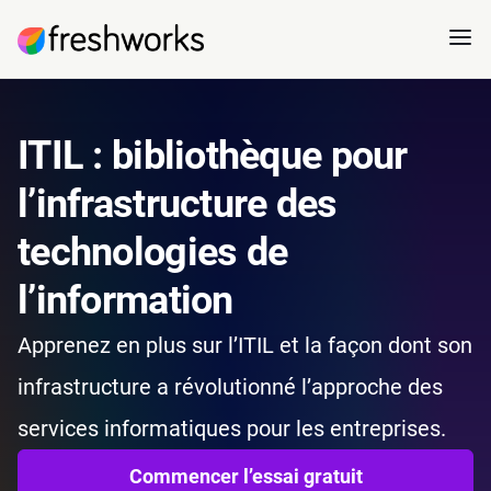
ITIL : bibliothèque pour
l’infrastructure des
technologies de
l’information
Apprenez en plus sur l’ITIL et la façon dont son
infrastructure a révolutionné l’approche des
services informatiques pour les entreprises.
Commencer l’essai gratuit