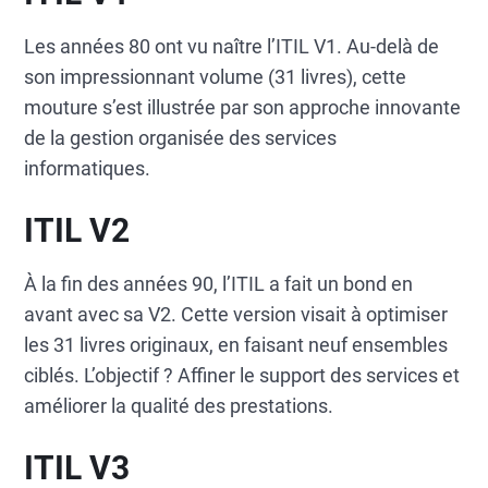
Les années 80 ont vu naître l’ITIL V1. Au-delà de
son impressionnant volume (31 livres), cette
mouture s’est illustrée par son approche innovante
de la gestion organisée des services
informatiques.
ITIL V2
À la fin des années 90, l’ITIL a fait un bond en
avant avec sa V2. Cette version visait à optimiser
les 31 livres originaux, en faisant neuf ensembles
ciblés. L’objectif ? Affiner le support des services et
améliorer la qualité des prestations.
ITIL V3