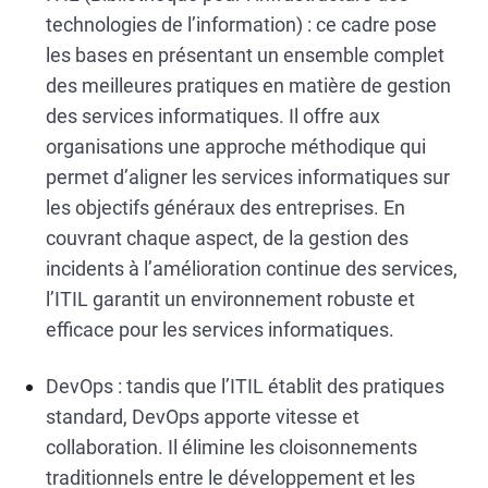
technologies de l’information) : ce cadre pose
les bases en présentant un ensemble complet
des meilleures pratiques en matière de gestion
des services informatiques. Il offre aux
organisations une approche méthodique qui
permet d’aligner les services informatiques sur
les objectifs généraux des entreprises. En
couvrant chaque aspect, de la gestion des
incidents à l’amélioration continue des services,
l’ITIL garantit un environnement robuste et
efficace pour les services informatiques.
DevOps : tandis que l’ITIL établit des pratiques
standard, DevOps apporte vitesse et
collaboration. Il élimine les cloisonnements
traditionnels entre le développement et les