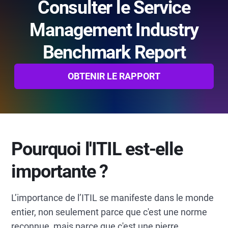
Consulter le Service
Management Industry
Benchmark Report
OBTENIR LE RAPPORT
Pourquoi l'ITIL est-elle
importante ?
L’importance de l’ITIL se manifeste dans le monde
entier, non seulement parce que c'est une norme
reconnue, mais parce que c'est une pierre