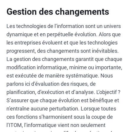
Gestion des changements
Les technologies de l’information sont un univers
dynamique et en perpétuelle évolution. Alors que
les entreprises évoluent et que les technologies
progressent, des changements sont inévitables.
La gestion des changements garantit que chaque
modification informatique, minime ou importante,
est exécutée de manière systématique. Nous
parlons ici d’évaluation des risques, de
planification, d’exécution et d’analyse. L’objectif ?
S’assurer que chaque évolution est bénéfique et
n’entraîne aucune perturbation. Lorsque toutes
ces fonctions s’harmonisent sous la coupe de
l’ITOM, l’informatique vient non seulement