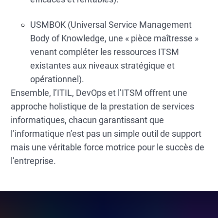
USMBOK (Universal Service Management
Body of Knowledge, une « pièce maîtresse »
venant compléter les ressources ITSM
existantes aux niveaux stratégique et
opérationnel).
Ensemble, l’ITIL, DevOps et l’ITSM offrent une
approche holistique de la prestation de services
informatiques, chacun garantissant que
l’informatique n’est pas un simple outil de support
mais une véritable force motrice pour le succès de
l’entreprise.