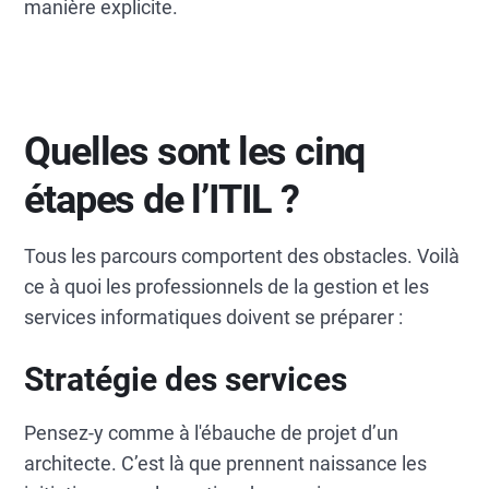
manière explicite.
Quelles sont les cinq
étapes de l’ITIL ?
Tous les parcours comportent des obstacles. Voilà
ce à quoi les professionnels de la gestion et les
services informatiques doivent se préparer :
Stratégie des services
Pensez-y comme à l'ébauche de projet d’un
architecte. C’est là que prennent naissance les