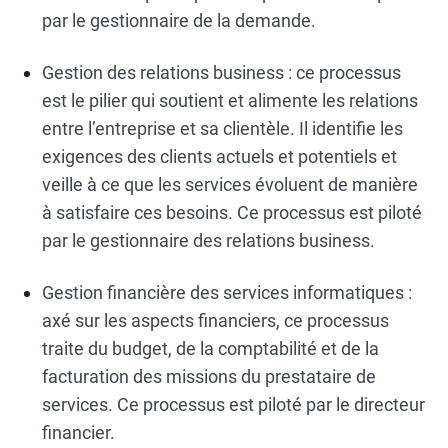
par le gestionnaire de la demande.
Gestion des relations business : ce processus
est le pilier qui soutient et alimente les relations
entre l’entreprise et sa clientèle. Il identifie les
exigences des clients actuels et potentiels et
veille à ce que les services évoluent de manière
à satisfaire ces besoins. Ce processus est piloté
par le gestionnaire des relations business.
Gestion financière des services informatiques :
axé sur les aspects financiers, ce processus
traite du budget, de la comptabilité et de la
facturation des missions du prestataire de
services. Ce processus est piloté par le directeur
financier.