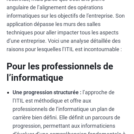
angulaire de l’alignement des opérations
informatiques sur les objectifs de l’entreprise. Son
application dépasse les murs des salles
techniques pour aller impacter tous les aspects
d’une entreprise. Voici une analyse détaillée des
raisons pour lesquelles l’ITIL est incontournable :
Pour les professionnels de
l’informatique
Une progression structurée :
l’approche de
l’ITIL est méthodique et offre aux
professionnels de l’informatique un plan de
carrière bien défini. Elle définit un parcours de
progression, permettant aux informaticiens