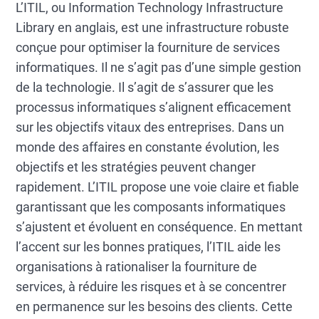
L’ITIL, ou Information Technology Infrastructure
Library en anglais, est une infrastructure robuste
conçue pour optimiser la fourniture de services
informatiques. Il ne s’agit pas d’une simple gestion
de la technologie. Il s’agit de s’assurer que les
processus informatiques s’alignent efficacement
sur les objectifs vitaux des entreprises. Dans un
monde des affaires en constante évolution, les
objectifs et les stratégies peuvent changer
rapidement. L’ITIL propose une voie claire et fiable
garantissant que les composants informatiques
s’ajustent et évoluent en conséquence. En mettant
l’accent sur les bonnes pratiques, l’ITIL aide les
organisations à rationaliser la fourniture de
services, à réduire les risques et à se concentrer
en permanence sur les besoins des clients. Cette