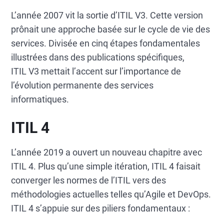
L’année 2007 vit la sortie d’ITIL V3. Cette version
prônait une approche basée sur le cycle de vie des
services. Divisée en cinq étapes fondamentales
illustrées dans des publications spécifiques,
ITIL V3 mettait l’accent sur l’importance de
l’évolution permanente des services
informatiques.
ITIL 4
L’année 2019 a ouvert un nouveau chapitre avec
ITIL 4. Plus qu’une simple itération, ITIL 4 faisait
converger les normes de l’ITIL vers des
méthodologies actuelles telles qu’Agile et DevOps.
ITIL 4 s’appuie sur des piliers fondamentaux :