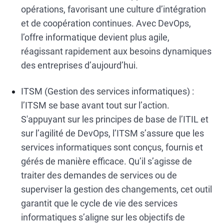
opérations, favorisant une culture d’intégration
et de coopération continues. Avec DevOps,
l’offre informatique devient plus agile,
réagissant rapidement aux besoins dynamiques
des entreprises d’aujourd’hui.
ITSM (Gestion des services informatiques) :
l’ITSM se base avant tout sur l’action.
S'appuyant sur les principes de base de l’ITIL et
sur l’agilité de DevOps, l’ITSM s’assure que les
services informatiques sont conçus, fournis et
gérés de manière efficace. Qu’il s’agisse de
traiter des demandes de services ou de
superviser la gestion des changements, cet outil
garantit que le cycle de vie des services
informatiques s’aligne sur les objectifs de