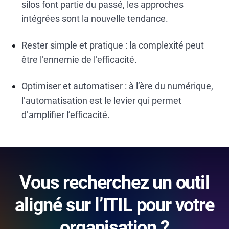
silos font partie du passé, les approches
intégrées sont la nouvelle tendance.
Rester simple et pratique : la complexité peut
être l’ennemie de l’efficacité.
Optimiser et automatiser : à l’ère du numérique,
l’automatisation est le levier qui permet
d’amplifier l’efficacité.
Vous recherchez un outil
aligné sur l’ITIL pour votre
organisation ?