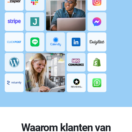
Waarom klanten van