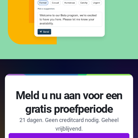
Meld u nu aan voor een
gratis proefperiode
21 dagen. Geen creditcard nodig. Geheel
vrijblijvend.