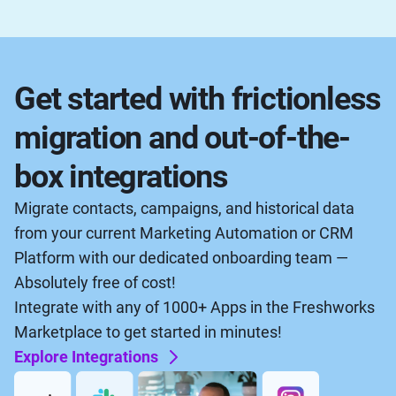
Get started with frictionless
migration and out-of-the-
box integrations
Migrate contacts, campaigns, and historical data
from your current Marketing Automation or CRM
Platform with our dedicated onboarding team —
Absolutely free of cost!
Integrate with any of 1000+ Apps in the Freshworks
Marketplace to get started in minutes!
Explore Integrations