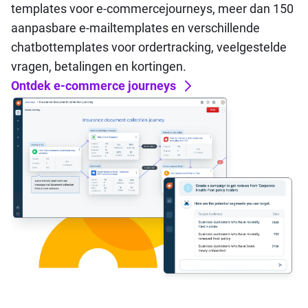
templates voor e-commercejourneys, meer dan 150
aanpasbare e-mailtemplates en verschillende
chatbottemplates voor ordertracking, veelgestelde
vragen, betalingen en kortingen.
Ontdek e-commerce journeys