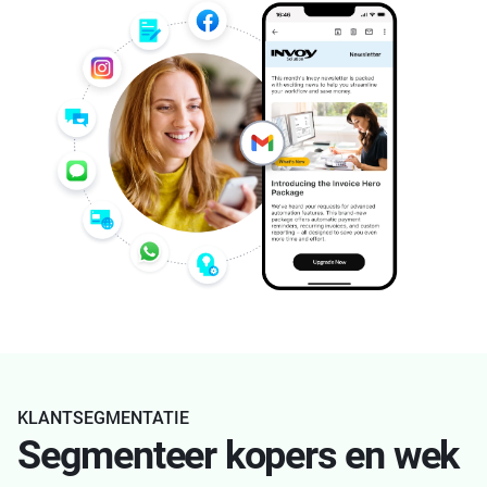
KLANTSEGMENTATIE
Segmenteer kopers en wek