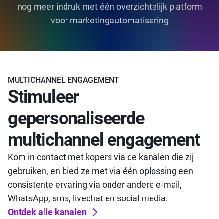
nog meer indruk met één overzichtelijk platform
voor marketingautomatisering
MULTICHANNEL ENGAGEMENT
Stimuleer
gepersonaliseerde
multichannel engagement
Kom in contact met kopers via de kanalen die zij
gebruiken, en bied ze met via één oplossing een
consistente ervaring via onder andere e-mail,
WhatsApp, sms, livechat en social media.
Ontdek alle kanalen