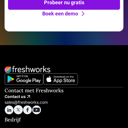
Probeer nu gratis
Boek een demo
Contact met Freshworks
Contact us
sales@freshworks.com
Bedrijf