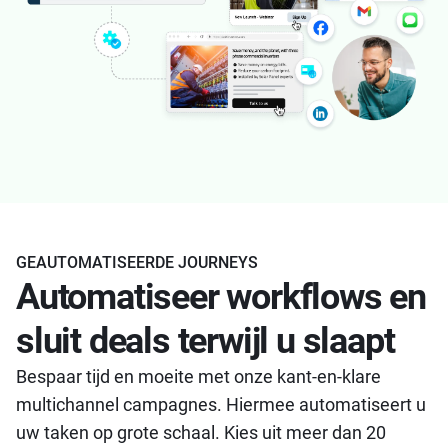
GEAUTOMATISEERDE JOURNEYS
Automatiseer workflows en
sluit deals terwijl u slaapt
Bespaar tijd en moeite met onze kant-en-klare
multichannel campagnes. Hiermee automatiseert u
uw taken op grote schaal. Kies uit meer dan 20