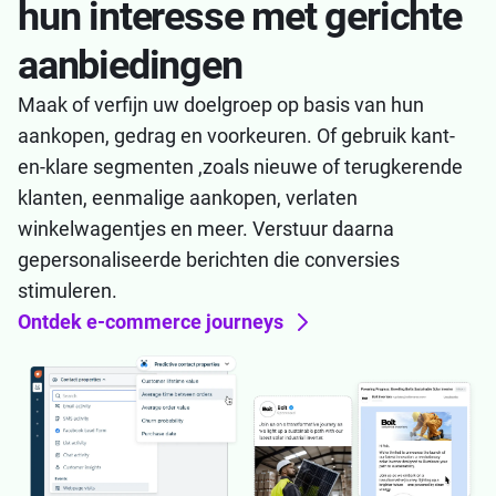
hun interesse met gerichte
aanbiedingen
Maak of verfijn uw doelgroep op basis van hun
aankopen, gedrag en voorkeuren. Of gebruik kant-
en-klare segmenten ,zoals nieuwe of terugkerende
klanten, eenmalige aankopen, verlaten
winkelwagentjes en meer. Verstuur daarna
gepersonaliseerde berichten die conversies
stimuleren.
Ontdek e-commerce journeys