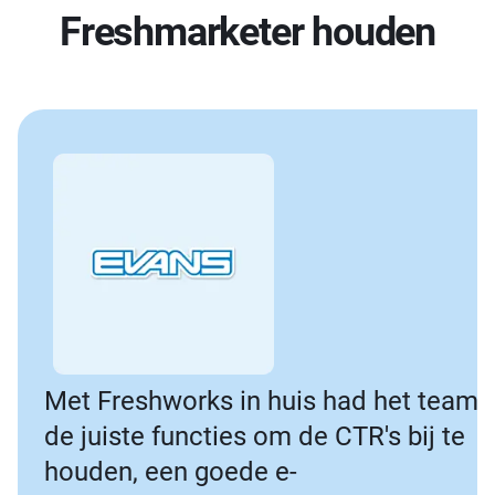
Freshmarketer houden
Met Freshworks in huis had het team
de juiste functies om de CTR's bij te
houden, een goede e-