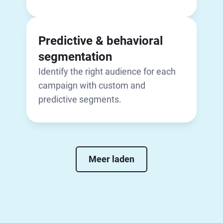
Predictive & behavioral
segmentation
Identify the right audience for each
campaign with custom and
predictive segments.
Meer laden