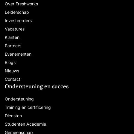
Over Freshworks
Leiderschap
Investeerders
Vacatures
Klanten
Partners
Evenementen
Blogs
Nieuws
Contact
Ondersteuning en succes
Ondersteuning
Training en certificering
Diensten
Studenten Academie
Gemeenschap