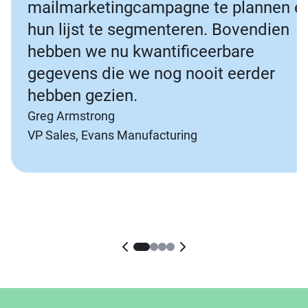
mailmarketingcampagne te plannen e
hun lijst te segmenteren. Bovendien
hebben we nu kwantificeerbare
gegevens die we nog nooit eerder
hebben gezien.
Greg Armstrong
VP Sales, Evans Manufacturing