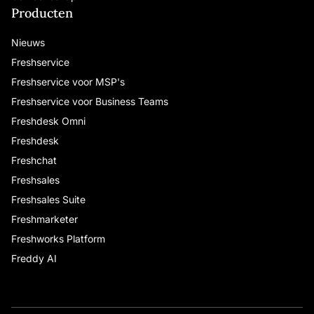
Producten
Nieuws
Freshservice
Freshservice voor MSP's
Freshservice voor Business Teams
Freshdesk Omni
Freshdesk
Freshchat
Freshsales
Freshsales Suite
Freshmarketer
Freshworks Platform
Freddy AI