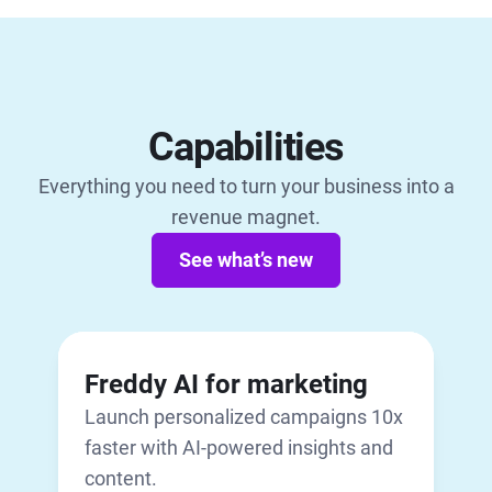
Capabilities
Everything you need to turn your business into a
revenue magnet.
See what’s new
Freddy AI for marketing
Launch personalized campaigns 10x
faster with AI-powered insights and
content.