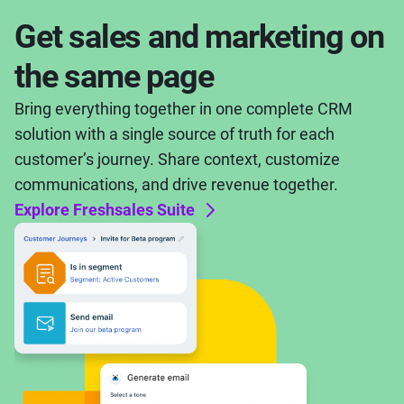
Get sales and marketing on
the same page
Bring everything together in one complete CRM
solution with a single source of truth for each
customer’s journey. Share context, customize
communications, and drive revenue together.
Explore Freshsales Suite