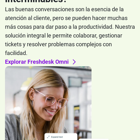
Las buenas conversaciones son la esencia de la
atención al cliente, pero se pueden hacer muchas
más cosas para dar paso a la productividad. Nuestra
solución integral le permite colaborar, gestionar
tickets y resolver problemas complejos con
facilidad.
Explorar Freshdesk Omni