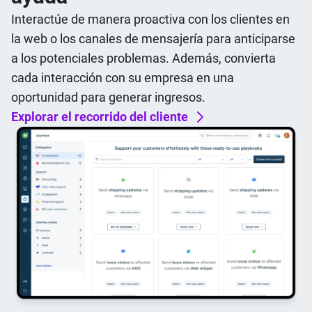
Interactúe de manera proactiva con los clientes en
la web o los canales de mensajería para anticiparse
a los potenciales problemas. Además, convierta
cada interacción con su empresa en una
oportunidad para generar ingresos.
Explorar el recorrido del cliente