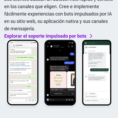
en los canales que eligen. Cree e implemente
fácilmente experiencias con bots impulsados por IA
en su sitio web, su aplicación nativa y sus canales
de mensajería.
Explorar el soporte impulsado por bots