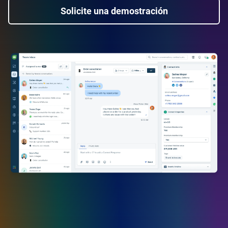
Solicite una demostración