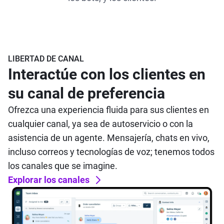
LIBERTAD DE CANAL
Interactúe con los clientes en
su canal de preferencia
Ofrezca una experiencia fluida para sus clientes en
cualquier canal, ya sea de autoservicio o con la
asistencia de un agente. Mensajería, chats en vivo,
incluso correos y tecnologías de voz; tenemos todos
los canales que se imagine.
Explorar los canales