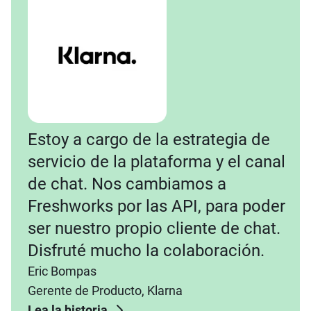
Estoy a cargo de la estrategia de
servicio de la plataforma y el canal
de chat. Nos cambiamos a
Freshworks por las API, para poder
ser nuestro propio cliente de chat.
Disfruté mucho la colaboración.
Eric Bompas
Gerente de Producto, Klarna
Lea la historia