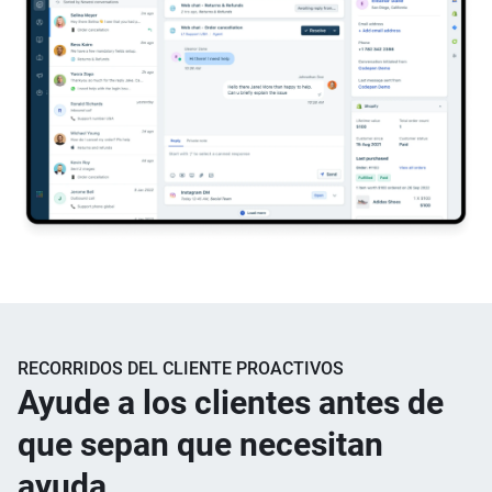
RECORRIDOS DEL CLIENTE PROACTIVOS
Ayude a los clientes antes de
que sepan que necesitan
ayuda