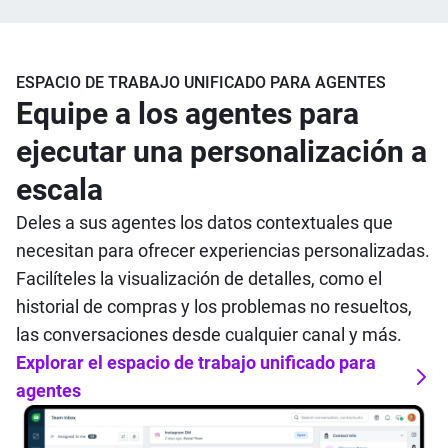
ESPACIO DE TRABAJO UNIFICADO PARA AGENTES
Equipe a los agentes para
ejecutar una personalización a
escala
Deles a sus agentes los datos contextuales que
necesitan para ofrecer experiencias personalizadas.
Facilíteles la visualización de detalles, como el
historial de compras y los problemas no resueltos,
las conversaciones desde cualquier canal y más
.
Explorar el espacio de trabajo unificado para
agentes