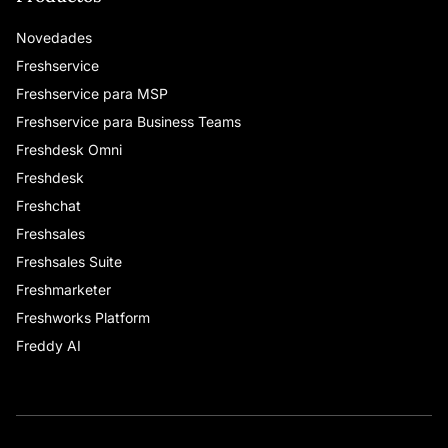
Novedades
Freshservice
Freshservice para MSP
Freshservice para Business Teams
Freshdesk Omni
Freshdesk
Freshchat
Freshsales
Freshsales Suite
Freshmarketer
Freshworks Platform
Freddy AI