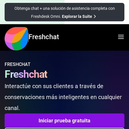
Obtenga chat + una solución de asistencia completa con
Freshdesk Omni.
Explorar la Suite
Freshchat
FRESHCHAT
Freshchat
Interactúe con sus clientes a través de
conservaciones más inteligentes en cualquier
canal.
Iniciar prueba gratuita