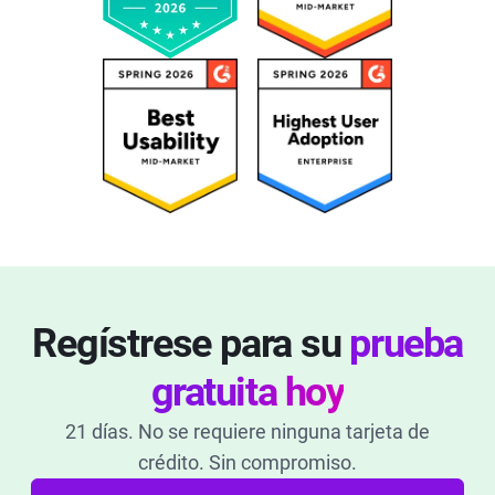
Regístrese para su
prueba
gratuita hoy
21 días. No se requiere ninguna tarjeta de
crédito. Sin compromiso.