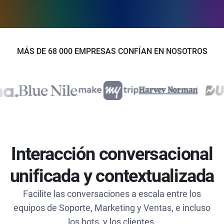
MÁS DE 68 000 EMPRESAS CONFÍAN EN NOSOTROS
Interacción conversacional
unificada y contextualizada
Facilite las conversaciones a escala entre los
equipos de Soporte, Marketing y Ventas, e incluso
los bots, y los clientes.