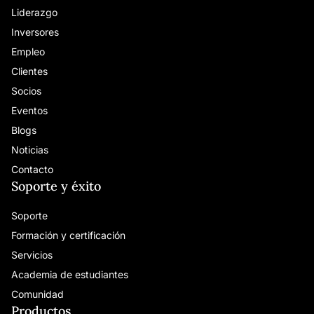
Liderazgo
Inversores
Empleo
Clientes
Socios
Eventos
Blogs
Noticias
Contacto
Soporte y éxito
Soporte
Formación y certificación
Servicios
Academia de estudiantes
Comunidad
Productos