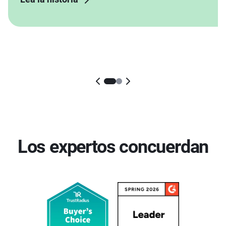
Los expertos concuerdan