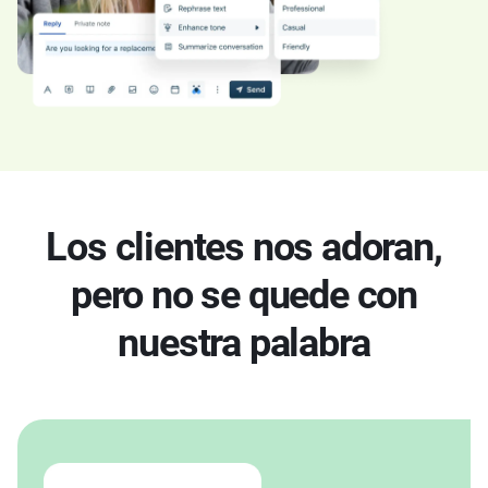
Los clientes nos adoran,
pero no se quede con
nuestra palabra