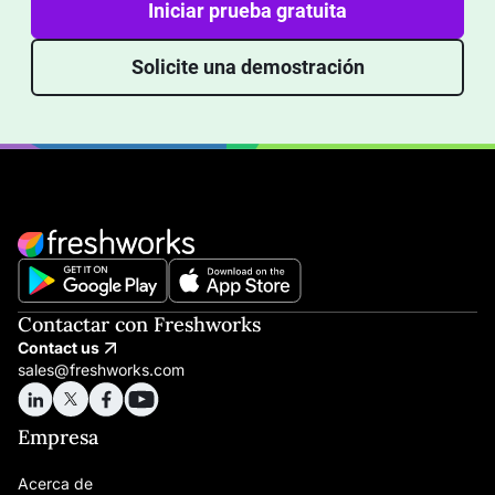
Iniciar prueba gratuita
Solicite una demostración
Contactar con Freshworks
Contact us
sales@freshworks.com
Empresa
Acerca de