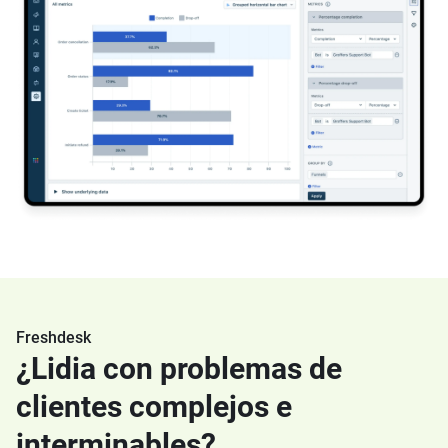
Freshdesk
¿Lidia con problemas de
clientes complejos e
interminables?