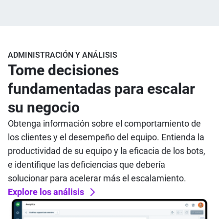
ADMINISTRACIÓN Y ANÁLISIS
Tome decisiones
fundamentadas para escalar
su negocio
Obtenga información sobre el comportamiento de
los clientes y el desempeño del equipo. Entienda la
productividad de su equipo y la eficacia de los bots,
e identifique las deficiencias que debería
solucionar para acelerar más el escalamiento.
Explore los análisis