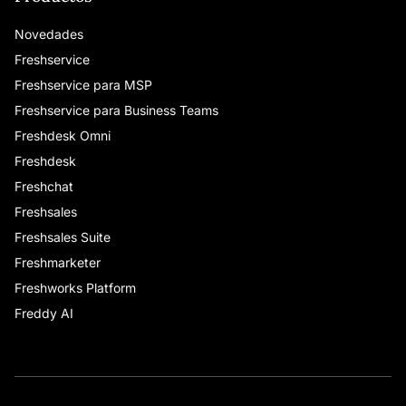
Novedades
Freshservice
Freshservice para MSP
Freshservice para Business Teams
Freshdesk Omni
Freshdesk
Freshchat
Freshsales
Freshsales Suite
Freshmarketer
Freshworks Platform
Freddy AI