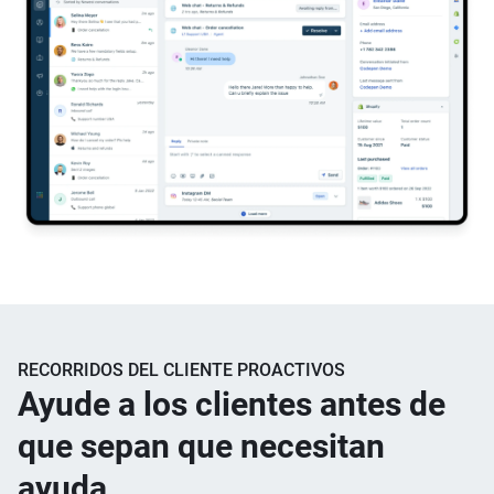
RECORRIDOS DEL CLIENTE PROACTIVOS
Ayude a los clientes antes de
que sepan que necesitan
ayuda