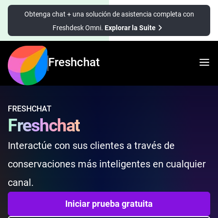
Obtenga chat + una solución de asistencia completa con
Freshdesk Omni.
Explorar la Suite
Freshchat
FRESHCHAT
Freshchat
Interactúe con sus clientes a través de
conservaciones más inteligentes en cualquier
canal.
Iniciar prueba gratuita