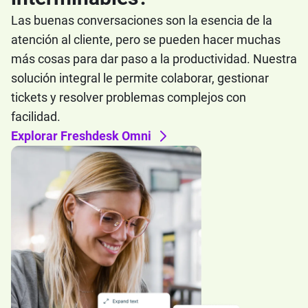
Las buenas conversaciones son la esencia de la
atención al cliente, pero se pueden hacer muchas
más cosas para dar paso a la productividad. Nuestra
solución integral le permite colaborar, gestionar
tickets y resolver problemas complejos con
facilidad.
Explorar Freshdesk Omni