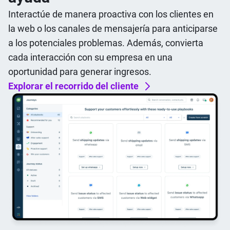
Interactúe de manera proactiva con los clientes en
la web o los canales de mensajería para anticiparse
a los potenciales problemas. Además, convierta
cada interacción con su empresa en una
oportunidad para generar ingresos.
Explorar el recorrido del cliente