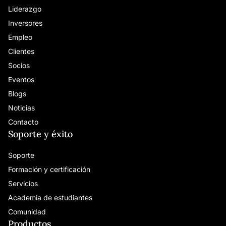
Liderazgo
Inversores
Empleo
Clientes
Socios
Eventos
Blogs
Noticias
Contacto
Soporte y éxito
Soporte
Formación y certificación
Servicios
Academia de estudiantes
Comunidad
Productos