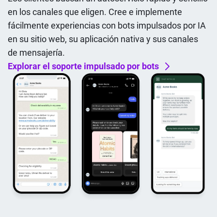
en los canales que eligen. Cree e implemente
fácilmente experiencias con bots impulsados por IA
en su sitio web, su aplicación nativa y sus canales
de mensajería.
Explorar el soporte impulsado por bots