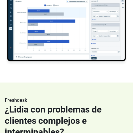
Freshdesk
¿Lidia con problemas de
clientes complejos e
interminables?