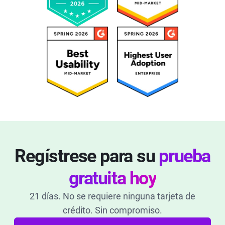
Regístrese para su
prueba
gratuita hoy
21 días. No se requiere ninguna tarjeta de
crédito. Sin compromiso.