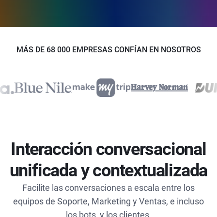
MÁS DE 68 000 EMPRESAS CONFÍAN EN NOSOTROS
Interacción conversacional
unificada y contextualizada
Facilite las conversaciones a escala entre los
equipos de Soporte, Marketing y Ventas, e incluso
los bots, y los clientes.