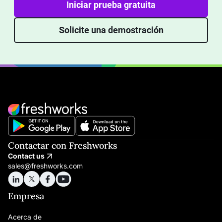
Iniciar prueba gratuita
Solicite una demostración
Contactar con Freshworks
Contact us
sales@freshworks.com
Empresa
Acerca de