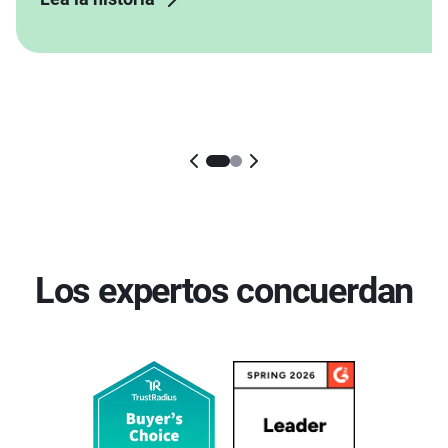
Los expertos concuerdan