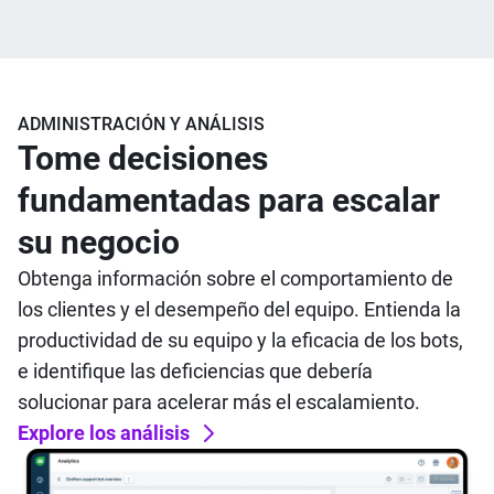
ADMINISTRACIÓN Y ANÁLISIS
Tome decisiones
fundamentadas para escalar
su negocio
Obtenga información sobre el comportamiento de
los clientes y el desempeño del equipo. Entienda la
productividad de su equipo y la eficacia de los bots,
e identifique las deficiencias que debería
solucionar para acelerar más el escalamiento.
Explore los análisis