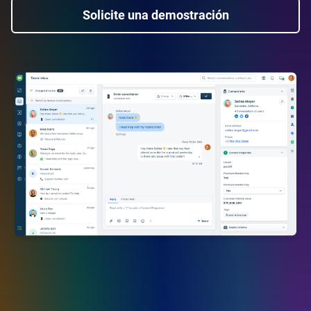
Solicite una demostración