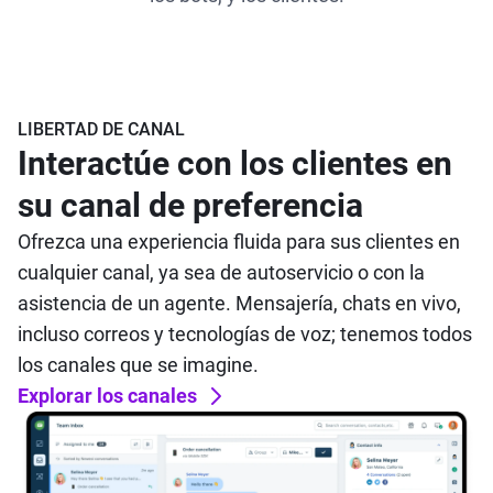
LIBERTAD DE CANAL
Interactúe con los clientes en
su canal de preferencia
Ofrezca una experiencia fluida para sus clientes en
cualquier canal, ya sea de autoservicio o con la
asistencia de un agente. Mensajería, chats en vivo,
incluso correos y tecnologías de voz; tenemos todos
los canales que se imagine.
Explorar los canales