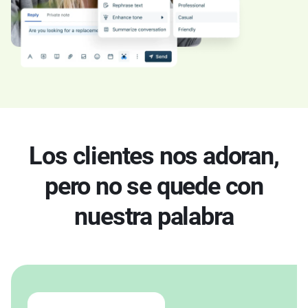
Los clientes nos adoran,
pero no se quede con
nuestra palabra