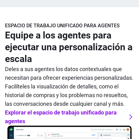
ESPACIO DE TRABAJO UNIFICADO PARA AGENTES
Equipe a los agentes para
ejecutar una personalización a
escala
Deles a sus agentes los datos contextuales que
necesitan para ofrecer experiencias personalizadas.
Facilíteles la visualización de detalles, como el
historial de compras y los problemas no resueltos,
las conversaciones desde cualquier canal y más
.
Explorar el espacio de trabajo unificado para
agentes