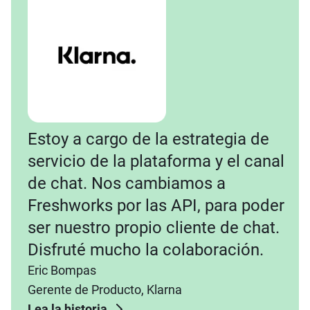
Estoy a cargo de la estrategia de
servicio de la plataforma y el canal
de chat. Nos cambiamos a
Freshworks por las API, para poder
ser nuestro propio cliente de chat.
Disfruté mucho la colaboración.
Eric Bompas
Gerente de Producto, Klarna
Lea la historia