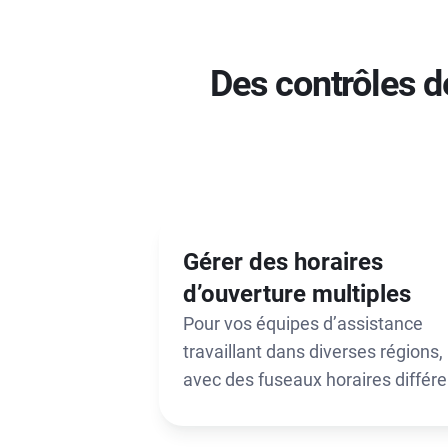
Des contrôles d
Gérer des horaires
d’ouverture multiples
Pour vos équipes d’assistance
travaillant dans diverses régions,
avec des fuseaux horaires différe