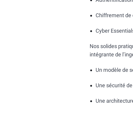
Chiffrement de
Cyber Essential
Nos solides pratiq
intégrante de l’ing
Un modèle de sé
Une sécurité de
Une architectur