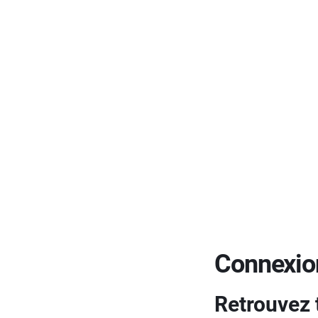
Connexion
Retrouvez 