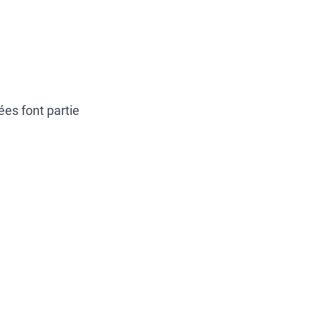
ées font partie