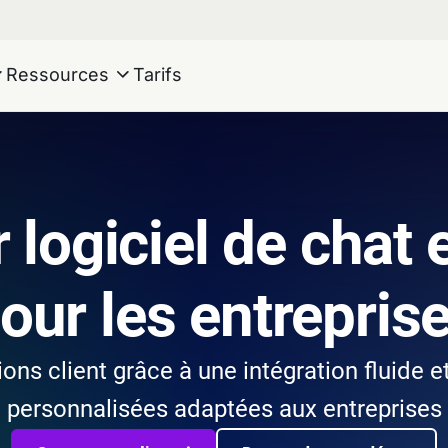
Ressources
Tarifs
 logiciel de chat 
our les entrepris
tions client grâce à une intégration fluide 
personnalisées adaptées aux entreprises