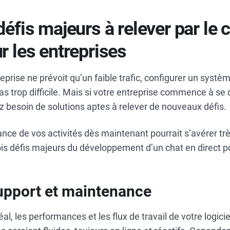
défis majeurs à relever par le 
r les entreprises
eprise ne prévoit qu’un faible trafic, configurer un syst
as trop difficile. Mais si votre entreprise commence à se 
 besoin de solutions aptes à relever de nouveaux défis.
ance de vos activités dès maintenant pourrait s’avérer trè
rois défis majeurs du développement d’un chat en direct p
upport et maintenance
, les performances et les flux de travail de votre logicie