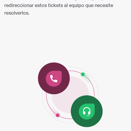
redireccionar estos tickets al equipo que necesite
resolverlos.