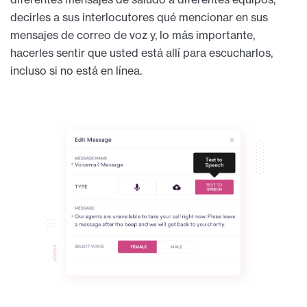
decirles a sus interlocutores qué mencionar en sus
mensajes de correo de voz y, lo más importante,
hacerles sentir que usted está allí para escucharlos,
incluso si no está en línea.