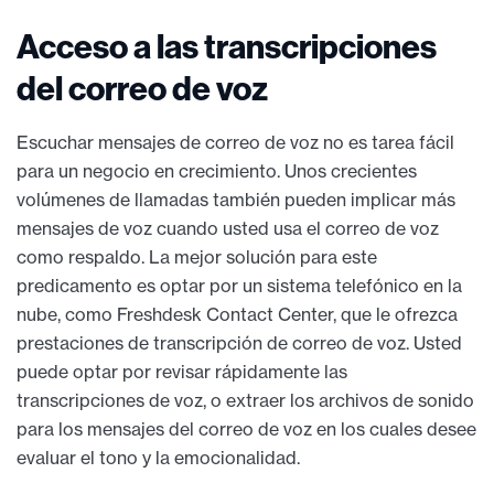
Acceso a las transcripciones
del correo de voz
Escuchar mensajes de correo de voz no es tarea fácil
para un negocio en crecimiento. Unos crecientes
volúmenes de llamadas también pueden implicar más
mensajes de voz cuando usted usa el correo de voz
como respaldo. La mejor solución para este
predicamento es optar por un sistema telefónico en la
nube, como Freshdesk Contact Center, que le ofrezca
prestaciones de transcripción de correo de voz. Usted
puede optar por revisar rápidamente las
transcripciones de voz, o extraer los archivos de sonido
para los mensajes del correo de voz en los cuales desee
evaluar el tono y la emocionalidad.