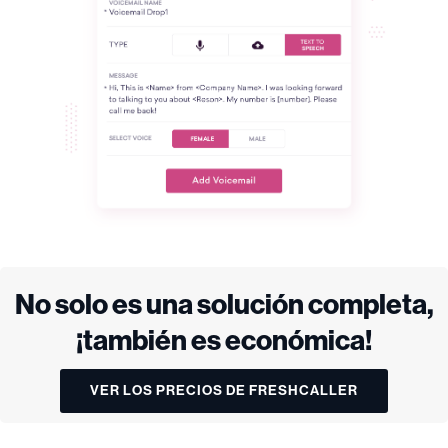
No solo es una solución completa,
¡también es económica!
VER LOS PRECIOS DE FRESHCALLER