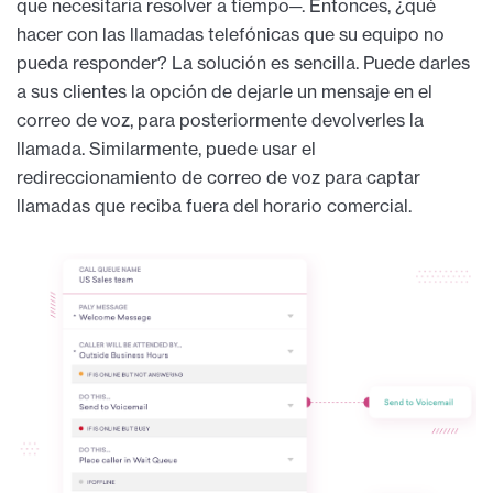
que necesitaría resolver a tiempo─. Entonces, ¿qué
hacer con las llamadas telefónicas que su equipo no
pueda responder? La solución es sencilla. Puede darles
a sus clientes la opción de dejarle un mensaje en el
correo de voz, para posteriormente devolverles la
llamada. Similarmente, puede usar el
redireccionamiento de correo de voz para captar
llamadas que reciba fuera del horario comercial.