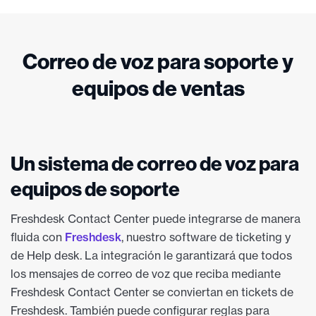
Correo de voz para soporte y
equipos de ventas
Un sistema de correo de voz para
equipos de soporte
Freshdesk Contact Center puede integrarse de manera
fluida con
Freshdesk
, nuestro software de ticketing y
de Help desk. La integración le garantizará que todos
los mensajes de correo de voz que reciba mediante
Freshdesk Contact Center se conviertan en tickets de
Freshdesk. También puede configurar reglas para