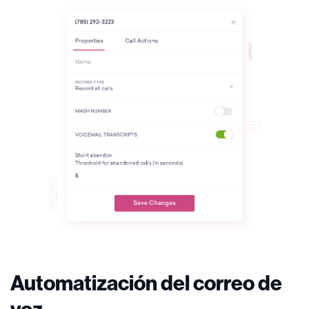
Automatización del correo de