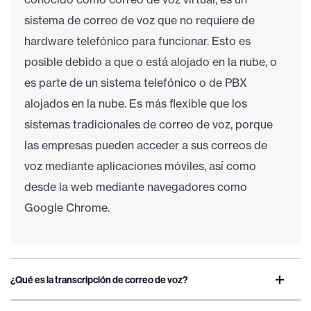
sistema de correo de voz que no requiere de
hardware telefónico para funcionar. Esto es
posible debido a que o está alojado en la nube, o
es parte de un sistema telefónico o de PBX
alojados en la nube. Es más flexible que los
sistemas tradicionales de correo de voz, porque
las empresas pueden acceder a sus correos de
voz mediante aplicaciones móviles, así como
desde la web mediante navegadores como
Google Chrome.
¿Qué es la transcripción de correo de voz?