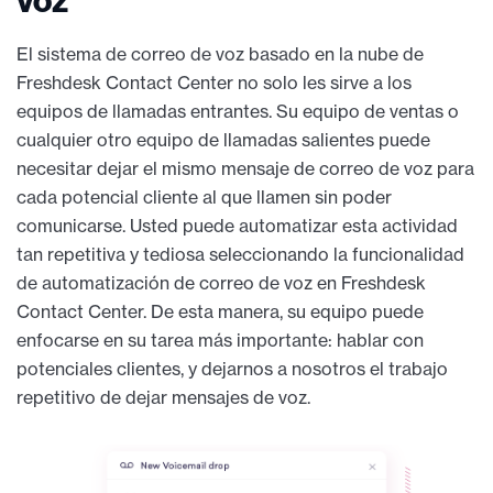
voz
El sistema de correo de voz basado en la nube de
Freshdesk Contact Center no solo les sirve a los
equipos de llamadas entrantes. Su equipo de ventas o
cualquier otro equipo de llamadas salientes puede
necesitar dejar el mismo mensaje de correo de voz para
cada potencial cliente al que llamen sin poder
comunicarse. Usted puede automatizar esta actividad
tan repetitiva y tediosa seleccionando la funcionalidad
de automatización de correo de voz en Freshdesk
Contact Center. De esta manera, su equipo puede
enfocarse en su tarea más importante: hablar con
potenciales clientes, y dejarnos a nosotros el trabajo
repetitivo de dejar mensajes de voz.