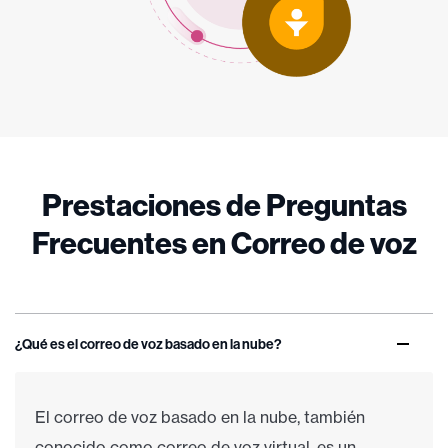
Prestaciones de Preguntas
Frecuentes en Correo de voz
¿Qué es el correo de voz basado en la nube?
El correo de voz basado en la nube, también
conocido como correo de voz virtual, es un