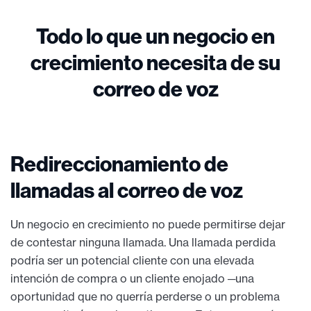
Todo lo que un negocio en
crecimiento necesita de su
correo de voz
Redireccionamiento de
llamadas al correo de voz
Un negocio en crecimiento no puede permitirse dejar
de contestar ninguna llamada. Una llamada perdida
podría ser un potencial cliente con una elevada
intención de compra o un cliente enojado ─una
oportunidad que no querría perderse o un problema