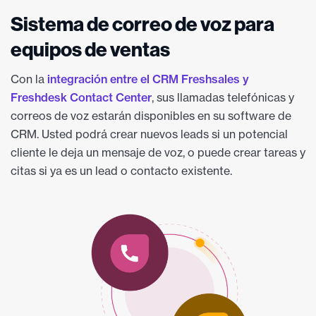
Sistema de correo de voz para
equipos de ventas
Con la
integración entre el CRM Freshsales y
Freshdesk Contact Center
, sus llamadas telefónicas y
correos de voz estarán disponibles en su software de
CRM. Usted podrá crear nuevos leads si un potencial
cliente le deja un mensaje de voz, o puede crear tareas y
citas si ya es un lead o contacto existente.