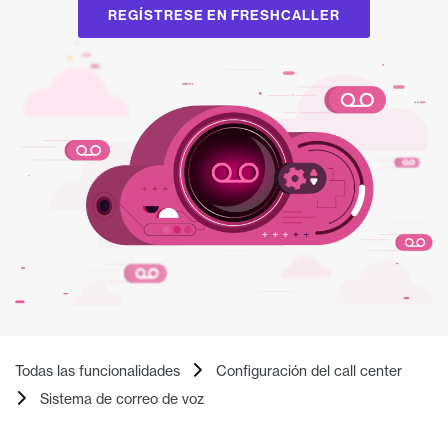
REGÍSTRESE EN FRESHCALLER
Todas las funcionalidades
Configuración del call center
Sistema de correo de voz