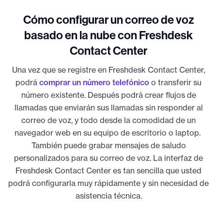
Cómo configurar un correo de voz
basado en la nube con Freshdesk
Contact Center
Una vez que se registre en Freshdesk Contact Center,
podrá
comprar un número telefónico
o transferir su
número existente. Después podrá crear flujos de
llamadas que enviarán sus llamadas sin responder al
correo de voz, y todo desde la comodidad de un
navegador web en su equipo de escritorio o laptop.
También puede grabar mensajes de saludo
personalizados para su correo de voz. La interfaz de
Freshdesk Contact Center es tan sencilla que usted
podrá configurarla muy rápidamente y sin necesidad de
asistencia técnica.