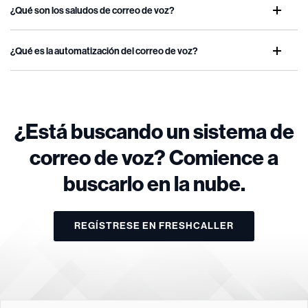
¿Qué son los saludos de correo de voz?
¿Qué es la automatización del correo de voz?
¿Está buscando un sistema de
correo de voz? Comience a
buscarlo en la nube.
REGÍSTRESE EN FRESHCALLER