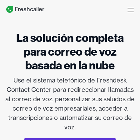
Freshcaller
La solución completa
para correo de voz
basada en la nube
Use el sistema telefónico de Freshdesk
Contact Center para redireccionar llamadas
al correo de voz, personalizar sus saludos de
correo de voz empresariales, acceder a
transcripciones o automatizar su correo de
voz.