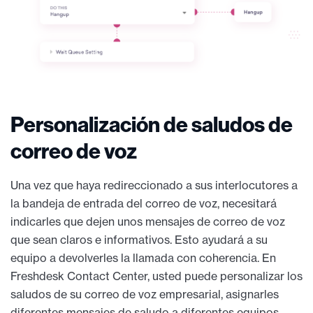
Personalización de saludos de
correo de voz
Una vez que haya redireccionado a sus interlocutores a
la bandeja de entrada del correo de voz, necesitará
indicarles que dejen unos mensajes de correo de voz
que sean claros e informativos. Esto ayudará a su
equipo a devolverles la llamada con coherencia. En
Freshdesk Contact Center, usted puede personalizar los
saludos de su correo de voz empresarial, asignarles
diferentes mensajes de saludo a diferentes equipos,